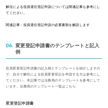
解任による役員退任登記申請については関連記事も参考にし
てください。
関連記事：
役員退任登記申請の必要書類を解説します
変更登記申請書のテンプレートと記入
例
役員変更登記申請書の記入例とテンプレートを紹介しますの
で、自分で解任による役員変更登記を申請する方は参考にし
てください。本記事では法務局のテンプレートを参考にして
います。法務局のテンプレート一覧はこちら
変更登記申請書