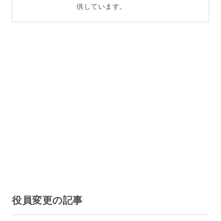
供しています。
役員変更の記事