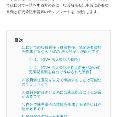
では自分で申請をする方の為に、役員解任登記申請に必要な
書類と変更登記申請書のテンプレートをご紹介します。
目次
自分での役員退任（役員解任）登記必要書類
を作成するなら「GVA 法人登記」が便利です
【GVA 法人登記の特徴】
【GVA 法人登記で役員変更登記の変
更登記書類を自分で作成された事例】
役員解任登記を自分で申請することは可能な
のでしょうか？
役員を解任させる為には株主総会による決議
が必要です
自分で株主総会議事録を作成する場合には注
意が必要です
役員解任登記の必要書類