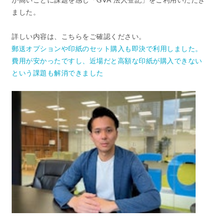
ました。
詳しい内容は、こちらをご確認ください。
郵送オプションや印紙のセット購入も即決で利用しました。
費用が安かったですし、近場だと高額な印紙が購入できない
という課題も解消できました