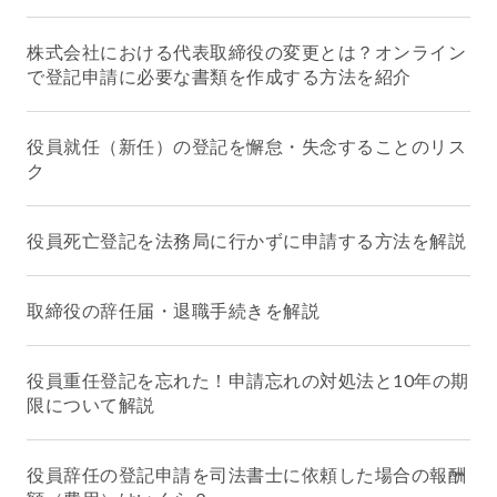
株式会社における代表取締役の変更とは？オンライン
で登記申請に必要な書類を作成する方法を紹介
役員就任（新任）の登記を懈怠・失念することのリス
ク
役員死亡登記を法務局に行かずに申請する方法を解説
取締役の辞任届・退職手続きを解説
役員重任登記を忘れた！申請忘れの対処法と10年の期
限について解説
役員辞任の登記申請を司法書士に依頼した場合の報酬