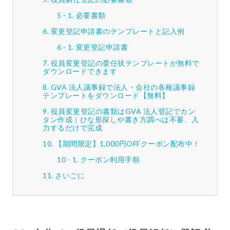
必要書類
変更登記申請書のテンプレートと記入例
変更登記申請書
役員変更登記の委任状テンプレートが無料で
ダウンロードできます
GVA 法人議事録で法人・会社の各種議事録
テンプレートをダウンロード【無料】
役員変更登記の書類はGVA 法人登記でカン
タン作成｜ひな形探しや書き方調べは不要、入
力するだけで完成
【期間限定】1,000円OFFクーポン配布中！
クーポン利用手順
さいごに