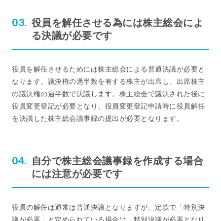
役員を解任させる為には株主総会によ
る決議が必要です
役員を解任させるためには株主総会による普通決議が必要と
なります。議決権の過半数を有する株主が出席し、出席株主
の議決権の過半数で決議します。株主総会で議決された後に
役員変更登記が必要となり、役員変更登記申請時に役員解任
を決議した株主総会議事録の提出が必要となります。
自分で株主総会議事録を作成する場合
には注意が必要です
役員の解任は通常は普通決議となりますが、定款で「特別決
議が必要」と定められている場合は、特別決議が必要となり