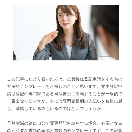
この記事にたどり着いた方は、役員解任登記申請をする為の
方法やテンプレートをお探しのことと思います。変更登記申
請は登記の専門家である司法書士に依頼することが一般的で
一番楽な方法ですが、中には専門家報酬の支払いを負担に感
じ、躊躇している方もいるのではないでしょうか。
予算削減の為に自分で変更登記申請をする場合、必要となる
のが必要な書類の確認と書類のテンプレートです。この記事