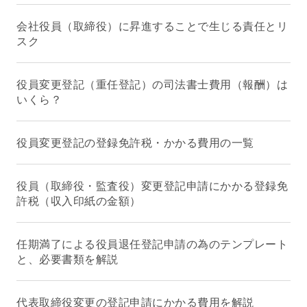
会社役員（取締役）に昇進することで生じる責任とリ
スク
役員変更登記（重任登記）の司法書士費用（報酬）は
いくら？
役員変更登記の登録免許税・かかる費用の一覧
役員（取締役・監査役）変更登記申請にかかる登録免
許税（収入印紙の金額）
任期満了による役員退任登記申請の為のテンプレート
と、必要書類を解説
代表取締役変更の登記申請にかかる費用を解説