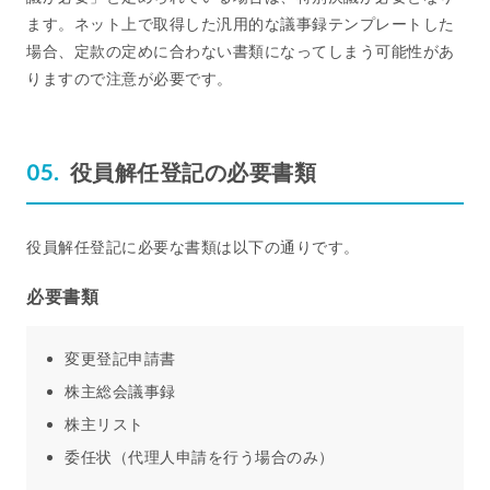
ます。ネット上で取得した汎用的な議事録テンプレートした
場合、定款の定めに合わない書類になってしまう可能性があ
りますので注意が必要です。
役員解任登記の必要書類
役員解任登記に必要な書類は以下の通りです。
必要書類
変更登記申請書
株主総会議事録
株主リスト
委任状（代理人申請を行う場合のみ）