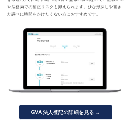
や法務局での補正リスクも抑えられます。ひな形探しや書き
方調べに時間をかけたくない方におすすめです。
GVA 法人登記の詳細を見る →