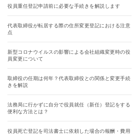
役員重任登記申請前に必要な手続きを解説します
代表取締役が転居する際の住所変更登記における注意
点
新型コロナウイルスの影響による会社組織変更時の役
員変更について
取締役の任期は何年？代表取締役との関係と変更手続
きを解説
法務局に行かずに自分で役員就任（新任）登記をする
便利な方法とは？
役員死亡登記を司法書士に依頼した場合の報酬・費用