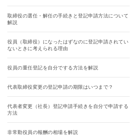
取締役の選任・解任の手続きと登記申請方法について
解説
役員（取締役）になったはずなのに登記申請されてい
ないときに考えられる理由
役員の重任登記を自分でする方法を解説
代表取締役変更の登記申請の期限はいつまで？
代表者変更（社長）登記申請手続きを自分で申請する
方法
非常勤役員の報酬の相場を解説