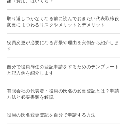
額（費用）はいくら？
取り返しつかなくなる前に読んでおきたい代表取締役
変更にまつわるリスクやメリットとデメリット
役員変更が必要になる背景や理由を実例から紹介しま
す
自分で役員辞任の登記申請をするためのテンプレート
と記入例を紹介します
有限会社の代表者・役員の氏名の変更登記とは？申請
方法と必要書類を解説
役員の氏名変更登記を自分で申請する方法