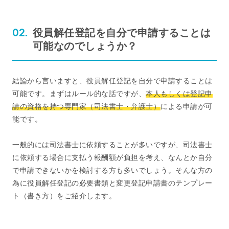
役員解任登記を自分で申請することは
可能なのでしょうか？
結論から言いますと、役員解任登記を自分で申請することは
可能です。まずはルール的な話ですが、
本人もしくは登記申
請の資格を持つ専門家（司法書士・弁護士）
による申請が可
能です。
一般的には司法書士に依頼することが多いですが、司法書士
に依頼する場合に支払う報酬額が負担を考え、なんとか自分
で申請できないかを検討する方も多いでしょう。そんな方の
為に役員解任登記の必要書類と変更登記申請書のテンプレー
ト（書き方）をご紹介します。