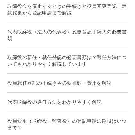
取締役会を廃止するときの手続きと役員変更登記｜定
款変更から登記申請まで解説
代表取締役（法人の代表者）変更登記手続きの必要書
類
取締役の新任・就任登記の必要書類は？選任方法につ
いてもわかりやすく解説しています
役員就任登記の手続きや必要書類・費用を解説
代表取締役の選任方法をわかりやすく解説
役員変更（取締役・監査役）の登記申請の期限はいつ
まで？