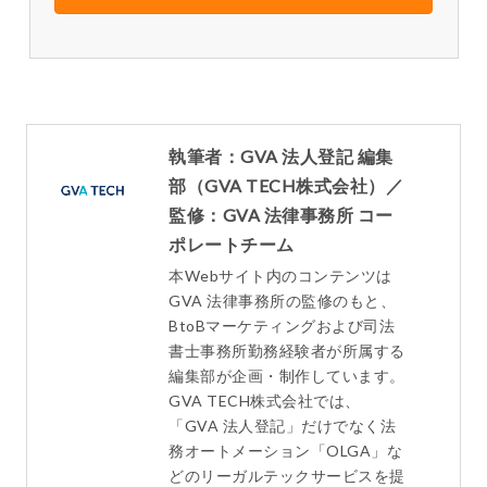
執筆者：GVA 法人登記 編集
部（GVA TECH株式会社）／
監修：GVA 法律事務所 コー
ポレートチーム
本Webサイト内のコンテンツは
GVA 法律事務所の監修のもと、
BtoBマーケティングおよび司法
書士事務所勤務経験者が所属する
編集部が企画・制作しています。
GVA TECH株式会社では、
「GVA 法人登記」だけでなく法
務オートメーション「OLGA」な
どのリーガルテックサービスを提