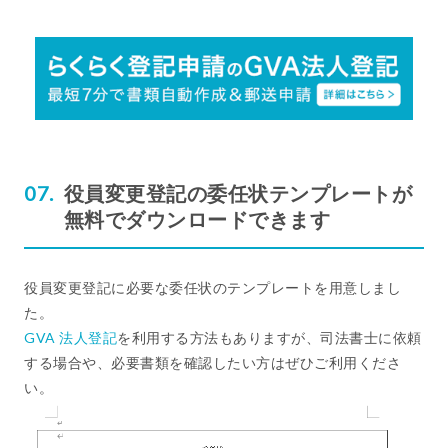
役員変更登記の委任状テンプレートが
無料でダウンロードできます
役員変更登記に必要な委任状のテンプレートを用意しまし
た。
GVA 法人登記
を利用する方法もありますが、司法書士に依頼
する場合や、必要書類を確認したい方はぜひご利用くださ
い。