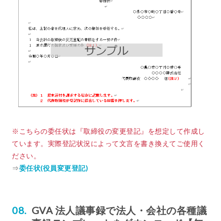
※こちらの委任状は『取締役の変更登記』を想定して作成し
ています。実際登記状況によって文言を書き換えてご使用く
ださい。
⇒
委任状(役員変更登記)
GVA 法人議事録で法人・会社の各種議