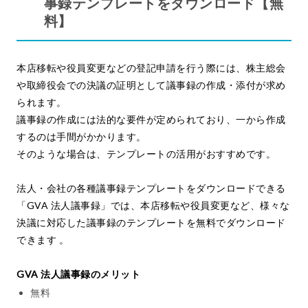
事録テンプレートをダウンロード【無
料】
本店移転や役員変更などの登記申請を行う際には、株主総会
や取締役会での決議の証明として議事録の作成・添付が求め
られます。
議事録の作成には法的な要件が定められており、一から作成
するのは手間がかかります。
そのような場合は、テンプレートの活用がおすすめです。
法人・会社の各種議事録テンプレートをダウンロードできる
「GVA 法人議事録」では、本店移転や役員変更など、様々な
決議に対応した議事録のテンプレートを無料でダウンロード
できます 。
GVA 法人議事録のメリット
無料