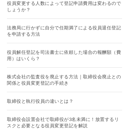
役員変更する人数によって登記申請費用は変わるので
しょうか？
法務局に行かずに自分で任期満了による役員退任登記
を申請する方法
役員解任登記を司法書士に依頼した場合の報酬額（費
用）はいくら？
株式会社の監査役を廃止する方法｜取締役会廃止との
関係と役員変更登記の手続き
取締役と執行役員の違いとは？
取締役会設置会社で取締役が3名未満に！放置するリ
スクと必要となる役員変更登記を解説