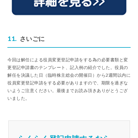
さいごに
今回は解任による役員変更登記申請をする為の必要書類と変
更登記申請書のテンプレート、記入例の紹介でした。役員の
解任を決議した日（臨時株主総会の開催日）から2週間以内に
役員変更登記申請をする必要がありますので、期限を過ぎな
いようご注意ください。最後までお読み頂きありがとうござ
いました。