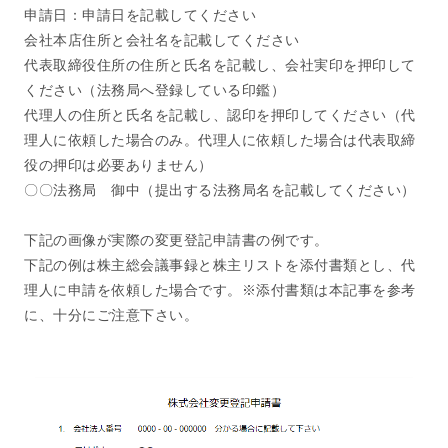
申請日：申請日を記載してください
会社本店住所と会社名を記載してください
代表取締役住所の住所と氏名を記載し、会社実印を押印して
ください（法務局へ登録している印鑑）
代理人の住所と氏名を記載し、認印を押印してください（代
理人に依頼した場合のみ。代理人に依頼した場合は代表取締
役の押印は必要ありません）
〇〇法務局 御中（提出する法務局名を記載してください）
下記の画像が実際の変更登記申請書の例です。
下記の例は株主総会議事録と株主リストを添付書類とし、代
理人に申請を依頼した場合です。※添付書類は本記事を参考
に、十分にご注意下さい。