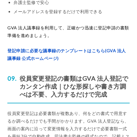
弁護士監修で安心
メールアドレスを登録するだけで利用できる
GVA 法人議事録を利用して、正確かつ迅速に登記申請の書類
準備を進めましょう。
登記申請に必要な議事録のテンプレートはこちら(GVA 法人
議事録 公式ホームページ)
役員変更登記の書類はGVA 法人登記で
カンタン作成｜ひな形探しや書き方調
べは不要、入力するだけで完成
役員変更登記は必要書類が複数あり、何をどの書式で用意す
るか調べるだけでも手間がかかります。GVA 法人登記なら、
画面の案内に沿って変更情報を入力するだけで必要書類一式
を最短7分で自動作成。司法書士監修の様式なので、記載ミス