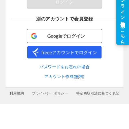
ログイン
Googleでログイン
パスワードをお忘れの場合
アカウント作成(無料)
利用規約
プライバシーポリシー
特定商取引法に基づく表記