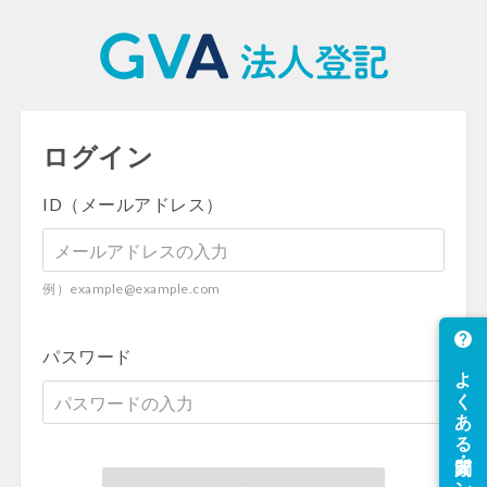
ログイン
ID（メールアドレス）
例）example@example.com
パスワード