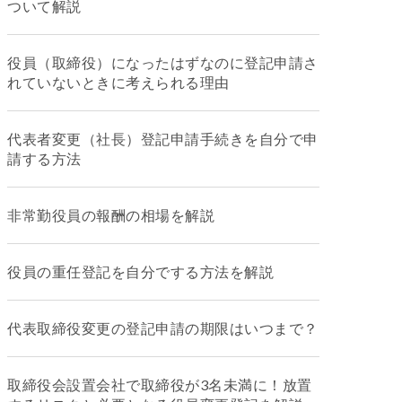
ついて解説
役員（取締役）になったはずなのに登記申請さ
れていないときに考えられる理由
代表者変更（社長）登記申請手続きを自分で申
請する方法
非常勤役員の報酬の相場を解説
役員の重任登記を自分でする方法を解説
代表取締役変更の登記申請の期限はいつまで？
取締役会設置会社で取締役が3名未満に！放置