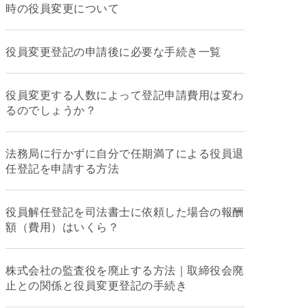
時の役員変更について
役員変更登記の申請後に必要な手続き一覧
役員変更する人数によって登記申請費用は変わ
るのでしょうか？
法務局に行かずに自分で任期満了による役員退
任登記を申請する方法
役員解任登記を司法書士に依頼した場合の報酬
額（費用）はいくら？
株式会社の監査役を廃止する方法｜取締役会廃
止との関係と役員変更登記の手続き