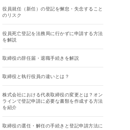
役員就任（新任）の登記を懈怠・失念すること
のリスク
役員死亡登記を法務局に行かずに申請する方法
を解説
取締役の辞任届・退職手続きを解説
取締役と執行役員の違いとは？
株式会社における代表取締役の変更とは？オン
ラインで登記申請に必要な書類を作成する方法
を紹介
取締役の選任・解任の手続きと登記申請方法に