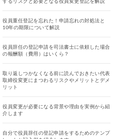
するリスクと必要となる役員変更登記を解説
役員重任登記を忘れた！申請忘れの対処法と
10年の期限について解説
役員辞任の登記申請を司法書士に依頼した場合
の報酬額（費用）はいくら？
取り返しつかなくなる前に読んでおきたい代表
取締役変更にまつわるリスクやメリットとデメ
リット
役員変更が必要になる背景や理由を実例から紹
介します
自分で役員辞任の登記申請をするためのテンプ