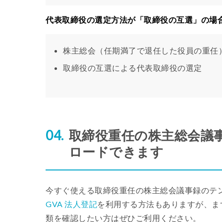
代表取締役の選定方法が「取締役の互選」の場
株主総会（任期満了で退任した役員の重任
取締役の互選による代表取締役の選定
取締役重任の株主総会議
ロードできます
今すぐ使える取締役重任の株主総会議事録のテ
GVA 法人登記
を利用する方法もありますが、ま
類を確認したい方はぜひご利用ください。