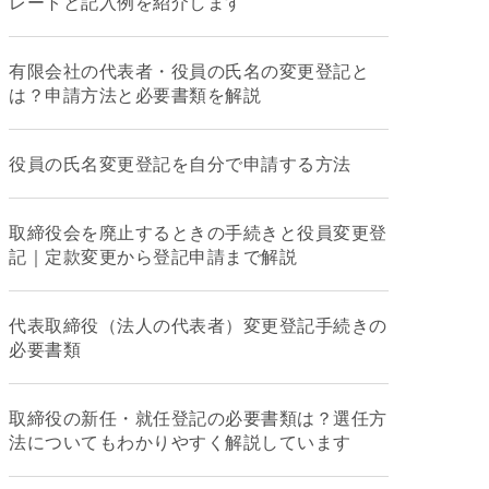
レートと記入例を紹介します
有限会社の代表者・役員の氏名の変更登記と
は？申請方法と必要書類を解説
役員の氏名変更登記を自分で申請する方法
取締役会を廃止するときの手続きと役員変更登
記｜定款変更から登記申請まで解説
代表取締役（法人の代表者）変更登記手続きの
必要書類
取締役の新任・就任登記の必要書類は？選任方
法についてもわかりやすく解説しています