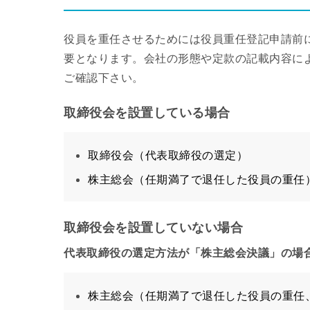
役員を重任させるためには役員重任登記申請前
要となります。会社の形態や定款の記載内容に
ご確認下さい。
取締役会を設置している場合
取締役会（代表取締役の選定）
株主総会（任期満了で退任した役員の重任
取締役会を設置していない場合
代表取締役の選定方法が「株主総会決議」の場
株主総会（任期満了で退任した役員の重任