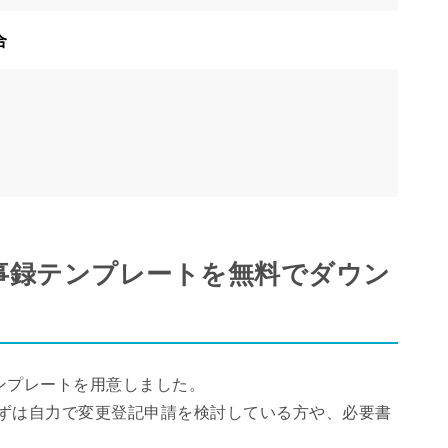
合
）
事録テンプレートを無料でダウン
ンプレートを用意しました。
ずは自力で変更登記申請を検討している方や、必要書