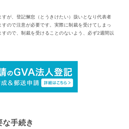
ますが、登記懈怠（とうきけたい）扱いとなり代表者
ますので注意が必要です。実際に制裁を受けてしまっ
ますので、制裁を受けることのないよう、必ず2週間以
要な手続き