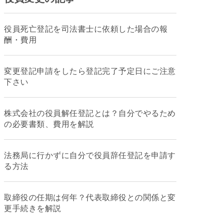
役員死亡登記を司法書士に依頼した場合の報
酬・費用
変更登記申請をしたら登記完了予定日にご注意
下さい
株式会社の役員解任登記とは？自分でやるため
の必要書類、費用を解説
法務局に行かずに自分で役員辞任登記を申請す
る方法
取締役の任期は何年？代表取締役との関係と変
更手続きを解説