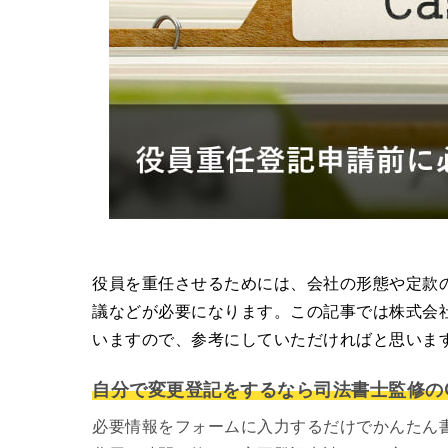
役員を重任させるためには、会社の形態や定款
議などが必要になります。この記事では株式会
いますので、参考にしていただければと思いま
自分で変更登記をするなら司法書士監修のG
必要情報をフォームに入力するだけでかんたん