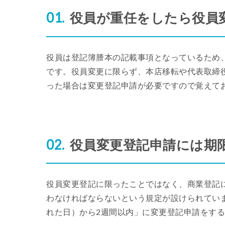
役員が重任をしたら役員
役員は登記簿謄本の記載事項となっているため
です。役員変更に限らず、本店移転や代表取締
った場合は変更登記申請が必要ですので覚えて
役員変更登記申請には期
役員変更登記に限ったことではなく、商業登記
わなければならないという規定が設けられてい
れた日）から2週間以内」に変更登記申請をす