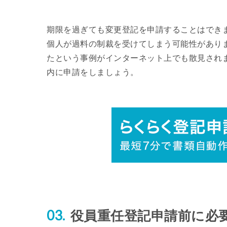
期限を過ぎても変更登記を申請することはでき
個人が過料の制裁を受けてしまう可能性があり
たという事例がインターネット上でも散見され
内に申請をしましょう。
役員重任登記申請前に必