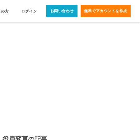
お問い合わせ
無料でアカウントを作成
ての方
ログイン
役員変更の記事