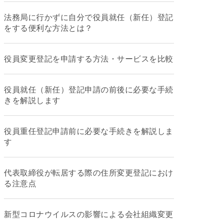
法務局に行かずに自分で役員就任（新任）登記
をする便利な方法とは？
役員変更登記を申請する方法・サービスを比較
役員就任（新任）登記申請の前後に必要な手続
きを解説します
役員重任登記申請前に必要な手続きを解説しま
す
代表取締役が転居する際の住所変更登記におけ
る注意点
新型コロナウイルスの影響による会社組織変更