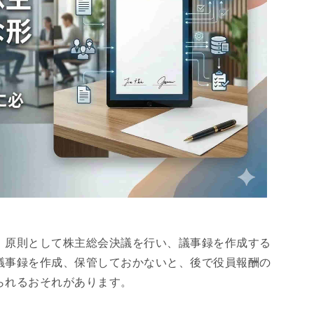
、原則として株主総会決議を行い、議事録を作成する
議事録を作成、保管しておかないと、後で役員報酬の
られるおそれがあります。