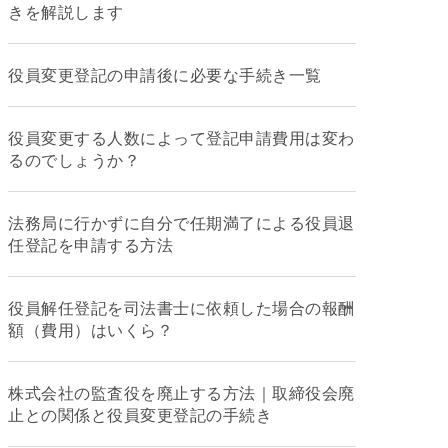
きを解説します
役員変更登記の申請後に必要な手続き一覧
役員変更する人数によって登記申請費用は変わ
るのでしょうか？
法務局に行かずに自分で任期満了による役員退
任登記を申請する方法
役員解任登記を司法書士に依頼した場合の報酬
額（費用）はいくら？
株式会社の監査役を廃止する方法｜取締役会廃
止との関係と役員変更登記の手続き