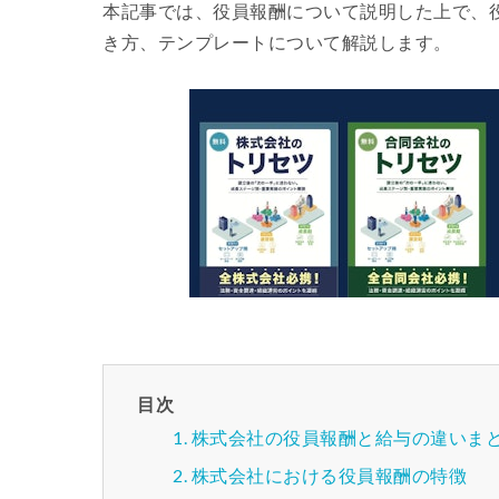
本記事では、役員報酬について説明した上で、
き方、テンプレートについて解説します。
目次
株式会社の役員報酬と給与の違いま
株式会社における役員報酬の特徴