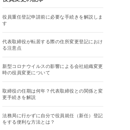
役員重任登記申請前に必要な手続きを解説しま
す
代表取締役が転居する際の住所変更登記におけ
る注意点
新型コロナウイルスの影響による会社組織変更
時の役員変更について
取締役の任期は何年？代表取締役との関係と変
更手続きを解説
法務局に行かずに自分で役員就任（新任）登記
をする便利な方法とは？