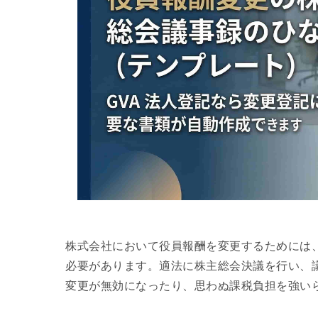
株式会社において役員報酬を変更するためには
必要があります。適法に株主総会決議を行い、
変更が無効になったり、思わぬ課税負担を強い