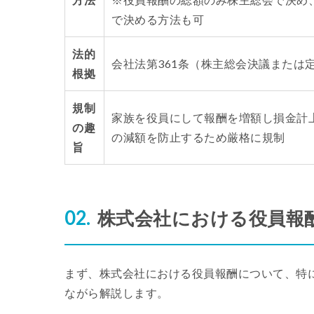
で決める方法も可
法的
会社法第361条（株主総会決議または
根拠
規制
家族を役員にして報酬を増額し損金計
の趣
の減額を防止するため厳格に規制
旨
株式会社における役員報
まず、株式会社における役員報酬について、特
ながら解説します。