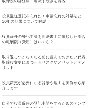
取締役の辞任届・退職手続きを解説
役員重任登記を忘れた！申請忘れの対処法と
10年の期限について解説
役員辞任の登記申請を司法書士に依頼した場合
の報酬額（費用）はいくら？
取り返しつかなくなる前に読んでおきたい代表
取締役変更にまつわるリスクやメリットとデメ
リット
役員変更が必要になる背景や理由を実例から紹
介します
自分で役員辞任の登記申請をするためのテンプ