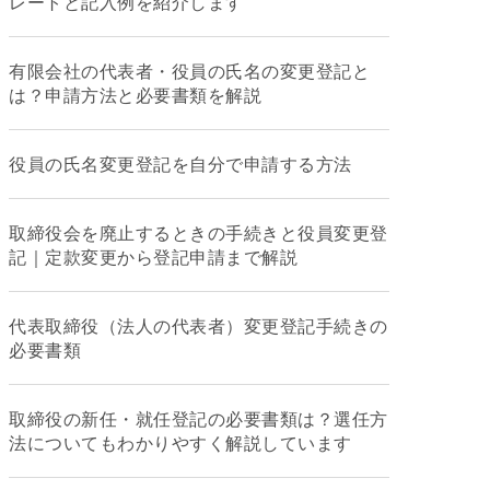
レートと記入例を紹介します
有限会社の代表者・役員の氏名の変更登記と
は？申請方法と必要書類を解説
役員の氏名変更登記を自分で申請する方法
取締役会を廃止するときの手続きと役員変更登
記｜定款変更から登記申請まで解説
代表取締役（法人の代表者）変更登記手続きの
必要書類
取締役の新任・就任登記の必要書類は？選任方
法についてもわかりやすく解説しています