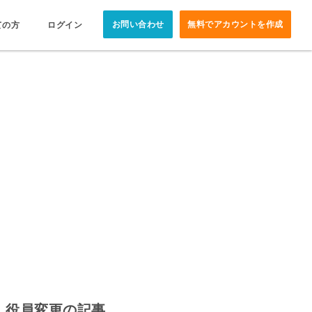
お問い合わせ
無料でアカウントを作成
ての方
ログイン
役員変更の記事