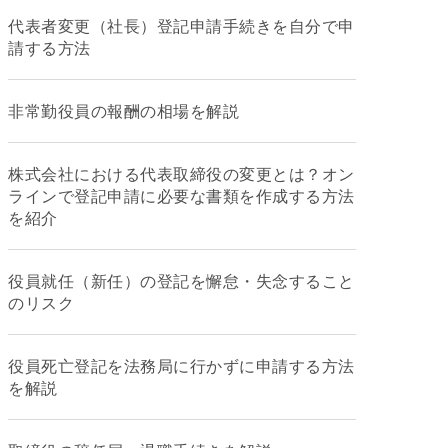
代表者変更（社長）登記申請手続きを自分で申
請する方法
非常勤役員の報酬の相場を解説
株式会社における代表取締役の変更とは？オン
ラインで登記申請に必要な書類を作成する方法
を紹介
役員就任（新任）の登記を懈怠・失念すること
のリスク
役員死亡登記を法務局に行かずに申請する方法
を解説