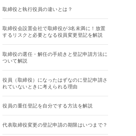
取締役と執行役員の違いとは？
取締役会設置会社で取締役が3名未満に！放置
するリスクと必要となる役員変更登記を解説
取締役の選任・解任の手続きと登記申請方法に
ついて解説
役員（取締役）になったはずなのに登記申請さ
れていないときに考えられる理由
役員の重任登記を自分でする方法を解説
代表取締役変更の登記申請の期限はいつまで？