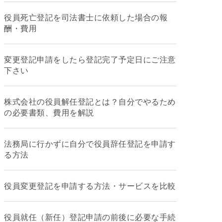
役員死亡登記を司法書士に依頼した場合の報
酬・費用
変更登記申請をしたら登記完了予定日にご注意
下さい
株式会社の役員解任登記とは？自分でやるため
の必要書類、費用を解説
法務局に行かずに自分で役員辞任登記を申請す
る方法
役員変更登記を申請する方法・サービスを比較
役員就任（新任）登記申請の前後に必要な手続