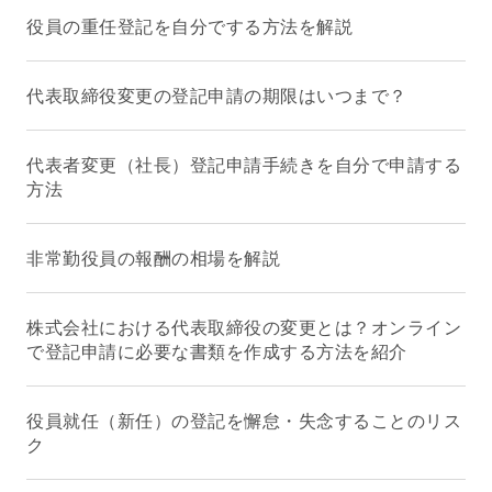
役員の重任登記を自分でする方法を解説
代表取締役変更の登記申請の期限はいつまで？
代表者変更（社長）登記申請手続きを自分で申請する
方法
非常勤役員の報酬の相場を解説
株式会社における代表取締役の変更とは？オンライン
で登記申請に必要な書類を作成する方法を紹介
役員就任（新任）の登記を懈怠・失念することのリス
ク