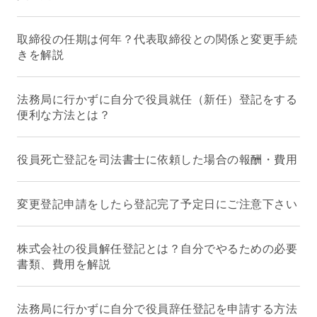
取締役の任期は何年？代表取締役との関係と変更手続
きを解説
法務局に行かずに自分で役員就任（新任）登記をする
便利な方法とは？
役員死亡登記を司法書士に依頼した場合の報酬・費用
変更登記申請をしたら登記完了予定日にご注意下さい
株式会社の役員解任登記とは？自分でやるための必要
書類、費用を解説
法務局に行かずに自分で役員辞任登記を申請する方法