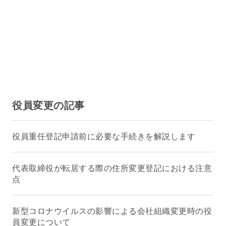
役員変更の記事
役員重任登記申請前に必要な手続きを解説します
代表取締役が転居する際の住所変更登記における注意
点
新型コロナウイルスの影響による会社組織変更時の役
員変更について