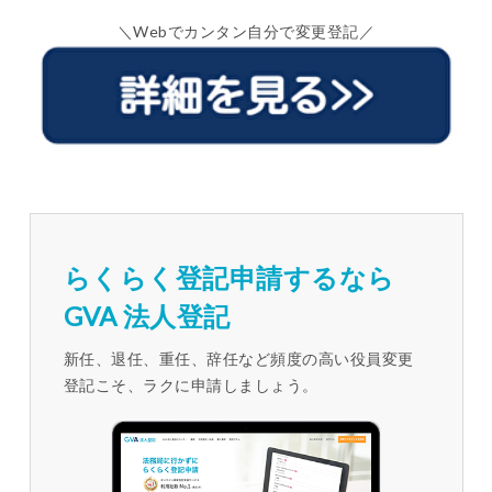
＼Webでカンタン自分で変更登記／
らくらく登記申請するなら
GVA 法人登記
新任、退任、重任、辞任など頻度の高い役員変更
登記こそ、ラクに申請しましょう。