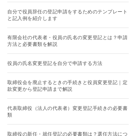
自分で役員辞任の登記申請をするためのテンプレート
と記入例を紹介します
有限会社の代表者・役員の氏名の変更登記とは？申請
方法と必要書類を解説
役員の氏名変更登記を自分で申請する方法
取締役会を廃止するときの手続きと役員変更登記｜定
款変更から登記申請まで解説
代表取締役（法人の代表者）変更登記手続きの必要書
類
取締役の新任・就任登記の必要書類は？選任方法につ