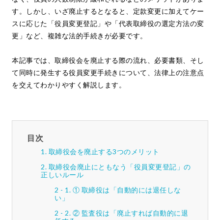
す。しかし、いざ廃止するとなると、定款変更に加えてケー
スに応じた「役員変更登記」や「代表取締役の選定方法の変
更」など、複雑な法的手続きが必要です。
本記事では、取締役会を廃止する際の流れ、必要書類、そし
て同時に発生する役員変更手続きについて、法律上の注意点
を交えてわかりやすく解説します。
目次
取締役会を廃止する3つのメリット
取締役会廃止にともなう「役員変更登記」の
正しいルール
① 取締役は「自動的には退任しな
い」
② 監査役は「廃止すれば自動的に退