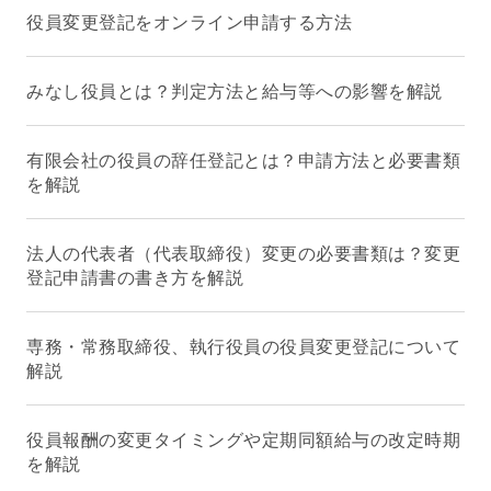
役員変更登記をオンライン申請する方法
みなし役員とは？判定方法と給与等への影響を解説
有限会社の役員の辞任登記とは？申請方法と必要書類
を解説
法人の代表者（代表取締役）変更の必要書類は？変更
登記申請書の書き方を解説
専務・常務取締役、執行役員の役員変更登記について
解説
役員報酬の変更タイミングや定期同額給与の改定時期
を解説