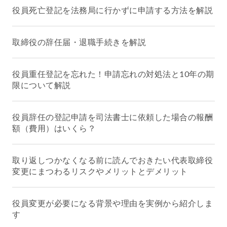
役員死亡登記を法務局に行かずに申請する方法を解説
取締役の辞任届・退職手続きを解説
役員重任登記を忘れた！申請忘れの対処法と10年の期
限について解説
役員辞任の登記申請を司法書士に依頼した場合の報酬
額（費用）はいくら？
取り返しつかなくなる前に読んでおきたい代表取締役
変更にまつわるリスクやメリットとデメリット
役員変更が必要になる背景や理由を実例から紹介しま
す