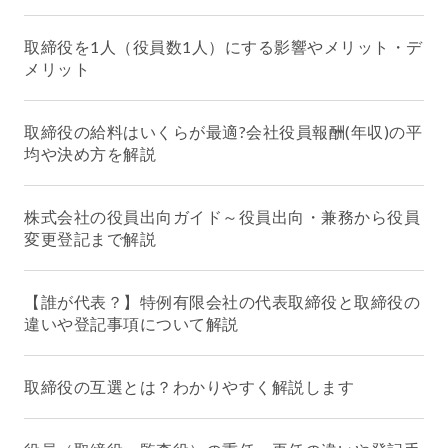
取締役を1人（役員数1人）にする影響やメリット・デ
メリット
取締役の給料はいくらが最適?会社役員報酬(年収)の平
均や決め方を解説
株式会社の役員出向ガイド～役員出向・兼務から役員
変更登記まで解説
【誰が代表？】特例有限会社の代表取締役と取締役の
違いや登記事項について解説
取締役の互選とは？わかりやすく解説します