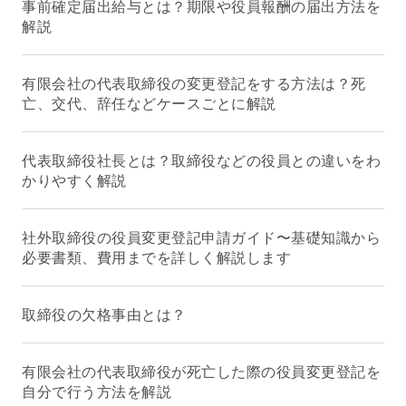
事前確定届出給与とは？期限や役員報酬の届出方法を
解説
有限会社の代表取締役の変更登記をする方法は？死
亡、交代、辞任などケースごとに解説
代表取締役社長とは？取締役などの役員との違いをわ
かりやすく解説
社外取締役の役員変更登記申請ガイド〜基礎知識から
必要書類、費用までを詳しく解説します
取締役の欠格事由とは？
有限会社の代表取締役が死亡した際の役員変更登記を
自分で行う方法を解説