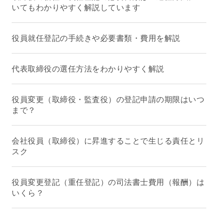
いてもわかりやすく解説しています
役員就任登記の手続きや必要書類・費用を解説
代表取締役の選任方法をわかりやすく解説
役員変更（取締役・監査役）の登記申請の期限はいつ
まで？
会社役員（取締役）に昇進することで生じる責任とリ
スク
役員変更登記（重任登記）の司法書士費用（報酬）は
いくら？