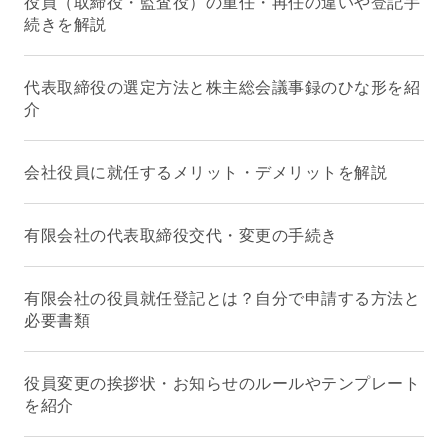
役員（取締役・監査役）の重任・再任の違いや登記手
続きを解説
代表取締役の選定方法と株主総会議事録のひな形を紹
介
会社役員に就任するメリット・デメリットを解説
有限会社の代表取締役交代・変更の手続き
有限会社の役員就任登記とは？自分で申請する方法と
必要書類
役員変更の挨拶状・お知らせのルールやテンプレート
を紹介