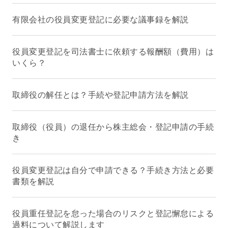
有限会社の役員変更登記に必要な議事録を解説
役員変更登記を司法書士に依頼する報酬額（費用）は
いくら？
取締役の解任とは？手続や登記申請方法を解説
取締役（役員）の退任から株主総会・登記申請の手続
き
役員変更登記は自分で申請できる？手続き方法と必要
書類を解説
役員重任登記を怠った場合のリスクと登記懈怠による
過料について解説します