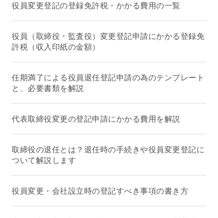
役員変更登記の登録免許税・かかる費用の一覧
役員（取締役・監査役）変更登記申請にかかる登録免
許税（収入印紙の金額）
任期満了による役員退任登記申請の為のテンプレート
と、必要書類を解説
代表取締役変更の登記申請にかかる費用を解説
取締役の退任とは？退任時の手続きや役員変更登記に
ついて解説します
役員変更・会社設立時の登記すべき事項の書き方