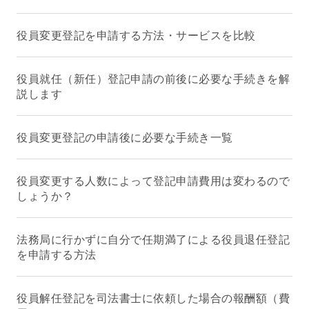
役員変更登記を申請する方法・サービスを比較
役員就任（新任）登記申請の前後に必要な手続きを解
説します
役員変更登記の申請後に必要な手続き一覧
役員変更する人数によって登記申請費用は変わるので
しょうか？
法務局に行かずに自分で任期満了による役員退任登記
を申請する方法
役員解任登記を司法書士に依頼した場合の報酬額（費