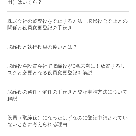
用）はいくら？
株式会社の監査役を廃止する方法｜取締役会廃止との
関係と役員変更登記の手続き
取締役と執行役員の違いとは？
取締役会設置会社で取締役が3名未満に！放置するリ
スクと必要となる役員変更登記を解説
取締役の選任・解任の手続きと登記申請方法について
解説
役員（取締役）になったはずなのに登記申請されてい
ないときに考えられる理由