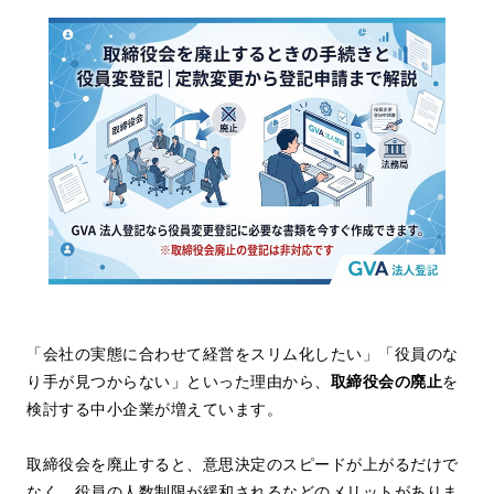
「会社の実態に合わせて経営をスリム化したい」「役員のな
り手が見つからない」といった理由から、
取締役会の廃止
を
検討する中小企業が増えています。
取締役会を廃止すると、意思決定のスピードが上がるだけで
なく、役員の人数制限が緩和されるなどのメリットがありま