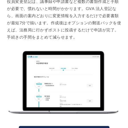
役員変更登記は、議事録や申請書など複数の書類作成と手順
が必要で、慣れないと時間がかかります。GVA 法人登記な
ら、画面の案内どおりに変更情報を入力するだけで必要書類
が最短7分で揃います。作成後はオプションの郵送パックを使
えば、法務局に行かずポストに投函するだけで申請が完了。
手続きの手間をまとめて減らせます。