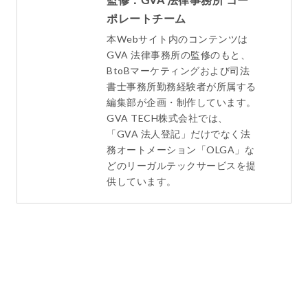
ポレートチーム
本Webサイト内のコンテンツは
GVA 法律事務所の監修のもと、
BtoBマーケティングおよび司法
書士事務所勤務経験者が所属する
編集部が企画・制作しています。
GVA TECH株式会社では、
「GVA 法人登記」だけでなく法
務オートメーション「OLGA」な
どのリーガルテックサービスを提
供しています。