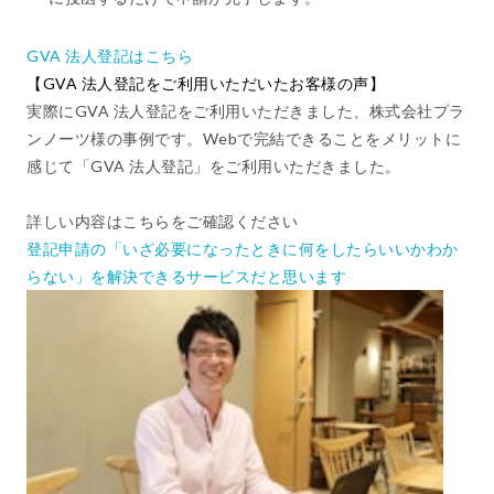
GVA 法人登記はこちら
【GVA 法人登記をご利用いただいたお客様の声】
実際にGVA 法人登記をご利用いただきました、株式会社プラ
ンノーツ様の事例です。Webで完結できることをメリットに
感じて「GVA 法人登記」をご利用いただきました。
詳しい内容はこちらをご確認ください
登記申請の「いざ必要になったときに何をしたらいいかわか
らない」を解決できるサービスだと思います