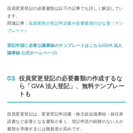
役員変更登記の必要書類は以下の記事でも詳しく解説してい
ます。
関連記事：
役員変更の登記申請書や必要書類のひな形（テン
プレート）
登記申請に必要な議事録のテンプレートはこちら(GVA 法人
議事録 公式ホームページ)
役員変更登記の必要書類の作成するな
ら「GVA 法人登記」、無料テンプレー
トも
役員変更登記は、変更登記申請書・株主総会議事録・就任承
諾書など必要となる書類が多く、登記申請の経験のない人が
書類を準備するには難易度が高めです。