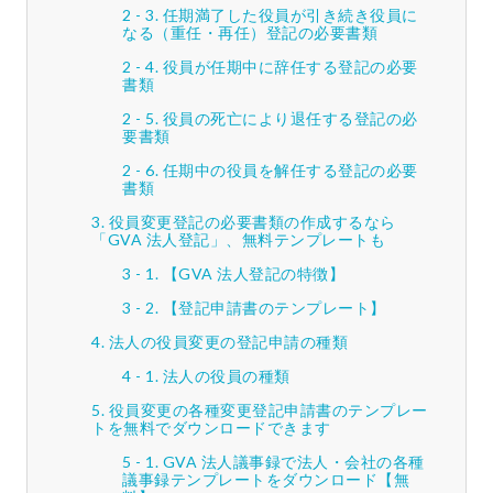
任期満了した役員が引き続き役員に
なる（重任・再任）登記の必要書類
役員が任期中に辞任する登記の必要
書類
役員の死亡により退任する登記の必
要書類
任期中の役員を解任する登記の必要
書類
役員変更登記の必要書類の作成するなら
「GVA 法人登記」、無料テンプレートも
【GVA 法人登記の特徴】
【登記申請書のテンプレート】
法人の役員変更の登記申請の種類
法人の役員の種類
役員変更の各種変更登記申請書のテンプレー
トを無料でダウンロードできます
GVA 法人議事録で法人・会社の各種
議事録テンプレートをダウンロード【無