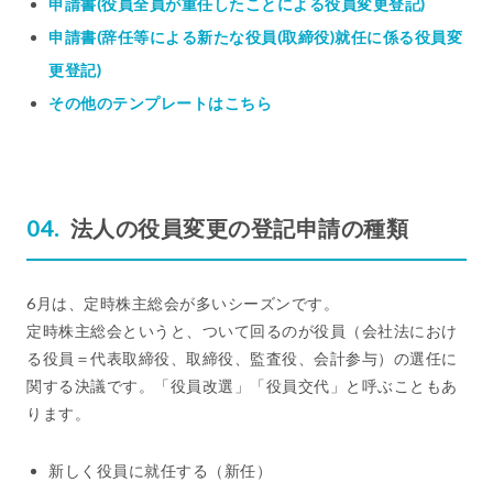
申請書(役員全員が重任したことによる役員変更登記)
申請書(辞任等による新たな役員(取締役)就任に係る役員変
更登記)
その他のテンプレートはこちら
法人の役員変更の登記申請の種類
6月は、定時株主総会が多いシーズンです。
定時株主総会というと、ついて回るのが役員（会社法におけ
る役員＝代表取締役、取締役、監査役、会計参与）の選任に
関する決議です。「役員改選」「役員交代」と呼ぶこともあ
ります。
新しく役員に就任する（新任）