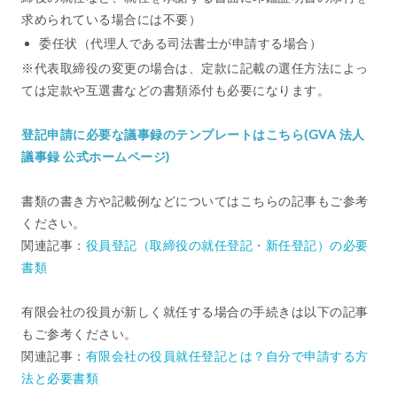
求められている場合には不要）
委任状（代理人である司法書士が申請する場合）
※代表取締役の変更の場合は、定款に記載の選任方法によっ
ては定款や互選書などの書類添付も必要になります。
登記申請に必要な議事録のテンプレートはこちら(GVA 法人
議事録 公式ホームページ)
書類の書き方や記載例などについてはこちらの記事もご参考
ください。
関連記事：
役員登記（取締役の就任登記・新任登記）の必要
書類
有限会社の役員が新しく就任する場合の手続きは以下の記事
もご参考ください。
関連記事：
有限会社の役員就任登記とは？自分で申請する方
法と必要書類