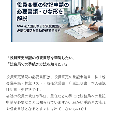
「
役員変更登記の必要書類を確認したい
」
「法務局での
手続き方法を知りたい
」
役員変更登記の必要書類は、役員変更の登記申請書・株主総
会議事録・株主リスト・就任承諾書・印鑑証明書・本人確認
証明書・委任状です。
会社の役員の就任や辞任、重任などの際には法務局への登記
申請が必要なことは知られていますが、細かい手続きの流れ
や必要書類となるとすぐには出てこないものです。