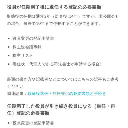
役員が任期満了後に退任する登記の必要書類
取締役の任期は通常2年（監査役は4年）ですが、非公開会社
の場合、最長で10年まで伸長することができます。
役員変更の登記申請書
株主総会議事録
株主リスト
委任状（代理人である司法書士が申請する場合）
書類の書き方や記載例などについてはこちらの記事もご参考
ください
関連記事：
取締役退任・辞任登記の必要書類と手続き
任期満了した役員が引き続き役員になる（重任・再
任）登記の必要書類
役員変更の登記申請書