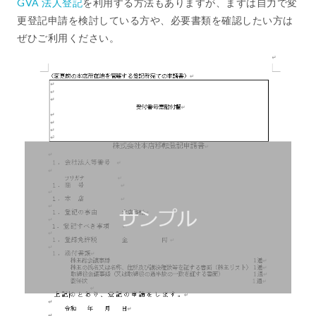
GVA 法人登記
を利用する方法もありますが、まずは自力で変
更登記申請を検討している方や、必要書類を確認したい方は
ぜひご利用ください。