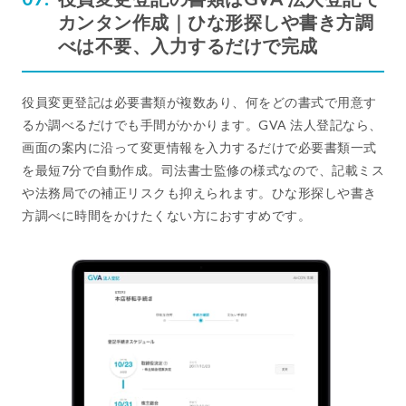
カンタン作成｜ひな形探しや書き方調
べは不要、入力するだけで完成
役員変更登記は必要書類が複数あり、何をどの書式で用意す
るか調べるだけでも手間がかかります。GVA 法人登記なら、
画面の案内に沿って変更情報を入力するだけで必要書類一式
を最短7分で自動作成。司法書士監修の様式なので、記載ミス
や法務局での補正リスクも抑えられます。ひな形探しや書き
方調べに時間をかけたくない方におすすめです。