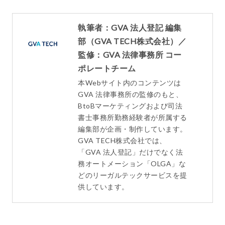
執筆者：GVA 法人登記 編集
部（GVA TECH株式会社）／
監修：GVA 法律事務所 コー
ポレートチーム
本Webサイト内のコンテンツは
GVA 法律事務所の監修のもと、
BtoBマーケティングおよび司法
書士事務所勤務経験者が所属する
編集部が企画・制作しています。
GVA TECH株式会社では、
「GVA 法人登記」だけでなく法
務オートメーション「OLGA」な
どのリーガルテックサービスを提
供しています。