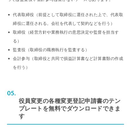
代表取締役（前提として取締役に選任された上で、代表取
締役に選任される。会社を代表して契約などを行う）
取締役（経営方針や業務執行の意思決定や監督を担当す
る）
監査役（取締役の職務執行を監査する）
会計参与（取締役と共同で損益計算書など計算書類の作成
を行う）
役員変更の各種変更登記申請書のテン
プレートを無料でダウンロードできま
す