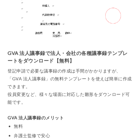
GVA 法人議事録で法人・会社の各種議事録テンプレ
ートをダウンロード【無料】
登記申請で必要な議事録の作成は手間がかかりますが、
「GVA 法人議事録」の無料テンプレートを使えば簡単に作成
できます。
役員変更など、様々な場面に対応した雛形をダウンロード可
能です。
GVA 法人議事録のメリット
無料
弁護士監修で安心