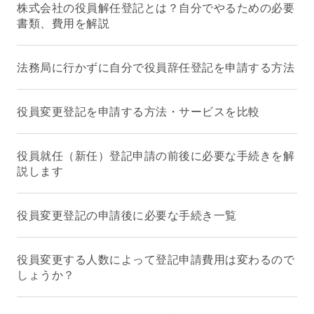
株式会社の役員解任登記とは？自分でやるための必要
書類、費用を解説
法務局に行かずに自分で役員辞任登記を申請する方法
役員変更登記を申請する方法・サービスを比較
役員就任（新任）登記申請の前後に必要な手続きを解
説します
役員変更登記の申請後に必要な手続き一覧
役員変更する人数によって登記申請費用は変わるので
しょうか？