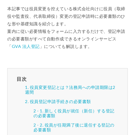
本記事では役員変更を控えている株式会社向けに役員（取締
役や監査役、代表取締役）変更の登記申請時に必要書類のひ
な形や基礎知識を紹介します。
案内に従い必要情報をフォームに入力するだけで、登記申請
の必要書類がすべて自動作成できるオンラインサービス
「
GVA 法人登記
」についても解説します。
目次
役員変更登記とは？法務局への申請期限は2
週間
役員登記申請手続きの必要書類
新しく役員が就任（新任）する登記
の必要書類
役員が任期満了後に退任する登記の
必要書類