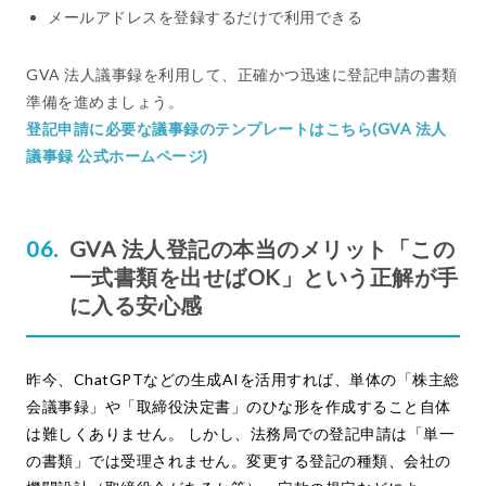
メールアドレスを登録するだけで利用できる
GVA 法人議事録を利用して、正確かつ迅速に登記申請の書類
準備を進めましょう。
登記申請に必要な議事録のテンプレートはこちら(GVA 法人
議事録 公式ホームページ)
GVA 法人登記の本当のメリット「この
一式書類を出せばOK」という正解が手
に入る安心感
昨今、ChatGPTなどの生成AIを活用すれば、単体の「株主総
会議事録」や「取締役決定書」のひな形を作成すること自体
は難しくありません。 しかし、法務局での登記申請は「単一
の書類」では受理されません。変更する登記の種類、会社の