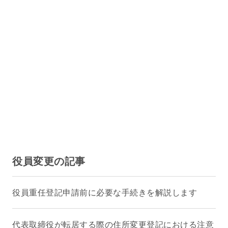
役員変更の記事
役員重任登記申請前に必要な手続きを解説します
代表取締役が転居する際の住所変更登記における注意