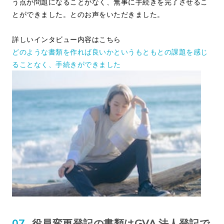
う点が問題になることがなく、無事に手続きを完了させるこ
とができました。とのお声をいただきました。
詳しいインタビュー内容はこちら
どのような書類を作れば良いかというもともとの課題を感じ
ることなく、手続きができました
役員変更登記の書類はGVA 法人登記で