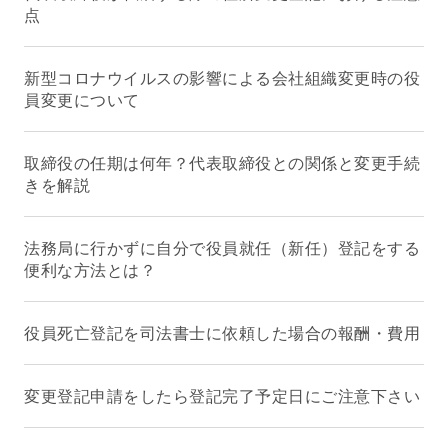
点
新型コロナウイルスの影響による会社組織変更時の役
員変更について
取締役の任期は何年？代表取締役との関係と変更手続
きを解説
法務局に行かずに自分で役員就任（新任）登記をする
便利な方法とは？
役員死亡登記を司法書士に依頼した場合の報酬・費用
変更登記申請をしたら登記完了予定日にご注意下さい