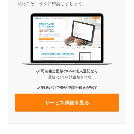
登記こそ、ラクに申請しましょう。
司法書士監修のGVA 法人登記なら
最短7分で申請書類を作成
郵送だけで登記申請手続きが完了
サービス詳細を見る