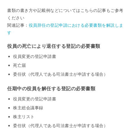
書類の書き方や記載例などについてはこちらの記事もご参考
ください
関連記事：
役員辞任の登記申請における必要書類を解説しま
す
役員の死亡により退任する登記の必要書類
役員変更の登記申請書
死亡届
委任状（代理人である司法書士が申請する場合）
任期中の役員を解任する登記の必要書類
役員変更の登記申請書
株主総会議事録
株主リスト
委任状（代理人である司法書士が申請する場合）