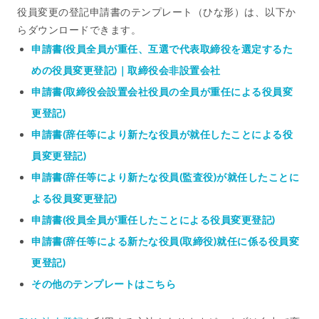
役員変更の登記申請書のテンプレート（ひな形）は、以下か
らダウンロードできます。
申請書(役員全員が重任、互選で代表取締役を選定するた
めの役員変更登記)｜取締役会非設置会社
申請書(取締役会設置会社役員の全員が重任による役員変
更登記)
申請書(辞任等により新たな役員が就任したことによる役
員変更登記)
申請書(辞任等により新たな役員(監査役)が就任したことに
よる役員変更登記)
申請書(役員全員が重任したことによる役員変更登記)
申請書(辞任等による新たな役員(取締役)就任に係る役員変
更登記)
その他のテンプレートはこちら