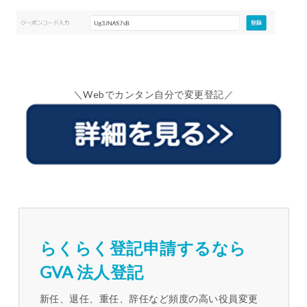
＼Webでカンタン自分で変更登記／
らくらく登記申請するなら
GVA 法人登記
新任、退任、重任、辞任など頻度の高い役員変更