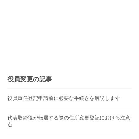
役員変更の記事
役員重任登記申請前に必要な手続きを解説します
代表取締役が転居する際の住所変更登記における注意
点