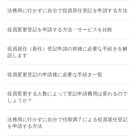
法務局に行かずに自分で役員辞任登記を申請する方法
役員変更登記を申請する方法・サービスを比較
役員就任（新任）登記申請の前後に必要な手続きを解
説します
役員変更登記の申請後に必要な手続き一覧
役員変更する人数によって登記申請費用は変わるので
しょうか？
法務局に行かずに自分で任期満了による役員退任登記
を申請する方法