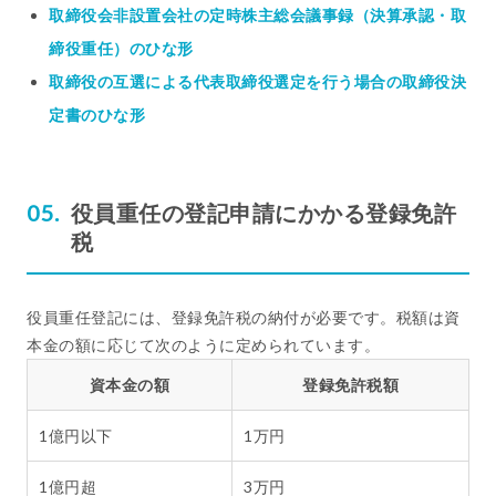
取締役会非設置会社の定時株主総会議事録（決算承認・取
締役重任）のひな形
取締役の互選による代表取締役選定を行う場合の取締役決
定書のひな形
役員重任の登記申請にかかる登録免許
税
役員重任登記には、登録免許税の納付が必要です。税額は資
本金の額に応じて次のように定められています。
資本金の額
登録免許税額
1億円以下
1万円
1億円超
3万円