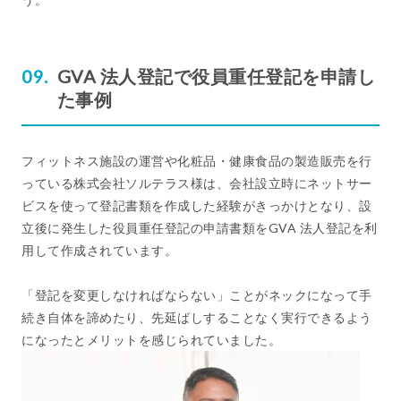
GVA 法人登記で役員重任登記を申請し
た事例
フィットネス施設の運営や化粧品・健康食品の製造販売を行
っている株式会社ソルテラス様は、会社設立時にネットサー
ビスを使って登記書類を作成した経験がきっかけとなり、設
立後に発生した役員重任登記の申請書類をGVA 法人登記を利
用して作成されています。
「登記を変更しなければならない」ことがネックになって手
続き自体を諦めたり、先延ばしすることなく実行できるよう
になったとメリットを感じられていました。