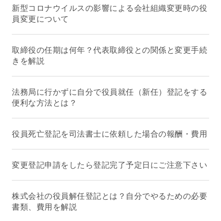
新型コロナウイルスの影響による会社組織変更時の役
員変更について
取締役の任期は何年？代表取締役との関係と変更手続
きを解説
法務局に行かずに自分で役員就任（新任）登記をする
便利な方法とは？
役員死亡登記を司法書士に依頼した場合の報酬・費用
変更登記申請をしたら登記完了予定日にご注意下さい
株式会社の役員解任登記とは？自分でやるための必要
書類、費用を解説