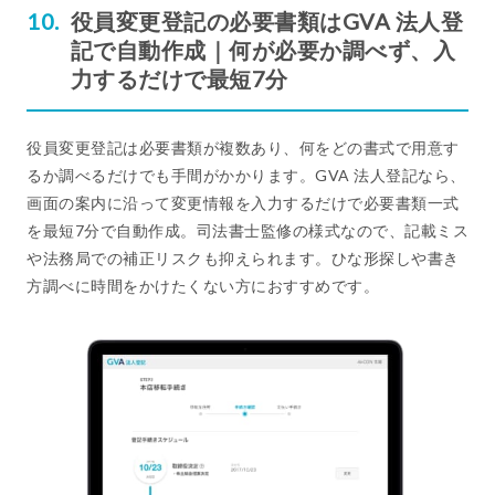
役員変更登記の必要書類はGVA 法人登
記で自動作成｜何が必要か調べず、入
力するだけで最短7分
役員変更登記は必要書類が複数あり、何をどの書式で用意す
るか調べるだけでも手間がかかります。GVA 法人登記なら、
画面の案内に沿って変更情報を入力するだけで必要書類一式
を最短7分で自動作成。司法書士監修の様式なので、記載ミス
や法務局での補正リスクも抑えられます。ひな形探しや書き
方調べに時間をかけたくない方におすすめです。