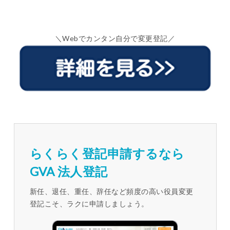
＼Webでカンタン自分で変更登記／
らくらく登記申請するなら
GVA 法人登記
新任、退任、重任、辞任など頻度の高い役員変更
登記こそ、ラクに申請しましょう。