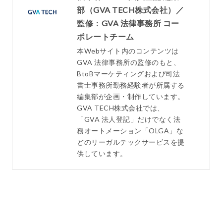
部（GVA TECH株式会社）／
監修：GVA 法律事務所 コー
ポレートチーム
本Webサイト内のコンテンツは
GVA 法律事務所の監修のもと、
BtoBマーケティングおよび司法
書士事務所勤務経験者が所属する
編集部が企画・制作しています。
GVA TECH株式会社では、
「GVA 法人登記」だけでなく法
務オートメーション「OLGA」な
どのリーガルテックサービスを提
供しています。