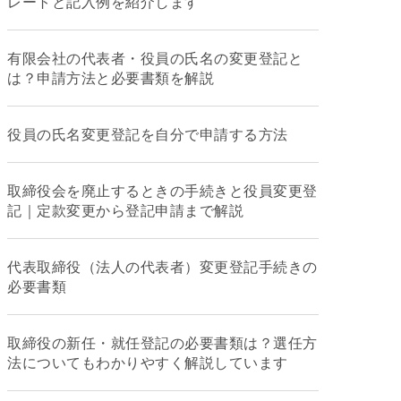
レートと記入例を紹介します
有限会社の代表者・役員の氏名の変更登記と
は？申請方法と必要書類を解説
役員の氏名変更登記を自分で申請する方法
取締役会を廃止するときの手続きと役員変更登
記｜定款変更から登記申請まで解説
代表取締役（法人の代表者）変更登記手続きの
必要書類
取締役の新任・就任登記の必要書類は？選任方
法についてもわかりやすく解説しています