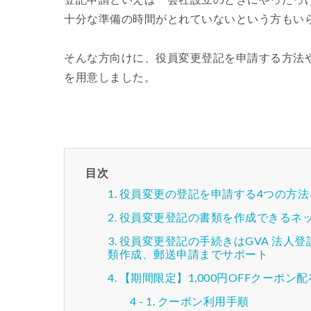
十分な準備の時間がとれていないという方もい
そんな方向けに、役員変更登記を申請する方法
を用意しました。
目次
役員変更の登記を申請する4つの方法
役員変更登記の書類を作成できるネッ
役員変更登記の手続きはGVA 法人
類作成、郵送申請までサポート
【期間限定】1,000円OFFクーポン
クーポン利用手順