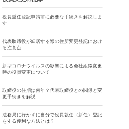
役員重任登記申請前に必要な手続きを解説しま
す
代表取締役が転居する際の住所変更登記におけ
る注意点
新型コロナウイルスの影響による会社組織変更
時の役員変更について
取締役の任期は何年？代表取締役との関係と変
更手続きを解説
法務局に行かずに自分で役員就任（新任）登記
をする便利な方法とは？