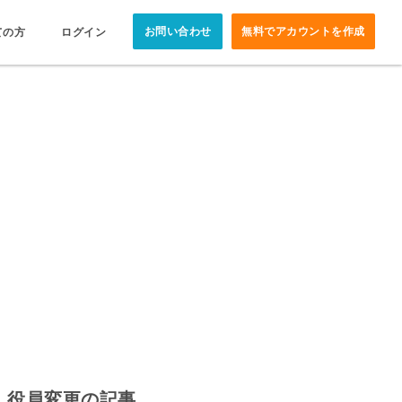
お問い合わせ
無料でアカウントを作成
ての方
ログイン
役員変更の記事