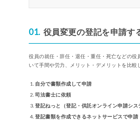
役員変更の登記を申請す
役員の就任・辞任・退任・重任・死亡などの役
いて手間や労力、メリット・デメリットを比較
自分で書類作成して申請
司法書士に依頼
登記ねっと（登記・供託オンライン申請シス
登記書類を作成できるネットサービスで申請