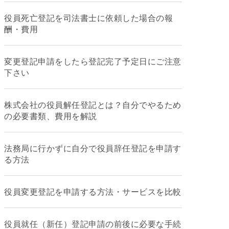
役員死亡登記を司法書士に依頼した場合の報
酬・費用
変更登記申請をしたら登記完了予定日にご注意
下さい
株式会社の役員解任登記とは？自分でやるため
の必要書類、費用を解説
法務局に行かずに自分で役員辞任登記を申請す
る方法
役員変更登記を申請する方法・サービスを比較
役員就任（新任）登記申請の前後に必要な手続