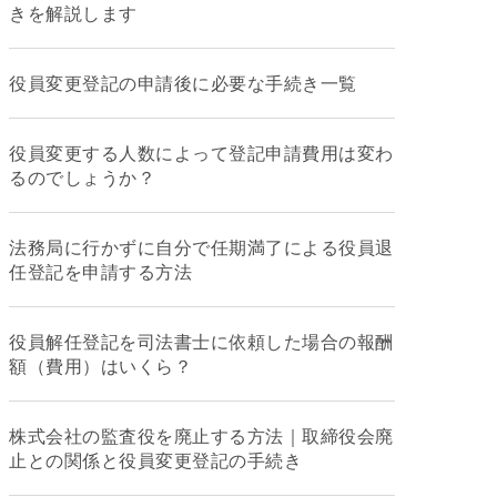
きを解説します
役員変更登記の申請後に必要な手続き一覧
役員変更する人数によって登記申請費用は変わ
るのでしょうか？
法務局に行かずに自分で任期満了による役員退
任登記を申請する方法
役員解任登記を司法書士に依頼した場合の報酬
額（費用）はいくら？
株式会社の監査役を廃止する方法｜取締役会廃
止との関係と役員変更登記の手続き