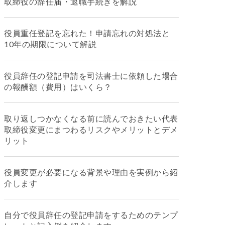
取締役の辞任届・退職手続きを解説
役員重任登記を忘れた！申請忘れの対処法と
10年の期限について解説
役員辞任の登記申請を司法書士に依頼した場合
の報酬額（費用）はいくら？
取り返しつかなくなる前に読んでおきたい代表
取締役変更にまつわるリスクやメリットとデメ
リット
役員変更が必要になる背景や理由を実例から紹
介します
自分で役員辞任の登記申請をするためのテンプ