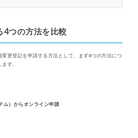
る4つの方法を比較
員変更登記を申請する方法として、まず4つの方法につ
します。
テム）からオンライン申請