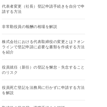
代表者変更（社長）登記申請手続きを自分で申
請する方法
非常勤役員の報酬の相場を解説
株式会社における代表取締役の変更とは？オン
ラインで登記申請に必要な書類を作成する方法
を紹介
役員就任（新任）の登記を懈怠・失念すること
のリスク
役員死亡登記を法務局に行かずに申請する方法
を解説