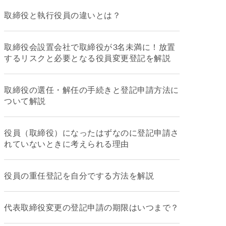
取締役と執行役員の違いとは？
取締役会設置会社で取締役が3名未満に！放置
するリスクと必要となる役員変更登記を解説
取締役の選任・解任の手続きと登記申請方法に
ついて解説
役員（取締役）になったはずなのに登記申請さ
れていないときに考えられる理由
役員の重任登記を自分でする方法を解説
代表取締役変更の登記申請の期限はいつまで？