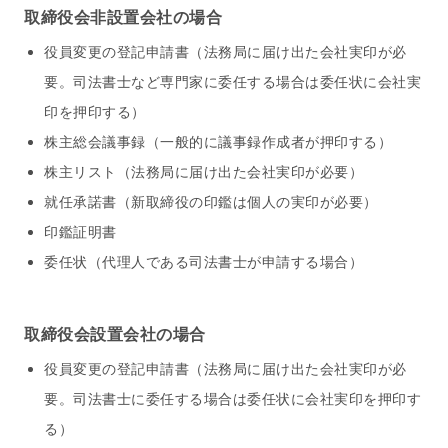
取締役会非設置会社の場合
役員変更の登記申請書（法務局に届け出た会社実印が必
要。司法書士など専門家に委任する場合は委任状に会社実
印を押印する）
株主総会議事録（一般的に議事録作成者が押印する）
株主リスト（法務局に届け出た会社実印が必要）
就任承諾書（新取締役の印鑑は個人の実印が必要）
印鑑証明書
委任状（代理人である司法書士が申請する場合）
取締役会設置会社の場合
役員変更の登記申請書（法務局に届け出た会社実印が必
要。司法書士に委任する場合は委任状に会社実印を押印す
る）