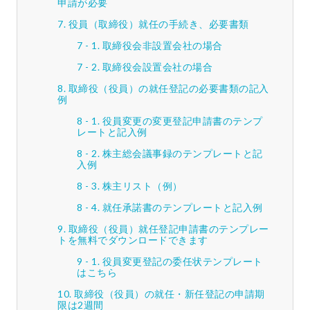
申請が必要
役員（取締役）就任の手続き、必要書類
取締役会非設置会社の場合
取締役会設置会社の場合
取締役（役員）の就任登記の必要書類の記入
例
役員変更の変更登記申請書のテンプ
レートと記入例
株主総会議事録のテンプレートと記
入例
株主リスト（例）
就任承諾書のテンプレートと記入例
取締役（役員）就任登記申請書のテンプレー
トを無料でダウンロードできます
役員変更登記の委任状テンプレート
はこちら
取締役（役員）の就任・新任登記の申請期
限は2週間