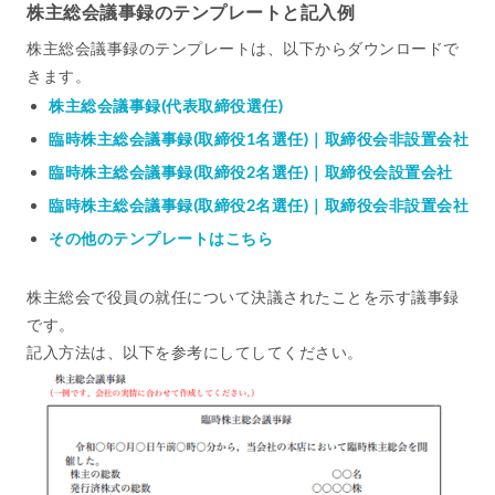
株主総会議事録のテンプレートと記入例
株主総会議事録のテンプレートは、以下からダウンロードで
きます。
株主総会議事録(代表取締役選任)
臨時株主総会議事録(取締役1名選任)｜取締役会非設置会社
臨時株主総会議事録(取締役2名選任)｜取締役会設置会社
臨時株主総会議事録(取締役2名選任)｜取締役会非設置会社
その他のテンプレートはこちら
株主総会で役員の就任について決議されたことを示す議事録
です。
記入方法は、以下を参考にしてしてください。