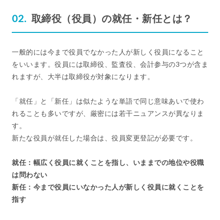
取締役（役員）の就任・新任とは？
一般的には今まで役員でなかった人が新しく役員になること
をいいます。役員には取締役、監査役、会計参与の3つが含ま
れますが、大半は取締役が対象になります。
「就任」と「新任」は似たような単語で同じ意味あいで使わ
れることも多いですが、厳密には若干ニュアンスが異なりま
す。
新たな役員が就任した場合は、役員変更登記が必要です。
就任：幅広く役員に就くことを指し、いままでの地位や役職
は問わない
新任：今まで役員にいなかった人が新しく役員に就くことを
指す