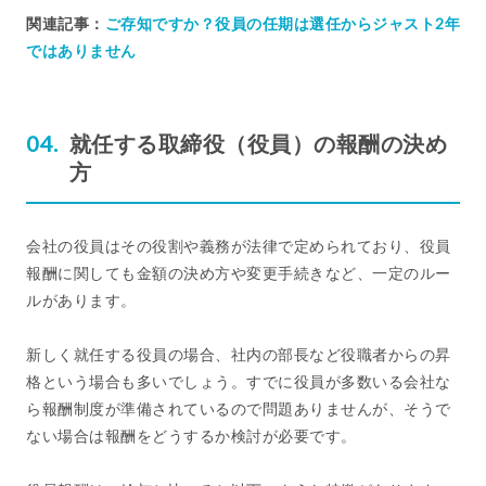
関連記事：
ご存知ですか？役員の任期は選任からジャスト2年
ではありません
就任する取締役（役員）の報酬の決め
方
会社の役員はその役割や義務が法律で定められており、役員
報酬に関しても金額の決め方や変更手続きなど、一定のルー
ルがあります。
新しく就任する役員の場合、社内の部長など役職者からの昇
格という場合も多いでしょう。すでに役員が多数いる会社な
ら報酬制度が準備されているので問題ありませんが、そうで
ない場合は報酬をどうするか検討が必要です。