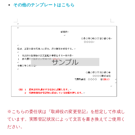
その他のテンプレートはこちら
※こちらの委任状は『取締役の変更登記』を想定して作成し
ています。実際登記状況によって文言を書き換えてご使用く
ださい。