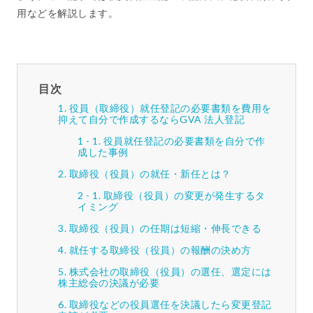
用などを解説します。
目次
役員（取締役）就任登記の必要書類を費用を
抑えて自分で作成するならGVA 法人登記
役員就任登記の必要書類を自分で作
成した事例
取締役（役員）の就任・新任とは？
取締役（役員）の変更が発生するタ
イミング
取締役（役員）の任期は短縮・伸長できる
就任する取締役（役員）の報酬の決め方
株式会社の取締役（役員）の選任、選定には
株主総会の決議が必要
取締役などの役員選任を決議したら変更登記