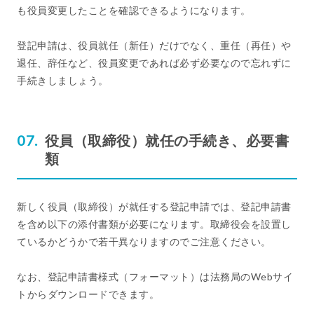
も役員変更したことを確認できるようになります。
登記申請は、役員就任（新任）だけでなく、重任（再任）や
退任、辞任など、役員変更であれば必ず必要なので忘れずに
手続きしましょう。
役員（取締役）就任の手続き、必要書
類
新しく役員（取締役）が就任する登記申請では、登記申請書
を含め以下の添付書類が必要になります。取締役会を設置し
ているかどうかで若干異なりますのでご注意ください。
なお、登記申請書様式（フォーマット）は法務局のWebサイ
トからダウンロードできます。