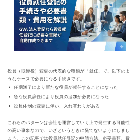
役員（取締役）変更の代表的な種類が「就任」で、以下のよ
うなケースで必要になる手続きです。
任期満了により新たな役員が就任することになった
急な役員辞任により役員の追加が必要になった
役員体制の変更に伴い、入れ替わりがある
これらのパターンは会社を運営していく上で発生する可能性
の高い事象なので、いざというときに慌てないようにしまし
ょう。この記事では役員就任登記の申請方法、必要書類、費