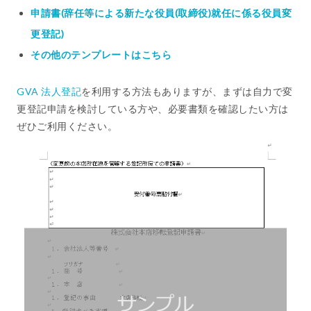
申請書(辞任等による新たな役員(取締役)就任に係る役員変
更登記)
その他のテンプレートはこちら
GVA 法人登記
を利用する方法もありますが、まずは自力で変
更登記申請を検討している方や、必要書類を確認したい方は
ぜひご利用ください。