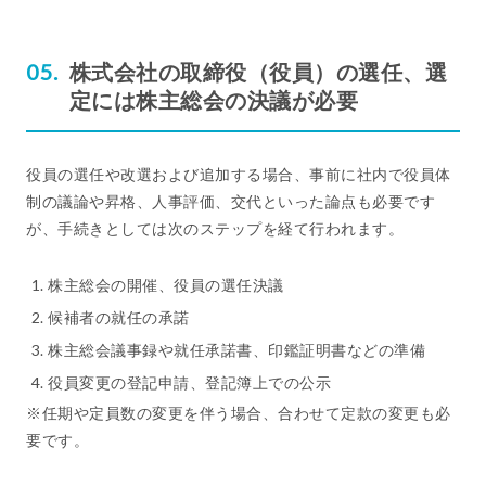
株式会社の取締役（役員）の選任、選
定には株主総会の決議が必要
役員の選任や改選および追加する場合、事前に社内で役員体
制の議論や昇格、人事評価、交代といった論点も必要です
が、手続きとしては次のステップを経て行われます。
株主総会の開催、役員の選任決議
候補者の就任の承諾
株主総会議事録や就任承諾書、印鑑証明書などの準備
役員変更の登記申請、登記簿上での公示
※任期や定員数の変更を伴う場合、合わせて定款の変更も必
要です。