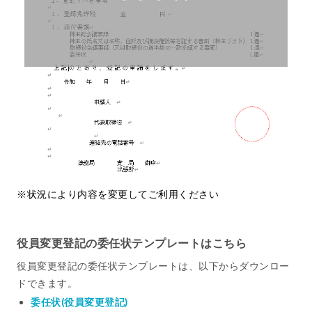
※状況により内容を変更してご利用ください
役員変更登記の委任状テンプレートはこちら
役員変更登記の委任状テンプレートは、以下からダウンロー
ドできます。
委任状(役員変更登記)