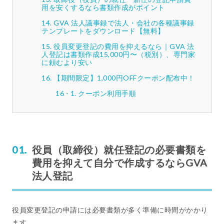
用を安くするなら書類作成がポイント
GVA 法人議事録で法人・会社の各種議事録
テンプレートをダウンロード【無料】
役員変更登記の費用を抑えるなら｜GVA 法
人登記は書類作成15,000円〜（税別）、専門家
に頼むより安い
【期間限定】1,000円OFFクーポン配布中！
クーポン利用手順
役員（取締役）就任登記の必要書類を
費用を抑えて自分で作成するならGVA
法人登記
役員変更登記の申請には必要書類が多く準備に時間がかかり
ます。