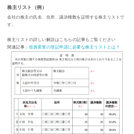
株主リスト（例）
会社の株主の氏名、住所、議決権数を証明する株主リストで
す。
株主リストの詳しい解説はこちらの記事もご覧ください
関連記事：
役員変更の登記申請に必要な株主リストとは？