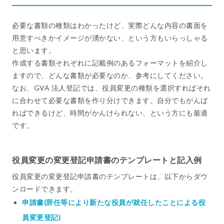
必要な書類の種類はわかったけど、実際どんな内容の書面を
用意すべきかイメージが湧かない、という方もいらっしゃる
と思います。
作成する書類それぞれに記載例のあるフォーマットを紹介し
ますので、どんな書類が必要なのか、参考にしてください。
なお、GVA 法人登記では、役員変更の種類を選択すればそれ
に合わせて必要な書類を作り分けできます。自分でもがんば
ればできるけど、時間がかんけられない、という方にも最適
です。
役員変更の変更登記申請書のテンプレートと記入例
役員変更の変更登記申請書のテンプレートは、以下からダウ
ンロードできます。
申請書(辞任等により新たな役員が就任したことによる役
員変更登記)