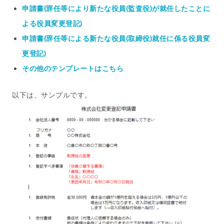
申請書(辞任等により新たな役員(監査役)が就任したことに
よる役員変更登記)
申請書(辞任等による新たな役員(取締役)就任に係る役員変
更登記)
その他のテンプレートはこちら
以下は、サンプルです。