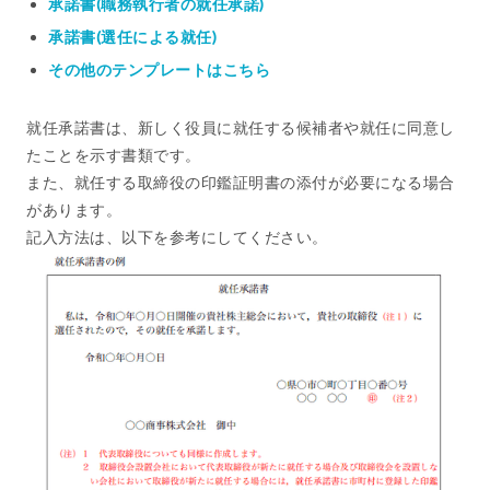
承諾書(職務執行者の就任承諾)
承諾書(選任による就任)
その他のテンプレートはこちら
就任承諾書は、新しく役員に就任する候補者や就任に同意し
たことを示す書類です。
また、就任する取締役の印鑑証明書の添付が必要になる場合
があります。
記入方法は、以下を参考にしてください。