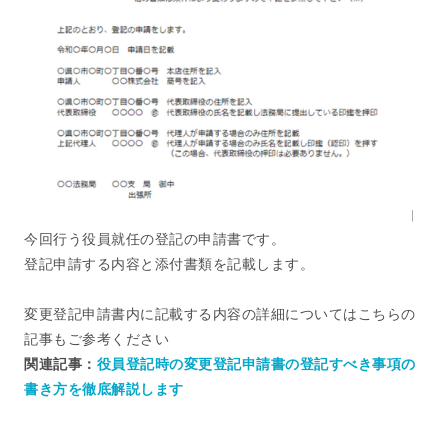
今回行う役員就任の登記の申請書です。
登記申請する内容と添付書類を記載します。
変更登記申請書内に記載する内容の詳細についてはこちらの
記事もご参考ください
関連記事：
役員登記時の変更登記申請書の登記すべき事項の
書き方を徹底解説します