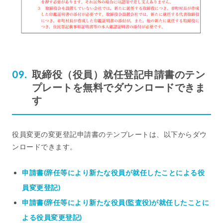
取締役（役員）就任登記申請書のテン
プレートを無料でダウンロードできま
す
役員変更の変更登記申請書のテンプレートは、以下からダウ
ンロードできます。
申請書(辞任等により新たな役員が就任したことによる役
員変更登記)
申請書(辞任等により新たな役員(監査役)が就任したことに
よる役員変更登記)