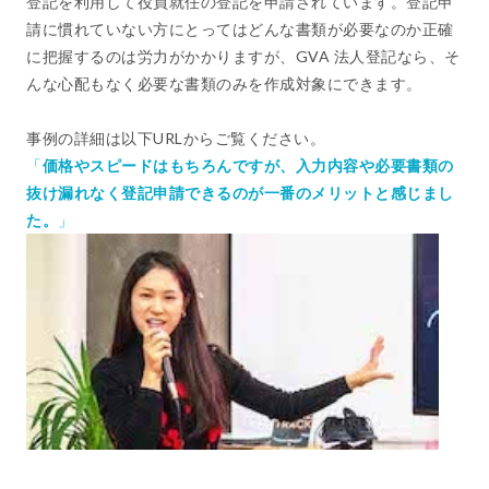
登記を利用して役員就任の登記を申請されています。登記申
請に慣れていない方にとってはどんな書類が必要なのか正確
に把握するのは労力がかかりますが、GVA 法人登記なら、そ
んな心配もなく必要な書類のみを作成対象にできます。
事例の詳細は以下URLからご覧ください。
「
価格やスピードはもちろんですが、入力内容や必要書類の
抜け漏れなく登記申請できるのが一番のメリットと感じまし
た。
」