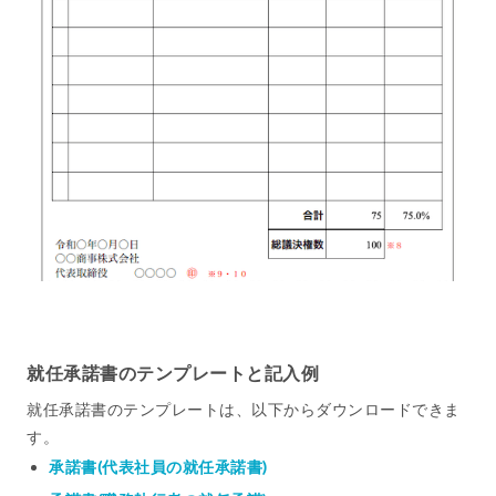
就任承諾書のテンプレートと記入例
就任承諾書のテンプレートは、以下からダウンロードできま
す。
承諾書(代表社員の就任承諾書)