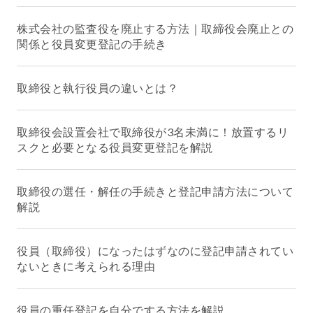
株式会社の監査役を廃止する方法｜取締役会廃止との
関係と役員変更登記の手続き
取締役と執行役員の違いとは？
取締役会設置会社で取締役が3名未満に！放置するリ
スクと必要となる役員変更登記を解説
取締役の選任・解任の手続きと登記申請方法について
解説
役員（取締役）になったはずなのに登記申請されてい
ないときに考えられる理由
役員の重任登記を自分でする方法を解説