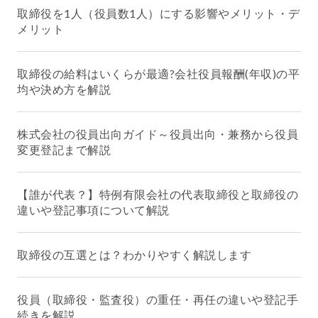
取締役を1人（役員数1人）にする影響やメリット・デ
メリット
取締役の給料はいくらが最適?会社役員報酬(年収)の平
均や決め方を解説
株式会社の役員出向ガイド～役員出向・兼務から役員
変更登記まで解説
【誰が代表？】特例有限会社の代表取締役と取締役の
違いや登記事項について解説
取締役の互選とは？わかりやすく解説します
役員（取締役・監査役）の重任・再任の違いや登記手
続きを解説