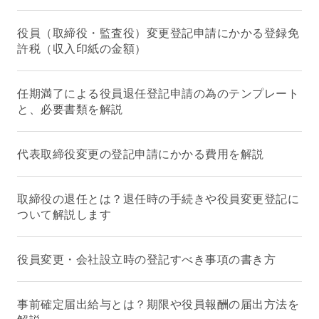
役員（取締役・監査役）変更登記申請にかかる登録免
許税（収入印紙の金額）
任期満了による役員退任登記申請の為のテンプレート
と、必要書類を解説
代表取締役変更の登記申請にかかる費用を解説
取締役の退任とは？退任時の手続きや役員変更登記に
ついて解説します
役員変更・会社設立時の登記すべき事項の書き方
事前確定届出給与とは？期限や役員報酬の届出方法を