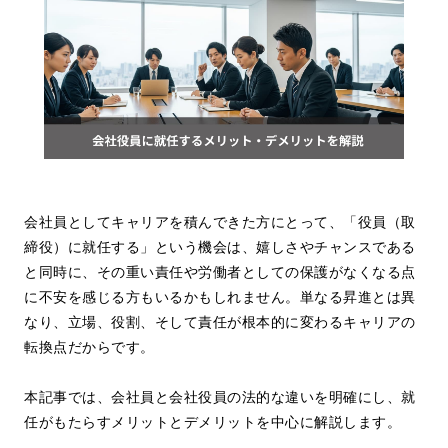
会社員としてキャリアを積んできた方にとって、「役員（取
締役）に就任する」という機会は、嬉しさやチャンスである
と同時に、その重い責任や労働者としての保護がなくなる点
に不安を感じる方もいるかもしれません。単なる昇進とは異
なり、立場、役割、そして責任が根本的に変わるキャリアの
転換点だからです。
本記事では、会社員と会社役員の法的な違いを明確にし、就
任がもたらすメリットとデメリットを中心に解説します。