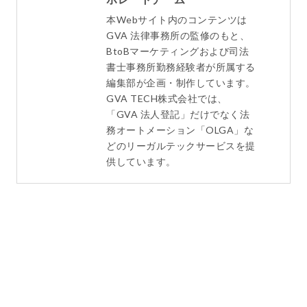
本Webサイト内のコンテンツは
GVA 法律事務所の監修のもと、
BtoBマーケティングおよび司法
書士事務所勤務経験者が所属する
編集部が企画・制作しています。
GVA TECH株式会社では、
「GVA 法人登記」だけでなく法
務オートメーション「OLGA」な
どのリーガルテックサービスを提
供しています。