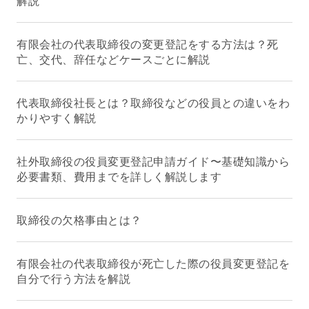
解説
有限会社の代表取締役の変更登記をする方法は？死
亡、交代、辞任などケースごとに解説
代表取締役社長とは？取締役などの役員との違いをわ
かりやすく解説
社外取締役の役員変更登記申請ガイド〜基礎知識から
必要書類、費用までを詳しく解説します
取締役の欠格事由とは？
有限会社の代表取締役が死亡した際の役員変更登記を
自分で行う方法を解説