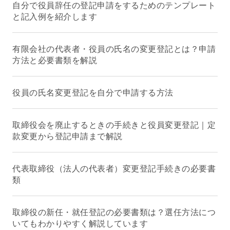
自分で役員辞任の登記申請をするためのテンプレート
と記入例を紹介します
有限会社の代表者・役員の氏名の変更登記とは？申請
方法と必要書類を解説
役員の氏名変更登記を自分で申請する方法
取締役会を廃止するときの手続きと役員変更登記｜定
款変更から登記申請まで解説
代表取締役（法人の代表者）変更登記手続きの必要書
類
取締役の新任・就任登記の必要書類は？選任方法につ
いてもわかりやすく解説しています