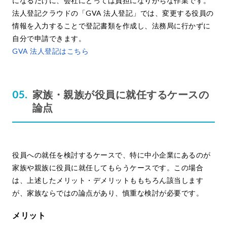
になるだけに、会社にとっては負担になりがちな作業です。
法人登記クラウドの「GVA 法人登記」では、変更する役員の
情報を入力することで登記書類を作成し、法務局に行かずに
自分で申請できます。
GVA 法人登記はこちら
家族・親族が役員に就任するケースの
論点
役員への就任を検討するケースで、特に中小企業にあるのが
家族や親族に役員に就任してもらうケースです。この場合
は、上述したメリット・デメリットももちろん該当します
が、家族ならではの論点があり、慎重な検討が必要です。
メリット