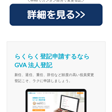
＼Webでカンタン自分で変更登記／
らくらく登記申請するなら
GVA 法人登記
新任、退任、重任、辞任など頻度の高い役員変更
登記こそ、ラクに申請しましょう。