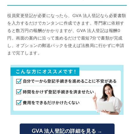
役員変更登記が必要になったら、GVA 法人登記なら必要書類
を入力するだけでカンタンに作成できます。専門家に依頼す
ると数万円の報酬がかかりますが、GVA 法人登記は報酬0
円。画面の案内に沿って進めるだけで最短7分で書類が完成
し、オプションの郵送パックを使えば法務局に行かずに申請
まで完了します。
GVA 法人登記の詳細を見る →