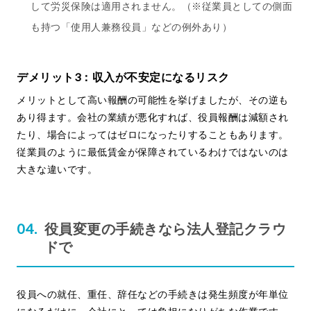
して労災保険は適用されません。（※従業員としての側面
も持つ「使用人兼務役員」などの例外あり）
デメリット3：収入が不安定になるリスク
メリットとして高い報酬の可能性を挙げましたが、その逆も
あり得ます。会社の業績が悪化すれば、役員報酬は減額され
たり、場合によってはゼロになったりすることもあります。
従業員のように最低賃金が保障されているわけではないのは
大きな違いです。
役員変更の手続きなら法人登記クラウ
ドで
役員への就任、重任、辞任などの手続きは発生頻度が年単位