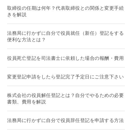
取締役の任期は何年？代表取締役との関係と変更手続
きを解説
法務局に行かずに自分で役員就任（新任）登記をする
便利な方法とは？
役員死亡登記を司法書士に依頼した場合の報酬・費用
変更登記申請をしたら登記完了予定日にご注意下さい
株式会社の役員解任登記とは？自分でやるための必要
書類、費用を解説
法務局に行かずに自分で役員辞任登記を申請する方法