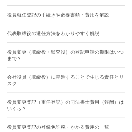
役員就任登記の手続きや必要書類・費用を解説
代表取締役の選任方法をわかりやすく解説
役員変更（取締役・監査役）の登記申請の期限はいつ
まで？
会社役員（取締役）に昇進することで生じる責任とリ
スク
役員変更登記（重任登記）の司法書士費用（報酬）は
いくら？
役員変更登記の登録免許税・かかる費用の一覧