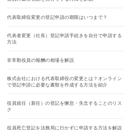
代表取締役変更の登記申請の期限はいつまで？
代表者変更（社長）登記申請手続きを自分で申請する
方法
非常勤役員の報酬の相場を解説
株式会社における代表取締役の変更とは？オンライン
で登記申請に必要な書類を作成する方法を紹介
役員就任（新任）の登記を懈怠・失念することのリス
ク
役員死亡登記を法務局に行かずに申請する方法を解説