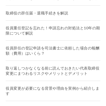
取締役の辞任届・退職手続きを解説
役員重任登記を忘れた！申請忘れの対処法と10年の期
限について解説
役員辞任の登記申請を司法書士に依頼した場合の報酬
額（費用）はいくら？
取り返しつかなくなる前に読んでおきたい代表取締役
変更にまつわるリスクやメリットとデメリット
役員変更が必要になる背景や理由を実例から紹介しま
す