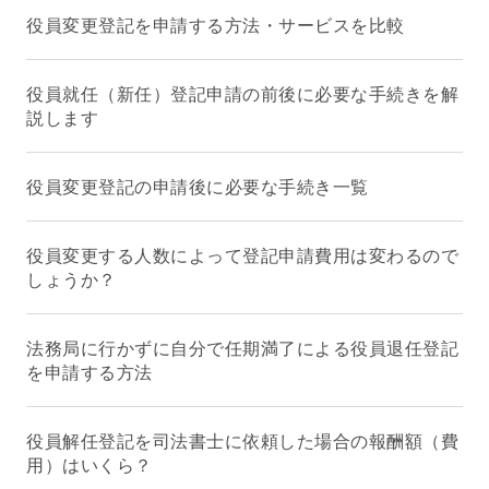
役員変更登記を申請する方法・サービスを比較
役員就任（新任）登記申請の前後に必要な手続きを解
説します
役員変更登記の申請後に必要な手続き一覧
役員変更する人数によって登記申請費用は変わるので
しょうか？
法務局に行かずに自分で任期満了による役員退任登記
を申請する方法
役員解任登記を司法書士に依頼した場合の報酬額（費
用）はいくら？