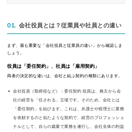
会社役員とは？従業員や社員との違い
まず、最も重要な「会社役員と従業員の違い」から確認しま
しょう。
役員は「委任契約」、社員は「雇用契約」
両者の決定的な違いは、会社と結ぶ契約の種類にあります。
会社役員（取締役など）：委任契約 役員は、株主から会
社の経営を「任される」立場です。そのため、会社とは
「委任契約」を結びます。これは、弁護士や税理士に業務
を依頼するのと似たような契約で、経営のプロフェッショ
ナルとして、自らの裁量で業務を遂行し、会社全体の利益