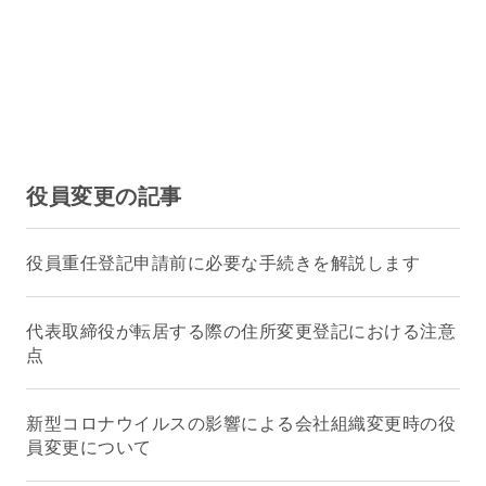
役員変更の記事
役員重任登記申請前に必要な手続きを解説します
代表取締役が転居する際の住所変更登記における注意
点
新型コロナウイルスの影響による会社組織変更時の役
員変更について