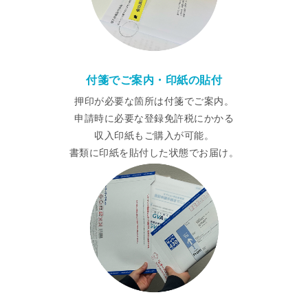
付箋でご案内・印紙の貼付
押印が必要な箇所は付箋でご案内。
申請時に必要な登録免許税にかかる
収入印紙もご購入が可能。
書類に印紙を貼付した状態でお届け。