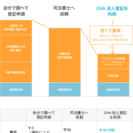
自分で調べて
司法書士へ
GVA 法人登記
登記申請
依頼
を利用
￥0
平均
￥12,000
費用
（場合により