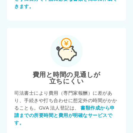
きます。
費用と時間の見通しが
立ちにくい
司法書士により費用（専門家報酬）に差があ
り、手続きや打ち合わせに想定外の時間がかか
ることも。GVA 法人登記は、
書類作成から申
請までの所要時間と費用が明確なサービスで
す。