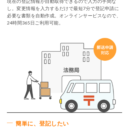
現在の登記情報が自動取得できるので入力の手間な
し。変更情報を入力するだけで最短7分で登記申請に
必要な書類を自動作成。オンラインサービスなので、
24時間365日ご利用可能。
簡単に、登記したい