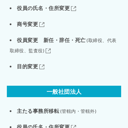
役員の氏名・住所変更
商号変更
役員変更 新任・辞任・死亡
(取締役、代表
取締役、監査役)
目的変更
一般社団法人
主たる事務所移転
(管轄内・管轄外)
役員の氏名・住所変更