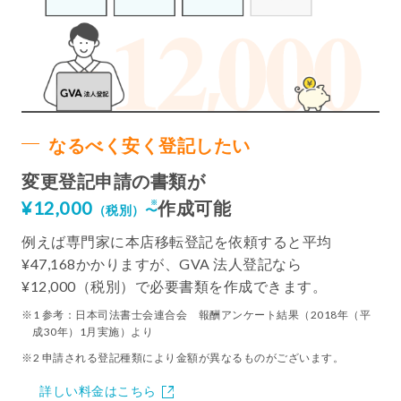
なるべく安く登記したい
変更登記申請の書類が
¥12,000
作成可能
（税別）〜
例えば専門家に本店移転登記を依頼すると平均
¥47,168かかりますが、GVA 法人登記なら
¥12,000（税別）で必要書類を作成できます。
1 参考：日本司法書士会連合会 報酬アンケート結果（2018年（平
成30年）1月実施）より
2 申請される登記種類により金額が異なるものがございます。
詳しい料金はこちら