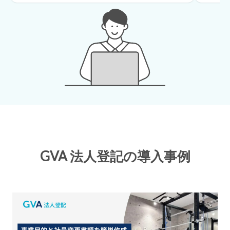
GVA 法人登記の導入事例