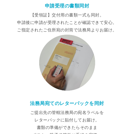
申請受理の書類同封
【受領証】交付用の書類一式も同封。
申請後に申請が受理されたことが確認できて安心。
ご指定されたご住所宛の封筒で法務局よりお届け。
法務局宛てのレターパックを同封
ご提出先の管轄法務局の宛名ラベルを
レターパックに貼付してお届け。
書類の準備ができたらそのまま