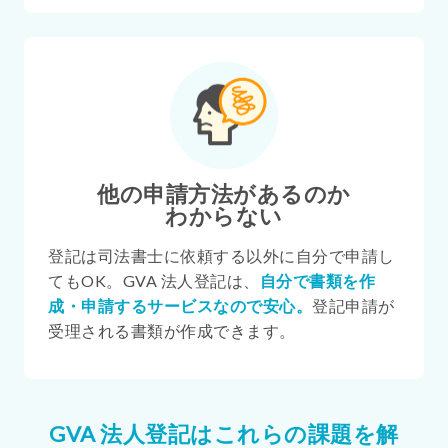
他の申請方法があるのか
わからない
登記は司法書士に依頼する以外に自分で申請し
てもOK。GVA 法人登記は、
自分で書類を作
成・申請するサービスなので安心。
登記申請が
受理される書類が作成できます。
GVA 法人登記はこれらの課題を解