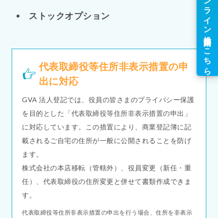
ストックオプション
代表取締役等住所非表示措置の申
出に対応
GVA 法人登記では、役員の皆さまのプライバシー保護
を目的とした「代表取締役等住所非表示措置の申出」
に対応しています。この措置により、商業登記簿に記
載されるご自宅の住所が一般に公開されることを防げ
ます。
株式会社の本店移転（管轄外）、役員変更（新任・重
任）、代表取締役の住所変更と併せて書類作成できま
す。
代表取締役等住所非表示措置の申出を行う場合、住所を非表示