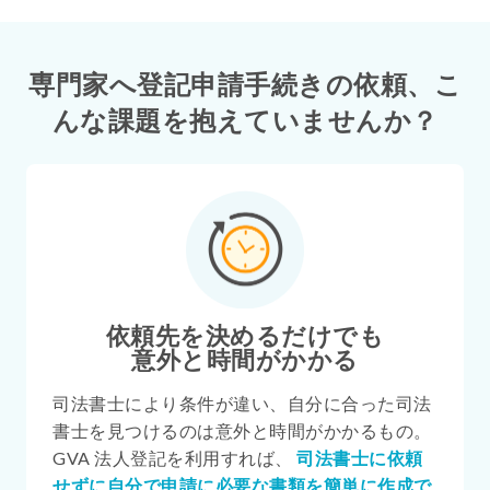
専門家へ登記申請手続きの依頼、
こ
んな課題を抱えていませんか？
依頼先を決めるだけでも
意外と時間がかかる
司法書士により条件が違い、自分に合った司法
書士を見つけるのは意外と時間がかかるもの。
GVA 法人登記を利用すれば、
司法書士に依頼
せずに自分で申請に必要な書類を簡単に作成で