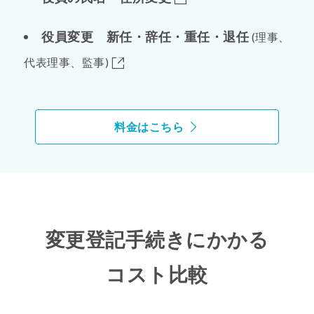
役員変更 新任・辞任・重任・退任
(理事、
代表理事、監事)
料金はこちら
変更登記手続きにかかる
コスト比較