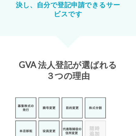
決し、
自分で登記申請できるサー
ビスです
GVA 法人登記が選ばれる
３つの理由