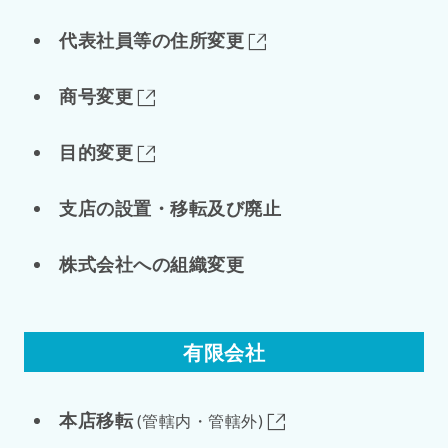
代表社員等の住所変更
商号変更
目的変更
支店の設置・移転及び廃止
株式会社への組織変更
有限会社
本店移転
(管轄内・管轄外)