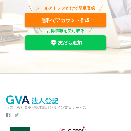
メールアドレスだけで簡単登録
無料でアカウント作成
お得情報を受け取る
友だち追加
商業・会社変更登記申請オンライン支援サービス