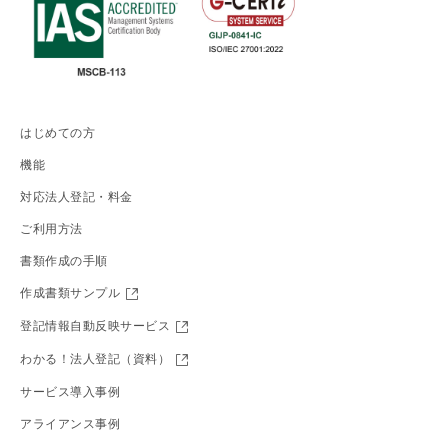
はじめての方
機能
対応法人登記・料金
ご利用方法
書類作成の手順
作成書類サンプル
登記情報自動反映サービス
わかる！法人登記（資料）
サービス導入事例
アライアンス事例