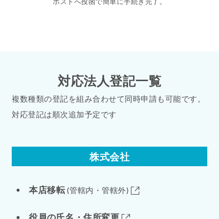
ポストへ投函で簡単に手続き完了。
対応法人登記一覧
複数種類の登記を組み合わせて同時申請も可能です。
対応登記は順次追加予定です
株式会社
本店移転
(管轄内・管轄外)
役員の氏名・住所変更