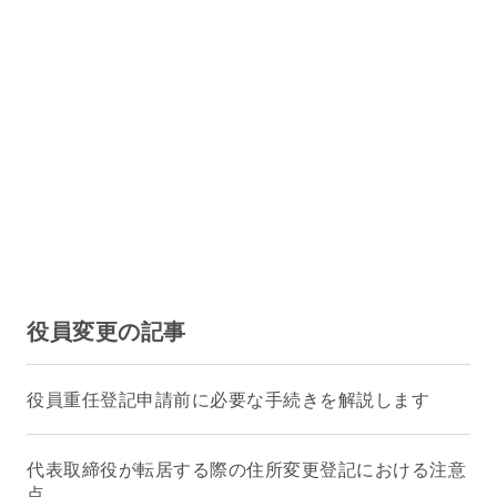
役員変更の記事
役員重任登記申請前に必要な手続きを解説します
代表取締役が転居する際の住所変更登記における注意
点