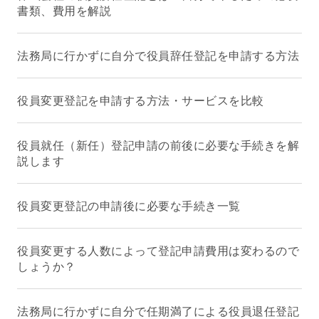
書類、費用を解説
法務局に行かずに自分で役員辞任登記を申請する方法
役員変更登記を申請する方法・サービスを比較
役員就任（新任）登記申請の前後に必要な手続きを解
説します
役員変更登記の申請後に必要な手続き一覧
役員変更する人数によって登記申請費用は変わるので
しょうか？
法務局に行かずに自分で任期満了による役員退任登記