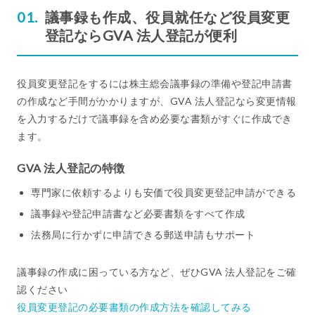
議事録も作成、役員就任など役員変更
登記ならGVA 法人登記が便利
役員変更登記をするには株主総会議事録の準備や登記申請書
の作成など手間がかかりますが、GVA 法人登記なら変更情報
を入力するだけで議事録を含め必要な書類がすぐに作成でき
ます。
GVA 法人登記の特徴
専門家に依頼するよりも安価で役員変更登記申請ができる
議事録や登記申請書など必要書類をすべて作成
法務局に行かずに申請できる郵送申請もサポート
議事録の作成に困っている方など、ぜひGVA 法人登記をご確
認ください
役員変更登記の必要書類の作成方法を確認してみる