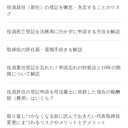
役員就任（新任）の登記を懈怠・失念することのリス
ク
役員死亡登記を法務局に行かずに申請する方法を解説
取締役の辞任届・退職手続きを解説
役員重任登記を忘れた！申請忘れの対処法と10年の期
限について解説
役員辞任の登記申請を司法書士に依頼した場合の報酬
額（費用）はいくら？
取り返しつかなくなる前に読んでおきたい代表取締役
変更にまつわるリスクやメリットとデメリット