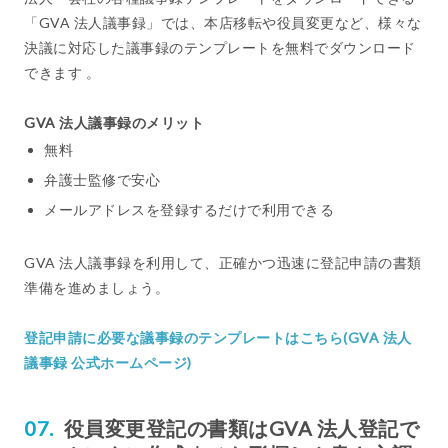
「GVA 法人議事録」では、本店移転や役員変更など、様々な
決議に対応した議事録のテンプレートを無料でダウンロード
できます 。
GVA 法人議事録のメリット
無料
弁護士監修で安心
メールアドレスを登録するだけで利用できる
GVA 法人議事録を利用して、正確かつ迅速に登記申請の書類
準備を進めましょう。
登記申請に必要な議事録のテンプレートはこちら(GVA 法人
議事録 公式ホームページ)
役員変更登記の書類はGVA 法人登記で