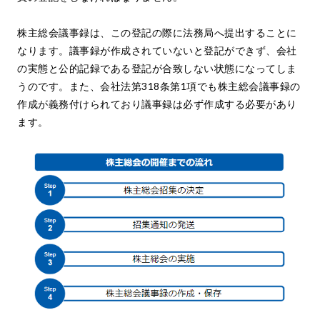
株主総会議事録は、この登記の際に法務局へ提出することに
なります。議事録が作成されていないと登記ができず、会社
の実態と公的記録である登記が合致しない状態になってしま
うのです。また、会社法第318条第1項でも株主総会議事録の
作成が義務付けられており議事録は必ず作成する必要があり
ます。