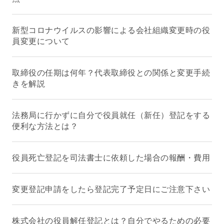
新型コロナウイルスの影響による会社組織変更時の役
員変更について
取締役の任期は何年？代表取締役との関係と変更手続
きを解説
法務局に行かずに自分で役員就任（新任）登記をする
便利な方法とは？
役員死亡登記を司法書士に依頼した場合の報酬・費用
変更登記申請をしたら登記完了予定日にご注意下さい
株式会社の役員解任登記とは？自分でやるための必要