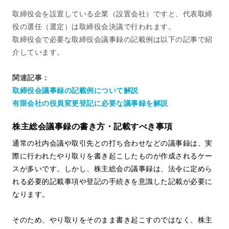
取締役会を設置している企業（設置会社）ですと、代表取締
役の選任（選定）は取締役会決議で行われます。
取締役会で必要な取締役会議事録の記載例は以下の記事で紹
介しています。
関連記事：
取締役会議事録の記載例について解説
有限会社の役員変更登記に必要な議事録を解説
株主総会議事録の書き方・記載すべき事項
通常の社内会議や取引先との打ち合わせなどの議事録は、実
際に行われたやり取りを書き起こしたものが作成されるケー
スが多いです。しかし、株主総会の議事録は、法令に定めら
れる必要的記載事項や登記の手続きを意識した記載が必要に
なります。
そのため、やり取りをそのまま書き起こすのではなく、株主