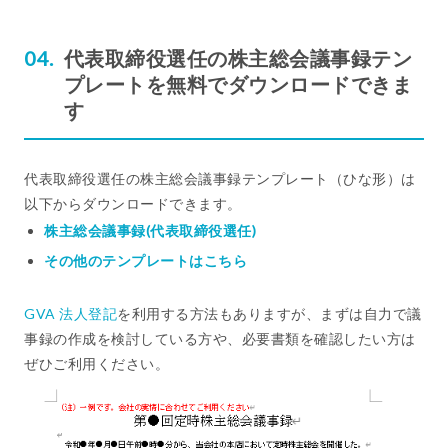
代表取締役選任の株主総会議事録テン
プレートを無料でダウンロードできま
す
代表取締役選任の株主総会議事録テンプレート（ひな形）は
以下からダウンロードできます。
株主総会議事録(代表取締役選任)
その他のテンプレートはこちら
GVA 法人登記
を利用する方法もありますが、まずは自力で議
事録の作成を検討している方や、必要書類を確認したい方は
ぜひご利用ください。