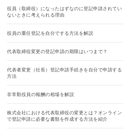
役員（取締役）になったはずなのに登記申請されてい
ないときに考えられる理由
役員の重任登記を自分でする方法を解説
代表取締役変更の登記申請の期限はいつまで？
代表者変更（社長）登記申請手続きを自分で申請する
方法
非常勤役員の報酬の相場を解説
株式会社における代表取締役の変更とは？オンライン
で登記申請に必要な書類を作成する方法を紹介