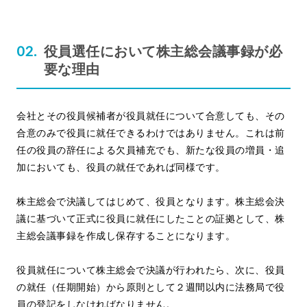
役員選任において株主総会議事録が必
要な理由
会社とその役員候補者が役員就任について合意しても、その
合意のみで役員に就任できるわけではありません。これは前
任の役員の辞任による欠員補充でも、新たな役員の増員・追
加においても、役員の就任であれば同様です。
株主総会で決議してはじめて、役員となります。株主総会決
議に基づいて正式に役員に就任にしたことの証拠として、株
主総会議事録を作成し保存することになります。
役員就任について株主総会で決議が行われたら、次に、役員
の就任（任期開始）から原則として２週間以内に法務局で役
員の登記をしなければなりません。