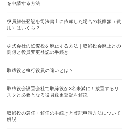
を申請する方法
役員解任登記を司法書士に依頼した場合の報酬額（費
用）はいくら？
株式会社の監査役を廃止する方法｜取締役会廃止との
関係と役員変更登記の手続き
取締役と執行役員の違いとは？
取締役会設置会社で取締役が3名未満に！放置するリ
スクと必要となる役員変更登記を解説
取締役の選任・解任の手続きと登記申請方法について
解説