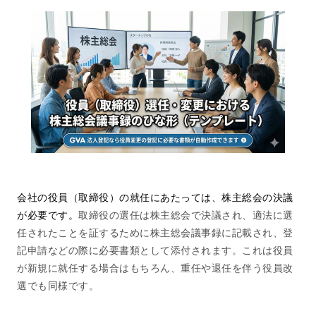
会社の役員（取締役）の就任にあたっては、株主総会の決議
が必要です。
取締役の選任は株主総会で決議され、適法に選
任されたことを証するために株主総会議事録に記載され、登
記申請などの際に必要書類として添付されます。これは役員
が新規に就任する場合はもちろん、重任や退任を伴う役員改
選でも同様です。