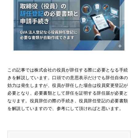
この記事では株式会社の役員が辞任する際に必要となる手続
きを解説しています。口頭での意思表示だけでも辞任自体の
効力は発生しますが、役員が辞任した場合は役員変更登記が
必要となり、必要書類として辞任を証明する辞任届が必要と
なります。役員辞任の際の手続き、役員辞任登記の必要書類
を解説していますので、参考にして頂ければと思います。