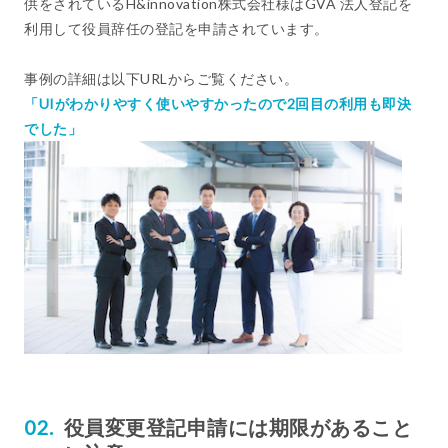
供をされているH&innovation株式会社様はGVA 法人登記を
利用して役員辞任の登記を申請されています。
事例の詳細は以下URLからご覧ください。
「UIがわかりやすく使いやすかったので2回目の利用も即決
でした」
役員変更登記申請には期限があること