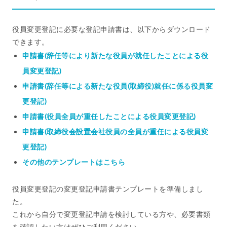
役員変更登記に必要な登記申請書は、以下からダウンロード
できます。
申請書(辞任等により新たな役員が就任したことによる役
員変更登記)
申請書(辞任等による新たな役員(取締役)就任に係る役員変
更登記)
申請書(役員全員が重任したことによる役員変更登記)
申請書(取締役会設置会社役員の全員が重任による役員変
更登記)
その他のテンプレートはこちら
役員変更登記の変更登記申請書テンプレートを準備しまし
た。
これから自分で変更登記申請を検討している方や、必要書類
を確認したい方はぜひご利用ください。