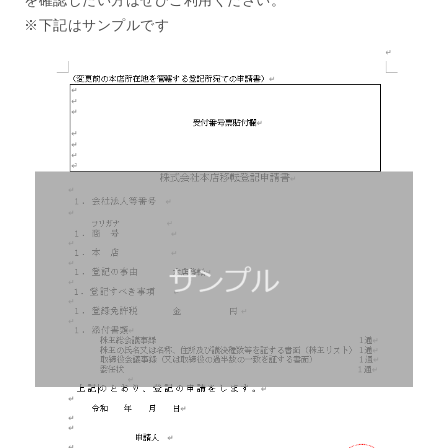
※下記はサンプルです