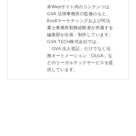
本Webサイト内のコンテンツは
GVA 法律事務所の監修のもと、
BtoBマーケティングおよび司法
書士事務所勤務経験者が所属する
編集部が企画・制作しています。
GVA TECH株式会社では、
「GVA 法人登記」だけでなく法
務オートメーション「OLGA」な
どのリーガルテックサービスを提
供しています。