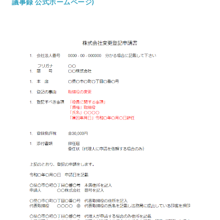
議事録 公式ホームページ)