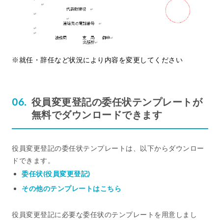
※就任・辞任など状況により内容を変更してください
役員変更登記の委任状テンプレートが
無料でダウンロードできます
役員変更登記の委任状テンプレートは、以下からダウンロー
ドできます。
委任状(役員変更登記)
その他のテンプレートはこちら
役員変更登記に必要な委任状のテンプレートを用意しまし