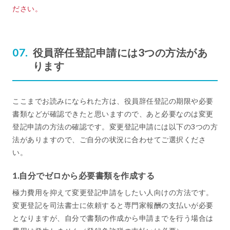
ださい。
役員辞任登記申請には3つの方法があ
ります
ここまでお読みになられた方は、役員辞任登記の期限や必要
書類などが確認できたと思いますので、あと必要なのは変更
登記申請の方法の確認です。変更登記申請には以下の3つの方
法がありますので、ご自分の状況に合わせてご選択くださ
い。
1.自分でゼロから必要書類を作成する
極力費用を抑えて変更登記申請をしたい人向けの方法です。
変更登記を司法書士に依頼すると専門家報酬の支払いが必要
となりますが、自分で書類の作成から申請までを行う場合は