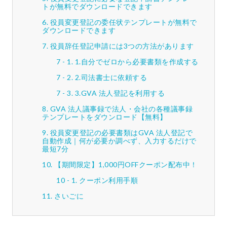
トが無料でダウンロードできます
役員変更登記の委任状テンプレートが無料で
ダウンロードできます
役員辞任登記申請には3つの方法があります
1.自分でゼロから必要書類を作成する
2.司法書士に依頼する
3.GVA 法人登記を利用する
GVA 法人議事録で法人・会社の各種議事録
テンプレートをダウンロード【無料】
役員変更登記の必要書類はGVA 法人登記で
自動作成｜何が必要か調べず、入力するだけで
最短7分
【期間限定】1,000円OFFクーポン配布中！
クーポン利用手順
さいごに