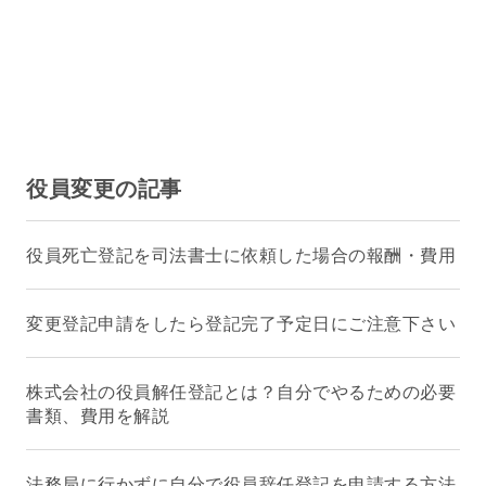
役員変更の記事
役員死亡登記を司法書士に依頼した場合の報酬・費用
変更登記申請をしたら登記完了予定日にご注意下さい
株式会社の役員解任登記とは？自分でやるための必要
書類、費用を解説
法務局に行かずに自分で役員辞任登記を申請する方法