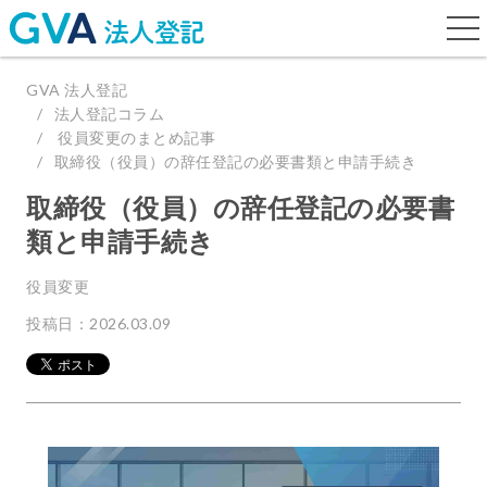
togg
navi
GVA 法人登記
法人登記コラム
役員変更のまとめ記事
取締役（役員）の辞任登記の必要書類と申請手続き
取締役（役員）の辞任登記の必要書
類と申請手続き
役員変更
投稿日：2026.03.09