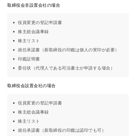
取締役会非設置会社の場合
役員変更の登記申請書
株主総会議事録
株主リスト
就任承諾書（新取締役の印鑑は個人の実印が必要）
印鑑証明書
委任状（代理人である司法書士が申請する場合）
取締役会設置会社の場合
役員変更の登記申請書
株主総会議事録
株主リスト
就任承諾書（新取締役の印鑑は認印でも可）