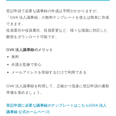
登記申請で必要な議事録の作成は手間がかかりますが、
「GVA 法人議事録」の無料テンプレートを使えば簡単に作成
できます。
役員選任や役員重任、役員変更など、様々な場面に対応した
雛形をダウンロード可能です。
GVA 法人議事録のメリット
無料
弁護士監修で安心
メールアドレスを登録するだけで利用できる
GVA 法人議事録を利用して、正確かつ迅速に登記申請の書類
準備を進めましょう。
登記申請に必要な議事録のテンプレートはこちら(GVA 法人
議事録 公式ホームページ)