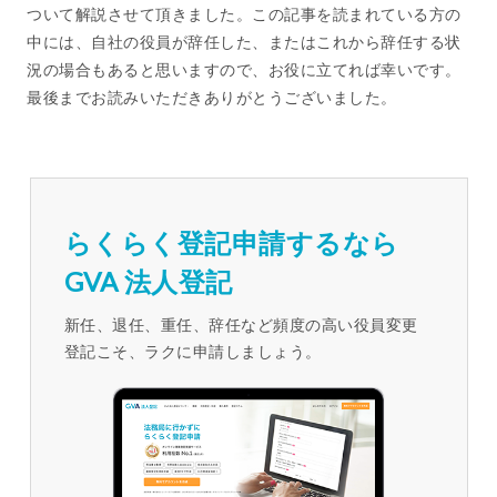
ついて解説させて頂きました。この記事を読まれている方の
中には、自社の役員が辞任した、またはこれから辞任する状
況の場合もあると思いますので、お役に立てれば幸いです。
最後までお読みいただきありがとうございました。
らくらく登記申請するなら
GVA 法人登記
新任、退任、重任、辞任など頻度の高い役員変更
登記こそ、ラクに申請しましょう。