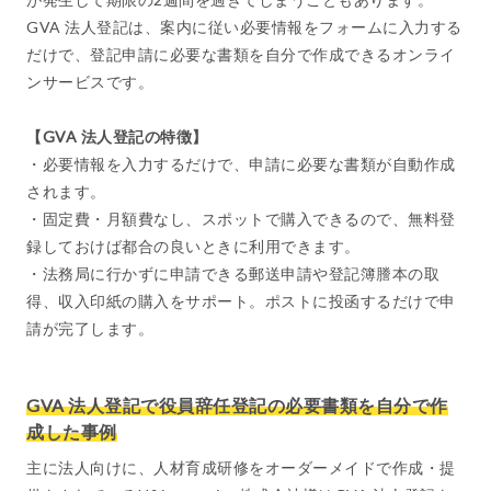
GVA 法人登記は、案内に従い必要情報をフォームに入力する
だけで、登記申請に必要な書類を自分で作成できるオンライ
ンサービスです。
【GVA 法人登記の特徴】
・必要情報を入力するだけで、申請に必要な書類が自動作成
されます。
・固定費・月額費なし、スポットで購入できるので、無料登
録しておけば都合の良いときに利用できます。
・法務局に行かずに申請できる郵送申請や登記簿謄本の取
得、収入印紙の購入をサポート。ポストに投函するだけで申
請が完了します。
GVA 法人登記で役員辞任登記の必要書類を自分で作
成した事例
主に法人向けに、人材育成研修をオーダーメイドで作成・提