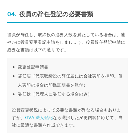
役員の辞任登記の必要書類
役員が辞任し、取締役の必要人数を満たしている場合は、速
やかに役員変更登記申請をしましょう。役員辞任登記申請に
必要な書類は以下の通りです。
変更登記申請書
辞任届（代表取締役の辞任届には会社実印を押印。個
人実印の場合は印鑑証明書を添付）
委任状（代理人に委任する場合のみ）
役員変更状況によって必要な書類が異なる場合もありま
すが、
GVA 法人登記
なら選択した変更内容に応じて、自
社に最適な書類を作成できます。