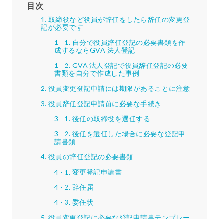
目次
取締役など役員が辞任をしたら辞任の変更登
記が必要です
自分で役員辞任登記の必要書類を作
成するならGVA 法人登記
GVA 法人登記で役員辞任登記の必要
書類を自分で作成した事例
役員変更登記申請には期限があることに注意
役員辞任登記申請前に必要な手続き
後任の取締役を選任する
後任を選任した場合に必要な登記申
請書類
役員の辞任登記の必要書類
変更登記申請書
辞任届
委任状
役員変更登記に必要な登記申請書テンプレー