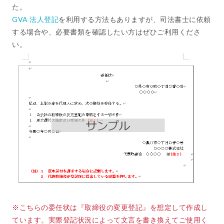
た。
GVA 法人登記
を利用する方法もありますが、司法書士に依頼
する場合や、必要書類を確認したい方はぜひご利用くださ
い。
※こちらの委任状は『取締役の変更登記』を想定して作成し
ています。実際登記状況によって文言を書き換えてご使用く