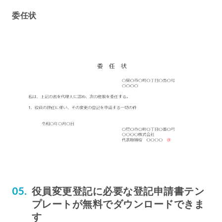
委任状
役員変更登記に必要な登記申請書テン
プレートが無料でダウンロードできま
す