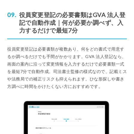
役員変更登記の必要書類はGVA 法人登
記で自動作成｜何が必要か調べず、入
力するだけで最短7分
役員変更登記は必要書類が複数あり、何をどの書式で用意す
るか調べるだけでも手間がかかります。GVA 法人登記なら、
画面の案内に沿って変更情報を入力するだけで必要書類一式
を最短7分で自動作成。司法書士監修の様式なので、記載ミス
や法務局での補正リスクも抑えられます。ひな形探しや書き
方調べに時間をかけたくない方におすすめです。