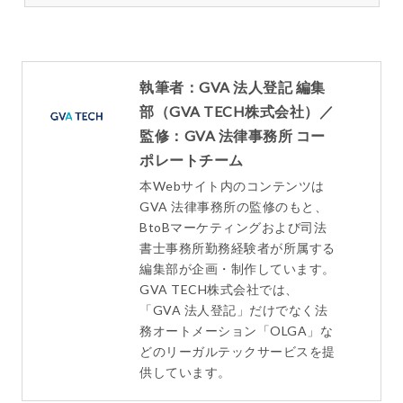
執筆者：GVA 法人登記 編集
部（GVA TECH株式会社）／
監修：GVA 法律事務所 コー
ポレートチーム
本Webサイト内のコンテンツは
GVA 法律事務所の監修のもと、
BtoBマーケティングおよび司法
書士事務所勤務経験者が所属する
編集部が企画・制作しています。
GVA TECH株式会社では、
「GVA 法人登記」だけでなく法
務オートメーション「OLGA」な
どのリーガルテックサービスを提
供しています。