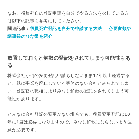
なお、役員死亡の登記申請を自分でやる方法を探している方
は以下の記事も参考にしてください。
関連記事：
役員死亡登記を自分で申請する方法 ｜ 必要書類や
議事録のひな型を紹介
放置しておくと解散の登記をされてしまう可能性もあ
る
株式会社が何の変更登記申請もしないまま12年以上経過する
と、既に事業を廃止している実体のない会社とみられてしま
い、登記官の職権によりみなし解散の登記をされてしまう可
能性があります。
どんなに会社登記の変更がない場合でも、役員変更登記は10
年に1度は必要になりますので、みなし解散にならないよう注
意が必要です。