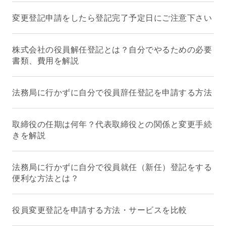
変更登記申請をしたら登記完了予定日にご注意下さい
株式会社の役員解任登記とは？自分でやるための必要
書類、費用を解説
法務局に行かずに自分で役員辞任登記を申請する方法
取締役の任期は何年？代表取締役との関係と変更手続
きを解説
法務局に行かずに自分で役員就任（新任）登記をする
便利な方法とは？
役員変更登記を申請する方法・サービスを比較