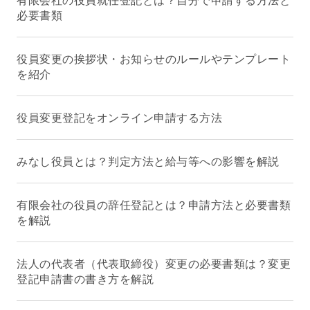
必要書類
役員変更の挨拶状・お知らせのルールやテンプレート
を紹介
役員変更登記をオンライン申請する方法
みなし役員とは？判定方法と給与等への影響を解説
有限会社の役員の辞任登記とは？申請方法と必要書類
を解説
法人の代表者（代表取締役）変更の必要書類は？変更
登記申請書の書き方を解説