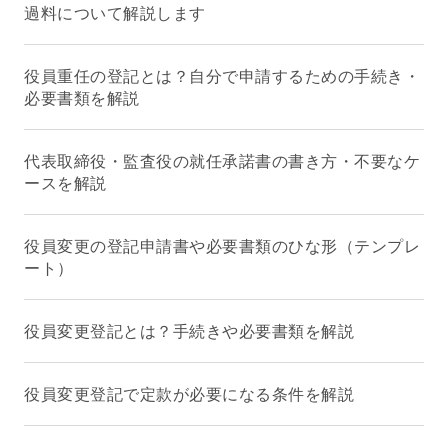
過料について解説します
役員重任の登記とは？自分で申請するための手続き・
必要書類を解説
代表取締役・監査役の就任承諾書の書き方・不要なケ
ースを解説
役員変更の登記申請書や必要書類のひな形（テンプレ
ート）
役員変更登記とは？手続きや必要書類を解説
役員変更登記で定款が必要になる条件を解説