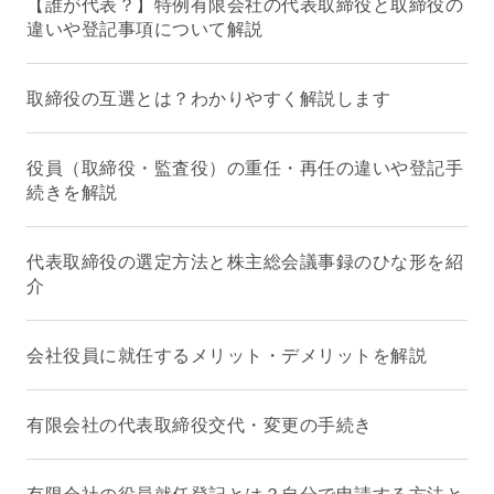
【誰が代表？】特例有限会社の代表取締役と取締役の
違いや登記事項について解説
取締役の互選とは？わかりやすく解説します
役員（取締役・監査役）の重任・再任の違いや登記手
続きを解説
代表取締役の選定方法と株主総会議事録のひな形を紹
介
会社役員に就任するメリット・デメリットを解説
有限会社の代表取締役交代・変更の手続き
有限会社の役員就任登記とは？自分で申請する方法と