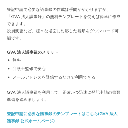
登記申請で必要な議事録の作成は手間がかかりますが、
「GVA 法人議事録」の無料テンプレートを使えば簡単に作成
できます。
役員変更など、様々な場面に対応した雛形をダウンロード可
能です。
GVA 法人議事録のメリット
無料
弁護士監修で安心
メールアドレスを登録するだけで利用できる
GVA 法人議事録を利用して、正確かつ迅速に登記申請の書類
準備を進めましょう。
登記申請に必要な議事録のテンプレートはこちら(GVA 法人
議事録 公式ホームページ)