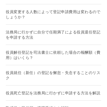
役員変更する人数によって登記申請費用は変わるので
しょうか？
法務局に行かずに自分で任期満了による役員退任登記
を申請する方法
役員解任登記を司法書士に依頼した場合の報酬額（費
用）はいくら？
役員就任（新任）の登記を懈怠・失念することのリス
ク
役員死亡登記を法務局に行かずに申請する方法を解説