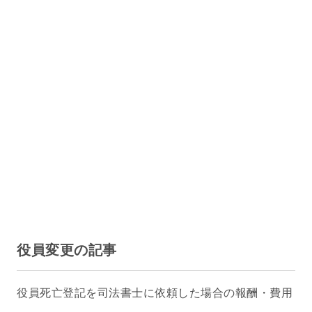
役員変更の記事
役員死亡登記を司法書士に依頼した場合の報酬・費用