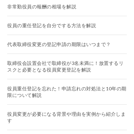
非常勤役員の報酬の相場を解説
役員の重任登記を自分でする方法を解説
代表取締役変更の登記申請の期限はいつまで？
取締役会設置会社で取締役が3名未満に！放置するリ
スクと必要となる役員変更登記を解説
役員重任登記を忘れた！申請忘れの対処法と10年の期
限について解説
役員変更が必要になる背景や理由を実例から紹介しま
す