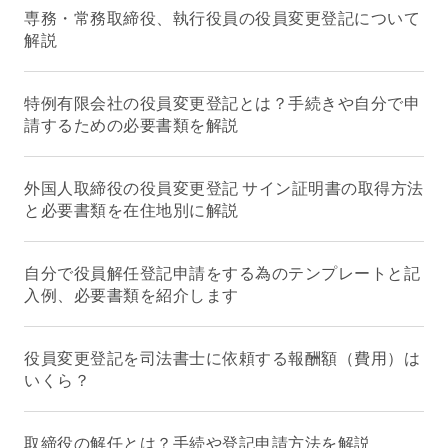
専務・常務取締役、執行役員の役員変更登記について
解説
特例有限会社の役員変更登記とは？手続きや自分で申
請するための必要書類を解説
外国人取締役の役員変更登記 サイン証明書の取得方法
と必要書類を在住地別に解説
自分で役員解任登記申請をする為のテンプレートと記
入例、必要書類を紹介します
役員変更登記を司法書士に依頼する報酬額（費用）は
いくら？
取締役の解任とは？手続や登記申請方法を解説