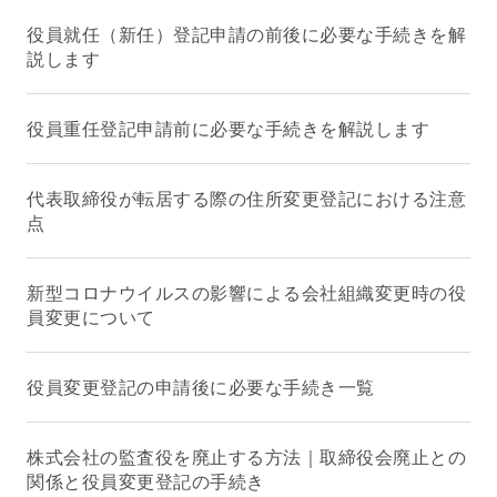
役員就任（新任）登記申請の前後に必要な手続きを解
説します
役員重任登記申請前に必要な手続きを解説します
代表取締役が転居する際の住所変更登記における注意
点
新型コロナウイルスの影響による会社組織変更時の役
員変更について
役員変更登記の申請後に必要な手続き一覧
株式会社の監査役を廃止する方法｜取締役会廃止との
関係と役員変更登記の手続き