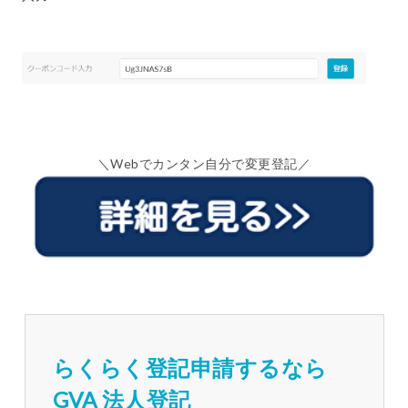
＼Webでカンタン自分で変更登記／
らくらく登記申請するなら
GVA 法人登記