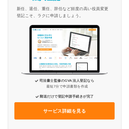
新任、退任、重任、辞任など頻度の高い役員変更
登記こそ、ラクに申請しましょう。
司法書士監修のGVA 法人登記なら
最短7分で申請書類を作成
郵送だけで登記申請手続きが完了
サービス詳細を見る