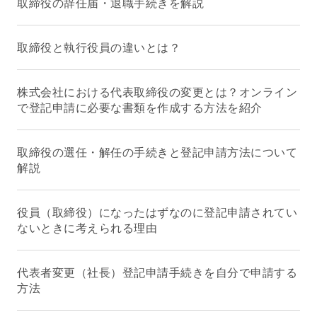
取締役の辞任届・退職手続きを解説
取締役と執行役員の違いとは？
株式会社における代表取締役の変更とは？オンライン
で登記申請に必要な書類を作成する方法を紹介
取締役の選任・解任の手続きと登記申請方法について
解説
役員（取締役）になったはずなのに登記申請されてい
ないときに考えられる理由
代表者変更（社長）登記申請手続きを自分で申請する
方法