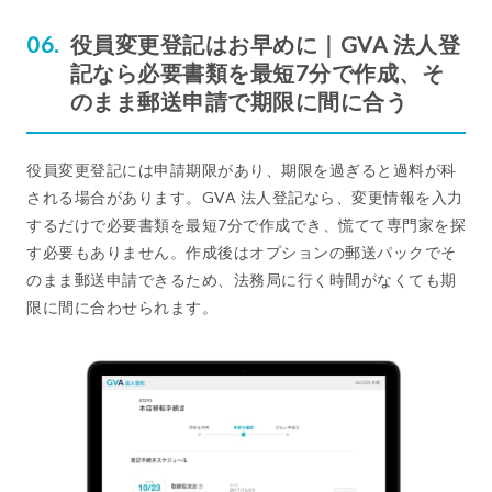
役員変更登記はお早めに｜GVA 法人登
記なら必要書類を最短7分で作成、そ
のまま郵送申請で期限に間に合う
役員変更登記には申請期限があり、期限を過ぎると過料が科
される場合があります。GVA 法人登記なら、変更情報を入力
するだけで必要書類を最短7分で作成でき、慌てて専門家を探
す必要もありません。作成後はオプションの郵送パックでそ
のまま郵送申請できるため、法務局に行く時間がなくても期
限に間に合わせられます。