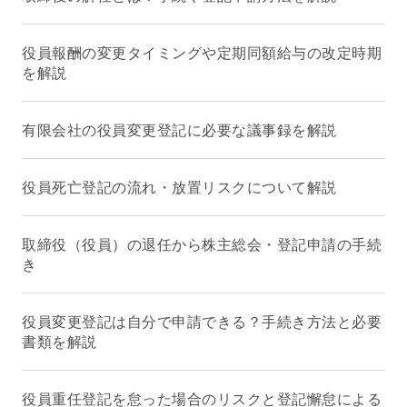
役員報酬の変更タイミングや定期同額給与の改定時期
を解説
有限会社の役員変更登記に必要な議事録を解説
役員死亡登記の流れ・放置リスクについて解説
取締役（役員）の退任から株主総会・登記申請の手続
き
役員変更登記は自分で申請できる？手続き方法と必要
書類を解説
役員重任登記を怠った場合のリスクと登記懈怠による