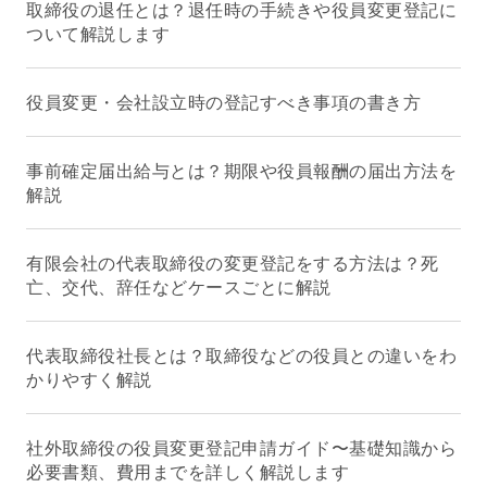
取締役の退任とは？退任時の手続きや役員変更登記に
ついて解説します
役員変更・会社設立時の登記すべき事項の書き方
事前確定届出給与とは？期限や役員報酬の届出方法を
解説
有限会社の代表取締役の変更登記をする方法は？死
亡、交代、辞任などケースごとに解説
代表取締役社長とは？取締役などの役員との違いをわ
かりやすく解説
社外取締役の役員変更登記申請ガイド〜基礎知識から
必要書類、費用までを詳しく解説します