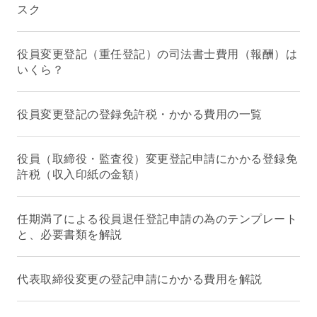
スク
役員変更登記（重任登記）の司法書士費用（報酬）は
いくら？
役員変更登記の登録免許税・かかる費用の一覧
役員（取締役・監査役）変更登記申請にかかる登録免
許税（収入印紙の金額）
任期満了による役員退任登記申請の為のテンプレート
と、必要書類を解説
代表取締役変更の登記申請にかかる費用を解説