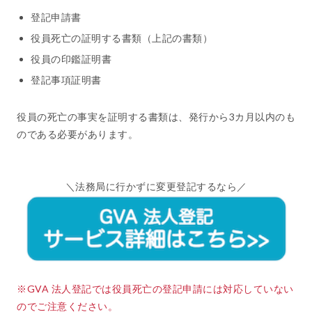
登記申請書
役員死亡の証明する書類（上記の書類）
役員の印鑑証明書
登記事項証明書
役員の死亡の事実を証明する書類は、発行から3カ月以内のも
のである必要があります。
＼法務局に行かずに変更登記するなら／
※GVA 法人登記では役員死亡の登記申請には対応していない
のでご注意ください。