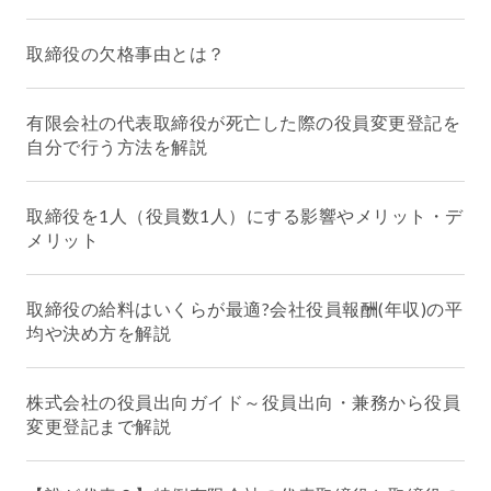
取締役の欠格事由とは？
有限会社の代表取締役が死亡した際の役員変更登記を
自分で行う方法を解説
取締役を1人（役員数1人）にする影響やメリット・デ
メリット
取締役の給料はいくらが最適?会社役員報酬(年収)の平
均や決め方を解説
株式会社の役員出向ガイド～役員出向・兼務から役員
変更登記まで解説