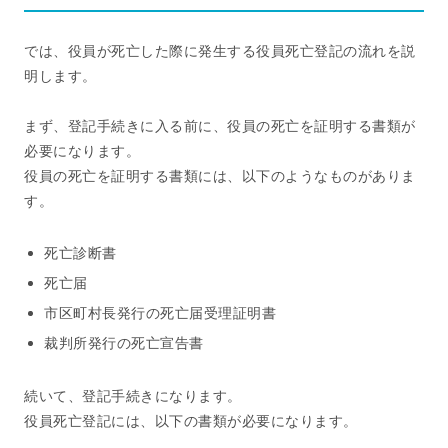
では、役員が死亡した際に発生する役員死亡登記の流れを説
明します。
まず、登記手続きに入る前に、役員の死亡を証明する書類が
必要になります。
役員の死亡を証明する書類には、以下のようなものがありま
す。
死亡診断書
死亡届
市区町村長発行の死亡届受理証明書
裁判所発行の死亡宣告書
続いて、登記手続きになります。
役員死亡登記には、以下の書類が必要になります。