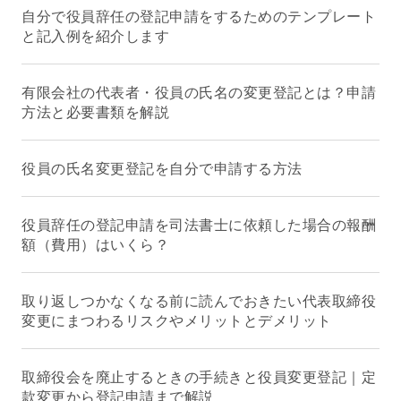
自分で役員辞任の登記申請をするためのテンプレート
と記入例を紹介します
有限会社の代表者・役員の氏名の変更登記とは？申請
方法と必要書類を解説
役員の氏名変更登記を自分で申請する方法
役員辞任の登記申請を司法書士に依頼した場合の報酬
額（費用）はいくら？
取り返しつかなくなる前に読んでおきたい代表取締役
変更にまつわるリスクやメリットとデメリット
取締役会を廃止するときの手続きと役員変更登記｜定
款変更から登記申請まで解説