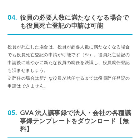
役員の必要人数に満たなくなる場合で
も役員死亡登記の申請は可能
役員が死亡した場合は、役員が必要人数に満たなくなる場合
でも役員死亡登記の申請が可能です（※）。役員死亡登記の
申請後に速やかに新たな役員の就任を決議し、役員就任登記
も済ませましょう。
※辞任の場合は新たな役員が就任するまでは役員辞任登記の
申請はできません。
GVA 法人議事録で法人・会社の各種議
事録テンプレートをダウンロード【無
料】