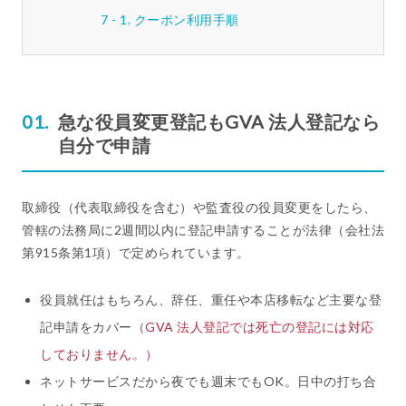
クーポン利用手順
急な役員変更登記もGVA 法人登記なら
自分で申請
取締役（代表取締役を含む）や監査役の役員変更をしたら、
管轄の法務局に2週間以内に登記申請することが法律（会社法
第915条第1項）で定められています。
役員就任はもちろん、辞任、重任や本店移転など主要な登
記申請をカバー
（GVA 法人登記では死亡の登記には対応
しておりません。）
ネットサービスだから夜でも週末でもOK。日中の打ち合