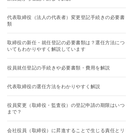
代表取締役（法人の代表者）変更登記手続きの必要書
類
取締役の新任・就任登記の必要書類は？選任方法につ
いてもわかりやすく解説しています
役員就任登記の手続きや必要書類・費用を解説
代表取締役の選任方法をわかりやすく解説
役員変更（取締役・監査役）の登記申請の期限はいつ
まで？
会社役員（取締役）に昇進することで生じる責任とリ