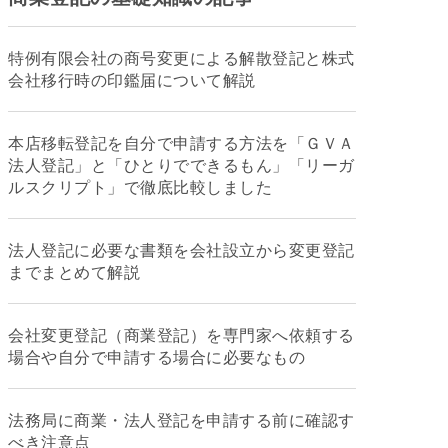
特例有限会社の商号変更による解散登記と株式
会社移行時の印鑑届について解説
本店移転登記を自分で申請する方法を「ＧＶＡ
法人登記」と「ひとりでできるもん」「リーガ
ルスクリプト」で徹底比較しました
法人登記に必要な書類を会社設立から変更登記
までまとめて解説
会社変更登記（商業登記）を専門家へ依頼する
場合や自分で申請する場合に必要なもの
法務局に商業・法人登記を申請する前に確認す
べき注意点