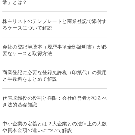
散」とは？
株主リストのテンプレートと商業登記で添付す
るケースについて解説
会社の登記簿謄本（履歴事項全部証明書）が必
要なケースと取得方法
商業登記に必要な登録免許税（印紙代）の費用
と手数料をまとめて解説
代表取締役の役割と権限：会社経営者が知るべ
き法的基礎知識
中小企業の定義とは？大企業との法律上の人数
や資本金額の違いについて解説