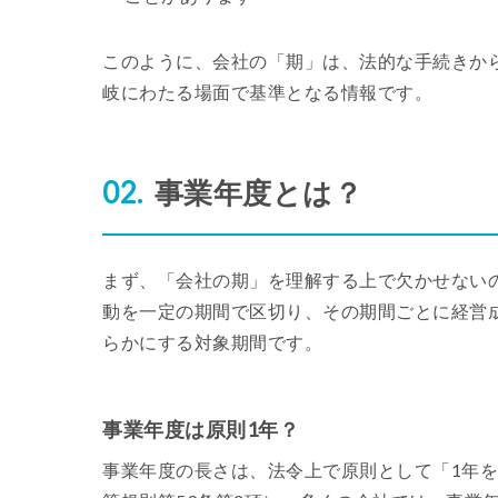
このように、会社の「期」は、法的な手続きか
岐にわたる場面で基準となる情報です。
事業年度とは？
まず、「会社の期」を理解する上で欠かせない
動を一定の期間で区切り、その期間ごとに経営
らかにする対象期間です。
事業年度は原則1年？
事業年度の長さは、法令上で原則として「1年