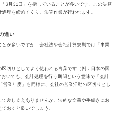
や「3月31日」を指していることが多いです。この決算
計処理を締めくくり、決算作業が行われます。
の違い
ことが多いですが、会社法や会社計算規則では「事業
の区切りとしてよく使われる言葉です（例：日本の国
社においても、会計処理を行う期間という意味で「会計
 「営業年度」も同様に、会社の営業活動の区切りとし
して差し支えありませんが、法的な文書や手続きにお
えておくと良いでしょう。