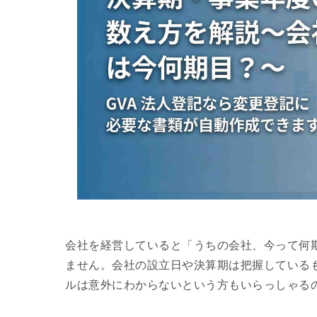
会社を経営していると「うちの会社、今って何
ません。会社の設立日や決算期は把握している
ルは意外にわからないという方もいらっしゃる