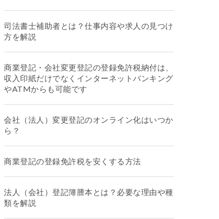
司法書士補助者とは？仕事内容や求人の見つけ
方を解説
商業登記・会社変更登記の登録免許税納付は、
収入印紙だけでなくインターネットバンキング
やATMからも可能です
会社（法人）変更登記のオンライン化はいつか
ら？
商業登記の登録免許税を安くする方法
法人（会社）登記簿謄本とは？必要な理由や種
類を解説