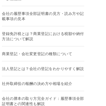
会社の履歴事項全部証明書の見方・読み方や記
載事項の見本
登録免許税とは？商業登記における税額や納付
方法について解説
商業登記・会社変更登記の種類について
法人登記とは？会社の登記をわかりやすく解説
社外取締役の報酬の決め方や相場を紹介
会社の謄本の取り方完全ガイド：履歴事項全部
証明書との関連性も解説