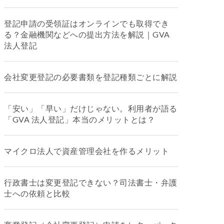
登記申請の受領証はオンラインでも取得でき
る？金融機関などへの提出方法を解説｜GVA
法人登記
会社変更登記の必要書類を登記種類ごとに解説
「安い」「早い」だけじゃない。利用者が語る
「GVA 法人登記」本当のメリットとは？
マイクロ法人で資産管理会社を作るメリット
行政書士は変更登記できない？司法書士・弁護
士への依頼と比較