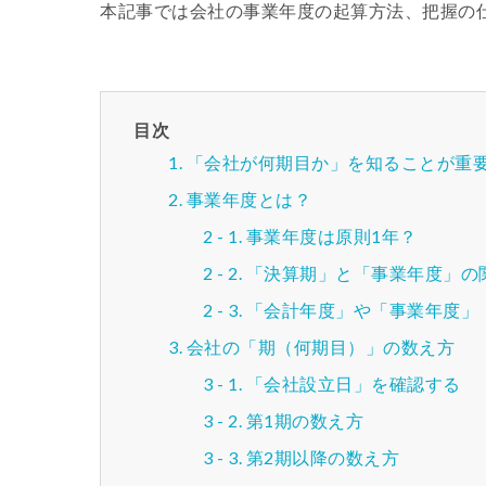
本記事では会社の事業年度の起算方法、把握の
目次
「会社が何期目か」を知ることが重
事業年度とは？
事業年度は原則1年？
「決算期」と「事業年度」の
「会計年度」や「事業年度」
会社の「期（何期目）」の数え方
「会社設立日」を確認する
第1期の数え方
第2期以降の数え方