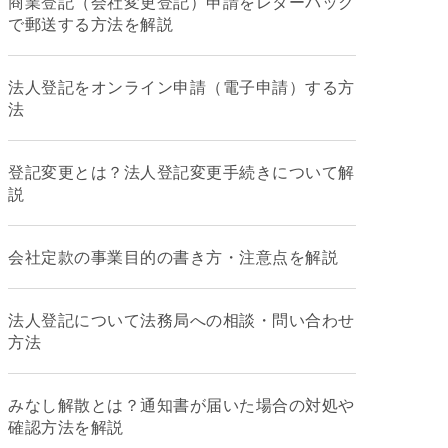
商業登記（会社変更登記）申請をレターパック
で郵送する方法を解説
法人登記をオンライン申請（電子申請）する方
法
登記変更とは？法人登記変更手続きについて解
説
会社定款の事業目的の書き方・注意点を解説
法人登記について法務局への相談・問い合わせ
方法
みなし解散とは？通知書が届いた場合の対処や
確認方法を解説