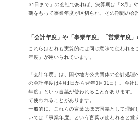
31日まで」の会社であれば、決算期は「3月」
期をもって事業年度が区切られ、その期間の会
「会計年度」や「事業年度」「営業年度」
これらはどれも実質的には同じ意味で使われる
年度」が用いられています。
「会計年度」は、国や地方公共団体の会計処理
の会計年度は4月1日から翌年3月31日）。会
年度」という言葉が使われることがあります。
て使われることがあります。
一般的に、これらの言葉はほぼ同義として理解
いては「事業年度」という言葉が使われると覚