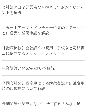
会社法とは？経営者なら押さえておきたいポイ
ントを解説
スタートアップ・ベンチャー企業のステージご
とに必要な登記申請を解説
【徹底比較】会社設立の費用・手続きと司法書
士に依頼するメリット・デメリット
事業譲渡とM&Aの違いを解説
合同会社の組織変更による解散登記と組織変更
時の印鑑届について解説
長期間登記変更がないと発生する「みなし解