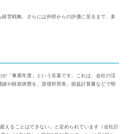
ら経営戦略、さらには外部からの評価に至るまで、多
のが「事業年度」という言葉です。これは、会社の活
成績や財政状態を、貸借対照表、損益計算書などで明
を超えることはできない」と定められています（会社計