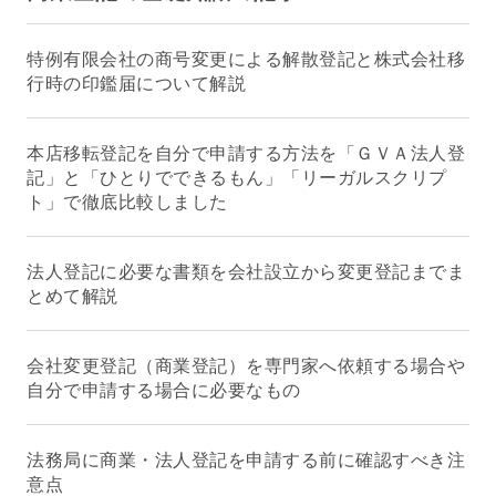
特例有限会社の商号変更による解散登記と株式会社移
行時の印鑑届について解説
本店移転登記を自分で申請する方法を「ＧＶＡ法人登
記」と「ひとりでできるもん」「リーガルスクリプ
ト」で徹底比較しました
法人登記に必要な書類を会社設立から変更登記までま
とめて解説
会社変更登記（商業登記）を専門家へ依頼する場合や
自分で申請する場合に必要なもの
法務局に商業・法人登記を申請する前に確認すべき注
意点