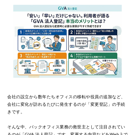
会社の設立から数年たちオフィスの移転や役員の追加など、
会社に変化が訪れるたびに発生するのが「変更登記」の手続
きです。
そんな中、バックオフィス業務の救世主として注目されてい
るのが「GVA 法人登記」です。変更する内容などをWeb上で