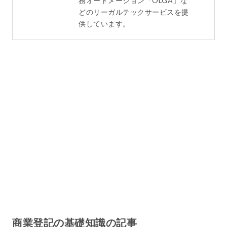
務オートメーション「OLGA」な
どのリーガルテックサービスを提
供しています。
商業登記の基礎知識の記事