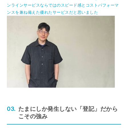
ンラインサービスならではのスピード感とコストパフォーマ
ンスを兼ね備えた優れたサービスだと思いました
たまにしか発生しない「登記」だから
こその強み