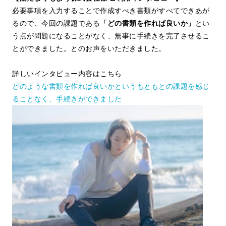
必要事項を入力することで作成すべき書類がすべてできあが
るので、今回の課題である
「どの書類を作れば良いか」
とい
う点が問題になることがなく、無事に手続きを完了させるこ
とができました。とのお声をいただきました。
詳しいインタビュー内容はこちら
どのような書類を作れば良いかというもともとの課題を感じ
ることなく、手続きができました