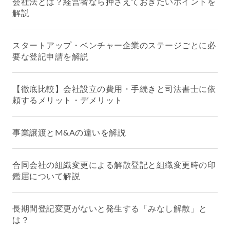
会社法とは？経営者なら押さえておきたいポイントを
解説
スタートアップ・ベンチャー企業のステージごとに必
要な登記申請を解説
【徹底比較】会社設立の費用・手続きと司法書士に依
頼するメリット・デメリット
事業譲渡とM&Aの違いを解説
合同会社の組織変更による解散登記と組織変更時の印
鑑届について解説
長期間登記変更がないと発生する「みなし解散」と
は？