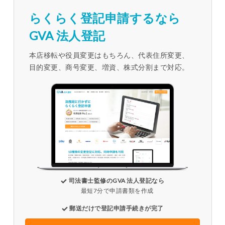
らくらく登記申請するなら
GVA 法人登記
本店移転や役員変更はもちろん、代表住所変更、
目的変更、商号変更、増資、株式分割まで対応。
司法書士監修のGVA 法人登記なら
最短7分で申請書類を作成
郵送だけで登記申請手続きが完了