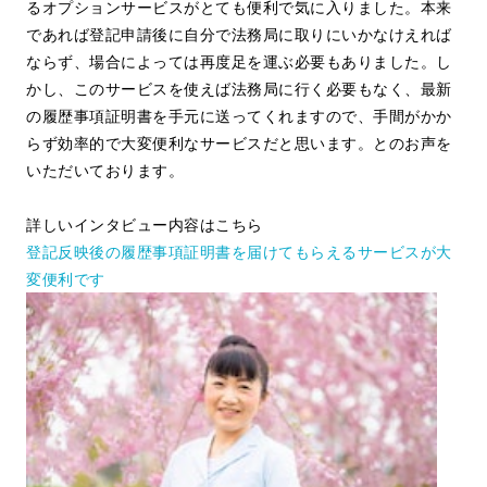
るオプションサービスがとても便利で気に入りました。本来
であれば登記申請後に自分で法務局に取りにいかなけえれば
ならず、場合によっては再度足を運ぶ必要もありました。し
かし、このサービスを使えば法務局に行く必要もなく、最新
の履歴事項証明書を手元に送ってくれますので、手間がかか
らず効率的で大変便利なサービスだと思います。とのお声を
いただいております。
詳しいインタビュー内容はこちら
登記反映後の履歴事項証明書を届けてもらえるサービスが大
変便利です