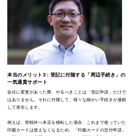
本当のメリット3：登記に付随する「周辺手続き」の
一気通貫サポート
会社に変更があった際、やるべきことは「登記申請」だけで
はありません。それに付随して、様々な細かい手続きが連鎖
して発生します。
例えば、管轄外へ本店を移転した場合、これまで使っていた
印鑑カードは使えなくなるため、「印鑑カードの交付申請」