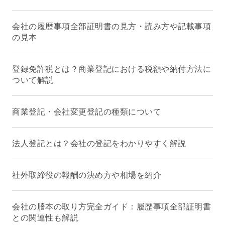
会社の履歴事項全部証明書の見方・読み方や記載事項
の見本
登録免許税とは？商業登記における税額や納付方法に
ついて解説
商業登記・会社変更登記の種類について
法人登記とは？会社の登記をわかりやすく解説
社外取締役の報酬の決め方や相場を紹介
会社の謄本の取り方完全ガイド：履歴事項全部証明書
との関連性も解説