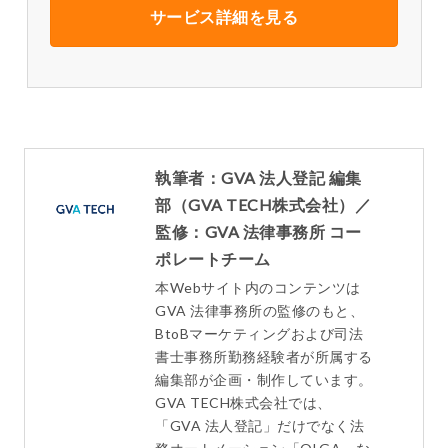
サービス詳細を見る
執筆者：GVA 法人登記 編集
部（GVA TECH株式会社）／
監修：GVA 法律事務所 コー
ポレートチーム
本Webサイト内のコンテンツは
GVA 法律事務所の監修のもと、
BtoBマーケティングおよび司法
書士事務所勤務経験者が所属する
編集部が企画・制作しています。
GVA TECH株式会社では、
「GVA 法人登記」だけでなく法