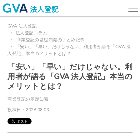
togg
navi
GVA 法人登記
法人登記コラム
商業登記の基礎知識のまとめ記事
「安い」「早い」だけじゃない。利用者が語る「GVA 法
人登記」本当のメリットとは？
「安い」「早い」だけじゃない。利
用者が語る「GVA 法人登記」本当の
メリットとは？
商業登記の基礎知識
投稿日：2026.08.03