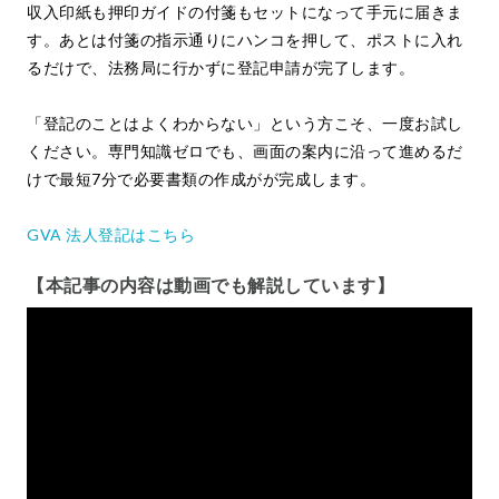
収入印紙も押印ガイドの付箋もセットになって手元に届きま
す。あとは付箋の指示通りにハンコを押して、ポストに入れ
るだけで、法務局に行かずに登記申請が完了します。
「登記のことはよくわからない」という方こそ、一度お試し
ください。専門知識ゼロでも、画面の案内に沿って進めるだ
けで最短7分で必要書類の作成がが完成します。
GVA 法人登記はこちら
【本記事の内容は動画でも解説しています】