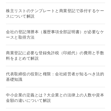
株主リストのテンプレートと商業登記で添付するケー
スについて解説
会社の登記簿謄本（履歴事項全部証明書）が必要なケ
ースと取得方法
商業登記に必要な登録免許税（印紙代）の費用と手数
料をまとめて解説
代表取締役の役割と権限：会社経営者が知るべき法的
基礎知識
中小企業の定義とは？大企業との法律上の人数や資本
金額の違いについて解説