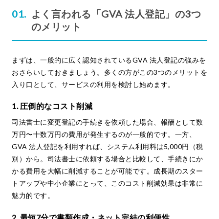
よく言われる「GVA 法人登記」の3つ
のメリット
まずは、一般的に広く認知されているGVA 法人登記の強みを
おさらいしておきましょう。多くの方がこの3つのメリットを
入り口として、サービスの利用を検討し始めます。
1. 圧倒的なコスト削減
司法書士に変更登記の手続きを依頼した場合、報酬として数
万円〜十数万円の費用が発生するのが一般的です。一方、
GVA 法人登記を利用すれば、システム利用料は5,000円（税
別）から。司法書士に依頼する場合と比較して、手続きにか
かる費用を大幅に削減することが可能です。成長期のスター
トアップや中小企業にとって、このコスト削減効果は非常に
魅力的です。
2. 最短7分で書類作成・ネット完結の利便性