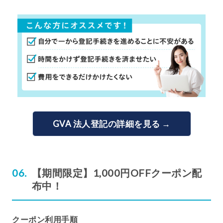
GVA 法人登記の詳細を見る →
【期間限定】1,000円OFFクーポン配
布中！
クーポン利用手順