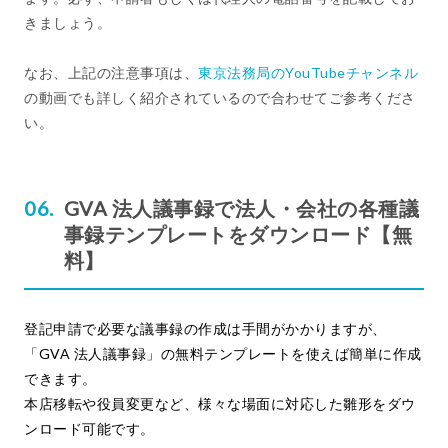
きましょう。
なお、上記の注意事項は、
東京法務局のYouTubeチャンネル
の動画でも詳しく紹介されているので合わせてご参考くださ
い。
GVA 法人議事録で法人・会社の各種議
事録テンプレートをダウンロード【無
料】
登記申請で必要な議事録の作成は手間がかかりますが、
「GVA 法人議事録」の無料テンプレートを使えば簡単に作成
できます。
本店移転や役員変更など、様々な場面に対応した雛形をダウ
ンロード可能です。