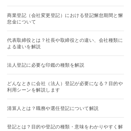
商業登記（会社変更登記）における登記懈怠期間と懈
怠金について
代表取締役とは？社長や取締役との違い、会社種類に
よる違いを解説
法人登記に必要な印鑑の種類を解説
どんなときに会社（法人）登記が必要になる？目的や
利用シーンを解説します
清算人とは？職務や選任登記について解説
登記とは？目的や登記の種類・意味をわかりやすく解