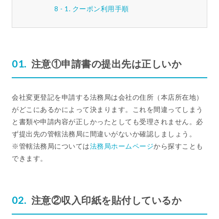
クーポン利用手順
注意①申請書の提出先は正しいか
会社変更登記を申請する法務局は会社の住所（本店所在地）
がどこにあるかによって決まります。これを間違ってしまう
と書類や申請内容が正しかったとしても受理されません。必
ず提出先の管轄法務局に間違いがないか確認しましょう。
※管轄法務局については
法務局ホームページ
から探すことも
できます。
注意②収入印紙を貼付しているか