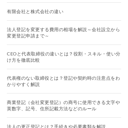
有限会社と株式会社の違い
法人登記を変更する費用の相場を解説～会社設立から
変更登記申請まで～
CEOと代表取締役の違いとは？役割・スキル・使い分
け方を徹底比較
代表権のない取締役とは？登記や契約時の注意点をわ
かりやすく解説
商業登記（会社変更登記）の商号に使用できる文字や
英数字、記号、住所記載方法などのルール
法人の更正登記とは？手続きや必要書類を解説