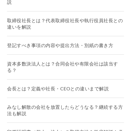
説
取締役社長とは？代表取締役社長や執行役員社長との
違いを解説
登記すべき事項の内容や提出方法・別紙の書き方
資本多数決法人とは？合同会社や有限会社は該当す
る？
会長とは？定義や社長・CEOとの違いまで解説
みなし解散の会社を放置したらどうなる？継続する方
法も解説