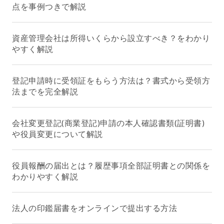
点を事例つきで解説
資産管理会社は所得いくらから設立すべき？をわかり
やすく解説
登記申請時に受領証をもらう方法は？書式から受領方
法までを完全解説
会社変更登記(商業登記)申請の本人確認書類(証明書)
や役員変更について解説
役員報酬の届出とは？履歴事項全部証明書との関係を
わかりやすく解説
法人の印鑑届書をオンラインで提出する方法