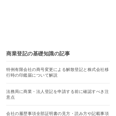
商業登記の基礎知識の記事
特例有限会社の商号変更による解散登記と株式会社移
行時の印鑑届について解説
法務局に商業・法人登記を申請する前に確認すべき注
意点
会社の履歴事項全部証明書の見方・読み方や記載事項