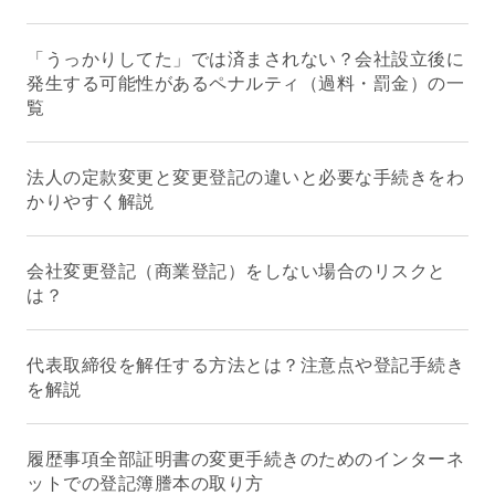
「うっかりしてた」では済まされない？会社設立後に
発生する可能性があるペナルティ（過料・罰金）の一
覧
法人の定款変更と変更登記の違いと必要な手続きをわ
かりやすく解説
会社変更登記（商業登記）をしない場合のリスクと
は？
代表取締役を解任する方法とは？注意点や登記手続き
を解説
履歴事項全部証明書の変更手続きのためのインターネ
ットでの登記簿謄本の取り方