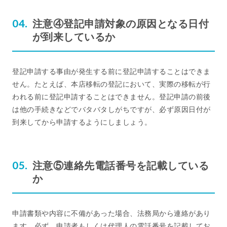
注意④登記申請対象の原因となる日付
が到来しているか
登記申請する事由が発生する前に登記申請することはできま
せん。たとえば、本店移転の登記において、実際の移転が行
われる前に登記申請することはできません。登記申請の前後
は他の手続きなどでバタバタしがちですが、必ず原因日付が
到来してから申請するようにしましょう。
注意⑤連絡先電話番号を記載している
か
申請書類や内容に不備があった場合、法務局から連絡があり
ます。必ず、申請者もしくは代理人の電話番号を記載してお