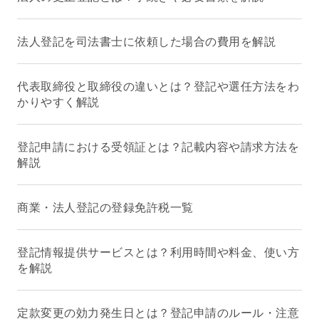
法人登記を司法書士に依頼した場合の費用を解説
代表取締役と取締役の違いとは？登記や選任方法をわ
かりやすく解説
登記申請における受領証とは？記載内容や請求方法を
解説
商業・法人登記の登録免許税一覧
登記情報提供サービスとは？利用時間や料金、使い方
を解説
定款変更の効力発生日とは？登記申請のルール・注意