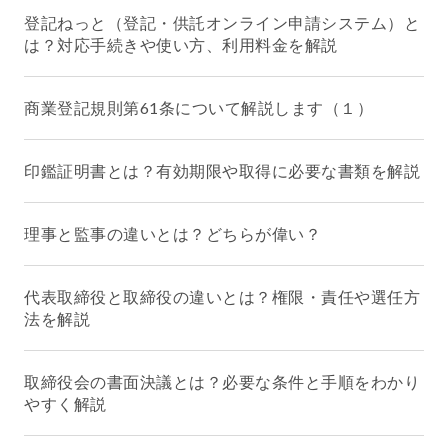
登記ねっと（登記・供託オンライン申請システム）と
は？対応手続きや使い方、利用料金を解説
商業登記規則第61条について解説します（１）
印鑑証明書とは？有効期限や取得に必要な書類を解説
理事と監事の違いとは？どちらが偉い？
代表取締役と取締役の違いとは？権限・責任や選任方
法を解説
取締役会の書面決議とは？必要な条件と手順をわかり
やすく解説