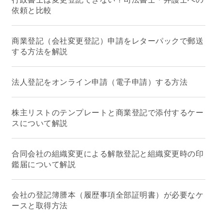
依頼と比較
商業登記（会社変更登記）申請をレターパックで郵送
する方法を解説
法人登記をオンライン申請（電子申請）する方法
株主リストのテンプレートと商業登記で添付するケー
スについて解説
合同会社の組織変更による解散登記と組織変更時の印
鑑届について解説
会社の登記簿謄本（履歴事項全部証明書）が必要なケ
ースと取得方法