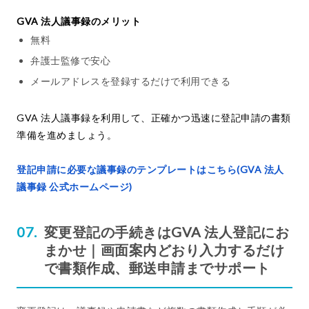
GVA 法人議事録のメリット
無料
弁護士監修で安心
メールアドレスを登録するだけで利用できる
GVA 法人議事録を利用して、正確かつ迅速に登記申請の書類
準備を進めましょう。
登記申請に必要な議事録のテンプレートはこちら(GVA 法人
議事録 公式ホームページ)
変更登記の手続きはGVA 法人登記にお
まかせ｜画面案内どおり入力するだけ
で書類作成、郵送申請までサポート