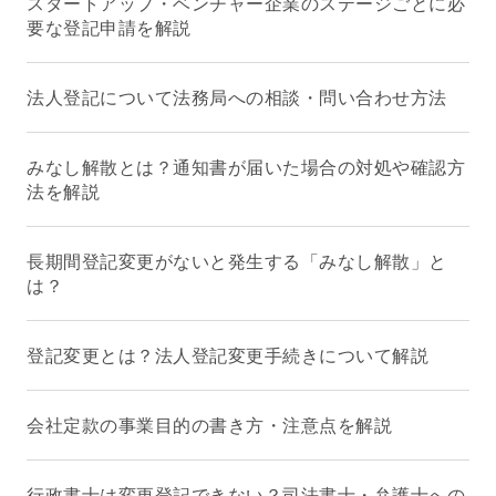
スタートアップ・ベンチャー企業のステージごとに必
要な登記申請を解説
法人登記について法務局への相談・問い合わせ方法
みなし解散とは？通知書が届いた場合の対処や確認方
法を解説
長期間登記変更がないと発生する「みなし解散」と
は？
登記変更とは？法人登記変更手続きについて解説
会社定款の事業目的の書き方・注意点を解説
行政書士は変更登記できない？司法書士・弁護士への