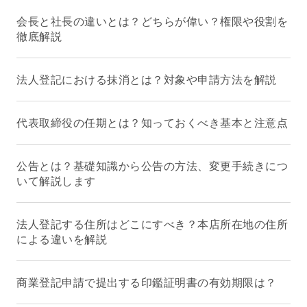
会長と社長の違いとは？どちらが偉い？権限や役割を
徹底解説
法人登記における抹消とは？対象や申請方法を解説
代表取締役の任期とは？知っておくべき基本と注意点
公告とは？基礎知識から公告の方法、変更手続きにつ
いて解説します
法人登記する住所はどこにすべき？本店所在地の住所
による違いを解説
商業登記申請で提出する印鑑証明書の有効期限は？