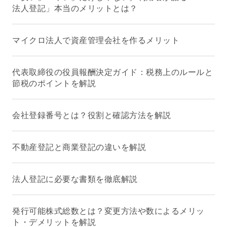
法人登記」本当のメリットとは？
マイクロ法人で資産管理会社を作るメリット
代表取締役の役員報酬決定ガイド：税務上のルールと
節税のポイントを解説
会社登録番号とは？役割と確認方法を解説
不動産登記と商業登記の違いを解説
法人登記に必要な書類を徹底解説
発行可能株式総数とは？変更方法や数によるメリッ
ト・デメリットを解説