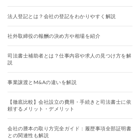
法人登記とは？会社の登記をわかりやすく解説
社外取締役の報酬の決め方や相場を紹介
司法書士補助者とは？仕事内容や求人の見つけ方を解
説
事業譲渡とM&Aの違いを解説
【徹底比較】会社設立の費用・手続きと司法書士に依
頼するメリット・デメリット
会社の謄本の取り方完全ガイド：履歴事項全部証明書
との関連性も解説