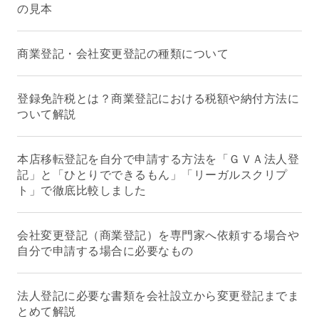
の見本
商業登記・会社変更登記の種類について
登録免許税とは？商業登記における税額や納付方法に
ついて解説
本店移転登記を自分で申請する方法を「ＧＶＡ法人登
記」と「ひとりでできるもん」「リーガルスクリプ
ト」で徹底比較しました
会社変更登記（商業登記）を専門家へ依頼する場合や
自分で申請する場合に必要なもの
法人登記に必要な書類を会社設立から変更登記までま
とめて解説