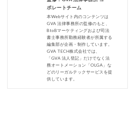
ポレートチーム
本Webサイト内のコンテンツは
GVA 法律事務所の監修のもと、
BtoBマーケティングおよび司法
書士事務所勤務経験者が所属する
編集部が企画・制作しています。
GVA TECH株式会社では、
「GVA 法人登記」だけでなく法
務オートメーション「OLGA」な
どのリーガルテックサービスを提
供しています。