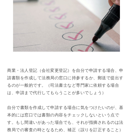
商業・法人登記（会社変更登記）を自分で申請する場合、申
請書類を作成して法務局の窓口に持参するか、郵送で提出す
るのが一般的です。（司法書士など専門家に依頼する場合
は、申請まで代行してもらうことが多いでしょう）
自分で書類を作成して申請する場合に気をつけたいのが、基
本的には窓口では書類の内容をチェックしないという点で
す。もし間違いがあった場合でも、それが指摘されるのは法
務局での審査の時となるため、補正（誤りを訂正すること）