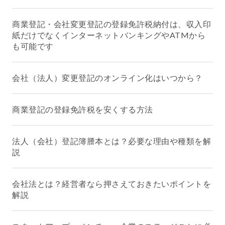
商業登記・会社変更登記の登録免許税納付は、収入印
紙だけでなくインターネットバンキングやATMから
も可能です
会社（法人）変更登記のオンライン化はいつから？
商業登記の登録免許税を安くする方法
法人（会社）登記簿謄本とは？必要な理由や種類を解
説
会社法とは？経営者なら押さえておきたいポイントを
解説