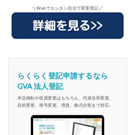
＼Webでカンタン自分で変更登記／
らくらく登記申請するなら
GVA 法人登記
本店移転や役員変更はもちろん、代表住所変更、
目的変更、商号変更、増資、株式分割まで対応。