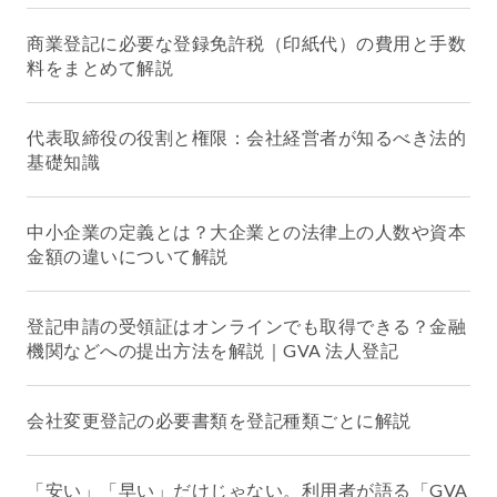
商業登記に必要な登録免許税（印紙代）の費用と手数
料をまとめて解説
代表取締役の役割と権限：会社経営者が知るべき法的
基礎知識
中小企業の定義とは？大企業との法律上の人数や資本
金額の違いについて解説
登記申請の受領証はオンラインでも取得できる？金融
機関などへの提出方法を解説｜GVA 法人登記
会社変更登記の必要書類を登記種類ごとに解説
「安い」「早い」だけじゃない。利用者が語る「GVA