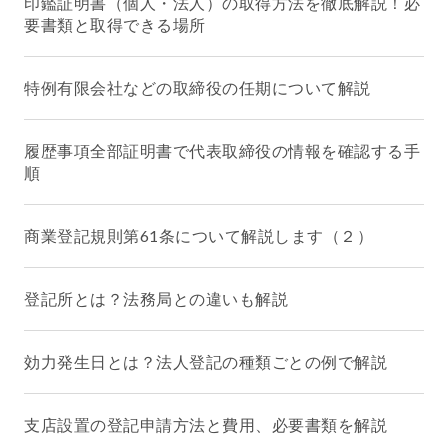
印鑑証明書（個人・法人）の取得方法を徹底解説！必
要書類と取得できる場所
特例有限会社などの取締役の任期について解説
履歴事項全部証明書で代表取締役の情報を確認する手
順
商業登記規則第61条について解説します（２）
登記所とは？法務局との違いも解説
効力発生日とは？法人登記の種類ごとの例で解説
支店設置の登記申請方法と費用、必要書類を解説