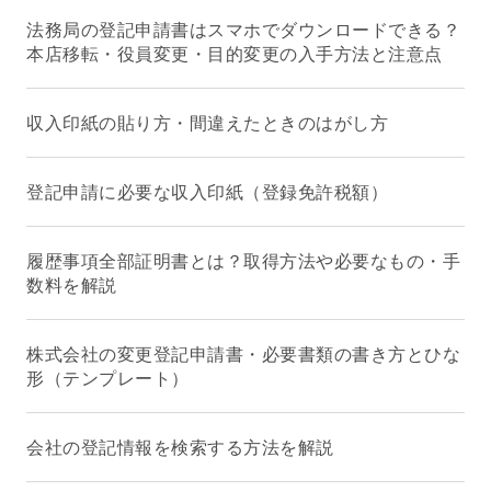
法務局の登記申請書はスマホでダウンロードできる？
本店移転・役員変更・目的変更の入手方法と注意点
収入印紙の貼り方・間違えたときのはがし方
登記申請に必要な収入印紙（登録免許税額）
履歴事項全部証明書とは？取得方法や必要なもの・手
数料を解説
株式会社の変更登記申請書・必要書類の書き方とひな
形（テンプレート）
会社の登記情報を検索する方法を解説