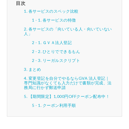
目次
各サービスのスペック比較
各サービスの特徴
各サービスの「向いている人・向いていない
人」
ＧＶＡ法人登記
ひとりでできるもん
リーガルスクリプト
まとめ
変更登記を自分でやるならGVA 法人登記｜
専門知識がなくても入力だけで書類が完成、法
務局に行かず郵送申請
【期間限定】1,000円OFFクーポン配布中！
クーポン利用手順