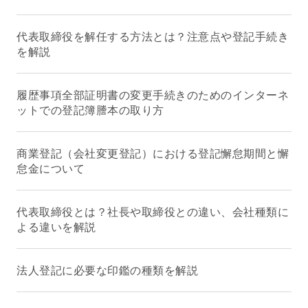
代表取締役を解任する方法とは？注意点や登記手続き
を解説
履歴事項全部証明書の変更手続きのためのインターネ
ットでの登記簿謄本の取り方
商業登記（会社変更登記）における登記懈怠期間と懈
怠金について
代表取締役とは？社長や取締役との違い、会社種類に
よる違いを解説
法人登記に必要な印鑑の種類を解説