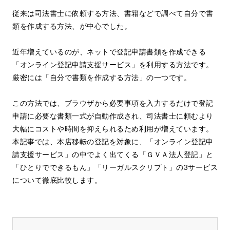
従来は司法書士に依頼する方法、書籍などで調べて自分で書
類を作成する方法、が中心でした。
近年増えているのが、ネットで登記申請書類を作成できる
「オンライン登記申請支援サービス」を利用する方法です。
厳密には「自分で書類を作成する方法」の一つです。
この方法では、ブラウザから必要事項を入力するだけで登記
申請に必要な書類一式が自動作成され、司法書士に頼むより
大幅にコストや時間を抑えられるため利用が増えています。
本記事では、本店移転の登記を対象に、「オンライン登記申
請支援サービス」の中でよく出てくる「ＧＶＡ法人登記」と
「ひとりでできるもん」「リーガルスクリプト」の3サービス
について徹底比較します。