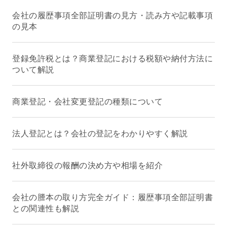
会社の履歴事項全部証明書の見方・読み方や記載事項
の見本
登録免許税とは？商業登記における税額や納付方法に
ついて解説
商業登記・会社変更登記の種類について
法人登記とは？会社の登記をわかりやすく解説
社外取締役の報酬の決め方や相場を紹介
会社の謄本の取り方完全ガイド：履歴事項全部証明書
との関連性も解説