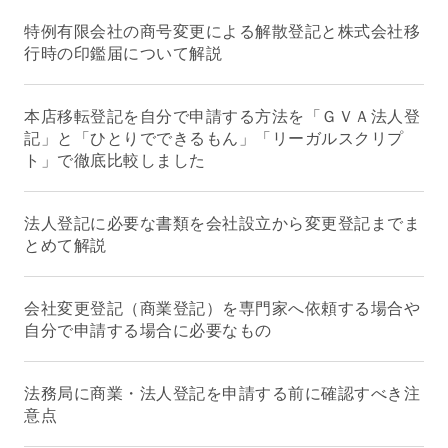
特例有限会社の商号変更による解散登記と株式会社移
行時の印鑑届について解説
本店移転登記を自分で申請する方法を「ＧＶＡ法人登
記」と「ひとりでできるもん」「リーガルスクリプ
ト」で徹底比較しました
法人登記に必要な書類を会社設立から変更登記までま
とめて解説
会社変更登記（商業登記）を専門家へ依頼する場合や
自分で申請する場合に必要なもの
法務局に商業・法人登記を申請する前に確認すべき注
意点