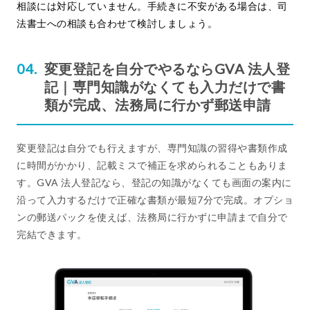
相談には対応していません。手続きに不安がある場合は、司
法書士への相談も合わせて検討しましょう。
変更登記を自分でやるならGVA 法人登
記｜専門知識がなくても入力だけで書
類が完成、法務局に行かず郵送申請
変更登記は自分でも行えますが、専門知識の習得や書類作成
に時間がかかり、記載ミスで補正を求められることもありま
す。GVA 法人登記なら、登記の知識がなくても画面の案内に
沿って入力するだけで正確な書類が最短7分で完成。オプショ
ンの郵送パックを使えば、法務局に行かずに申請まで自分で
完結できます。