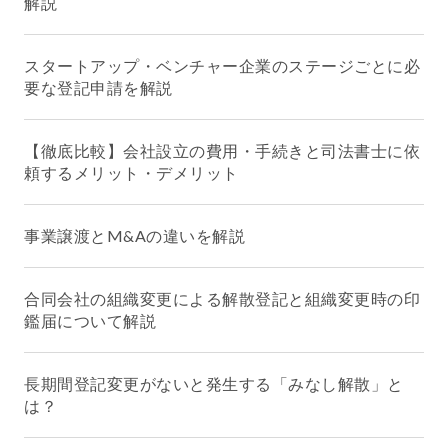
解説
スタートアップ・ベンチャー企業のステージごとに必
要な登記申請を解説
【徹底比較】会社設立の費用・手続きと司法書士に依
頼するメリット・デメリット
事業譲渡とM&Aの違いを解説
合同会社の組織変更による解散登記と組織変更時の印
鑑届について解説
長期間登記変更がないと発生する「みなし解散」と
は？