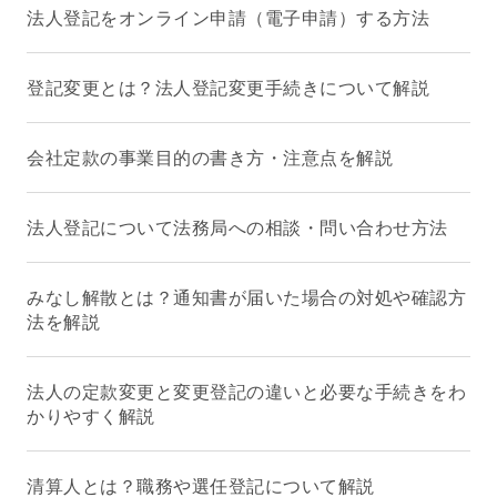
法人登記をオンライン申請（電子申請）する方法
登記変更とは？法人登記変更手続きについて解説
会社定款の事業目的の書き方・注意点を解説
法人登記について法務局への相談・問い合わせ方法
みなし解散とは？通知書が届いた場合の対処や確認方
法を解説
法人の定款変更と変更登記の違いと必要な手続きをわ
かりやすく解説
清算人とは？職務や選任登記について解説