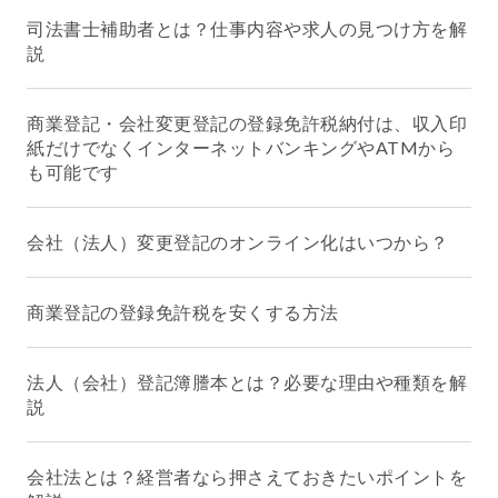
司法書士補助者とは？仕事内容や求人の見つけ方を解
説
商業登記・会社変更登記の登録免許税納付は、収入印
紙だけでなくインターネットバンキングやATMから
も可能です
会社（法人）変更登記のオンライン化はいつから？
商業登記の登録免許税を安くする方法
法人（会社）登記簿謄本とは？必要な理由や種類を解
説
会社法とは？経営者なら押さえておきたいポイントを