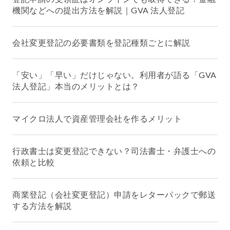
機関などへの提出方法を解説｜GVA 法人登記
会社変更登記の必要書類を登記種類ごとに解説
「安い」「早い」だけじゃない。利用者が語る「GVA
法人登記」本当のメリットとは？
マイクロ法人で資産管理会社を作るメリット
行政書士は変更登記できない？司法書士・弁護士への
依頼と比較
商業登記（会社変更登記）申請をレターパックで郵送
する方法を解説