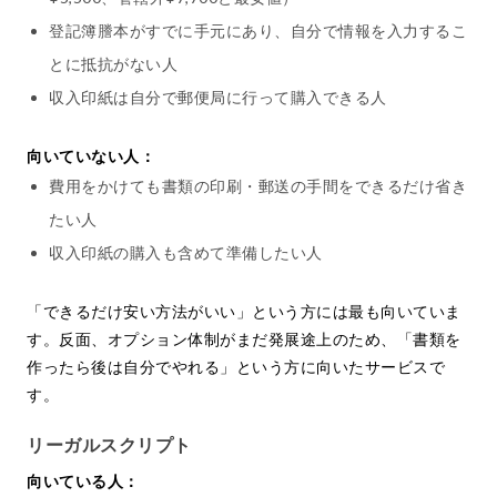
登記簿謄本がすでに手元にあり、自分で情報を入力するこ
とに抵抗がない人
収入印紙は自分で郵便局に行って購入できる人
向いていない人：
費用をかけても書類の印刷・郵送の手間をできるだけ省き
たい人
収入印紙の購入も含めて準備したい人
「できるだけ安い方法がいい」という方には最も向いていま
す。反面、オプション体制がまだ発展途上のため、「書類を
作ったら後は自分でやれる」という方に向いたサービスで
す。
リーガルスクリプト
向いている人：