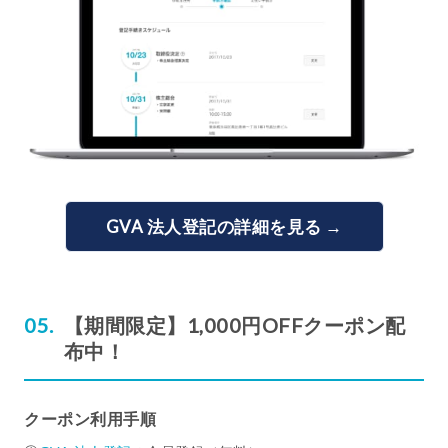
GVA 法人登記の詳細を見る →
【期間限定】1,000円OFFクーポン配
布中！
クーポン利用手順