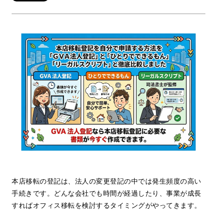
本店移転の登記は、法人の変更登記の中では発生頻度の高い
手続きです。どんな会社でも時間が経過したり、事業が成長
すればオフィス移転を検討するタイミングがやってきます。