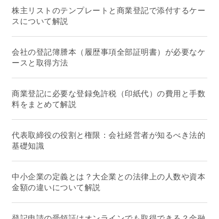
株主リストのテンプレートと商業登記で添付するケー
スについて解説
会社の登記簿謄本（履歴事項全部証明書）が必要なケ
ースと取得方法
商業登記に必要な登録免許税（印紙代）の費用と手数
料をまとめて解説
代表取締役の役割と権限：会社経営者が知るべき法的
基礎知識
中小企業の定義とは？大企業との法律上の人数や資本
金額の違いについて解説
登記申請の受領証はオンラインでも取得できる？金融