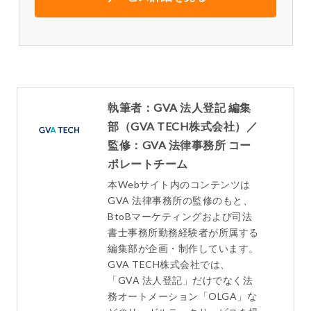
執筆者：GVA 法人登記 編集
部（GVA TECH株式会社）／
監修：GVA 法律事務所 コー
ポレートチーム
本Webサイト内のコンテンツは
GVA 法律事務所の監修のもと、
BtoBマーケティングおよび司法
書士事務所勤務経験者が所属する
編集部が企画・制作しています。
GVA TECH株式会社では、
「GVA 法人登記」だけでなく法
務オートメーション「OLGA」な