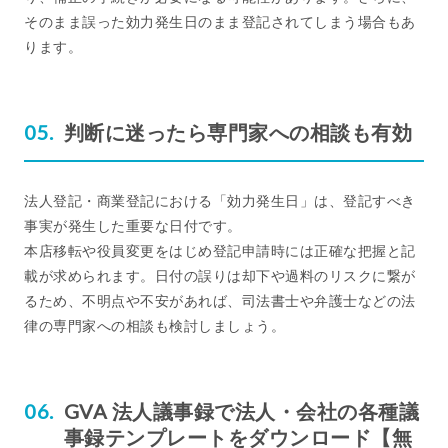
そのまま誤った効力発生日のまま登記されてしまう場合もあ
ります。
判断に迷ったら専門家への相談も有効
法人登記・商業登記における「効力発生日」は、登記すべき
事実が発生した重要な日付です。
本店移転や役員変更をはじめ登記申請時には正確な把握と記
載が求められます。日付の誤りは却下や過料のリスクに繋が
るため、不明点や不安があれば、司法書士や弁護士などの法
律の専門家への相談も検討しましょう。
GVA 法人議事録で法人・会社の各種議
事録テンプレートをダウンロード【無