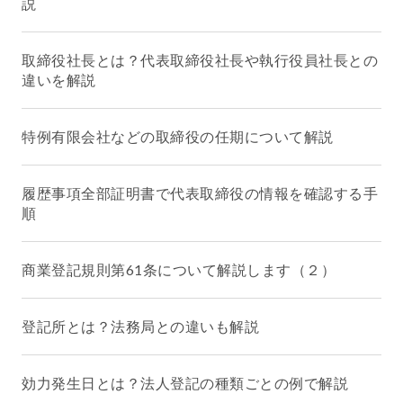
説
取締役社長とは？代表取締役社長や執行役員社長との
違いを解説
特例有限会社などの取締役の任期について解説
履歴事項全部証明書で代表取締役の情報を確認する手
順
商業登記規則第61条について解説します（２）
登記所とは？法務局との違いも解説
効力発生日とは？法人登記の種類ごとの例で解説