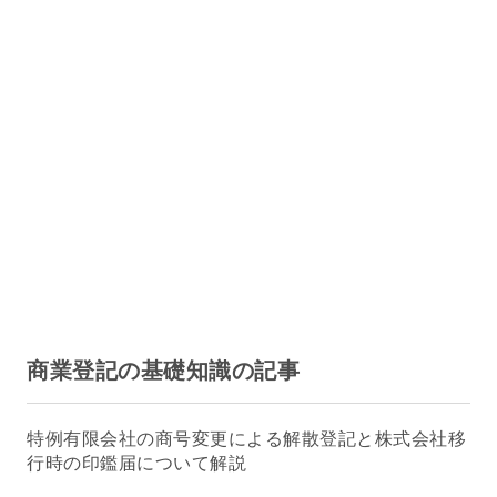
商業登記の基礎知識の記事
特例有限会社の商号変更による解散登記と株式会社移
行時の印鑑届について解説