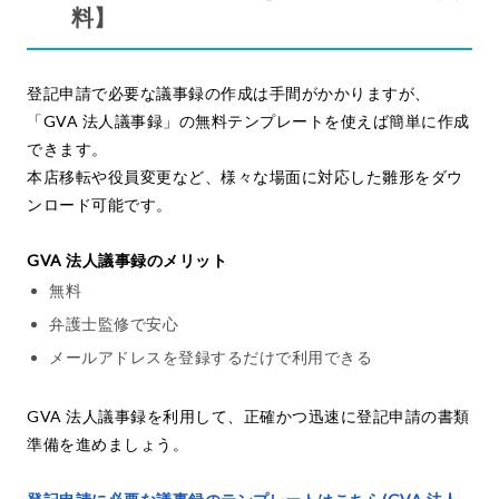
料】
登記申請で必要な議事録の作成は手間がかかりますが、
「GVA 法人議事録」の無料テンプレートを使えば簡単に作成
できます。
本店移転や役員変更など、様々な場面に対応した雛形をダウ
ンロード可能です。
GVA 法人議事録のメリット
無料
弁護士監修で安心
メールアドレスを登録するだけで利用できる
GVA 法人議事録を利用して、正確かつ迅速に登記申請の書類
準備を進めましょう。