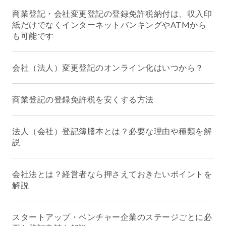
商業登記・会社変更登記の登録免許税納付は、収入印
紙だけでなくインターネットバンキングやATMから
も可能です
会社（法人）変更登記のオンライン化はいつから？
商業登記の登録免許税を安くする方法
法人（会社）登記簿謄本とは？必要な理由や種類を解
説
会社法とは？経営者なら押さえておきたいポイントを
解説
スタートアップ・ベンチャー企業のステージごとに必