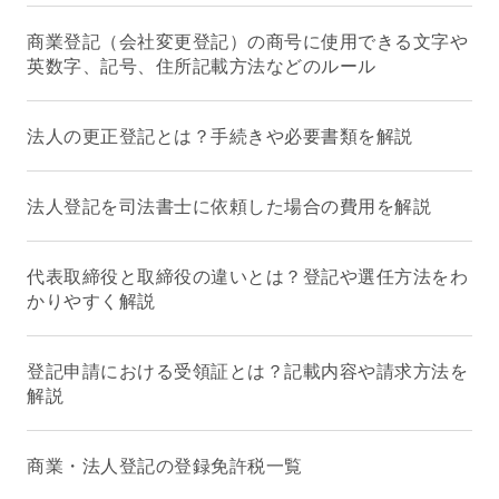
商業登記（会社変更登記）の商号に使用できる文字や
英数字、記号、住所記載方法などのルール
法人の更正登記とは？手続きや必要書類を解説
法人登記を司法書士に依頼した場合の費用を解説
代表取締役と取締役の違いとは？登記や選任方法をわ
かりやすく解説
登記申請における受領証とは？記載内容や請求方法を
解説
商業・法人登記の登録免許税一覧