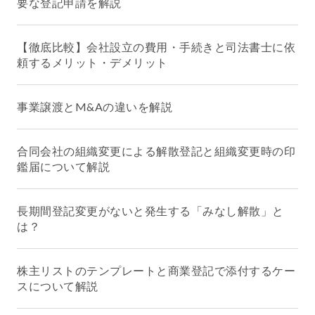
要な登記申請を解説
【徹底比較】会社設立の費用・手続きと司法書士に依
頼するメリット・デメリット
事業譲渡とM&Aの違いを解説
合同会社の組織変更による解散登記と組織変更時の印
鑑届について解説
長期間登記変更がないと発生する「みなし解散」と
は？
株主リストのテンプレートと商業登記で添付するケー
スについて解説