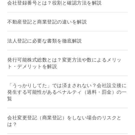
会社登録番号とは？役割と確認方法を解説
不動産登記と商業登記の違いを解説
法人登記に必要な書類を徹底解説
発行可能株式総数とは？変更方法や数によるメリッ
ト・デメリットを解説
「うっかりしてた」では済まされない？会社設立後に
発生する可能性があるペナルティ（過料・罰金）の一
覧
会社変更登記（商業登記）をしない場合のリスクと
は？