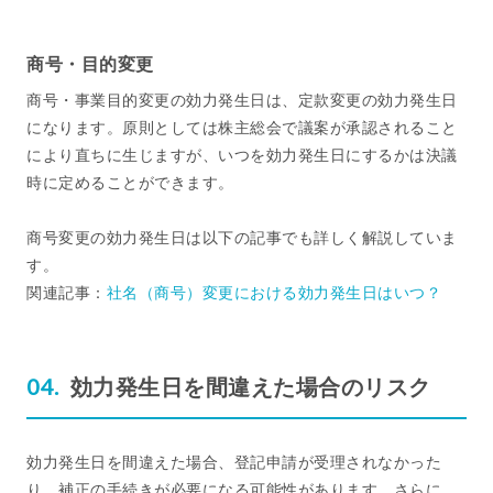
商号・目的変更
商号・事業目的変更の効力発生日は、定款変更の効力発生日
になります。原則としては株主総会で議案が承認されること
により直ちに生じますが、いつを効力発生日にするかは決議
時に定めることができます。
商号変更の効力発生日は以下の記事でも詳しく解説していま
す。
関連記事：
社名（商号）変更における効力発生日はいつ？
効力発生日を間違えた場合のリスク
効力発生日を間違えた場合、登記申請が受理されなかった
り、補正の手続きが必要になる可能性があります。さらに、