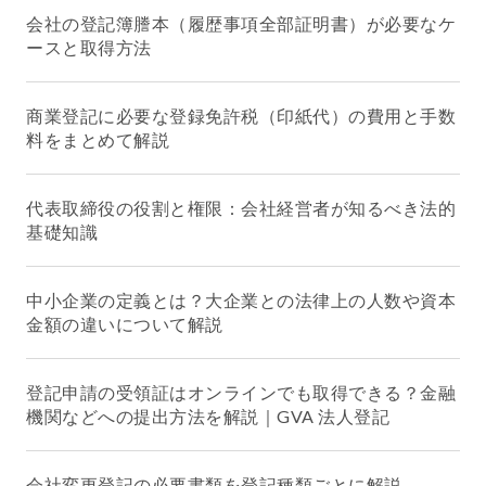
会社の登記簿謄本（履歴事項全部証明書）が必要なケ
ースと取得方法
商業登記に必要な登録免許税（印紙代）の費用と手数
料をまとめて解説
代表取締役の役割と権限：会社経営者が知るべき法的
基礎知識
中小企業の定義とは？大企業との法律上の人数や資本
金額の違いについて解説
登記申請の受領証はオンラインでも取得できる？金融
機関などへの提出方法を解説｜GVA 法人登記
会社変更登記の必要書類を登記種類ごとに解説