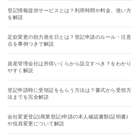
登記情報提供サービスとは？利用時間や料金、使い方
を解説
定款変更の効力発生日とは？登記申請のルール・注意
点を事例つきで解説
資産管理会社は所得いくらから設立すべき？をわかり
やすく解説
登記申請時に受領証をもらう方法は？書式から受領方
法までを完全解説
会社変更登記(商業登記)申請の本人確認書類(証明書)
や役員変更について解説