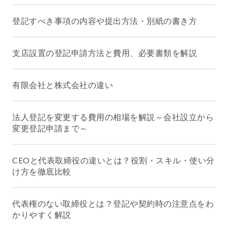
登記すべき事項の内容や提出方法・別紙の書き方
支店設置の登記申請方法と費用、必要書類を解説
有限会社と株式会社の違い
法人登記を変更する費用の相場を解説～会社設立から
変更登記申請まで～
CEOと代表取締役の違いとは？役割・スキル・使い分
け方を徹底比較
代表権のない取締役とは？登記や契約時の注意点をわ
かりやすく解説