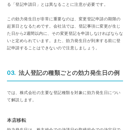
る「登記申請日」とは異なることに注意が必要です。
この効力発生日が非常に重要なのは、変更登記申請の期限の
起算日となるためです。会社法では、登記事項に変更が生じ
た日から2週間以内に、その変更登記を申請しなければならな
いと定められています。また、効力発生日が到来する前に登
記申請することはできないので注意しましょう。
法人登記の種類ごとの効力発生日の例
では、株式会社の主要な登記種類を対象に効力発生日につい
て解説します。
本店移転
効力発生日は、株主総会での決議日や取締役会での決定日で