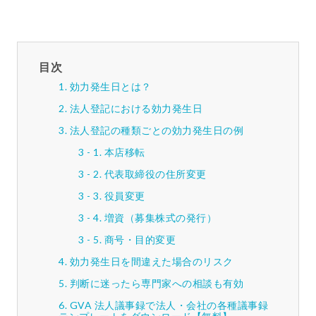
目次
効力発生日とは？
法人登記における効力発生日
法人登記の種類ごとの効力発生日の例
本店移転
代表取締役の住所変更
役員変更
増資（募集株式の発行）
商号・目的変更
効力発生日を間違えた場合のリスク
判断に迷ったら専門家への相談も有効
GVA 法人議事録で法人・会社の各種議事録