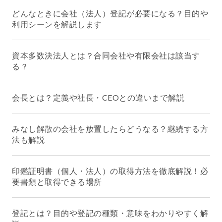
どんなときに会社（法人）登記が必要になる？目的や
利用シーンを解説します
資本多数決法人とは？合同会社や有限会社は該当す
る？
会長とは？定義や社長・CEOとの違いまで解説
みなし解散の会社を放置したらどうなる？継続する方
法も解説
印鑑証明書（個人・法人）の取得方法を徹底解説！必
要書類と取得できる場所
登記とは？目的や登記の種類・意味をわかりやすく解