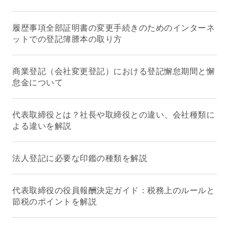
履歴事項全部証明書の変更手続きのためのインターネ
ットでの登記簿謄本の取り方
商業登記（会社変更登記）における登記懈怠期間と懈
怠金について
代表取締役とは？社長や取締役との違い、会社種類に
よる違いを解説
法人登記に必要な印鑑の種類を解説
代表取締役の役員報酬決定ガイド：税務上のルールと
節税のポイントを解説