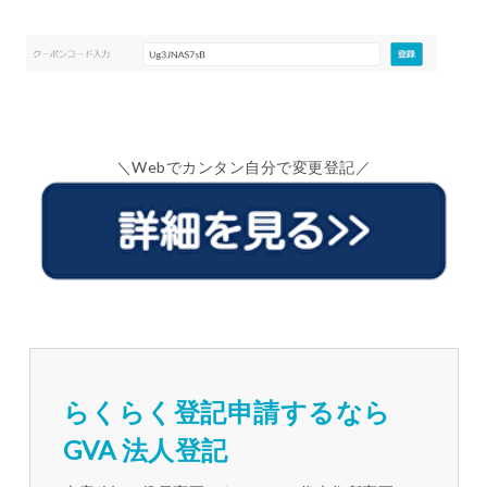
＼Webでカンタン自分で変更登記／
らくらく登記申請するなら
GVA 法人登記