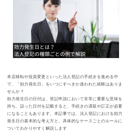
本店移転や役員変更といった法人登記の手続きを進める中
で、「効力発生日」をいつにすべきか迷われた経験はありま
せんか？
効力発生日の日付は、登記申請において非常に重要な意味を
持ち、誤った日付を記載すると、手続きの遅延や訂正が必要
になることもあります。本記事では、法人登記における効力
発生日の基本的な考え方と、具体的なケースごとのルールに
ついてわかりやすく解説します