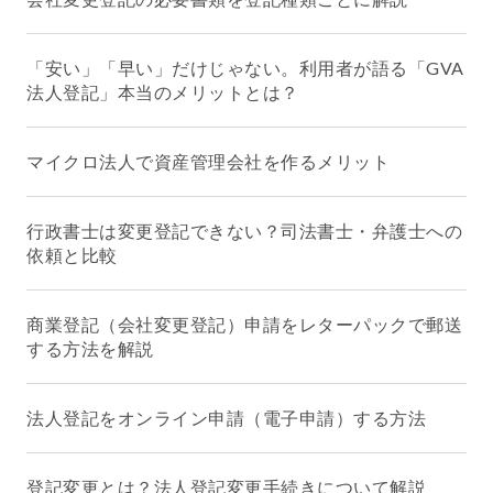
「安い」「早い」だけじゃない。利用者が語る「GVA
法人登記」本当のメリットとは？
マイクロ法人で資産管理会社を作るメリット
行政書士は変更登記できない？司法書士・弁護士への
依頼と比較
商業登記（会社変更登記）申請をレターパックで郵送
する方法を解説
法人登記をオンライン申請（電子申請）する方法
登記変更とは？法人登記変更手続きについて解説