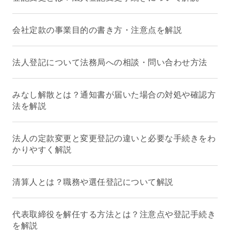
会社定款の事業目的の書き方・注意点を解説
法人登記について法務局への相談・問い合わせ方法
みなし解散とは？通知書が届いた場合の対処や確認方
法を解説
法人の定款変更と変更登記の違いと必要な手続きをわ
かりやすく解説
清算人とは？職務や選任登記について解説
代表取締役を解任する方法とは？注意点や登記手続き
を解説