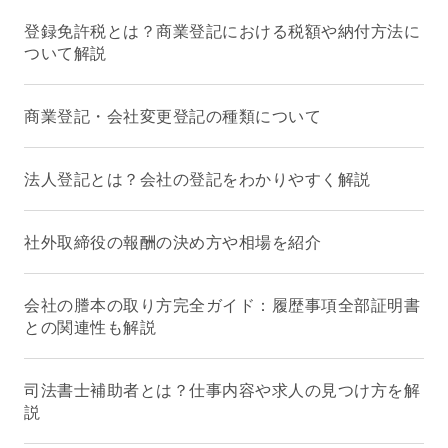
登録免許税とは？商業登記における税額や納付方法に
ついて解説
商業登記・会社変更登記の種類について
法人登記とは？会社の登記をわかりやすく解説
社外取締役の報酬の決め方や相場を紹介
会社の謄本の取り方完全ガイド：履歴事項全部証明書
との関連性も解説
司法書士補助者とは？仕事内容や求人の見つけ方を解
説