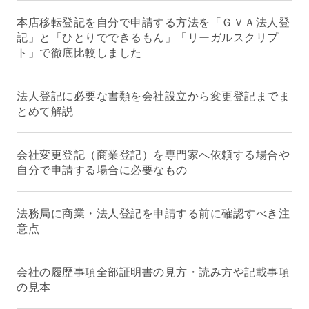
本店移転登記を自分で申請する方法を「ＧＶＡ法人登
記」と「ひとりでできるもん」「リーガルスクリプ
ト」で徹底比較しました
法人登記に必要な書類を会社設立から変更登記までま
とめて解説
会社変更登記（商業登記）を専門家へ依頼する場合や
自分で申請する場合に必要なもの
法務局に商業・法人登記を申請する前に確認すべき注
意点
会社の履歴事項全部証明書の見方・読み方や記載事項
の見本