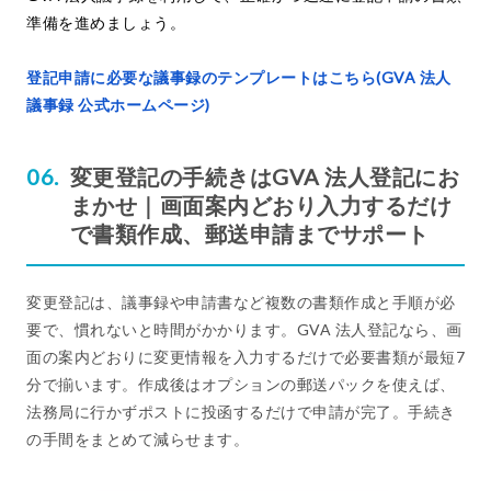
準備を進めましょう。
登記申請に必要な議事録のテンプレートはこちら(GVA 法人
議事録 公式ホームページ)
変更登記の手続きはGVA 法人登記にお
まかせ｜画面案内どおり入力するだけ
で書類作成、郵送申請までサポート
変更登記は、議事録や申請書など複数の書類作成と手順が必
要で、慣れないと時間がかかります。GVA 法人登記なら、画
面の案内どおりに変更情報を入力するだけで必要書類が最短7
分で揃います。作成後はオプションの郵送パックを使えば、
法務局に行かずポストに投函するだけで申請が完了。手続き
の手間をまとめて減らせます。