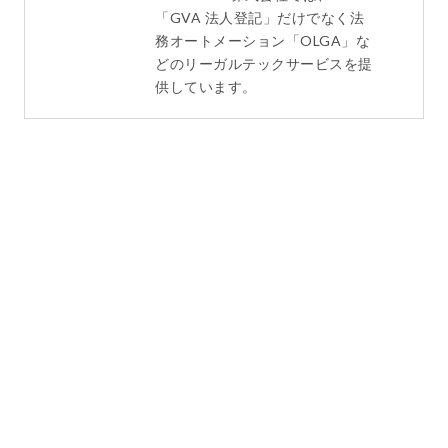
「GVA 法人登記」だけでなく法
務オートメーション「OLGA」な
どのリーガルテックサービスを提
供しています。