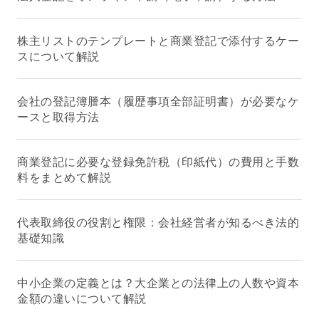
株主リストのテンプレートと商業登記で添付するケー
スについて解説
会社の登記簿謄本（履歴事項全部証明書）が必要なケ
ースと取得方法
商業登記に必要な登録免許税（印紙代）の費用と手数
料をまとめて解説
代表取締役の役割と権限：会社経営者が知るべき法的
基礎知識
中小企業の定義とは？大企業との法律上の人数や資本
金額の違いについて解説