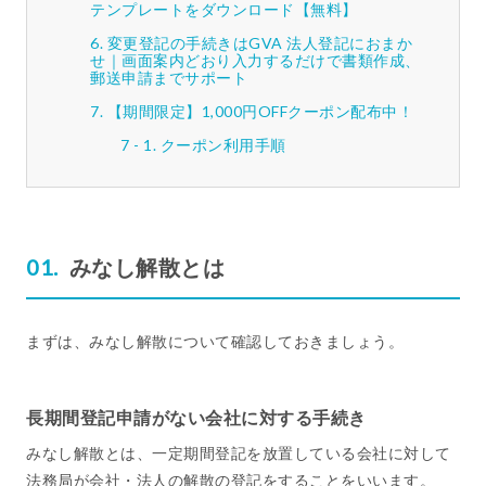
テンプレートをダウンロード【無料】
変更登記の手続きはGVA 法人登記におまか
せ｜画面案内どおり入力するだけで書類作成、
郵送申請までサポート
【期間限定】1,000円OFFクーポン配布中！
クーポン利用手順
みなし解散とは
まずは、みなし解散について確認しておきましょう。
長期間登記申請がない会社に対する手続き
みなし解散とは、一定期間登記を放置している会社に対して
法務局が会社・法人の解散の登記をすることをいいます。