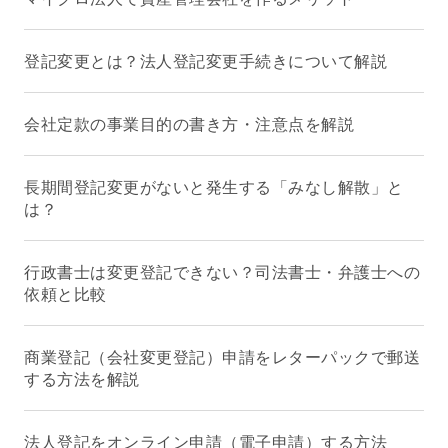
登記変更とは？法人登記変更手続きについて解説
会社定款の事業目的の書き方・注意点を解説
長期間登記変更がないと発生する「みなし解散」と
は？
行政書士は変更登記できない？司法書士・弁護士への
依頼と比較
商業登記（会社変更登記）申請をレターパックで郵送
する方法を解説
法人登記をオンライン申請（電子申請）する方法