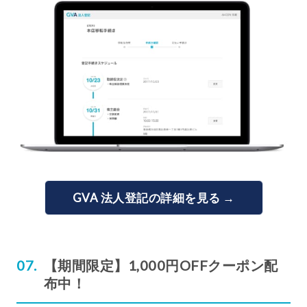
GVA 法人登記の詳細を見る →
【期間限定】1,000円OFFクーポン配
布中！