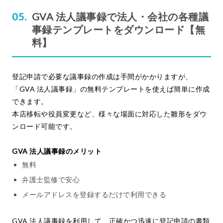
GVA 法人議事録で法人・会社の各種議
事録テンプレートをダウンロード【無
料】
登記申請で必要な議事録の作成は手間がかかりますが、
「GVA 法人議事録」の無料テンプレートを使えば簡単に作成
できます。
本店移転や役員変更など、様々な場面に対応した雛形をダウ
ンロード可能です。
GVA 法人議事録のメリット
無料
弁護士監修で安心
メールアドレスを登録するだけで利用できる
GVA 法人議事録を利用して、正確かつ迅速に登記申請の書類