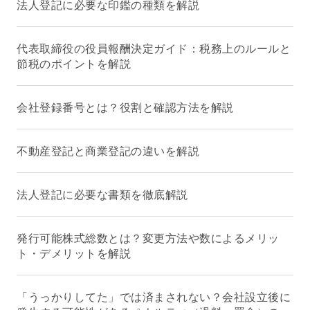
法人登記に必要な印鑑の種類を解説
代表取締役の役員報酬決定ガイド：税務上のルールと
節税のポイントを解説
会社登録番号とは？役割と確認方法を解説
不動産登記と商業登記の違いを解説
法人登記に必要な書類を徹底解説
発行可能株式総数とは？変更方法や数によるメリッ
ト・デメリットを解説
「うっかりしてた」では済まされない？会社設立後に