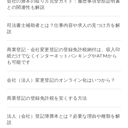
会社の謄本の取り方完全ガイド：履歴事項全部証明書
との関連性も解説
司法書士補助者とは？仕事内容や求人の見つけ方を解
説
商業登記・会社変更登記の登録免許税納付は、収入印
紙だけでなくインターネットバンキングやATMから
も可能です
会社（法人）変更登記のオンライン化はいつから？
商業登記の登録免許税を安くする方法
法人（会社）登記簿謄本とは？必要な理由や種類を解
説