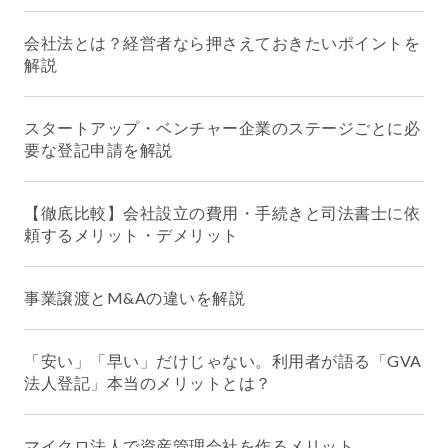
会社法とは？経営者なら押さえておきたいポイントを
解説
スタートアップ・ベンチャー企業のステージごとに必
要な登記申請を解説
【徹底比較】会社設立の費用・手続きと司法書士に依
頼するメリット・デメリット
事業譲渡とM&Aの違いを解説
「安い」「早い」だけじゃない。利用者が語る「GVA
法人登記」本当のメリットとは？
マイクロ法人で資産管理会社を作るメリット