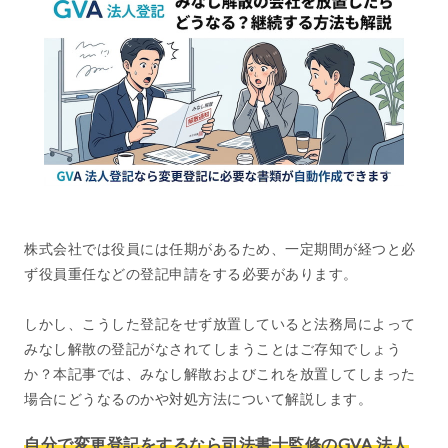
株式会社では役員には任期があるため、一定期間が経つと必
ず役員重任などの登記申請をする必要があります。
しかし、こうした登記をせず放置していると法務局によって
みなし解散の登記がなされてしまうことはご存知でしょう
か？本記事では、みなし解散およびこれを放置してしまった
場合にどうなるのかや対処方法について解説します。
自分で変更登記をするなら司法書士監修のGVA 法人