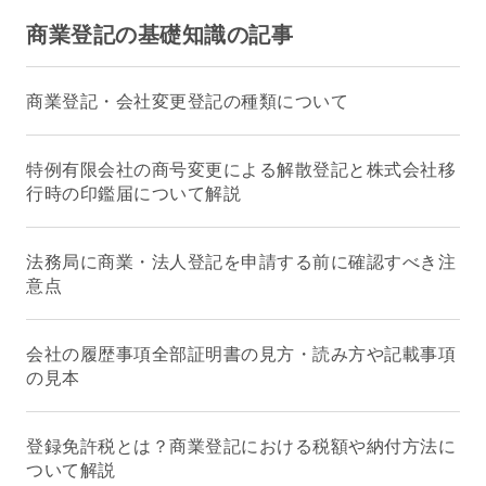
商業登記の基礎知識の記事
商業登記・会社変更登記の種類について
特例有限会社の商号変更による解散登記と株式会社移
行時の印鑑届について解説
法務局に商業・法人登記を申請する前に確認すべき注
意点
会社の履歴事項全部証明書の見方・読み方や記載事項
の見本
登録免許税とは？商業登記における税額や納付方法に
ついて解説