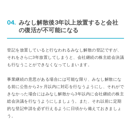
みなし解散後3年以上放置すると会社
の復活が不可能になる
登記を放置していると行なわれるみなし解散の登記ですが、
それをさらに3年放置してしまうと、会社継続の株主総会決議
も行なうことができなくなってしまいます。
事業継続の意思がある場合には可能な限り、みなし解散にな
る前に公告から2ヶ月以内に対応を行なうようにし、それがで
きなかった場合にはみなし解散から3年以内に会社継続の株主
総会決議を行なうようにしましょう。また、それ以前に定期
的な登記申請を必ず行えるように日頃から備えておきましょ
う。