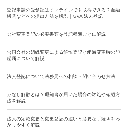
登記申請の受領証はオンラインでも取得できる？金融
機関などへの提出方法を解説｜GVA 法人登記
会社変更登記の必要書類を登記種類ごとに解説
合同会社の組織変更による解散登記と組織変更時の印
鑑届について解説
法人登記について法務局への相談・問い合わせ方法
みなし解散とは？通知書が届いた場合の対処や確認方
法を解説
法人の定款変更と変更登記の違いと必要な手続きをわ
かりやすく解説