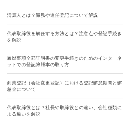
清算人とは？職務や選任登記について解説
代表取締役を解任する方法とは？注意点や登記手続き
を解説
履歴事項全部証明書の変更手続きのためのインターネ
ットでの登記簿謄本の取り方
商業登記（会社変更登記）における登記懈怠期間と懈
怠金について
代表取締役とは？社長や取締役との違い、会社種類に
よる違いを解説