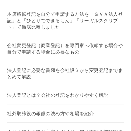
本店移転登記を自分で申請する方法を「ＧＶＡ法人登
記」と「ひとりでできるもん」「リーガルスクリプ
ト」で徹底比較しました
会社変更登記（商業登記）を専門家へ依頼する場合や
自分で申請する場合に必要なもの
法人登記に必要な書類を会社設立から変更登記までま
とめて解説
法人登記とは？会社の登記をわかりやすく解説
社外取締役の報酬の決め方や相場を紹介