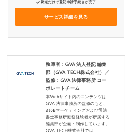
郵送だけで登記申請手続きが完了
サービス詳細を見る
執筆者：GVA 法人登記 編集
部（GVA TECH株式会社）／
監修：GVA 法律事務所 コー
ポレートチーム
本Webサイト内のコンテンツは
GVA 法律事務所の監修のもと、
BtoBマーケティングおよび司法
書士事務所勤務経験者が所属する
編集部が企画・制作しています。
GVA TECH株式会社では、