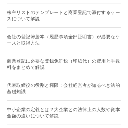
株主リストのテンプレートと商業登記で添付するケー
スについて解説
会社の登記簿謄本（履歴事項全部証明書）が必要なケ
ースと取得方法
商業登記に必要な登録免許税（印紙代）の費用と手数
料をまとめて解説
代表取締役の役割と権限：会社経営者が知るべき法的
基礎知識
中小企業の定義とは？大企業との法律上の人数や資本
金額の違いについて解説