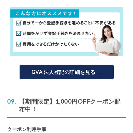
GVA 法人登記の詳細を見る →
【期間限定】1,000円OFFクーポン配
布中！
クーポン利用手順