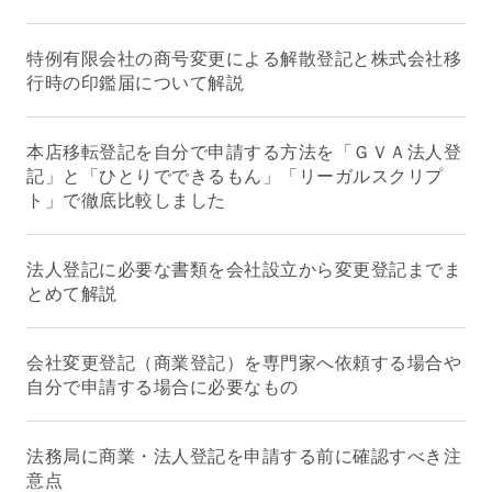
特例有限会社の商号変更による解散登記と株式会社移
行時の印鑑届について解説
本店移転登記を自分で申請する方法を「ＧＶＡ法人登
記」と「ひとりでできるもん」「リーガルスクリプ
ト」で徹底比較しました
法人登記に必要な書類を会社設立から変更登記までま
とめて解説
会社変更登記（商業登記）を専門家へ依頼する場合や
自分で申請する場合に必要なもの
法務局に商業・法人登記を申請する前に確認すべき注
意点