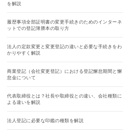
を解説
履歴事項全部証明書の変更手続きのためのインターネ
ットでの登記簿謄本の取り方
法人の定款変更と変更登記の違いと必要な手続きをわ
かりやすく解説
商業登記（会社変更登記）における登記懈怠期間と懈
怠金について
代表取締役とは？社長や取締役との違い、会社種類に
よる違いを解説
法人登記に必要な印鑑の種類を解説