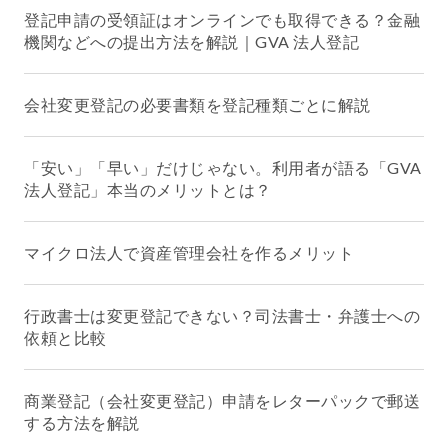
登記申請の受領証はオンラインでも取得できる？金融
機関などへの提出方法を解説｜GVA 法人登記
会社変更登記の必要書類を登記種類ごとに解説
「安い」「早い」だけじゃない。利用者が語る「GVA
法人登記」本当のメリットとは？
マイクロ法人で資産管理会社を作るメリット
行政書士は変更登記できない？司法書士・弁護士への
依頼と比較
商業登記（会社変更登記）申請をレターパックで郵送
する方法を解説