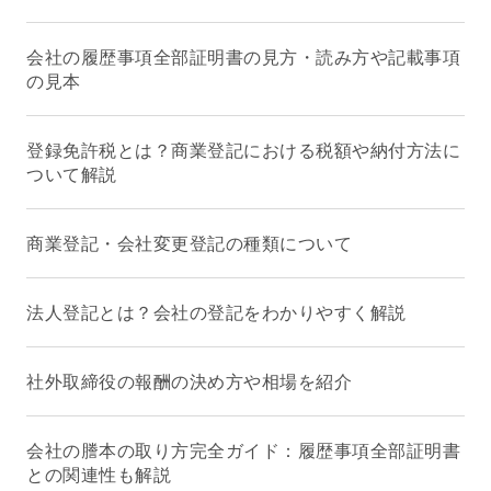
会社の履歴事項全部証明書の見方・読み方や記載事項
の見本
登録免許税とは？商業登記における税額や納付方法に
ついて解説
商業登記・会社変更登記の種類について
法人登記とは？会社の登記をわかりやすく解説
社外取締役の報酬の決め方や相場を紹介
会社の謄本の取り方完全ガイド：履歴事項全部証明書
との関連性も解説