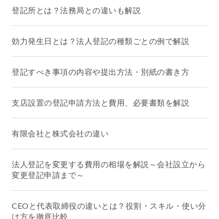
登記所とは？法務局との違いも解説
効力発生日とは？法人登記の種類ごとの例で解説
登記すべき事項の内容や提出方法・別紙の書き方
支店設置の登記申請方法と費用、必要書類を解説
有限会社と株式会社の違い
法人登記を変更する費用の相場を解説～会社設立から
変更登記申請まで～
CEOと代表取締役の違いとは？役割・スキル・使い分
け方を徹底比較