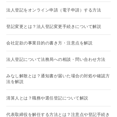
法人登記をオンライン申請（電子申請）する方法
登記変更とは？法人登記変更手続きについて解説
会社定款の事業目的の書き方・注意点を解説
法人登記について法務局への相談・問い合わせ方法
みなし解散とは？通知書が届いた場合の対処や確認方
法を解説
清算人とは？職務や選任登記について解説
代表取締役を解任する方法とは？注意点や登記手続き