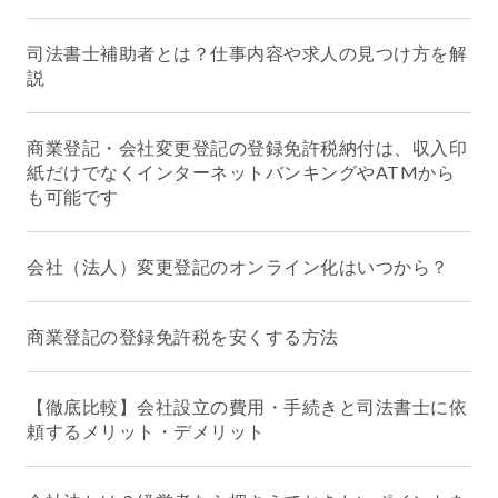
司法書士補助者とは？仕事内容や求人の見つけ方を解
説
商業登記・会社変更登記の登録免許税納付は、収入印
紙だけでなくインターネットバンキングやATMから
も可能です
会社（法人）変更登記のオンライン化はいつから？
商業登記の登録免許税を安くする方法
【徹底比較】会社設立の費用・手続きと司法書士に依
頼するメリット・デメリット