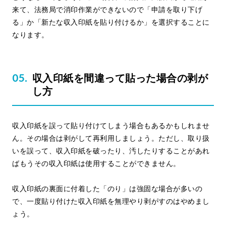
来て、法務局で消印作業ができないので「申請を取り下げ
る」か「新たな収入印紙を貼り付けるか」を選択することに
なります。
収入印紙を間違って貼った場合の剥が
し方
収入印紙を誤って貼り付けてしまう場合もあるかもしれませ
ん。その場合は剥がして再利用しましょう。ただし、取り扱
いを誤って、収入印紙を破ったり、汚したりすることがあれ
ばもうその収入印紙は使用することができません。
収入印紙の裏面に付着した「のり」は強固な場合が多いの
で、一度貼り付けた収入印紙を無理やり剥がすのはやめまし
ょう。