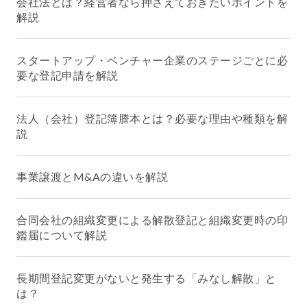
会社法とは？経営者なら押さえておきたいポイントを
解説
スタートアップ・ベンチャー企業のステージごとに必
要な登記申請を解説
法人（会社）登記簿謄本とは？必要な理由や種類を解
説
事業譲渡とM&Aの違いを解説
合同会社の組織変更による解散登記と組織変更時の印
鑑届について解説
長期間登記変更がないと発生する「みなし解散」と
は？