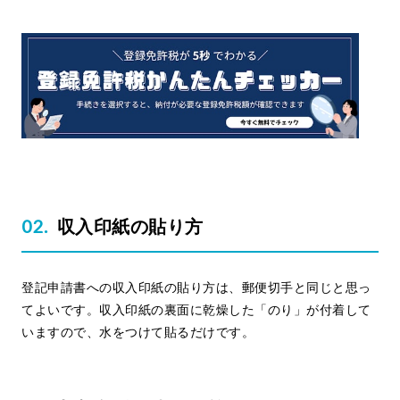
収入印紙の貼り方
登記申請書への収入印紙の貼り方は、郵便切手と同じと思っ
てよいです。収入印紙の裏面に乾燥した「のり」が付着して
いますので、水をつけて貼るだけです。