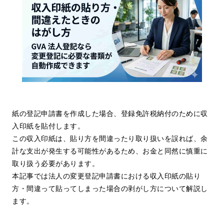
紙の登記申請書を作成した場合、登録免許税納付のために収
入印紙を貼付します。
この収入印紙は、貼り方を間違ったり取り扱いを誤れば、余
計な支出が発生する可能性があるため、お金と同然に慎重に
取り扱う必要があります。
本記事では法人の変更登記申請書における収入印紙の貼り
方・間違って貼ってしまった場合の剥がし方について解説し
ます。