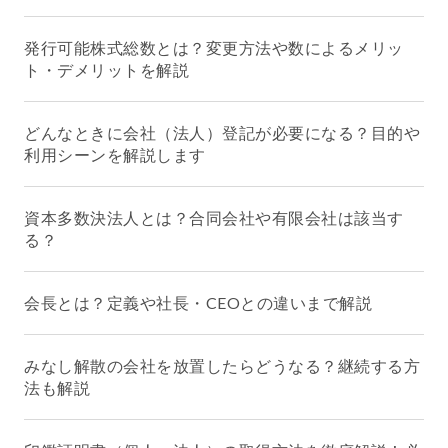
発行可能株式総数とは？変更方法や数によるメリッ
ト・デメリットを解説
どんなときに会社（法人）登記が必要になる？目的や
利用シーンを解説します
資本多数決法人とは？合同会社や有限会社は該当す
る？
会長とは？定義や社長・CEOとの違いまで解説
みなし解散の会社を放置したらどうなる？継続する方
法も解説