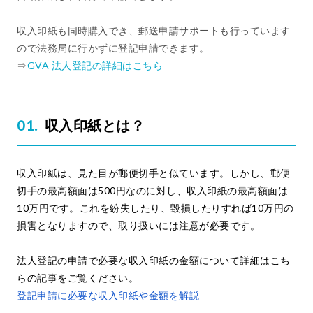
収入印紙も同時購入でき、郵送申請サポートも行っています
ので法務局に行かずに登記申請できます。
⇒
GVA 法人登記の詳細はこちら
収入印紙とは？
収入印紙は、見た目が郵便切手と似ています。しかし、郵便
切手の最高額面は500円なのに対し、収入印紙の最高額面は
10万円です。これを紛失したり、毀損したりすれば10万円の
損害となりますので、取り扱いには注意が必要です。
法人登記の申請で必要な収入印紙の金額について詳細はこち
らの記事をご覧ください。
登記申請に必要な収入印紙や金額を解説