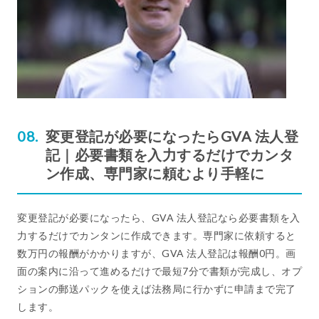
変更登記が必要になったらGVA 法人登
記｜必要書類を入力するだけでカンタ
ン作成、専門家に頼むより手軽に
変更登記が必要になったら、GVA 法人登記なら必要書類を入
力するだけでカンタンに作成できます。専門家に依頼すると
数万円の報酬がかかりますが、GVA 法人登記は報酬0円。画
面の案内に沿って進めるだけで最短7分で書類が完成し、オプ
ションの郵送パックを使えば法務局に行かずに申請まで完了
します。