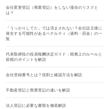
会社変更登記（商業登記）をしない場合のリスクと
は？
「うっかりしてた」では済まされない？会社設立後に
発生する可能性があるペナルティ（過料・罰金）の一
覧
代表取締役の役員報酬決定ガイド：税務上のルールと
節税のポイントを解説
会社登録番号とは？役割と確認方法を解説
不動産登記と商業登記の違いを解説
法人登記に必要な書類を徹底解説