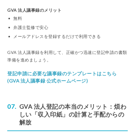
GVA 法人議事録のメリット
無料
弁護士監修で安心
メールアドレスを登録するだけで利用できる
GVA 法人議事録を利用して、正確かつ迅速に登記申請の書類
準備を進めましょう。
登記申請に必要な議事録のテンプレートはこちら
(GVA 法人議事録 公式ホームページ)
GVA 法人登記の本当のメリット：煩わ
しい「収入印紙」の計算と手配からの
解放