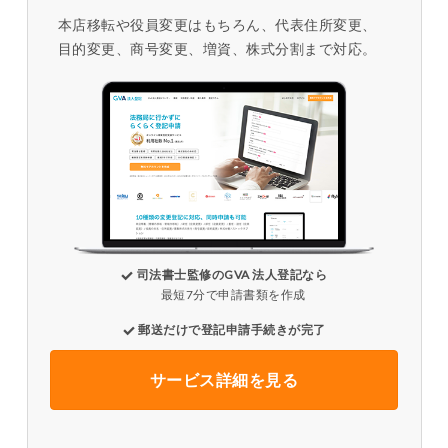
本店移転や役員変更はもちろん、代表住所変更、
目的変更、商号変更、増資、株式分割まで対応。
司法書士監修のGVA 法人登記なら
最短7分で申請書類を作成
郵送だけで登記申請手続きが完了
サービス詳細を見る