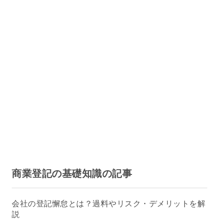
商業登記の基礎知識の記事
会社の登記懈怠とは？過料やリスク・デメリットを解
説