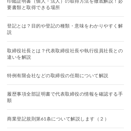
印鑑証明書（個人・法人）の取得方法を徹底解説！必
要書類と取得できる場所
登記とは？目的や登記の種類・意味をわかりやすく解
説
取締役社長とは？代表取締役社長や執行役員社長との
違いを解説
特例有限会社などの取締役の任期について解説
履歴事項全部証明書で代表取締役の情報を確認する手
順
商業登記規則第61条について解説します（２）