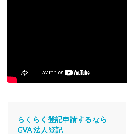
らくらく登記申請するなら
GVA 法人登記