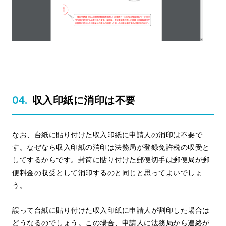
収入印紙に消印は不要
なお、台紙に貼り付けた収入印紙に申請人の消印は不要で
す。なぜなら収入印紙の消印は法務局が登録免許税の収受と
してするからです。封筒に貼り付けた郵便切手は郵便局が郵
便料金の収受として消印するのと同じと思ってよいでしょ
う。
誤って台紙に貼り付けた収入印紙に申請人が割印した場合は
どうなるのでしょう。この場合、申請人に法務局から連絡が