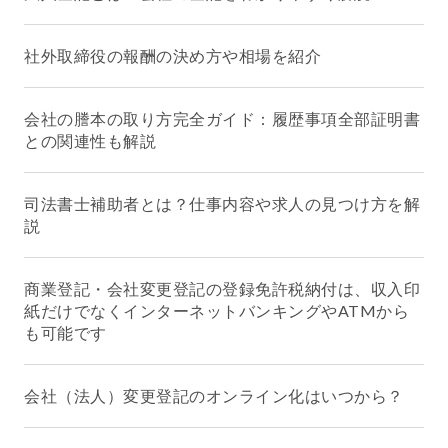
社外取締役の報酬の決め方や相場を紹介
会社の謄本の取り方完全ガイド：履歴事項全部証明書
との関連性も解説
司法書士補助者とは？仕事内容や求人の見つけ方を解
説
商業登記・会社変更登記の登録免許税納付は、収入印
紙だけでなくインターネットバンキングやATMから
も可能です
会社（法人）変更登記のオンライン化はいつから？