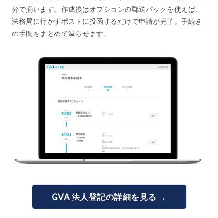
分で揃います。作成後はオプションの郵送パックを使えば、
法務局に行かずポストに投函するだけで申請が完了。手続き
の手間をまとめて減らせます。
GVA 法人登記の詳細を見る →