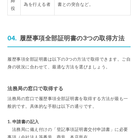
締
為を行える者
書との突合など。
役
履歴事項全部証明書の3つの取得方法
履歴事項全部証明書は以下の3つの方法で取得できます。ご自
身の状況に合わせて、最適な方法を選びましょう。
法務局の窓口で取得する
法務局の窓口で履歴事項全部証明書を取得する方法が最も一
般的です。具体的な手順は以下の通りです。
1. 申請書の記入
法務局に備え付けの「登記事項証明書交付申請書」に必要
事項（会社法人等番号、商号、本店所在