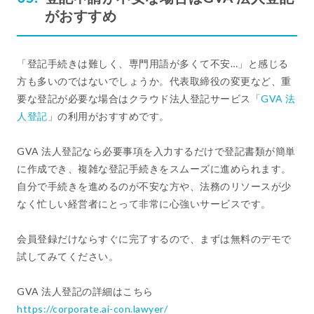
がおすすめ
「登記手続きは難しく、専門用語が多くて不安…」と感じる
方も多いのではないでしょうか。代表取締役の変更など、重
要な登記が必要な場合はクラウド法人登記サービス「
GVA 法
人登記
」の利用がおすすめです。
GVA 法人登記なら必要事項を入力するだけで登記書類が簡単
に作成でき、複雑な登記手続きをスムーズに進められます。
自分で手続きを進めるのが不安な方や、法務のリソースが少
なく忙しい経営者にとって非常に心強いサービスです。
会員登録だけならすぐに完了するので、まずは無料のデモで
試してみてください。
GVA 法人登記の詳細はこちら
https://corporate.ai-con.lawyer/