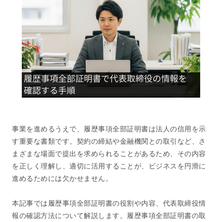
事業を進めるうえで、履歴事項全部証明書は法人の信用を示
す重要な書類です。契約の締結や金融機関との取引など、さ
まざまな場面で提出を求められることがあるため、その内容
を正しく理解し、適切に活用することが、ビジネスを円滑に
進めるためには欠かせません。
本記事では履歴事項全部証明書の役割や内容、代表取締役情
報の確認方法について解説します。履歴事項全部証明書の取