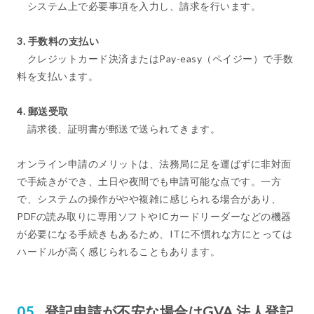
システム上で必要事項を入力し、請求を行います。
3. 手数料の支払い
クレジットカード決済またはPay-easy（ペイジー）で手数
料を支払います。
4. 郵送受取
請求後、証明書が郵送で送られてきます。
オンライン申請のメリットは、法務局に足を運ばずに非対面
で手続きができ、土日や夜間でも申請可能な点です。一方
で、システムの操作がやや複雑に感じられる場合があり、
PDFの読み取りに専用ソフトやICカードリーダーなどの機器
が必要になる手続きもあるため、ITに不慣れな方にとっては
ハードルが高く感じられることもあります。
登記申請が不安な場合はGVA 法人登記