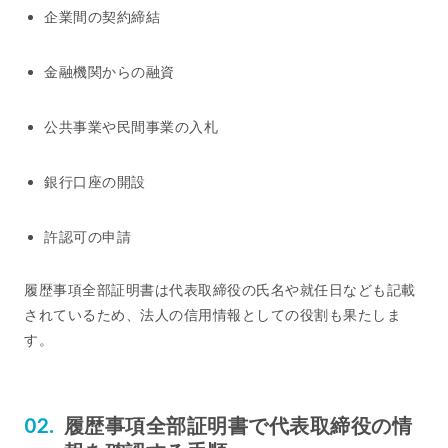
企業間の契約締結
金融機関からの融資
公共事業や民間事業の入札
銀行口座の開設
許認可の申請
履歴事項全部証明書は代表取締役の氏名や就任日なども記載
されているため、法人の信用情報としての役割も果たしま
す。
履歴事項全部証明書で代表取締役の情