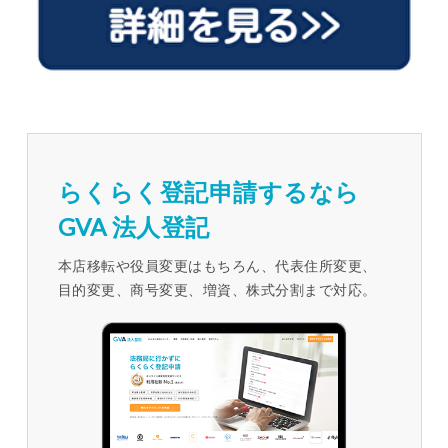
らくらく登記申請するなら
GVA 法人登記
本店移転や役員変更はもちろん、代表住所変更、
目的変更、商号変更、増資、株式分割まで対応。