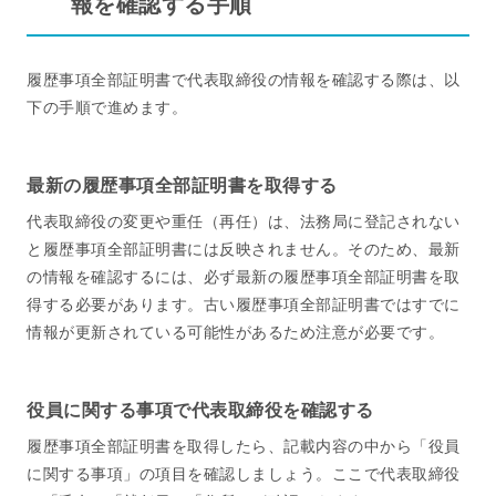
報を確認する手順
履歴事項全部証明書で代表取締役の情報を確認する際は、以
下の手順で進めます。
最新の履歴事項全部証明書を取得する
代表取締役の変更や重任（再任）は、法務局に登記されない
と履歴事項全部証明書には反映されません。そのため、最新
の情報を確認するには、必ず最新の履歴事項全部証明書を取
得する必要があります。古い履歴事項全部証明書ではすでに
情報が更新されている可能性があるため注意が必要です。
役員に関する事項で代表取締役を確認する
履歴事項全部証明書を取得したら、記載内容の中から「役員
に関する事項」の項目を確認しましょう。ここで代表取締役