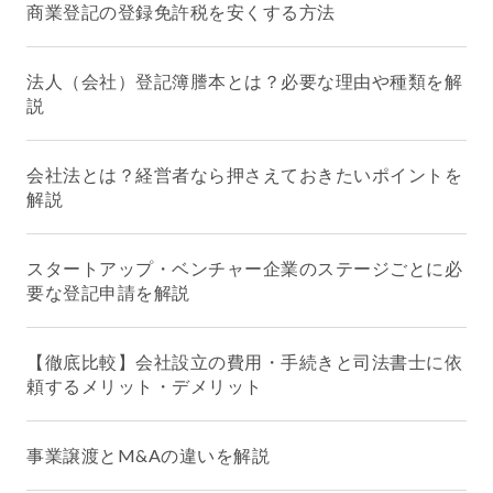
商業登記の登録免許税を安くする方法
法人（会社）登記簿謄本とは？必要な理由や種類を解
説
会社法とは？経営者なら押さえておきたいポイントを
解説
スタートアップ・ベンチャー企業のステージごとに必
要な登記申請を解説
【徹底比較】会社設立の費用・手続きと司法書士に依
頼するメリット・デメリット
事業譲渡とM&Aの違いを解説