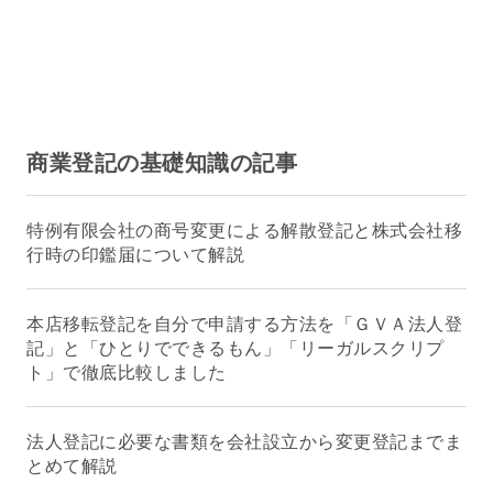
商業登記の基礎知識の記事
特例有限会社の商号変更による解散登記と株式会社移
行時の印鑑届について解説
本店移転登記を自分で申請する方法を「ＧＶＡ法人登
記」と「ひとりでできるもん」「リーガルスクリプ
ト」で徹底比較しました
法人登記に必要な書類を会社設立から変更登記までま
とめて解説