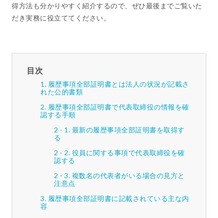
得方法も分かりやすく紹介するので、ぜひ最後までご覧いた
だき実務に役立ててください。
目次
履歴事項全部証明書とは法人の状況が記載さ
れた公的書類
履歴事項全部証明書で代表取締役の情報を確
認する手順
最新の履歴事項全部証明書を取得す
る
役員に関する事項で代表取締役を確
認する
複数名の代表者がいる場合の見方と
注意点
履歴事項全部証明書に記載されている主な内
容