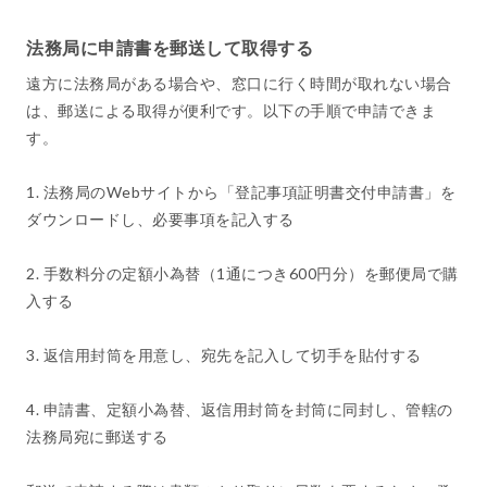
法務局に申請書を郵送して取得する
遠方に法務局がある場合や、窓口に行く時間が取れない場合
は、郵送による取得が便利です。以下の手順で申請できま
す。
1. 法務局のWebサイトから「登記事項証明書交付申請書」を
ダウンロードし、必要事項を記入する
2. 手数料分の定額小為替（1通につき600円分）を郵便局で購
入する
3. 返信用封筒を用意し、宛先を記入して切手を貼付する
4. 申請書、定額小為替、返信用封筒を封筒に同封し、管轄の
法務局宛に郵送する