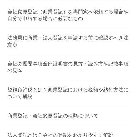
会社変更登記（商業登記）を専門家へ依頼する場合や
自分で申請する場合に必要なもの
法務局に商業・法人登記を申請する前に確認すべき注
意点
会社の履歴事項全部証明書の見方・読み方や記載事項
の見本
登録免許税とは？商業登記における税額や納付方法に
ついて解説
商業登記・会社変更登記の種類について
法人登記とは？会社の登記をわかりやすく解説