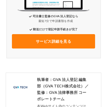
司法書士監修のGVA 法人登記なら
最短7分で申請書類を作成
郵送だけで登記申請手続きが完了
サービス詳細を見る
執筆者：GVA 法人登記 編集
部（GVA TECH株式会社）／
監修：GVA 法律事務所 コー
ポレートチーム
本Webサイト内のコンテンツは