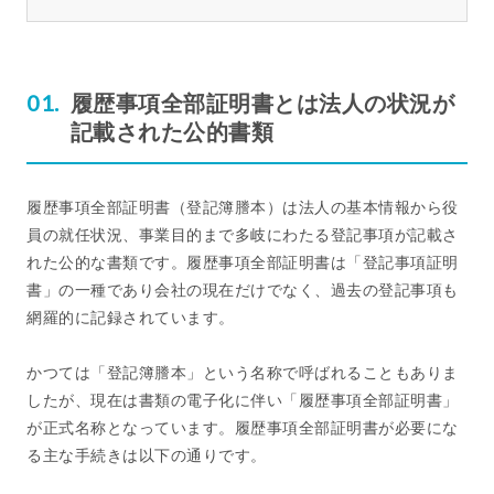
履歴事項全部証明書とは法人の状況が
記載された公的書類
履歴事項全部証明書（登記簿謄本）は法人の基本情報から役
員の就任状況、事業目的まで多岐にわたる登記事項が記載さ
れた公的な書類です。履歴事項全部証明書は「登記事項証明
書」の一種であり会社の現在だけでなく、過去の登記事項も
網羅的に記録されています。
かつては「登記簿謄本」という名称で呼ばれることもありま
したが、現在は書類の電子化に伴い「履歴事項全部証明書」
が正式名称となっています。履歴事項全部証明書が必要にな
る主な手続きは以下の通りです。