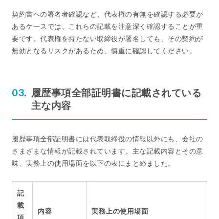
契約書への署名者確認など、代表権の有無を確認する必要が
あるケースでは、これらの記載を注意深く確認することが重
要です。代表権を持たない取締役が署名しても、その契約が
無効となるリスクがあるため、慎重に確認してください。
履歴事項全部証明書に記載されている
主な内容
履歴事項全部証明書には代表取締役の情報以外にも、会社の
さまざまな情報が記載されています。主な記載内容とその意
味、実務上の使用場面を以下の表にまとめました。
記
載
内容
実務上の使用場面
項