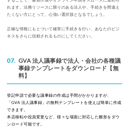
れます。法務リソースに限りのある法人や、手続きを間違え
たくない方にとって、心強い選択肢となるでしょう。
正確な情報にもとづいて確実に手続きを行い、あなたのビジ
ネスをさらに信頼されるものにしてください。
GVA 法人議事録で法人・会社の各種議
事録テンプレートをダウンロード【無
料】
登記申請で必要な議事録の作成は手間がかかりますが、
「GVA 法人議事録」の無料テンプレートを使えば簡単に作成
できます。
本店移転や役員変更など、様々な場面に対応した雛形をダウ
ンロード可能です。