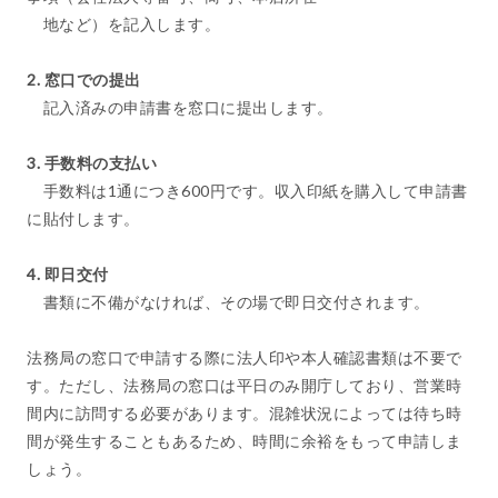
地など）を記入します。
2. 窓口での提出
記入済みの申請書を窓口に提出します。
3. 手数料の支払い
手数料は1通につき600円です。収入印紙を購入して申請書
に貼付します。
4. 即日交付
書類に不備がなければ、その場で即日交付されます。
法務局の窓口で申請する際に法人印や本人確認書類は不要で
す。ただし、法務局の窓口は平日のみ開庁しており、営業時
間内に訪問する必要があります。混雑状況によっては待ち時
間が発生することもあるため、時間に余裕をもって申請しま
しょう。