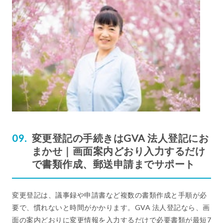
変更登記の手続きはGVA 法人登記にお
まかせ｜画面案内どおり入力するだけ
で書類作成、郵送申請までサポート
変更登記は、議事録や申請書など複数の書類作成と手順が必
要で、慣れないと時間がかかります。GVA 法人登記なら、画
面の案内どおりに変更情報を入力するだけで必要書類が最短7