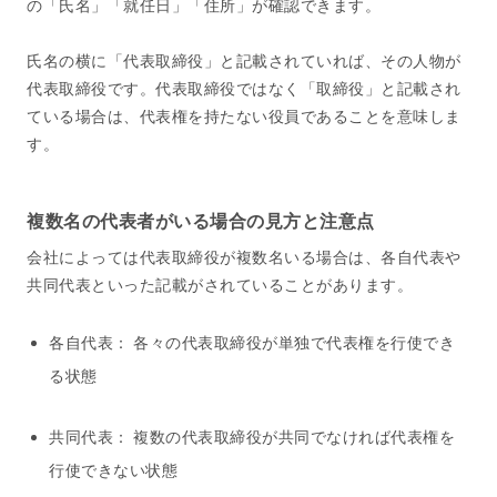
の「氏名」「就任日」「住所」が確認できます。
氏名の横に「代表取締役」と記載されていれば、その人物が
代表取締役です。代表取締役ではなく「取締役」と記載され
ている場合は、代表権を持たない役員であることを意味しま
す。
複数名の代表者がいる場合の見方と注意点
会社によっては代表取締役が複数名いる場合は、各自代表や
共同代表といった記載がされていることがあります。
各自代表： 各々の代表取締役が単独で代表権を行使でき
る状態
共同代表： 複数の代表取締役が共同でなければ代表権を
行使できない状態