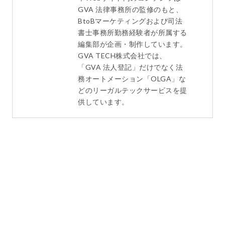
GVA 法律事務所の監修のもと、
BtoBマーケティングおよび司法
書士事務所勤務経験者が所属する
編集部が企画・制作しています。
GVA TECH株式会社では、
「GVA 法人登記」だけでなく法
務オートメーション「OLGA」な
どのリーガルテックサービスを提
供しています。