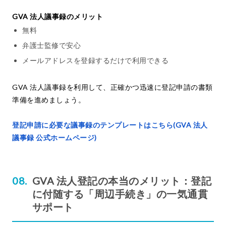
GVA 法人議事録のメリット
無料
弁護士監修で安心
メールアドレスを登録するだけで利用できる
GVA 法人議事録を利用して、正確かつ迅速に登記申請の書類
準備を進めましょう。
登記申請に必要な議事録のテンプレートはこちら(GVA 法人
議事録 公式ホームページ)
GVA 法人登記の本当のメリット：登記
に付随する「周辺手続き」の一気通貫
サポート