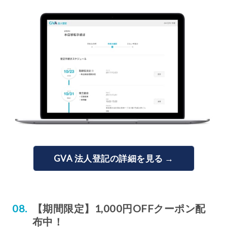
GVA 法人登記の詳細を見る →
【期間限定】1,000円OFFクーポン配
布中！