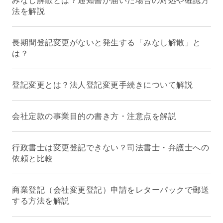
法を解説
長期間登記変更がないと発生する「みなし解散」と
は？
登記変更とは？法人登記変更手続きについて解説
会社定款の事業目的の書き方・注意点を解説
行政書士は変更登記できない？司法書士・弁護士への
依頼と比較
商業登記（会社変更登記）申請をレターパックで郵送
する方法を解説