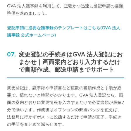
GVA 法人議事録を利用して、正確かつ迅速に登記申請の書類
準備を進めましょう。
登記申請に必要な議事録のテンプレートはこちら(GVA 法人
議事録 公式ホームページ)
変更登記の手続きはGVA 法人登記にお
まかせ｜画面案内どおり入力するだけ
で書類作成、郵送申請までサポート
変更登記は、議事録や申請書など複数の書類作成と手順が必
要で、慣れないと時間がかかります。GVA 法人登記なら、画
面の案内どおりに変更情報を入力するだけで必要書類が最短7
分で揃います。作成後はオプションの郵送パックを使えば、
法務局に行かずポストに投函するだけで申請が完了。手続き
の手間をまとめて減らせます。