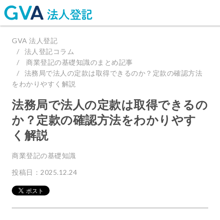
GVA 法人登記
法人登記コラム
商業登記の基礎知識のまとめ記事
法務局で法人の定款は取得できるのか？定款の確認方法
をわかりやすく解説
法務局で法人の定款は取得できるの
か？定款の確認方法をわかりやす
く解説
商業登記の基礎知識
投稿日：2025.12.24