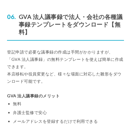
GVA 法人議事録で法人・会社の各種議
事録テンプレートをダウンロード【無
料】
登記申請で必要な議事録の作成は手間がかかりますが、
「GVA 法人議事録」の無料テンプレートを使えば簡単に作成
できます。
本店移転や役員変更など、様々な場面に対応した雛形をダウ
ンロード可能です。
GVA 法人議事録のメリット
無料
弁護士監修で安心
メールアドレスを登録するだけで利用できる