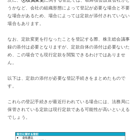
うかなど、会社の組織形態によって登記が必要な場合と不要
な場合があるため、場合によっては定款が添付されていない
場合もあります。
なお、定款変更を行なったことを登記する際、株主総会議事
録の添付は必要となりますが、定款自体の添付は必要ないた
め、この場合でも現行定款を閲覧できるわけではありませ
ん。
以下は、定款の添付が必要な登記手続きをまとめたもので
す。
これらの登記手続きが最近行われている場合には、法務局に
保管されている定款は現行定款である可能性が高いといえる
でしょう。