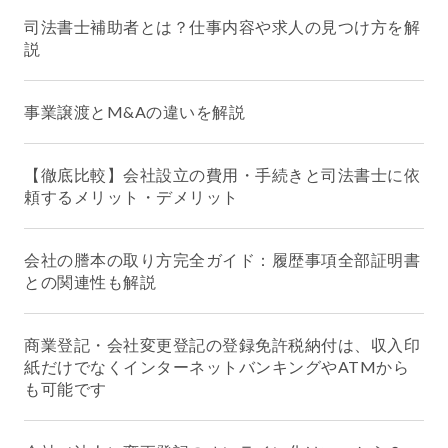
司法書士補助者とは？仕事内容や求人の見つけ方を解
説
事業譲渡とM&Aの違いを解説
【徹底比較】会社設立の費用・手続きと司法書士に依
頼するメリット・デメリット
会社の謄本の取り方完全ガイド：履歴事項全部証明書
との関連性も解説
商業登記・会社変更登記の登録免許税納付は、収入印
紙だけでなくインターネットバンキングやATMから
も可能です