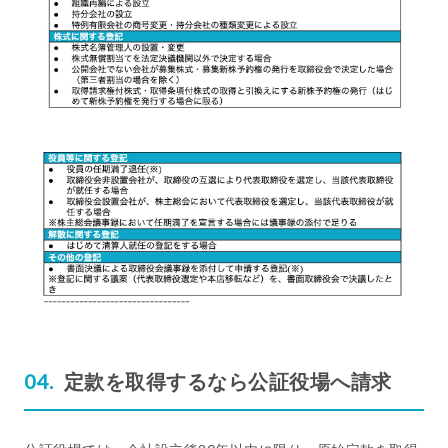
定款を取得するなら公証役場へ請求