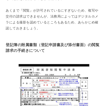
あくまで『閲覧』が許可されているにすぎないため、複写や
交付の請求はできませんが、法務局によってはデジタルカメ
ラによる撮影を認めているところもあるため、あらかじめ確
認しておきましょう。
登記簿の附属書類（登記申請書及び添付書面）の閲覧
請求の手続きについて