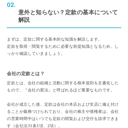
意外と知らない？定款の基本について
解説
まずは、定款に関する基本的な知識を解説します。
定款を取得・閲覧するために必要な前提知識となるため、し
っかり確認していきましょう。
会社の定款とは？
定款とは、会社の組織と活動に関する根本規則を文書化した
もので、『会社の憲法』と呼ばれるほど重要なものです。
会社が成立した後、定款は会社の本店および支店に備え付け
ることが義務づけられており、会社の株主や債権者は、会社
の営業時間中はいつでも定款の閲覧および交付を請求できま
す（会社法31条1項、2項）。