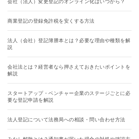
会社（法人）変更登記のオンライン化はいつから？
商業登記の登録免許税を安くする方法
法人（会社）登記簿謄本とは？必要な理由や種類を解
説
会社法とは？経営者なら押さえておきたいポイントを
解説
スタートアップ・ベンチャー企業のステージごとに必
要な登記申請を解説
法人登記について法務局への相談・問い合わせ方法
みなし解散とは？通知書が届いた場合の対処や確認方