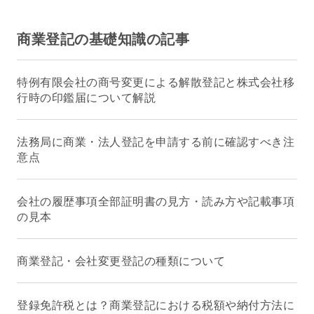
商業登記の基礎知識の記事
特例有限会社の商号変更による解散登記と株式会社移
行時の印鑑届について解説
法務局に商業・法人登記を申請する前に確認すべき注
意点
会社の履歴事項全部証明書の見方・読み方や記載事項
の見本
商業登記・会社変更登記の種類について
登録免許税とは？商業登記における税額や納付方法に