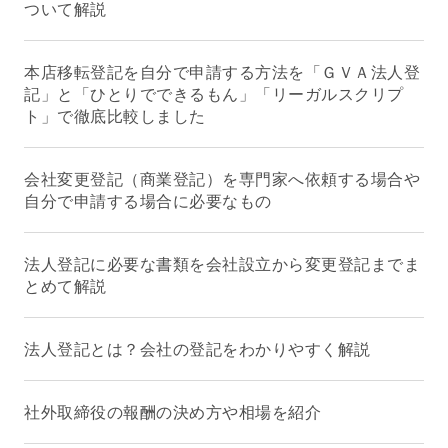
ついて解説
本店移転登記を自分で申請する方法を「ＧＶＡ法人登
記」と「ひとりでできるもん」「リーガルスクリプ
ト」で徹底比較しました
会社変更登記（商業登記）を専門家へ依頼する場合や
自分で申請する場合に必要なもの
法人登記に必要な書類を会社設立から変更登記までま
とめて解説
法人登記とは？会社の登記をわかりやすく解説
社外取締役の報酬の決め方や相場を紹介