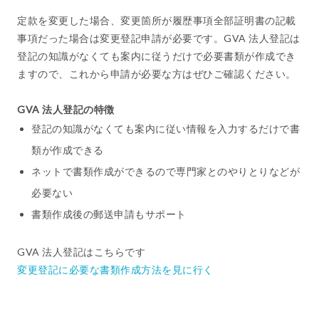
定款を変更した場合、変更箇所が履歴事項全部証明書の記載
事項だった場合は変更登記申請が必要です。GVA 法人登記は
登記の知識がなくても案内に従うだけで必要書類が作成でき
ますので、これから申請が必要な方はぜひご確認ください。
GVA 法人登記の特徴
登記の知識がなくても案内に従い情報を入力するだけで書
類が作成できる
ネットで書類作成ができるので専門家とのやりとりなどが
必要ない
書類作成後の郵送申請もサポート
GVA 法人登記はこちらです
変更登記に必要な書類作成方法を見に行く