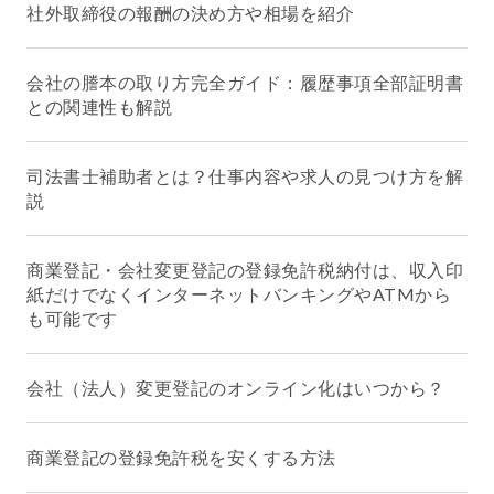
社外取締役の報酬の決め方や相場を紹介
会社の謄本の取り方完全ガイド：履歴事項全部証明書
との関連性も解説
司法書士補助者とは？仕事内容や求人の見つけ方を解
説
商業登記・会社変更登記の登録免許税納付は、収入印
紙だけでなくインターネットバンキングやATMから
も可能です
会社（法人）変更登記のオンライン化はいつから？
商業登記の登録免許税を安くする方法