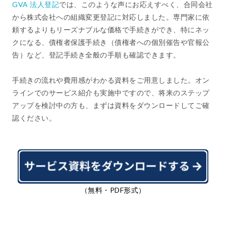
GVA 法人登記
では、このような声にお応えすべく、合同会社
から株式会社への組織変更登記に対応しました。専門家に依
頼するよりもリーズナブルな価格で手続きができ、特にネッ
クになる、債権者保護手続き（債権者への個別催告や官報公
告）など、登記手続き全般の手順も確認できます。
手続きの流れや費用感がわかる資料をご用意しました。オン
ラインでのサービス紹介も実施中ですので、将来のステップ
アップを検討中の方も、まずは資料をダウンロードしてご確
認ください。
（無料・PDF形式）