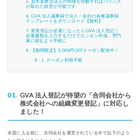
資本多数決法人の特徴を理解すればバランス
の取れた経営が可能です
GVA 法人議事録で法人・会社の各種議事録
テンプレートをダウンロード【無料】
変更登記が必要になったらGVA 法人登記｜
必要書類を入力するだけでカンタン作成、専門
家に頼むより手軽に
【期間限定】1,000円OFFクーポン配布中！
クーポン利用手順
GVA 法人登記が待望の「合同会社から
株式会社への組織変更登記」に対応し
ました！
本題に入る前に、合同会社を運営されている中で以下のよう