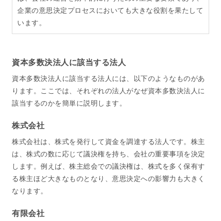
企業の意思決定プロセスにおいても大きな役割を果たして
います。
資本多数決法人に該当する法人
資本多数決法人に該当する法人には、以下のようなものがあ
ります。ここでは、それぞれの法人がなぜ資本多数決法人に
該当するのかを簡単に説明します。
株式会社
株式会社は、株式を発行して資金を調達する法人です。株主
は、株式の数に応じて議決権を持ち、会社の重要事項を決定
します。例えば、株主総会での議決権は、株式を多く保有す
る株主ほど大きなものとなり、意思決定への影響力も大きく
なります。
有限会社