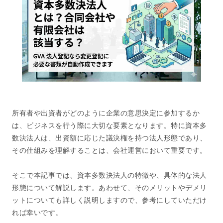
所有者や出資者がどのように企業の意思決定に参加するか
は、ビジネスを行う際に大切な要素となります。特に資本多
数決法人は、出資額に応じた議決権を持つ法人形態であり、
その仕組みを理解することは、会社運営において重要です。
そこで本記事では、資本多数決法人の特徴や、具体的な法人
形態について解説します。あわせて、そのメリットやデメリ
ットについても詳しく説明しますので、参考にしていただけ
れば幸いです。