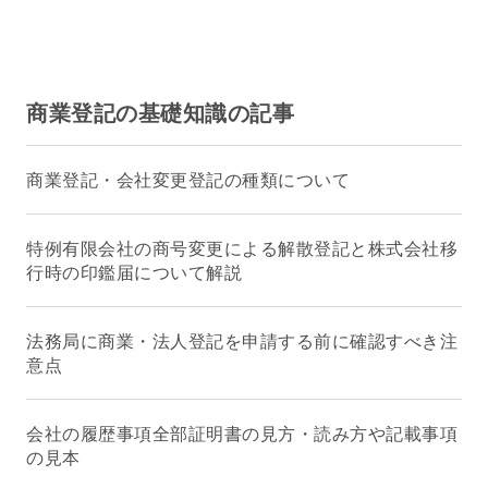
商業登記の基礎知識の記事
商業登記・会社変更登記の種類について
特例有限会社の商号変更による解散登記と株式会社移
行時の印鑑届について解説
法務局に商業・法人登記を申請する前に確認すべき注
意点
会社の履歴事項全部証明書の見方・読み方や記載事項
の見本