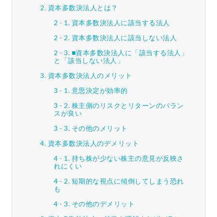
資本多数決法人とは？
資本多数決法人に該当する法人
資本多数決法人に該当しない法人
■資本多数決法人に「該当する法人」
と「該当しない法人」
資本多数決法人のメリット
意思決定が効率的
株主側のリスクとリターンのバラン
スが良い
その他のメリット
資本多数決法人のデメリット
持ち株が少ない株主の意見が反映さ
れにくい
短期的な視点に傾倒してしまう恐れ
も
その他のデメリット