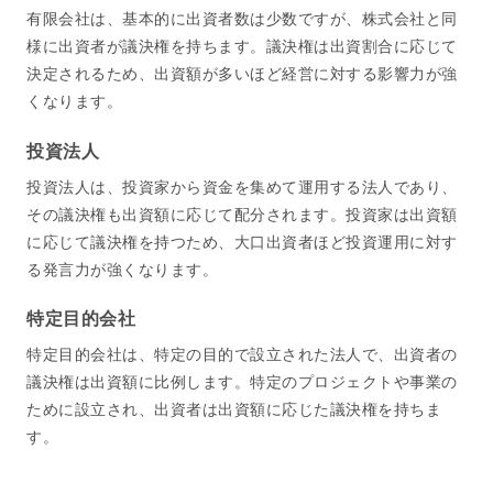
有限会社は、基本的に出資者数は少数ですが、株式会社と同
様に出資者が議決権を持ちます。議決権は出資割合に応じて
決定されるため、出資額が多いほど経営に対する影響力が強
くなります。
投資法人
投資法人は、投資家から資金を集めて運用する法人であり、
その議決権も出資額に応じて配分されます。投資家は出資額
に応じて議決権を持つため、大口出資者ほど投資運用に対す
る発言力が強くなります。
特定目的会社
特定目的会社は、特定の目的で設立された法人で、出資者の
議決権は出資額に比例します。特定のプロジェクトや事業の
ために設立され、出資者は出資額に応じた議決権を持ちま
す。