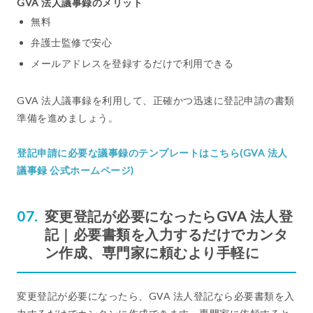
GVA 法人議事録のメリット
無料
弁護士監修で安心
メールアドレスを登録するだけで利用できる
GVA 法人議事録を利用して、正確かつ迅速に登記申請の書類
準備を進めましょう。
登記申請に必要な議事録のテンプレートはこちら(GVA 法人
議事録 公式ホームページ)
変更登記が必要になったらGVA 法人登
記｜必要書類を入力するだけでカンタ
ン作成、専門家に頼むより手軽に
変更登記が必要になったら、GVA 法人登記なら必要書類を入