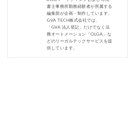
書士事務所勤務経験者が所属する
編集部が企画・制作しています。
GVA TECH株式会社では、
「GVA 法人登記」だけでなく法
務オートメーション「OLGA」な
どのリーガルテックサービスを提
供しています。