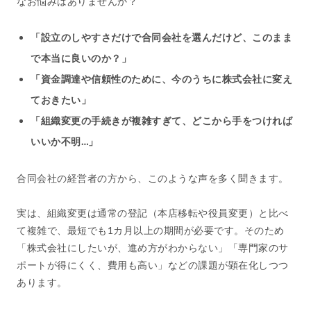
なお悩みはありませんか？
「設立のしやすさだけで合同会社を選んだけど、このまま
で本当に良いのか？」
「資金調達や信頼性のために、今のうちに株式会社に変え
ておきたい」
「組織変更の手続きが複雑すぎて、どこから手をつければ
いいか不明…」
合同会社の経営者の方から、このような声を多く聞きます。
実は、組織変更は通常の登記（本店移転や役員変更）と比べ
て複雑で、最短でも1カ月以上の期間が必要です。そのため
「株式会社にしたいが、進め方がわからない」「専門家のサ
ポートが得にくく、費用も高い」などの課題が顕在化しつつ
あります。