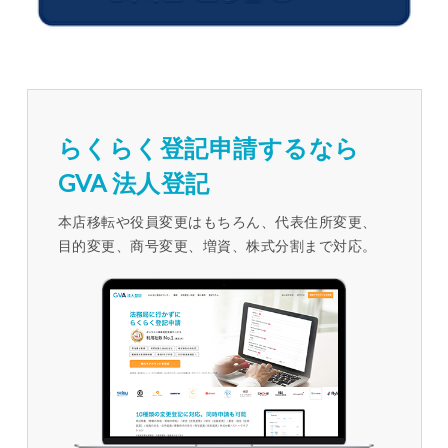
らくらく登記申請するなら
GVA 法人登記
本店移転や役員変更はもちろん、代表住所変更、
目的変更、商号変更、増資、株式分割まで対応。