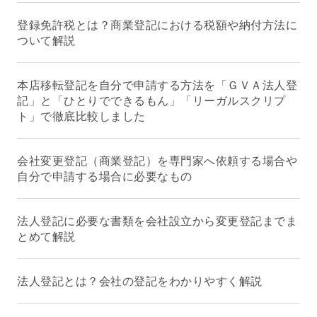
登録免許税とは？商業登記における税額や納付方法に
ついて解説
本店移転登記を自分で申請する方法を「ＧＶＡ法人登
記」と「ひとりでできるもん」「リーガルスクリプ
ト」で徹底比較しました
会社変更登記（商業登記）を専門家へ依頼する場合や
自分で申請する場合に必要なもの
法人登記に必要な書類を会社設立から変更登記までま
とめて解説
法人登記とは？会社の登記をわかりやすく解説