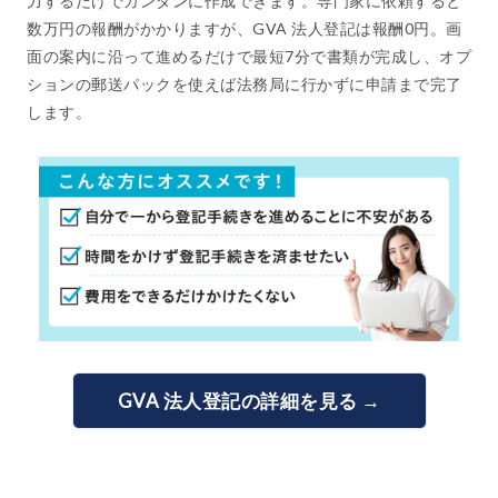
力するだけでカンタンに作成できます。専門家に依頼すると
数万円の報酬がかかりますが、GVA 法人登記は報酬0円。画
面の案内に沿って進めるだけで最短7分で書類が完成し、オプ
ションの郵送パックを使えば法務局に行かずに申請まで完了
します。
GVA 法人登記の詳細を見る →