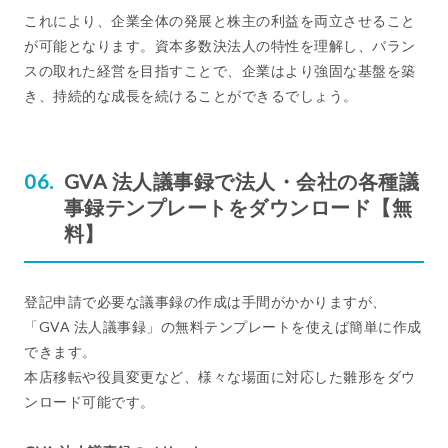
これにより、企業全体の発展と株主の利益を両立させること
が可能となります。資本多数決法人の特性を理解し、バラン
スの取れた経営を目指すことで、企業はより強固な基盤を築
き、持続的な成長を続けることができるでしょう。
GVA 法人議事録で法人・会社の各種議
事録テンプレートをダウンロード【無
料】
登記申請で必要な議事録の作成は手間がかかりますが、
「GVA 法人議事録」の無料テンプレートを使えば簡単に作成
できます。
本店移転や役員変更など、様々な場面に対応した雛形をダウ
ンロード可能です。