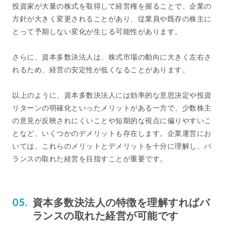
投資家が大量の株式を取得して経営権を握ることで、企業の
方針が大きく変更されることがあり、従業員や既存の株主に
とって予期しない変化が生じる可能性があります。
さらに、資本多数決法人は、株式市場の動向に大きく左右さ
れるため、経営の安定性が低くなることがあります。
以上のように、資本多数決法人には効率的な意思決定や投資
リターンの明確化といったメリットがある一方で、少数株主
の意見が反映されにくいことや短期的な視点に偏りやすいこ
となど、いくつかのデメリットも存在します。企業運営にお
いては、これらのメリットとデメリットを十分に理解し、バ
ランスの取れた経営を目指すことが重要です。
資本多数決法人の特徴を理解すればバ
ランスの取れた経営が可能です