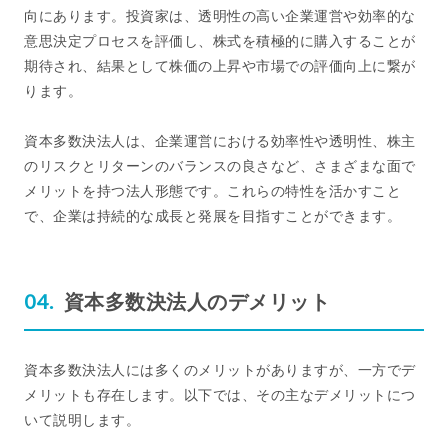
向にあります。投資家は、透明性の高い企業運営や効率的な
意思決定プロセスを評価し、株式を積極的に購入することが
期待され、結果として株価の上昇や市場での評価向上に繋が
ります。
資本多数決法人は、企業運営における効率性や透明性、株主
のリスクとリターンのバランスの良さなど、さまざまな面で
メリットを持つ法人形態です。これらの特性を活かすこと
で、企業は持続的な成長と発展を目指すことができます。
資本多数決法人のデメリット
資本多数決法人には多くのメリットがありますが、一方でデ
メリットも存在します。以下では、その主なデメリットにつ
いて説明します。