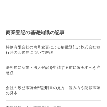
商業登記の基礎知識の記事
特例有限会社の商号変更による解散登記と株式会社移
行時の印鑑届について解説
法務局に商業・法人登記を申請する前に確認すべき注
意点
会社の履歴事項全部証明書の見方・読み方や記載事項
の見本