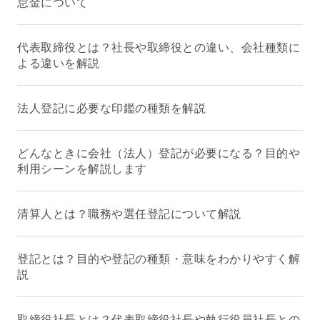
怠金について
代表取締役とは？社長や取締役との違い、会社種類に
よる違いを解説
法人登記に必要な印鑑の種類を解説
どんなときに会社（法人）登記が必要になる？目的や
利用シーンを解説します
清算人とは？職務や選任登記について解説
登記とは？目的や登記の種類・意味をわかりやすく解
説
取締役社長とは？代表取締役社長や執行役員社長との