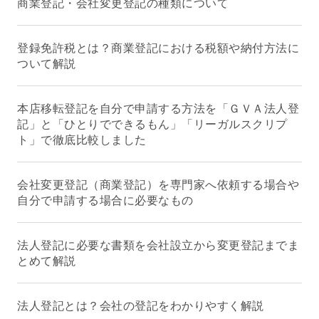
商業登記・会社変更登記の種類について
登録免許税とは？商業登記における税額や納付方法に
ついて解説
本店移転登記を自分で申請する方法を「ＧＶＡ法人登
記」と「ひとりでできるもん」「リーガルスクリプ
ト」で徹底比較しました
会社変更登記（商業登記）を専門家へ依頼する場合や
自分で申請する場合に必要なもの
法人登記に必要な書類を会社設立から変更登記までま
とめて解説
法人登記とは？会社の登記をわかりやすく解説