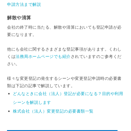
申請方法まで解説
解散や清算
会社の終了時に当たる、解散や清算においても登記申請が必
要になります。
他にも会社に関するさまざまな登記事項があります。くわし
くは
法務局ホームページでも紹介
されていますのご参考くだ
さい。
様々な変更登記の発生するシーンや変更登記申請時の必要書
類は下記の記事で解説しています。
どんなときに会社（法人）登記が必要になる？目的や利用
シーンを解説します
株式会社（法人）変更登記の必要書類一覧