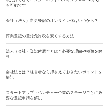
も可能です
会社（法人）変更登記のオンライン化はいつから？
商業登記の登録免許税を安くする方法
法人（会社）登記簿謄本とは？必要な理由や種類を解
説
会社法とは？経営者なら押さえておきたいポイントを
解説
スタートアップ・ベンチャー企業のステージごとに必
要な登記申請を解説