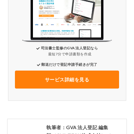
司法書士監修のGVA 法人登記なら
最短7分で申請書類を作成
郵送だけで登記申請手続きが完了
サービス詳細を見る
執筆者：GVA 法人登記 編集