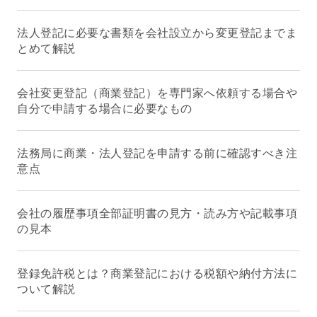
法人登記に必要な書類を会社設立から変更登記までま
とめて解説
会社変更登記（商業登記）を専門家へ依頼する場合や
自分で申請する場合に必要なもの
法務局に商業・法人登記を申請する前に確認すべき注
意点
会社の履歴事項全部証明書の見方・読み方や記載事項
の見本
登録免許税とは？商業登記における税額や納付方法に
ついて解説