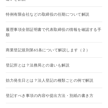
特例有限会社などの取締役の任期について解説
履歴事項全部証明書で代表取締役の情報を確認する手
順
商業登記規則第61条について解説します（２）
登記所とは？法務局との違いも解説
効力発生日とは？法人登記の種類ごとの例で解説
登記すべき事項の内容や提出方法・別紙の書き方