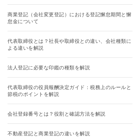
商業登記（会社変更登記）における登記懈怠期間と懈
怠金について
代表取締役とは？社長や取締役との違い、会社種類に
よる違いを解説
法人登記に必要な印鑑の種類を解説
代表取締役の役員報酬決定ガイド：税務上のルールと
節税のポイントを解説
会社登録番号とは？役割と確認方法を解説
不動産登記と商業登記の違いを解説