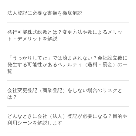
法人登記に必要な書類を徹底解説
発行可能株式総数とは？変更方法や数によるメリッ
ト・デメリットを解説
「うっかりしてた」では済まされない？会社設立後に
発生する可能性があるペナルティ（過料・罰金）の一
覧
会社変更登記（商業登記）をしない場合のリスクと
は？
どんなときに会社（法人）登記が必要になる？目的や
利用シーンを解説します