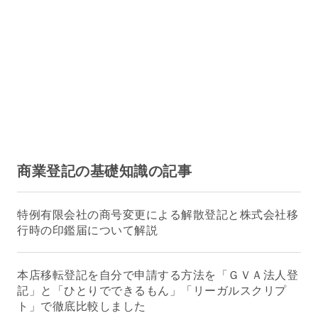
商業登記の基礎知識の記事
特例有限会社の商号変更による解散登記と株式会社移
行時の印鑑届について解説
本店移転登記を自分で申請する方法を「ＧＶＡ法人登
記」と「ひとりでできるもん」「リーガルスクリプ
ト」で徹底比較しました