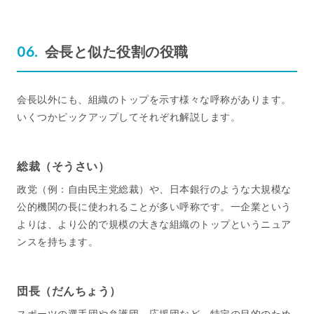
会長と似た役割の役職
会長以外にも、組織のトップを示す様々な呼称があります。
いくつかピックアップしてそれぞれ解説します。
総裁（そうさい）
政党（例：自由民主党総裁）や、日本銀行のような大規模な
公的機関の長に使われることが多い呼称です。一企業という
よりは、より公的で規模の大きな組織のトップというニュア
ンスを持ちます。
団長（だんちょう）
スポーツの選手団や弁護団、応援団など、特定の目的のため