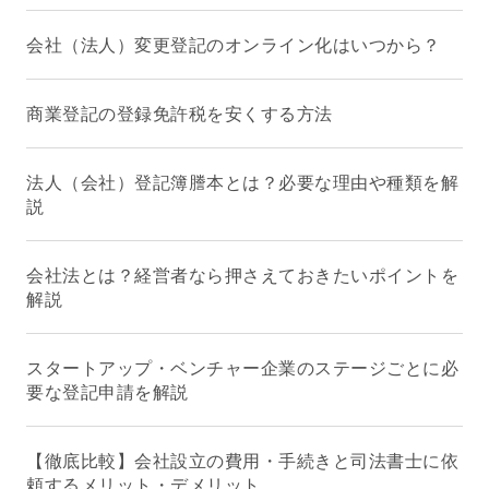
会社（法人）変更登記のオンライン化はいつから？
商業登記の登録免許税を安くする方法
法人（会社）登記簿謄本とは？必要な理由や種類を解
説
会社法とは？経営者なら押さえておきたいポイントを
解説
スタートアップ・ベンチャー企業のステージごとに必
要な登記申請を解説
【徹底比較】会社設立の費用・手続きと司法書士に依
頼するメリット・デメリット