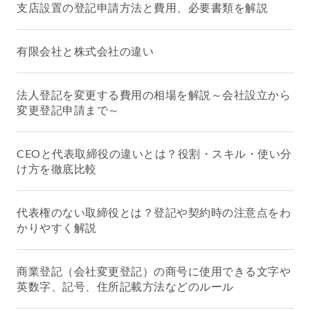
支店設置の登記申請方法と費用、必要書類を解説
有限会社と株式会社の違い
法人登記を変更する費用の相場を解説～会社設立から
変更登記申請まで～
CEOと代表取締役の違いとは？役割・スキル・使い分
け方を徹底比較
代表権のない取締役とは？登記や契約時の注意点をわ
かりやすく解説
商業登記（会社変更登記）の商号に使用できる文字や
英数字、記号、住所記載方法などのルール