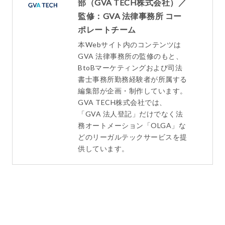
部（GVA TECH株式会社）／
監修：GVA 法律事務所 コー
ポレートチーム
本Webサイト内のコンテンツは
GVA 法律事務所の監修のもと、
BtoBマーケティングおよび司法
書士事務所勤務経験者が所属する
編集部が企画・制作しています。
GVA TECH株式会社では、
「GVA 法人登記」だけでなく法
務オートメーション「OLGA」な
どのリーガルテックサービスを提
供しています。