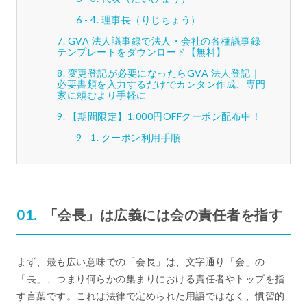
理事長（りじちょう）
GVA 法人議事録で法人・会社の各種議事録
テンプレートをダウンロード【無料】
変更登記が必要になったらGVA 法人登記｜
必要書類を入力するだけでカンタン作成、専門
家に頼むより手軽に
【期間限定】1,000円OFFクーポン配布中！
クーポン利用手順
「会長」は広義には会の責任者を指す
まず、最も広い意味での「会長」は、文字通り「会」の
「長」、つまり何らかの集まりにおける責任者やトップを指
す言葉です。これは法律で定められた用語ではなく、慣習的