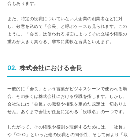
合もあります。
また、特定の役職についていない大企業の創業者などに対
し、敬意を込めて「会長」と呼ぶケースも見られます。この
ように、「会長」は使われる場面によってその立場や権限の
重みが大きく異なる、非常に柔軟な言葉といえます。
株式会社における会長
一般的に「会長」という言葉がビジネスシーンで使われる場
合、その多くは株式会社における役職を指します。しかし、
会社法には「会長」の職務や権限を定めた規定は一切ありま
せん。あくまで会社が任意に定める「役職名」の一つです。
したがって、その権限や役割を理解するためには、「社長」
や「CEO」といった他の役職との関係性、そして何より「取