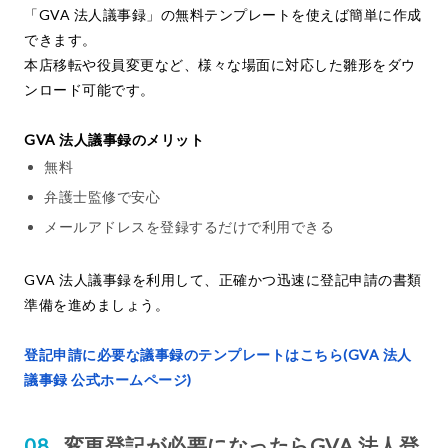
「GVA 法人議事録」の無料テンプレートを使えば簡単に作成
できます。
本店移転や役員変更など、様々な場面に対応した雛形をダウ
ンロード可能です。
GVA 法人議事録のメリット
無料
弁護士監修で安心
メールアドレスを登録するだけで利用できる
GVA 法人議事録を利用して、正確かつ迅速に登記申請の書類
準備を進めましょう。
登記申請に必要な議事録のテンプレートはこちら(GVA 法人
議事録 公式ホームページ)
変更登記が必要になったらGVA 法人登