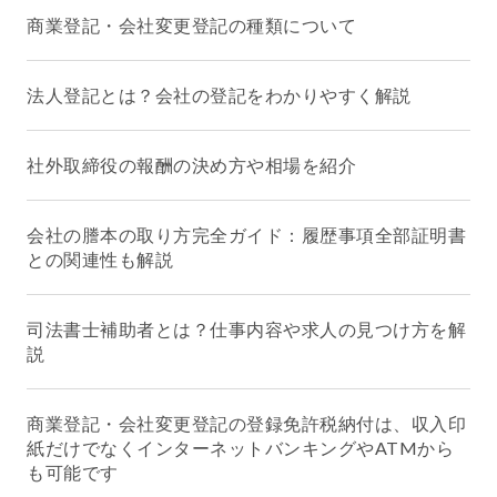
商業登記・会社変更登記の種類について
法人登記とは？会社の登記をわかりやすく解説
社外取締役の報酬の決め方や相場を紹介
会社の謄本の取り方完全ガイド：履歴事項全部証明書
との関連性も解説
司法書士補助者とは？仕事内容や求人の見つけ方を解
説
商業登記・会社変更登記の登録免許税納付は、収入印
紙だけでなくインターネットバンキングやATMから
も可能です