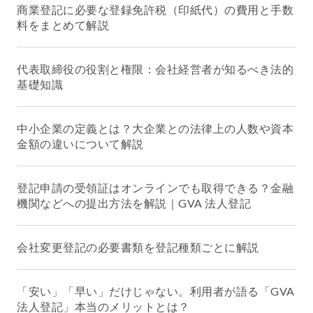
商業登記に必要な登録免許税（印紙代）の費用と手数
料をまとめて解説
代表取締役の役割と権限：会社経営者が知るべき法的
基礎知識
中小企業の定義とは？大企業との法律上の人数や資本
金額の違いについて解説
登記申請の受領証はオンラインでも取得できる？金融
機関などへの提出方法を解説｜GVA 法人登記
会社変更登記の必要書類を登記種類ごとに解説
「安い」「早い」だけじゃない。利用者が語る「GVA
法人登記」本当のメリットとは？