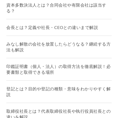
資本多数決法人とは？合同会社や有限会社は該当す
る？
会長とは？定義や社長・CEOとの違いまで解説
みなし解散の会社を放置したらどうなる？継続する方
法も解説
印鑑証明書（個人・法人）の取得方法を徹底解説！必
要書類と取得できる場所
登記とは？目的や登記の種類・意味をわかりやすく解
説
取締役社長とは？代表取締役社長や執行役員社長との
違いを解説