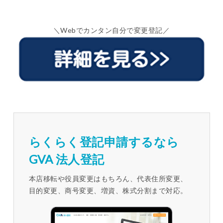
＼Webでカンタン自分で変更登記／
らくらく登記申請するなら
GVA 法人登記
本店移転や役員変更はもちろん、代表住所変更、
目的変更、商号変更、増資、株式分割まで対応。