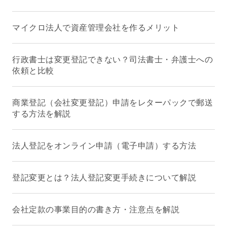
マイクロ法人で資産管理会社を作るメリット
行政書士は変更登記できない？司法書士・弁護士への
依頼と比較
商業登記（会社変更登記）申請をレターパックで郵送
する方法を解説
法人登記をオンライン申請（電子申請）する方法
登記変更とは？法人登記変更手続きについて解説
会社定款の事業目的の書き方・注意点を解説