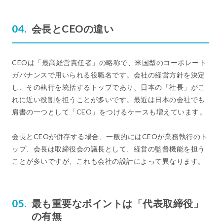
会長とCEOの違い
CEOは「最高経営責任者」の略称で、米国型のコーポレート
ガバナンスで用いられる役職名です。会社の経営方針を決定
し、その執行を統括するトップであり、日本の「社長」がこ
れに近い役割を担うことが多いです。最近は日本の会社でも
肩書の一つとして「CEO」をつけるケースも増えています。
会長とCEOが併存する場合、一般的にはCEOが業務執行のト
ップ、会長は取締役会の議長として、経営の監督機能を担う
ことが多いですが、これも会社の設計によって異なります。
最も重要なポイントは「代表取締役」
の有無