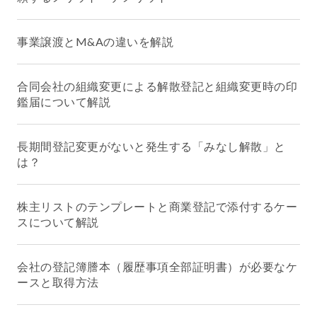
事業譲渡とM&Aの違いを解説
合同会社の組織変更による解散登記と組織変更時の印
鑑届について解説
長期間登記変更がないと発生する「みなし解散」と
は？
株主リストのテンプレートと商業登記で添付するケー
スについて解説
会社の登記簿謄本（履歴事項全部証明書）が必要なケ
ースと取得方法