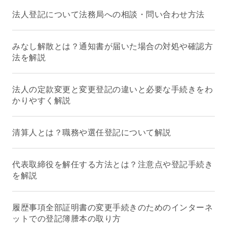
法人登記について法務局への相談・問い合わせ方法
みなし解散とは？通知書が届いた場合の対処や確認方
法を解説
法人の定款変更と変更登記の違いと必要な手続きをわ
かりやすく解説
清算人とは？職務や選任登記について解説
代表取締役を解任する方法とは？注意点や登記手続き
を解説
履歴事項全部証明書の変更手続きのためのインターネ
ットでの登記簿謄本の取り方