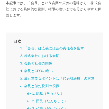
本記事では、「会長」という言葉の広義の意味から、株式会
社における具体的な役割、権限の違いまでを分かりやすく解
説します。
目次
「会長」は広義には会の責任者を指す
株式会社における会長
会長と社長の関係
会長とCEOの違い
最も重要なポイントは「代表取締役」の有無
会長と似た役割の役職
総裁（そうさい）
団長（だんちょう）
代表（だいひょう）