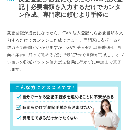
記｜必要書類を入力するだけでカンタ
ン作成、専門家に頼むより手軽に
変更登記が必要になったら、GVA 法人登記なら必要書類を入
力するだけでカンタンに作成できます。専門家に依頼すると
数万円の報酬がかかりますが、GVA 法人登記は報酬0円。画
面の案内に沿って進めるだけで最短7分で書類が完成し、オプ
ションの郵送パックを使えば法務局に行かずに申請まで完了
します。