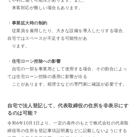
来客対応が難しい場合もあります。
・
事業拡大時の制約
従業員を雇用したり、大きな設備を導入したりする場合、
自宅ではスペースが不足する可能性があ
ります。
・
住宅ローン控除への影響
自宅の一部を事業用として使用する場合、その割合によっ
ては住宅ローン控除の適用に影響が出る
ことがあります。税理士などの専門家に確認が必要です。
自宅で法人登記して、代表取締役の住所を非表示にす
るのは可能？
令和6年10月1日より、一定の条件のもとで株式会社の代表取
締役等の住所を登記事項証明書などに記載しないようにする