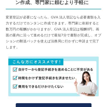
ン作成、専門家に頼むより手軽に
変更登記が必要になったら、GVA 法人登記なら必要書類を入
力するだけでカンタンに作成できます。専門家に依頼すると
数万円の報酬がかかりますが、GVA 法人登記は報酬0円。画
面の案内に沿って進めるだけで最短7分で書類が完成し、オプ
ションの郵送パックを使えば法務局に行かずに申請まで完了
します。