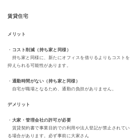
賃貸住宅
メリット
・
コスト削減（持ち家と同様）
持ち家と同様に、新たにオフィスを借りるよりもコストを
抑えられる可能性があります。
・
通勤時間がない（持ち家と同様）
自宅が職場となるため、通勤の負担がありません。
デメリット
・
大家・管理会社の許可が必要
賃貸契約書で事業目的での利用や法人登記が禁止されてい
る場合があります。必ず事前に大家さん