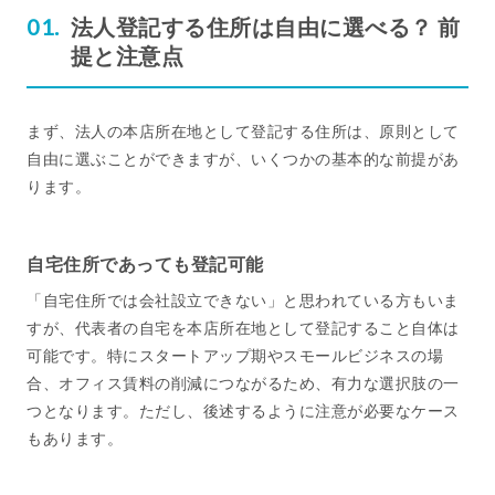
法人登記する住所は自由に選べる？ 前
提と注意点
まず、法人の本店所在地として登記する住所は、原則として
自由に選ぶことができますが、いくつかの基本的な前提があ
ります。
自宅住所であっても登記可能
「自宅住所では会社設立できない」と思われている方もいま
すが、代表者の自宅を本店所在地として登記すること自体は
可能です。特にスタートアップ期やスモールビジネスの場
合、オフィス賃料の削減につながるため、有力な選択肢の一
つとなります。ただし、後述するように注意が必要なケース
もあります。