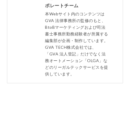
ポレートチーム
本Webサイト内のコンテンツは
GVA 法律事務所の監修のもと、
BtoBマーケティングおよび司法
書士事務所勤務経験者が所属する
編集部が企画・制作しています。
GVA TECH株式会社では、
「GVA 法人登記」だけでなく法
務オートメーション「OLGA」な
どのリーガルテックサービスを提
供しています。