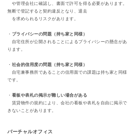
や管理会社に確認し、書面で許可を得る必要があります。
無断で登記すると契約違反となり、退去
を求められるリスクがあります。
・
プライバシーの問題（持ち家と同様）
自宅住所が公開されることによるプライバシーの懸念があ
ります。
・
社会的信用度の問題（持ち家と同様）
自宅兼事務所であることの信用面での課題は持ち家と同様
です。
・
看板や表札の掲示が難しい場合がある
賃貸物件の規約により、会社の看板や表札を自由に掲示で
きないことがあります。
バーチャルオフィス