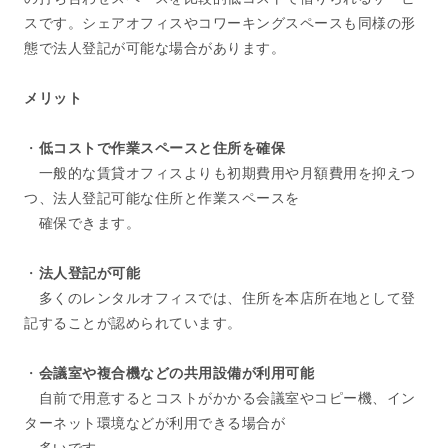
スです。シェアオフィスやコワーキングスペースも同様の形
態で法人登記が可能な場合があります。
メリット
・
低コストで作業スペースと住所を確保
一般的な賃貸オフィスよりも初期費用や月額費用を抑えつ
つ、法人登記可能な住所と作業スペースを
確保できます。
・
法人登記が可能
多くのレンタルオフィスでは、住所を本店所在地として登
記することが認められています。
・
会議室や複合機などの共用設備が利用可能
自前で用意するとコストがかかる会議室やコピー機、イン
ターネット環境などが利用できる場合が
多いです。