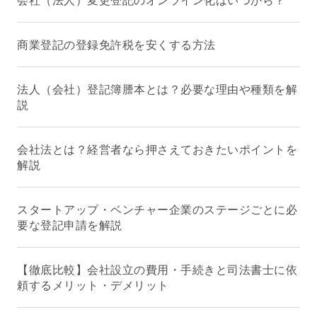
商業登記の登録免許税を安くする方法
法人（会社）登記簿謄本とは？必要な理由や種類を解
説
会社法とは？経営者なら押さえておきたいポイントを
解説
スタートアップ・ベンチャー企業のステージごとに必
要な登記申請を解説
【徹底比較】会社設立の費用・手続きと司法書士に依
頼するメリット・デメリット