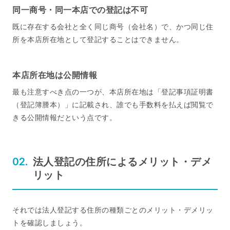
同一商号・同一本店での登記は不可
既に存在する会社と全く同じ商号（会社名）で、かつ同じ住
所を本店所在地として登記することはできません。
本店所在地は公開情報
最も注意すべき点の一つが、本店所在地は「登記事項証明書
（登記簿謄本）」に記載され、誰でも手数料を払えば閲覧で
きる公開情報だという点です。
法人登記の住所によるメリット・デメ
リット
それでは法人登記する住所の種類ごとのメリット・デメリッ
トを確認しましょう。