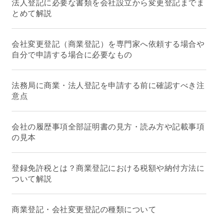
法人登記に必要な書類を会社設立から変更登記までま
とめて解説
会社変更登記（商業登記）を専門家へ依頼する場合や
自分で申請する場合に必要なもの
法務局に商業・法人登記を申請する前に確認すべき注
意点
会社の履歴事項全部証明書の見方・読み方や記載事項
の見本
登録免許税とは？商業登記における税額や納付方法に
ついて解説
商業登記・会社変更登記の種類について