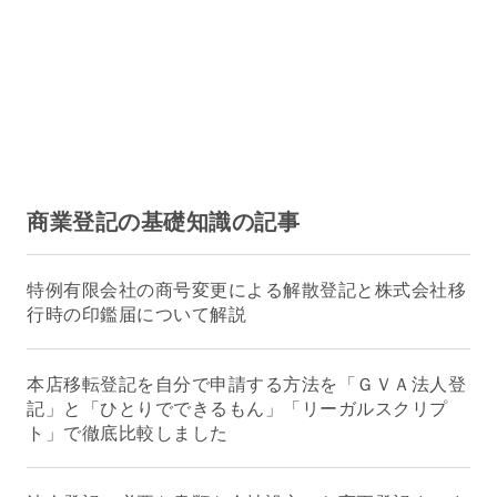
商業登記の基礎知識の記事
特例有限会社の商号変更による解散登記と株式会社移
行時の印鑑届について解説
本店移転登記を自分で申請する方法を「ＧＶＡ法人登
記」と「ひとりでできるもん」「リーガルスクリプ
ト」で徹底比較しました