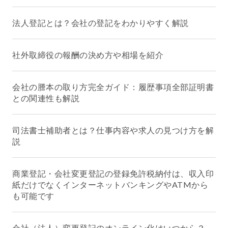
法人登記とは？会社の登記をわかりやすく解説
社外取締役の報酬の決め方や相場を紹介
会社の謄本の取り方完全ガイド：履歴事項全部証明書
との関連性も解説
司法書士補助者とは？仕事内容や求人の見つけ方を解
説
商業登記・会社変更登記の登録免許税納付は、収入印
紙だけでなくインターネットバンキングやATMから
も可能です
会社（法人）変更登記のオンライン化はいつから？