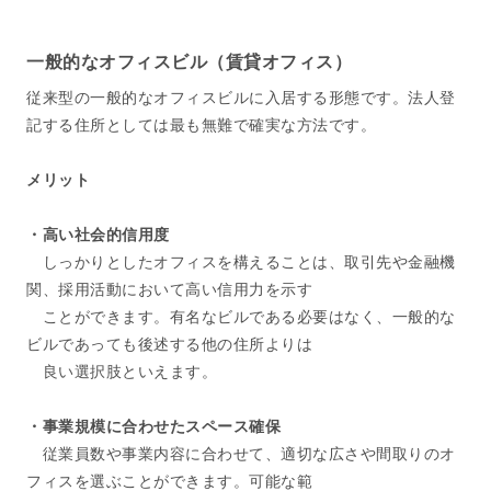
一般的なオフィスビル（賃貸オフィス）
従来型の一般的なオフィスビルに入居する形態です。法人登
記する住所としては最も無難で確実な方法です。
メリット
・高い社会的信用度
しっかりとしたオフィスを構えることは、取引先や金融機
関、採用活動において高い信用力を示す
ことができます。有名なビルである必要はなく、一般的な
ビルであっても後述する他の住所よりは
良い選択肢といえます。
・事業規模に合わせたスペース確保
従業員数や事業内容に合わせて、適切な広さや間取りのオ
フィスを選ぶことができます。可能な範