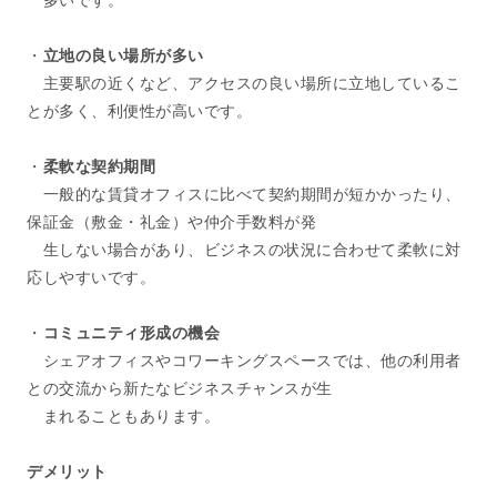
・
立地の良い場所が多い
主要駅の近くなど、アクセスの良い場所に立地しているこ
とが多く、利便性が高いです。
・
柔軟な契約期間
一般的な賃貸オフィスに比べて契約期間が短かかったり、
保証金（敷金・礼金）や仲介手数料が発
生しない場合があり、ビジネスの状況に合わせて柔軟に対
応しやすいです。
・
コミュニティ形成の機会
シェアオフィスやコワーキングスペースでは、他の利用者
との交流から新たなビジネスチャンスが生
まれることもあります。
デメリット