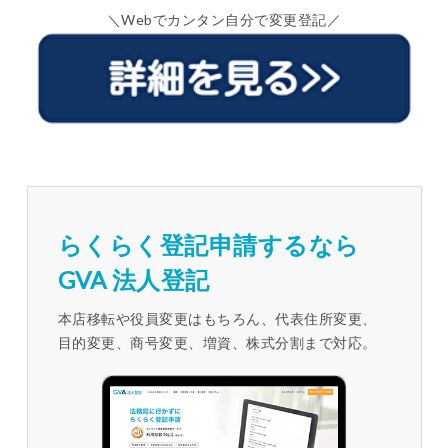
＼Webでカンタン自分で変更登記／
らくらく登記申請するなら
GVA 法人登記
本店移転や役員変更はもちろん、代表住所変更、
目的変更、商号変更、増資、株式分割まで対応。