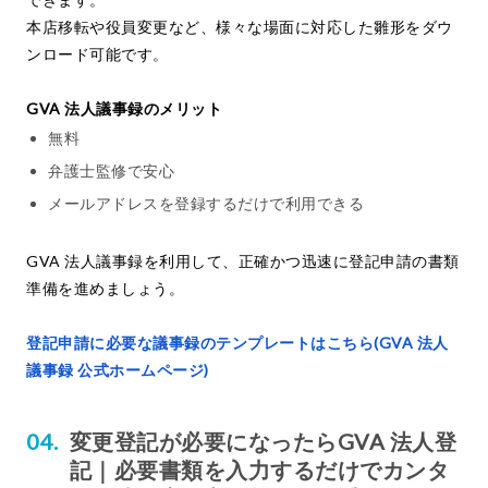
本店移転や役員変更など、様々な場面に対応した雛形をダウ
ンロード可能です。
GVA 法人議事録のメリット
無料
弁護士監修で安心
メールアドレスを登録するだけで利用できる
GVA 法人議事録を利用して、正確かつ迅速に登記申請の書類
準備を進めましょう。
登記申請に必要な議事録のテンプレートはこちら(GVA 法人
議事録 公式ホームページ)
変更登記が必要になったらGVA 法人登
記｜必要書類を入力するだけでカンタ