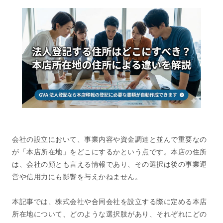
会社の設立において、事業内容や資金調達と並んで重要なの
が「本店所在地」をどこにするかという点です。本店の住所
は、会社の顔とも言える情報であり、その選択は後の事業運
営や信用力にも影響を与えかねません。
本記事では、株式会社や合同会社を設立する際に定める本店
所在地について、どのような選択肢があり、それぞれにどの