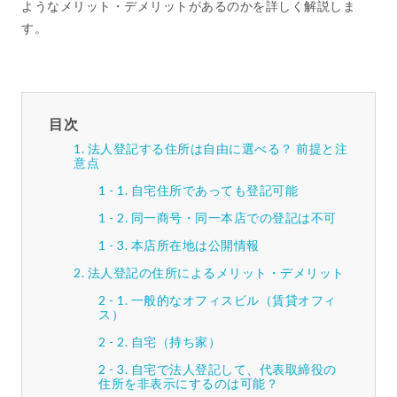
ようなメリット・デメリットがあるのかを詳しく解説しま
す。
目次
法人登記する住所は自由に選べる？ 前提と注
意点
自宅住所であっても登記可能
同一商号・同一本店での登記は不可
本店所在地は公開情報
法人登記の住所によるメリット・デメリット
一般的なオフィスビル（賃貸オフィ
ス）
自宅（持ち家）
自宅で法人登記して、代表取締役の
住所を非表示にするのは可能？