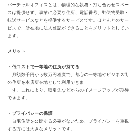
バーチャルオフィスとは、物理的な執務・打ち合わせスペー
スは提供せず、事業に必要な住所、電話番号、郵便物受取・
転送サービスなどを提供するサービスです。ほとんどのサー
ビスで、所在地に法人登記ができることをメリットとしてい
ます。
メリット
・
低コストで一等地の住所が持てる
月額数千円から数万円程度で、都心の一等地やビジネス街
の住所を本店所在地として利用できま
す。これにより、取引先などからのイメージアップが期待
できます。
・
プライバシーの保護
自宅住所を公開する必要がないため、プライバシーを重視
する方には大きなメリットです。