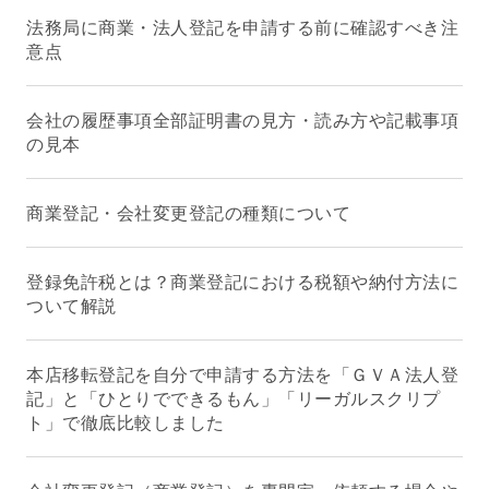
法務局に商業・法人登記を申請する前に確認すべき注
意点
会社の履歴事項全部証明書の見方・読み方や記載事項
の見本
商業登記・会社変更登記の種類について
登録免許税とは？商業登記における税額や納付方法に
ついて解説
本店移転登記を自分で申請する方法を「ＧＶＡ法人登
記」と「ひとりでできるもん」「リーガルスクリプ
ト」で徹底比較しました