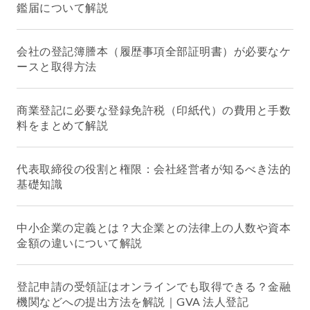
鑑届について解説
会社の登記簿謄本（履歴事項全部証明書）が必要なケ
ースと取得方法
商業登記に必要な登録免許税（印紙代）の費用と手数
料をまとめて解説
代表取締役の役割と権限：会社経営者が知るべき法的
基礎知識
中小企業の定義とは？大企業との法律上の人数や資本
金額の違いについて解説
登記申請の受領証はオンラインでも取得できる？金融
機関などへの提出方法を解説｜GVA 法人登記