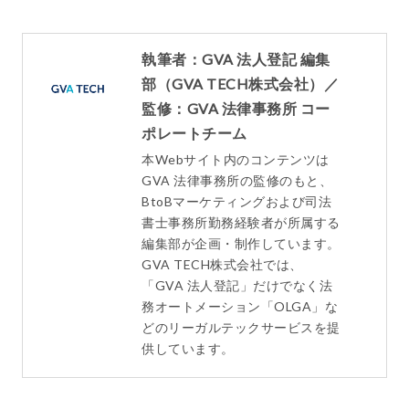
執筆者：GVA 法人登記 編集
部（GVA TECH株式会社）／
監修：GVA 法律事務所 コー
ポレートチーム
本Webサイト内のコンテンツは
GVA 法律事務所の監修のもと、
BtoBマーケティングおよび司法
書士事務所勤務経験者が所属する
編集部が企画・制作しています。
GVA TECH株式会社では、
「GVA 法人登記」だけでなく法
務オートメーション「OLGA」な
どのリーガルテックサービスを提
供しています。