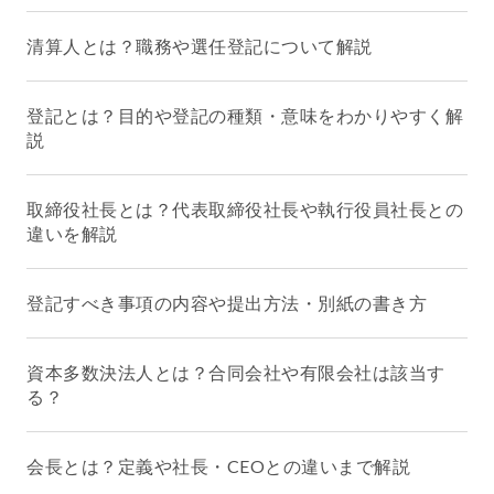
清算人とは？職務や選任登記について解説
登記とは？目的や登記の種類・意味をわかりやすく解
説
取締役社長とは？代表取締役社長や執行役員社長との
違いを解説
登記すべき事項の内容や提出方法・別紙の書き方
資本多数決法人とは？合同会社や有限会社は該当す
る？
会長とは？定義や社長・CEOとの違いまで解説