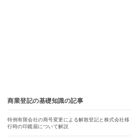
商業登記の基礎知識の記事
特例有限会社の商号変更による解散登記と株式会社移
行時の印鑑届について解説