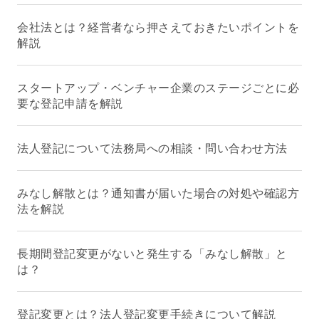
会社法とは？経営者なら押さえておきたいポイントを
解説
スタートアップ・ベンチャー企業のステージごとに必
要な登記申請を解説
法人登記について法務局への相談・問い合わせ方法
みなし解散とは？通知書が届いた場合の対処や確認方
法を解説
長期間登記変更がないと発生する「みなし解散」と
は？
登記変更とは？法人登記変更手続きについて解説