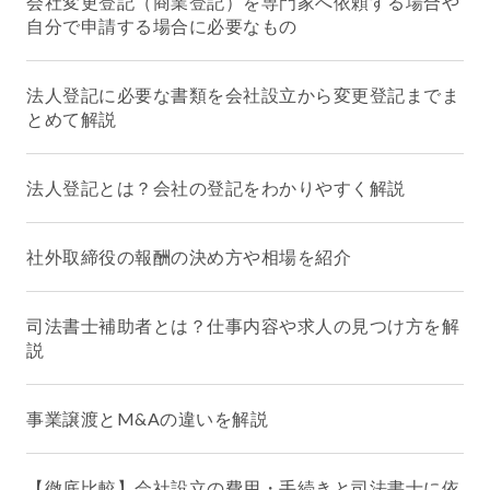
会社変更登記（商業登記）を専門家へ依頼する場合や
自分で申請する場合に必要なもの
法人登記に必要な書類を会社設立から変更登記までま
とめて解説
法人登記とは？会社の登記をわかりやすく解説
社外取締役の報酬の決め方や相場を紹介
司法書士補助者とは？仕事内容や求人の見つけ方を解
説
事業譲渡とM&Aの違いを解説
【徹底比較】会社設立の費用・手続きと司法書士に依