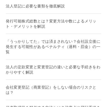
法人登記に必要な書類を徹底解説
発行可能株式総数とは？変更方法や数によるメリッ
ト・デメリットを解説
「うっかりしてた」では済まされない？会社設立後に
発生する可能性があるペナルティ（過料・罰金）の一
覧
法人の定款変更と変更登記の違いと必要な手続きをわ
かりやすく解説
会社変更登記（商業登記）をしない場合のリスクと
は？