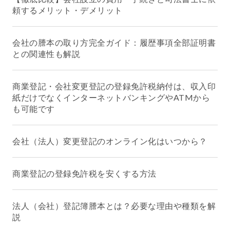
頼するメリット・デメリット
会社の謄本の取り方完全ガイド：履歴事項全部証明書
との関連性も解説
商業登記・会社変更登記の登録免許税納付は、収入印
紙だけでなくインターネットバンキングやATMから
も可能です
会社（法人）変更登記のオンライン化はいつから？
商業登記の登録免許税を安くする方法
法人（会社）登記簿謄本とは？必要な理由や種類を解
説