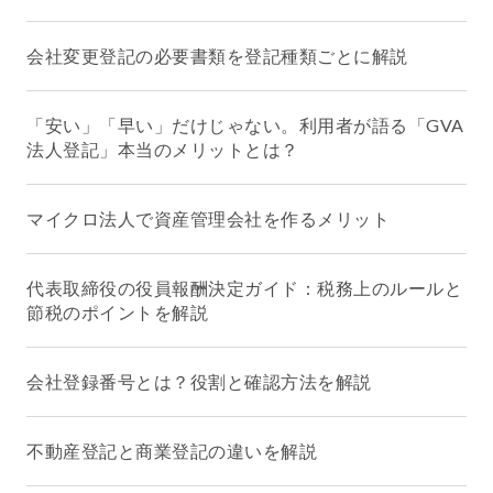
会社変更登記の必要書類を登記種類ごとに解説
「安い」「早い」だけじゃない。利用者が語る「GVA
法人登記」本当のメリットとは？
マイクロ法人で資産管理会社を作るメリット
代表取締役の役員報酬決定ガイド：税務上のルールと
節税のポイントを解説
会社登録番号とは？役割と確認方法を解説
不動産登記と商業登記の違いを解説