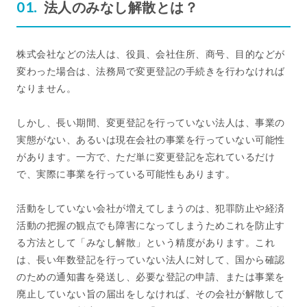
法人のみなし解散とは？
株式会社などの法人は、役員、会社住所、商号、目的などが
変わった場合は、法務局で変更登記の手続きを行わなければ
なりません。
しかし、長い期間、変更登記を行っていない法人は、事業の
実態がない、あるいは現在会社の事業を行っていない可能性
があります。一方で、ただ単に変更登記を忘れているだけ
で、実際に事業を行っている可能性もあります。
活動をしていない会社が増えてしまうのは、犯罪防止や経済
活動の把握の観点でも障害になってしまうためこれを防止す
る方法として「みなし解散」という精度があります。これ
は、長い年数登記を行っていない法人に対して、国から確認
のための通知書を発送し、必要な登記の申請、または事業を
廃止していない旨の届出をしなければ、その会社が解散して