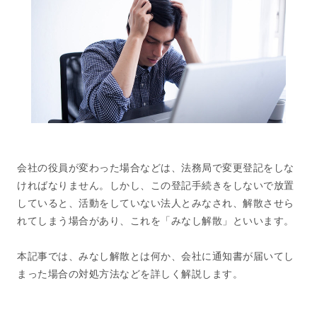
会社の役員が変わった場合などは、法務局で変更登記をしな
ければなりません。しかし、この登記手続きをしないで放置
していると、活動をしていない法人とみなされ、解散させら
れてしまう場合があり、これを「みなし解散」といいます。
本記事では、みなし解散とは何か、会社に通知書が届いてし
まった場合の対処方法などを詳しく解説します。