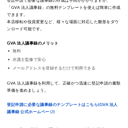
登記申請で必要な議事録の作成は手間がかかりますが、
「GVA 法人議事録」の無料テンプレートを使えば簡単に作成
できます。
本店移転や役員変更など、様々な場面に対応した雛形をダウ
ンロード可能です。
GVA 法人議事録のメリット
無料
弁護士監修で安心
メールアドレスを登録するだけで利用できる
GVA 法人議事録を利用して、正確かつ迅速に登記申請の書類
準備を進めましょう。
登記申請に必要な議事録のテンプレートはこちら(GVA 法人
議事録 公式ホームページ)