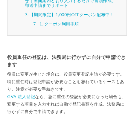
せ｜画面案内どおり入力するだけで書類作成、
郵送申請までサポート
【期間限定】1,000円OFFクーポン配布中！
クーポン利用手順
役員重任の登記は、法務局に行かずに自分で申請でき
ます
役員に変更が生じた場合は、役員変更登記申請が必要です。
特に重任時は登記申請が必要なことを忘れているケースもあ
り、注意が必要な手続きです。
GVA 法人登記
なら、急に重任の登記が必要になった場合も、
変更する項目を入力すれば自動で登記書類を作成、法務局に
行かずに自分で申請できます。