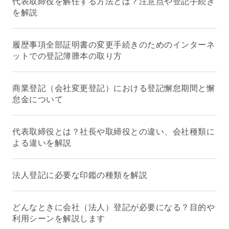
代表取締役を解任する方法とは？注意点や登記手続き
を解説
履歴事項全部証明書の変更手続きのためのインターネ
ットでの登記簿謄本の取り方
商業登記（会社変更登記）における登記懈怠期間と懈
怠金について
代表取締役とは？社長や取締役との違い、会社種類に
よる違いを解説
法人登記に必要な印鑑の種類を解説
どんなときに会社（法人）登記が必要になる？目的や
利用シーンを解説します