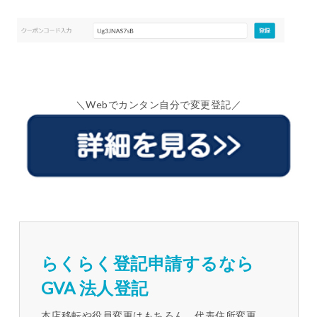
＼Webでカンタン自分で変更登記／
らくらく登記申請するなら
GVA 法人登記
本店移転や役員変更はもちろん、代表住所変更、