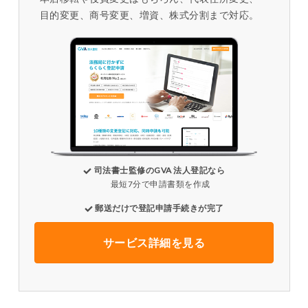
目的変更、商号変更、増資、株式分割まで対応。
司法書士監修のGVA 法人登記なら
最短7分で申請書類を作成
郵送だけで登記申請手続きが完了
サービス詳細を見る