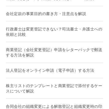
会社定款の事業目的の書き方・注意点を解説
行政書士は変更登記できない？司法書士・弁護士への
依頼と比較
商業登記（会社変更登記）申請をレターパックで郵送
する方法を解説
法人登記をオンライン申請（電子申請）する方法
株主リストのテンプレートと商業登記で添付するケー
スについて解説
合同会社の組織変更による解散登記と組織変更時の印