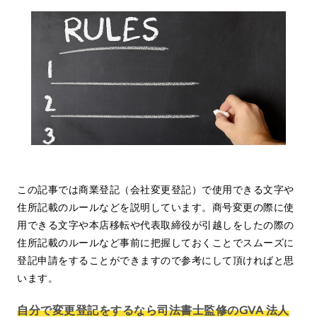
この記事では商業登記（会社変更登記）で使用できる文字や
住所記載のルールなどを説明しています。商号変更の際に使
用できる文字や本店移転や代表取締役が引越しをしたの際の
住所記載のルールなど事前に把握しておくことでスムーズに
登記申請をすることができますので参考にして頂ければと思
います。
自分で変更登記をするなら司法書士監修のGVA 法人