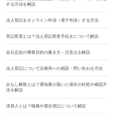
する方法を解説
法人登記をオンライン申請（電子申請）する方法
登記変更とは？法人登記変更手続きについて解説
会社定款の事業目的の書き方・注意点を解説
法人登記について法務局への相談・問い合わせ方法
みなし解散とは？通知書が届いた場合の対処や確認方
法を解説
清算人とは？職務や選任登記について解説