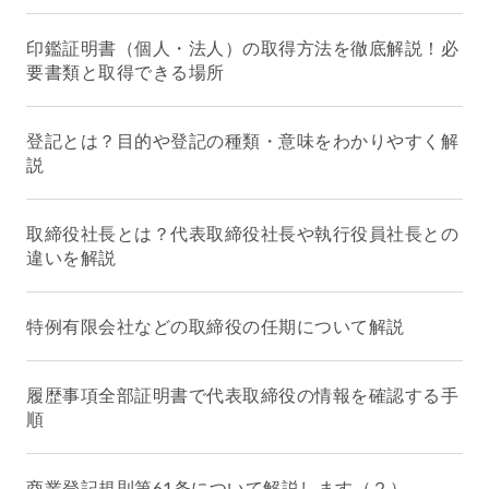
印鑑証明書（個人・法人）の取得方法を徹底解説！必
要書類と取得できる場所
登記とは？目的や登記の種類・意味をわかりやすく解
説
取締役社長とは？代表取締役社長や執行役員社長との
違いを解説
特例有限会社などの取締役の任期について解説
履歴事項全部証明書で代表取締役の情報を確認する手
順
商業登記規則第61条について解説します（２）