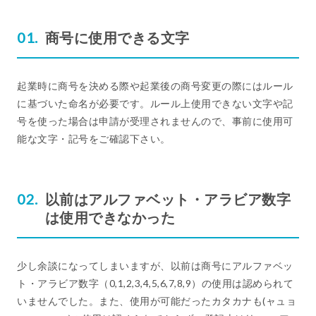
商号に使用できる文字
起業時に商号を決める際や起業後の商号変更の際にはルール
に基づいた命名が必要です。ルール上使用できない文字や記
号を使った場合は申請が受理されませんので、事前に使用可
能な文字・記号をご確認下さい。
以前はアルファベット・アラビア数字
は使用できなかった
少し余談になってしまいますが、以前は商号にアルファベッ
ト・アラビア数字（0,1,2,3,4,5,6,7,8,9）の使用は認められて
いませんでした。また、使用が可能だったカタカナも(ャュョ