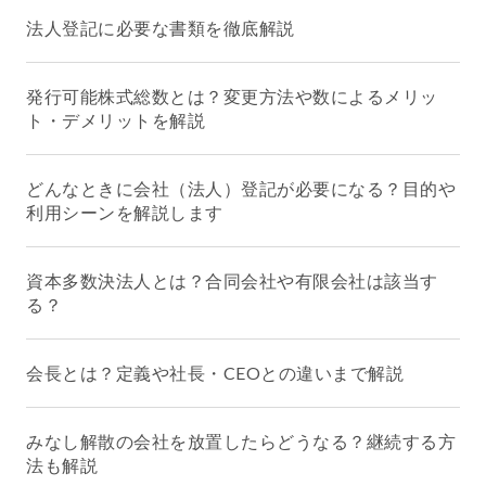
法人登記に必要な書類を徹底解説
発行可能株式総数とは？変更方法や数によるメリッ
ト・デメリットを解説
どんなときに会社（法人）登記が必要になる？目的や
利用シーンを解説します
資本多数決法人とは？合同会社や有限会社は該当す
る？
会長とは？定義や社長・CEOとの違いまで解説
みなし解散の会社を放置したらどうなる？継続する方
法も解説