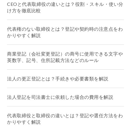
CEOと代表取締役の違いとは？役割・スキル・使い分
け方を徹底比較
代表権のない取締役とは？登記や契約時の注意点をわ
かりやすく解説
商業登記（会社変更登記）の商号に使用できる文字や
英数字、記号、住所記載方法などのルール
法人の更正登記とは？手続きや必要書類を解説
法人登記を司法書士に依頼した場合の費用を解説
代表取締役と取締役の違いとは？登記や選任方法をわ
かりやすく解説