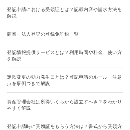
登記申請における受領証とは？記載内容や請求方法を
解説
商業・法人登記の登録免許税一覧
登記情報提供サービスとは？利用時間や料金、使い方
を解説
定款変更の効力発生日とは？登記申請のルール・注意
点を事例つきで解説
資産管理会社は所得いくらから設立すべき？をわかり
やすく解説
登記申請時に受領証をもらう方法は？書式から受領方