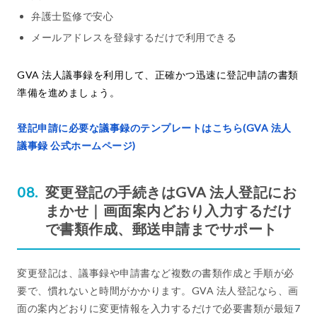
弁護士監修で安心
メールアドレスを登録するだけで利用できる
GVA 法人議事録を利用して、正確かつ迅速に登記申請の書類
準備を進めましょう。
登記申請に必要な議事録のテンプレートはこちら(GVA 法人
議事録 公式ホームページ)
変更登記の手続きはGVA 法人登記にお
まかせ｜画面案内どおり入力するだけ
で書類作成、郵送申請までサポート
変更登記は、議事録や申請書など複数の書類作成と手順が必
要で、慣れないと時間がかかります。GVA 法人登記なら、画
面の案内どおりに変更情報を入力するだけで必要書類が最短7