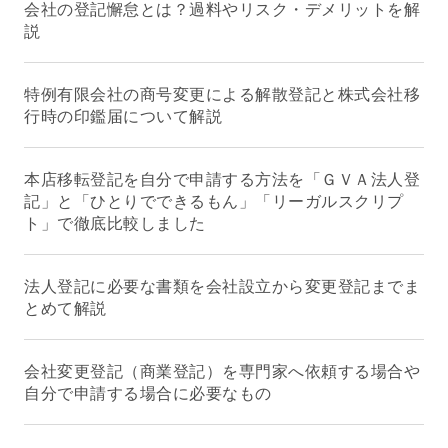
会社の登記懈怠とは？過料やリスク・デメリットを解
説
特例有限会社の商号変更による解散登記と株式会社移
行時の印鑑届について解説
本店移転登記を自分で申請する方法を「ＧＶＡ法人登
記」と「ひとりでできるもん」「リーガルスクリプ
ト」で徹底比較しました
法人登記に必要な書類を会社設立から変更登記までま
とめて解説
会社変更登記（商業登記）を専門家へ依頼する場合や
自分で申請する場合に必要なもの