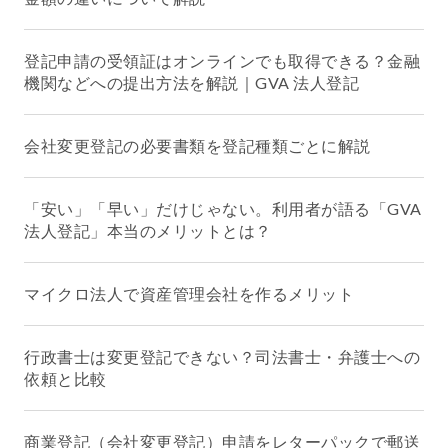
登記申請の受領証はオンラインでも取得できる？金融
機関などへの提出方法を解説｜GVA 法人登記
会社変更登記の必要書類を登記種類ごとに解説
「安い」「早い」だけじゃない。利用者が語る「GVA
法人登記」本当のメリットとは？
マイクロ法人で資産管理会社を作るメリット
行政書士は変更登記できない？司法書士・弁護士への
依頼と比較
商業登記（会社変更登記）申請をレターパックで郵送