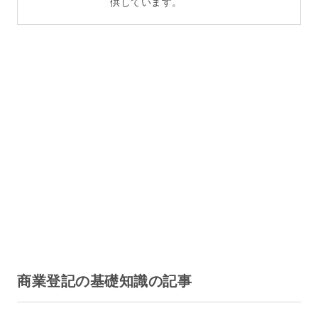
供しています。
商業登記の基礎知識の記事