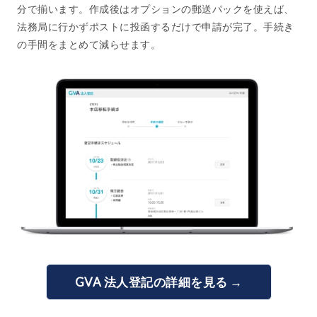
分で揃います。作成後はオプションの郵送パックを使えば、
法務局に行かずポストに投函するだけで申請が完了。手続き
の手間をまとめて減らせます。
GVA 法人登記の詳細を見る →