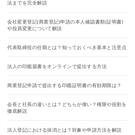
法までを完全解説
会社変更登記(商業登記)申請の本人確認書類(証明書)
や役員変更について解説
代表取締役の任期とは？知っておくべき基本と注意点
法人の印鑑届書をオンラインで提出する方法
商業登記申請で提出する印鑑証明書の有効期限は？
会長と社長の違いとは？どちらが偉い？権限や役割を
徹底解説
法人登記における抹消とは？対象や申請方法を解説