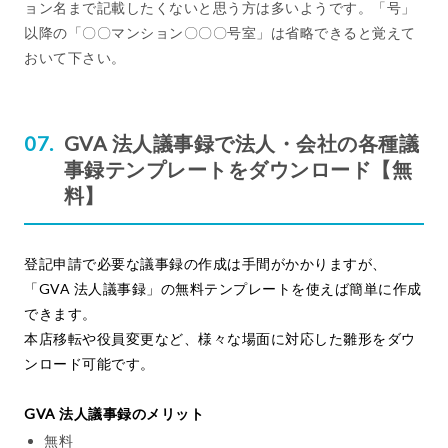
ョン名まで記載したくないと思う方は多いようです。「号」
以降の「〇〇マンション〇〇〇号室」は省略できると覚えて
おいて下さい。
GVA 法人議事録で法人・会社の各種議
事録テンプレートをダウンロード【無
料】
登記申請で必要な議事録の作成は手間がかかりますが、
「GVA 法人議事録」の無料テンプレートを使えば簡単に作成
できます。
本店移転や役員変更など、様々な場面に対応した雛形をダウ
ンロード可能です。
GVA 法人議事録のメリット
無料