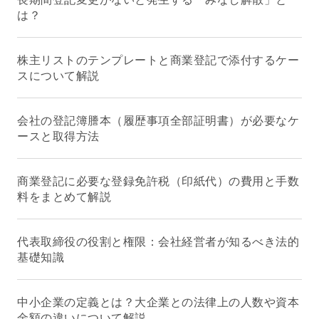
は？
株主リストのテンプレートと商業登記で添付するケー
スについて解説
会社の登記簿謄本（履歴事項全部証明書）が必要なケ
ースと取得方法
商業登記に必要な登録免許税（印紙代）の費用と手数
料をまとめて解説
代表取締役の役割と権限：会社経営者が知るべき法的
基礎知識
中小企業の定義とは？大企業との法律上の人数や資本
金額の違いについて解説