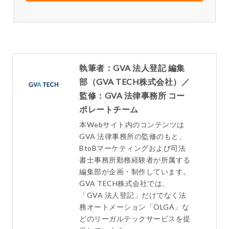
執筆者：GVA 法人登記 編集
部（GVA TECH株式会社）／
監修：GVA 法律事務所 コー
ポレートチーム
本Webサイト内のコンテンツは
GVA 法律事務所の監修のもと、
BtoBマーケティングおよび司法
書士事務所勤務経験者が所属する
編集部が企画・制作しています。
GVA TECH株式会社では、
「GVA 法人登記」だけでなく法
務オートメーション「OLGA」な
どのリーガルテックサービスを提