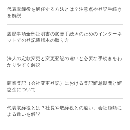
代表取締役を解任する方法とは？注意点や登記手続き
を解説
履歴事項全部証明書の変更手続きのためのインターネ
ットでの登記簿謄本の取り方
法人の定款変更と変更登記の違いと必要な手続きをわ
かりやすく解説
商業登記（会社変更登記）における登記懈怠期間と懈
怠金について
代表取締役とは？社長や取締役との違い、会社種類に
よる違いを解説