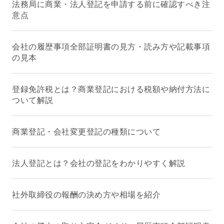
法務局に商業・法人登記を申請する前に確認すべき注
意点
会社の履歴事項全部証明書の見方・読み方や記載事項
の見本
登録免許税とは？商業登記における税額や納付方法に
ついて解説
商業登記・会社変更登記の種類について
法人登記とは？会社の登記をわかりやすく解説
社外取締役の報酬の決め方や相場を紹介