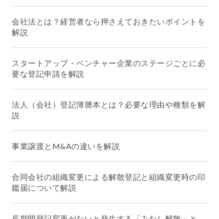
会社法とは？経営者なら押さえておきたいポイントを
解説
スタートアップ・ベンチャー企業のステージごとに必
要な登記申請を解説
法人（会社）登記簿謄本とは？必要な理由や種類を解
説
事業譲渡とM&Aの違いを解説
合同会社の組織変更による解散登記と組織変更時の印
鑑届について解説
長期間登記変更がないと発生する「みなし解散」と