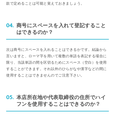
款で定めることは可能と覚えておきましょう。
商号にスペースを入れて登記すること
はできるのか？
次は商号にスペースを入れることはできるかです。結論から
言いますと、ローマ字を用いて複数の単語を表記する場合に
限り、当該単語の間を区切るためにスペース（空白）を使用
することができます。それ以外のひらがなや漢字などの間に
使用することはできませんのでご注意下さい。
本店所在地や代表取締役の住所でハイ
フンを使用することはできるのか？