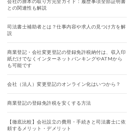
会社の謄本の取り方完全ガイド：履歴事項全部証明書
との関連性も解説
司法書士補助者とは？仕事内容や求人の見つけ方を解
説
商業登記・会社変更登記の登録免許税納付は、収入印
紙だけでなくインターネットバンキングやATMから
も可能です
会社（法人）変更登記のオンライン化はいつから？
商業登記の登録免許税を安くする方法
【徹底比較】会社設立の費用・手続きと司法書士に依
頼するメリット・デメリット