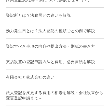
登記所とは？法務局との違いも解説
効力発生日とは？法人登記の種類ごとの例で解説
登記すべき事項の内容や提出方法・別紙の書き方
支店設置の登記申請方法と費用、必要書類を解説
有限会社と株式会社の違い
法人登記を変更する費用の相場を解説～会社設立から
変更登記申請まで～