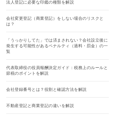
法人登記に必要な印鑑の種類を解説
会社変更登記（商業登記）をしない場合のリスクと
は？
「うっかりしてた」では済まされない？会社設立後に
発生する可能性があるペナルティ（過料・罰金）の一
覧
代表取締役の役員報酬決定ガイド：税務上のルールと
節税のポイントを解説
会社登録番号とは？役割と確認方法を解説
不動産登記と商業登記の違いを解説