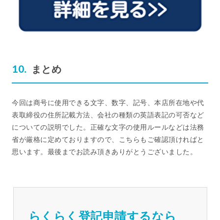
まとめ
今回は商号に使用できる文字、数字、記号、本店所在地や代
表取締役の住所記載方法、会社の種類の英語表記の可否など
についての説明でした。正確な文字の使用ルールなどは法務
省が厳格に定めておりますので、こちらもご確認頂ければと
思います。最後までお読み頂きありがとうございました。
らくらく登記申請するなら