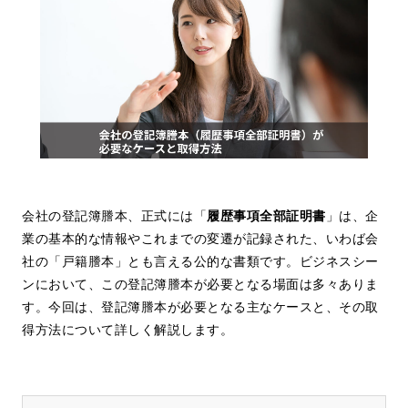
会社の登記簿謄本、正式には「
履歴事項全部証明書
」は、企
業の基本的な情報やこれまでの変遷が記録された、いわば会
社の「戸籍謄本」とも言える公的な書類です。ビジネスシー
ンにおいて、この登記簿謄本が必要となる場面は多々ありま
す。今回は、登記簿謄本が必要となる主なケースと、その取
得方法について詳しく解説します。