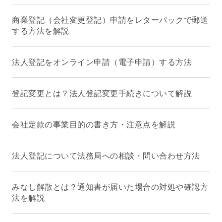
商業登記（会社変更登記）申請をレターパックで郵送
する方法を解説
法人登記をオンライン申請（電子申請）する方法
登記変更とは？法人登記変更手続きについて解説
会社定款の事業目的の書き方・注意点を解説
法人登記について法務局への相談・問い合わせ方法
みなし解散とは？通知書が届いた場合の対処や確認方
法を解説