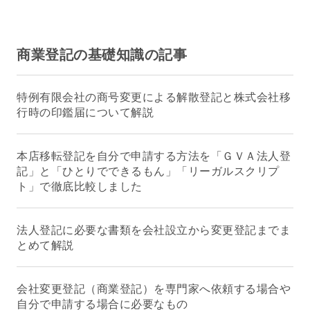
商業登記の基礎知識の記事
特例有限会社の商号変更による解散登記と株式会社移
行時の印鑑届について解説
本店移転登記を自分で申請する方法を「ＧＶＡ法人登
記」と「ひとりでできるもん」「リーガルスクリプ
ト」で徹底比較しました
法人登記に必要な書類を会社設立から変更登記までま
とめて解説
会社変更登記（商業登記）を専門家へ依頼する場合や
自分で申請する場合に必要なもの