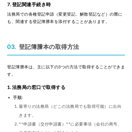
7. 登記関連手続き時
法務局での各種登記申請（変更登記、解散登記など）の際に
も、関連する登記簿謄本を添付することがあります。
登記簿謄本の取得方法
登記簿謄本は、主に以下の3つの方法で取得することができま
す。
1. 法務局の窓口で取得する
手順:
最寄りの法務局（どこの法務局でも取得可能）に出向
きます。
**申請書（交付申請書）**に必要事項（会社の商号、