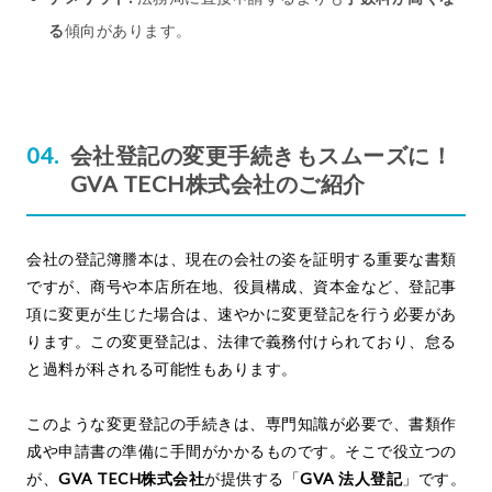
る
傾向があります。
会社登記の変更手続きもスムーズに！
GVA TECH株式会社のご紹介
会社の登記簿謄本は、現在の会社の姿を証明する重要な書類
ですが、商号や本店所在地、役員構成、資本金など、登記事
項に変更が生じた場合は、速やかに変更登記を行う必要があ
ります。この変更登記は、法律で義務付けられており、怠る
と過料が科される可能性もあります。
このような変更登記の手続きは、専門知識が必要で、書類作
成や申請書の準備に手間がかかるものです。そこで役立つの
が、
GVA TECH株式会社
が提供する「
GVA 法人登記
」です。