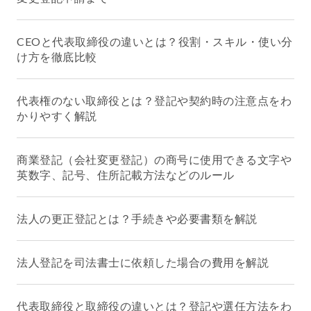
CEOと代表取締役の違いとは？役割・スキル・使い分
け方を徹底比較
代表権のない取締役とは？登記や契約時の注意点をわ
かりやすく解説
商業登記（会社変更登記）の商号に使用できる文字や
英数字、記号、住所記載方法などのルール
法人の更正登記とは？手続きや必要書類を解説
法人登記を司法書士に依頼した場合の費用を解説
代表取締役と取締役の違いとは？登記や選任方法をわ