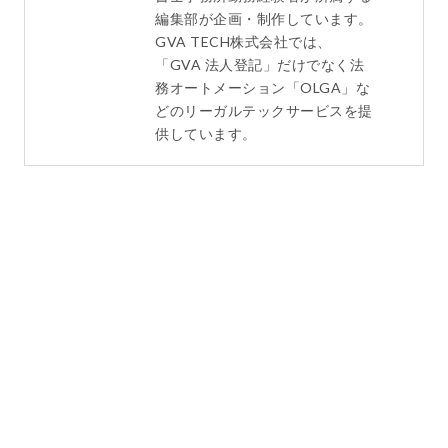
編集部が企画・制作しています。
GVA TECH株式会社では、
「GVA 法人登記」だけでなく法
務オートメーション「OLGA」な
どのリーガルテックサービスを提
供しています。