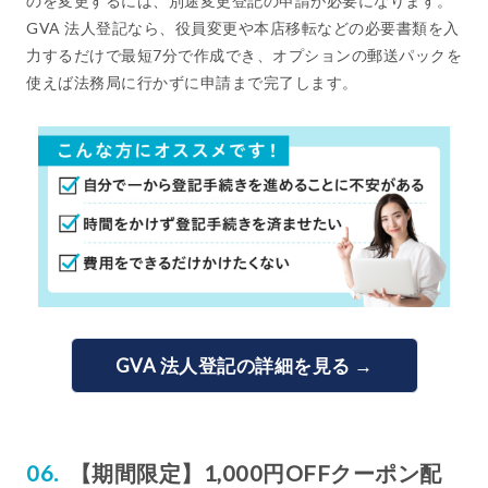
のを変更するには、別途変更登記の申請が必要になります。
GVA 法人登記なら、役員変更や本店移転などの必要書類を入
力するだけで最短7分で作成でき、オプションの郵送パックを
使えば法務局に行かずに申請まで完了します。
GVA 法人登記の詳細を見る →
【期間限定】1,000円OFFクーポン配