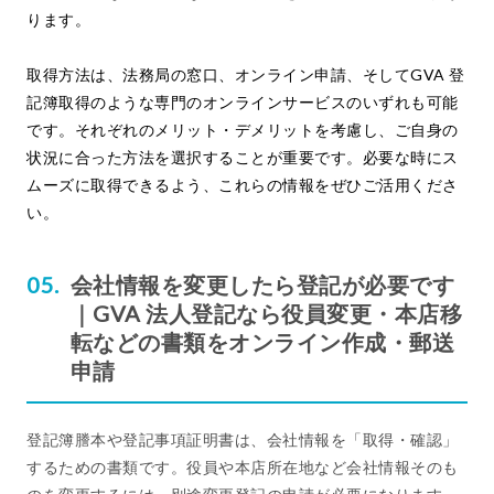
ります。
取得方法は、法務局の窓口、オンライン申請、そしてGVA 登
記簿取得のような専門のオンラインサービスのいずれも可能
です。それぞれのメリット・デメリットを考慮し、ご自身の
状況に合った方法を選択することが重要です。必要な時にス
ムーズに取得できるよう、これらの情報をぜひご活用くださ
い。
会社情報を変更したら登記が必要です
｜GVA 法人登記なら役員変更・本店移
転などの書類をオンライン作成・郵送
申請
登記簿謄本や登記事項証明書は、会社情報を「取得・確認」
するための書類です。役員や本店所在地など会社情報そのも