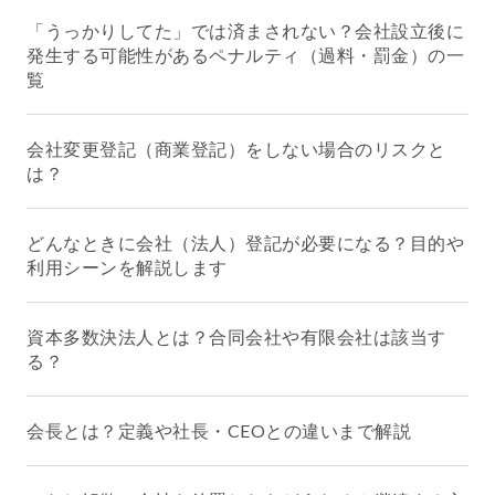
「うっかりしてた」では済まされない？会社設立後に
発生する可能性があるペナルティ（過料・罰金）の一
覧
会社変更登記（商業登記）をしない場合のリスクと
は？
どんなときに会社（法人）登記が必要になる？目的や
利用シーンを解説します
資本多数決法人とは？合同会社や有限会社は該当す
る？
会長とは？定義や社長・CEOとの違いまで解説