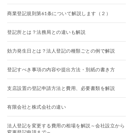
商業登記規則第61条について解説します（２）
登記所とは？法務局との違いも解説
効力発生日とは？法人登記の種類ごとの例で解説
登記すべき事項の内容や提出方法・別紙の書き方
支店設置の登記申請方法と費用、必要書類を解説
有限会社と株式会社の違い
法人登記を変更する費用の相場を解説～会社設立から
変更登記申請まで～