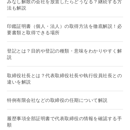
みなし解散の会社を放置したらどうなる？継続する方
法も解説
印鑑証明書（個人・法人）の取得方法を徹底解説！必
要書類と取得できる場所
登記とは？目的や登記の種類・意味をわかりやすく解
説
取締役社長とは？代表取締役社長や執行役員社長との
違いを解説
特例有限会社などの取締役の任期について解説
履歴事項全部証明書で代表取締役の情報を確認する手
順