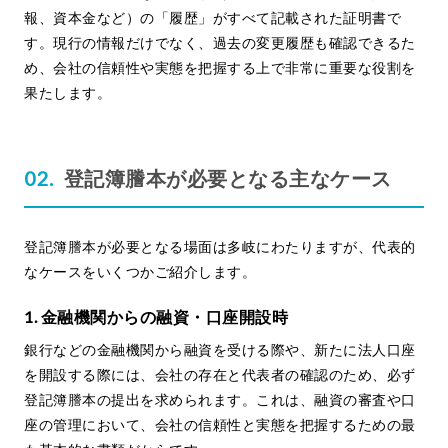
報、資本金など）の「履歴」がすべて記載された証明書で
す。現行の情報だけでなく、過去の変更履歴も確認できるた
め、会社の信頼性や実態を把握する上で非常に重要な役割を
果たします。
登記簿謄本が必要となる主なケース
登記簿謄本が必要となる場面は多岐にわたりますが、代表的
なケースをいくつかご紹介します。
1. 金融機関からの融資・口座開設時
銀行などの金融機関から融資を受ける際や、新たに法人口座
を開設する際には、会社の存在と代表者の確認のため、必ず
登記簿謄本の提出を求められます。これは、融資の審査や口
座の管理において、会社の信頼性と実態を把握するための最