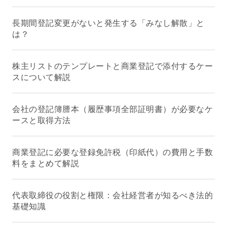
長期間登記変更がないと発生する「みなし解散」と
は？
株主リストのテンプレートと商業登記で添付するケー
スについて解説
会社の登記簿謄本（履歴事項全部証明書）が必要なケ
ースと取得方法
商業登記に必要な登録免許税（印紙代）の費用と手数
料をまとめて解説
代表取締役の役割と権限：会社経営者が知るべき法的
基礎知識