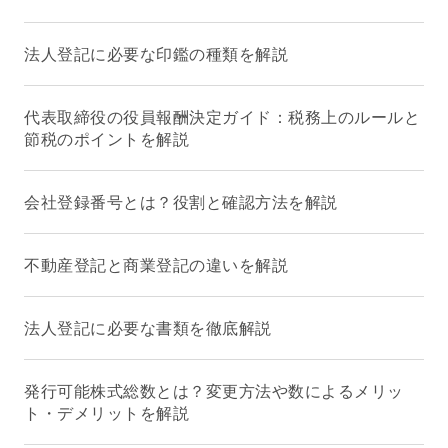
法人登記に必要な印鑑の種類を解説
代表取締役の役員報酬決定ガイド：税務上のルールと
節税のポイントを解説
会社登録番号とは？役割と確認方法を解説
不動産登記と商業登記の違いを解説
法人登記に必要な書類を徹底解説
発行可能株式総数とは？変更方法や数によるメリッ
ト・デメリットを解説