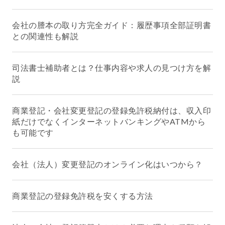
会社の謄本の取り方完全ガイド：履歴事項全部証明書
との関連性も解説
司法書士補助者とは？仕事内容や求人の見つけ方を解
説
商業登記・会社変更登記の登録免許税納付は、収入印
紙だけでなくインターネットバンキングやATMから
も可能です
会社（法人）変更登記のオンライン化はいつから？
商業登記の登録免許税を安くする方法