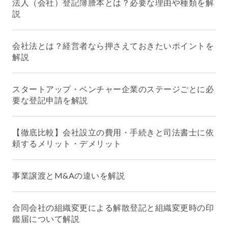
法人（会社）登記簿謄本とは？必要な理由や種類を解
説
会社法とは？経営者なら押さえておきたいポイントを
解説
スタートアップ・ベンチャー企業のステージごとに必
要な登記申請を解説
【徹底比較】会社設立の費用・手続きと司法書士に依
頼するメリット・デメリット
事業譲渡とM&Aの違いを解説
合同会社の組織変更による解散登記と組織変更時の印
鑑届について解説