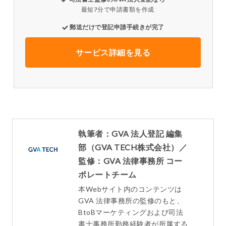
最短7分で申請書類を作成
郵送だけで登記申請手続きが完了
サービス詳細を見る
執筆者：GVA 法人登記 編集
部（GVA TECH株式会社）／
監修：GVA 法律事務所 コー
ポレートチーム
本Webサイト内のコンテンツは
GVA 法律事務所の監修のもと、
BtoBマーケティングおよび司法
書士事務所勤務経験者が所属する