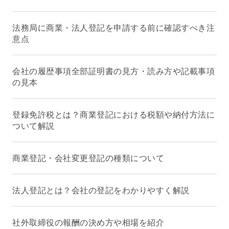
法務局に商業・法人登記を申請する前に確認すべき注
意点
会社の履歴事項全部証明書の見方・読み方や記載事項
の見本
登録免許税とは？商業登記における税額や納付方法に
ついて解説
商業登記・会社変更登記の種類について
法人登記とは？会社の登記をわかりやすく解説
社外取締役の報酬の決め方や相場を紹介