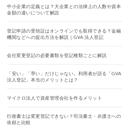
中小企業の定義とは？大企業との法律上の人数や資本
金額の違いについて解説
登記申請の受領証はオンラインでも取得できる？金融
機関などへの提出方法を解説｜GVA 法人登記
会社変更登記の必要書類を登記種類ごとに解説
「安い」「早い」だけじゃない。利用者が語る「GVA
法人登記」本当のメリットとは？
マイクロ法人で資産管理会社を作るメリット
行政書士は変更登記できない？司法書士・弁護士への
依頼と比較