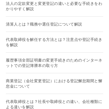
法人の定款変更と変更登記の違いと必要な手続きをわ
かりやすく解説
清算人とは？職務や選任登記について解説
代表取締役を解任する方法とは？注意点や登記手続き
を解説
履歴事項全部証明書の変更手続きのためのインターネ
ットでの登記簿謄本の取り方
商業登記（会社変更登記）における登記懈怠期間と懈
怠金について
代表取締役とは？社長や取締役との違い、会社種類に
よる違いを解説