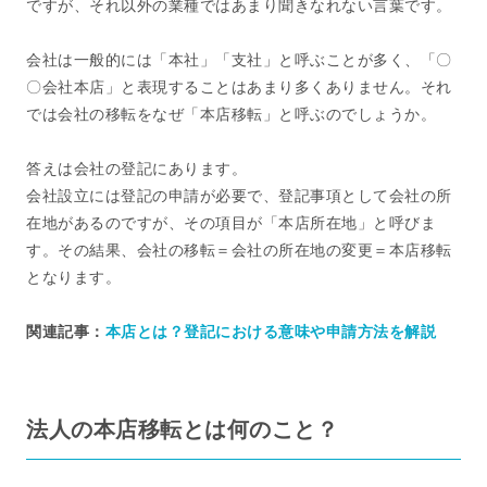
ですが、それ以外の業種ではあまり聞きなれない言葉です。
会社は一般的には「本社」「支社」と呼ぶことが多く、「〇
〇会社本店」と表現することはあまり多くありません。それ
では会社の移転をなぜ「本店移転」と呼ぶのでしょうか。
答えは会社の登記にあります。
会社設立には登記の申請が必要で、登記事項として会社の所
在地があるのですが、その項目が「本店所在地」と呼びま
す。その結果、会社の移転＝会社の所在地の変更＝本店移転
となります。
関連記事：
本店とは？登記における意味や申請方法を解説
法人の本店移転とは何のこと？