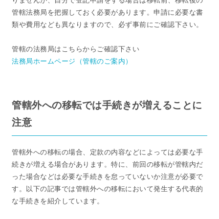
管轄法務局を把握しておく必要があります。申請に必要な書
類や費用なども異なりますので、必ず事前にご確認下さい。
管轄の法務局はこちらからご確認下さい
法務局ホームページ（管轄のご案内）
管轄外への移転では手続きが増えることに
注意
管轄外への移転の場合、定款の内容などによっては必要な手
続きが増える場合があります。特に、前回の移転が管轄内だ
った場合などは必要な手続きを怠っていないか注意が必要で
す。以下の記事では管轄外への移転において発生する代表的
な手続きを紹介しています。