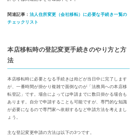
関連記事：
法人住所変更（会社移転）に必要な手続き一覧の
チェックリスト
本店移転時の登記変更手続きのやり方と方
法
本店移転時に必要となる手続きは殆どが当日中に完了します
が、一番時間が掛かり複雑で面倒なのが「法務局への本店移
転登記」です。場合によっては申請までに数日掛かる場合も
あります。自分で申請することも可能ですが、専門的な知識
が必要になるので専門家へ依頼するなど申請方法を考えまし
ょう。
主な登記変更申請の方法は以下の3つです。