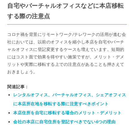
自宅やバーチャルオフィスなどに本店移転
する際の注意点
コロナ禍を背景にリモートワーク/テレワークの活用が進む会
社においては、以前のオフィスを縮小し本店を自宅やバーチ
ャルオフィスに登記変更するケースも増えています。短期的
にはコスト面で効果を得やすい施策ですが、メリット・デメ
リットや実際に移転する上での注意点があることも押さえて
おきましょう。
関連記事：
レンタルオフィス、バーチャルオフィス、シェアオフィス
に本店所在地を移転する際に注意すべきポイント
本店住所を自宅に移転する場合のメリット・デメリット
会社の本店に自宅住所を登記すべきでない6つの理由