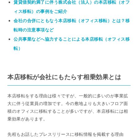
賃貸借契約満了に伴う株式会社（法人）の本店移転（オフ
ィス移転）の事例をご紹介
会社の合併にともなう本店移転（オフィス移転）とは？移
転時の注意事項など
公共事業などへ協力することによる本店移転（オフィス移
転）
本店移転が会社にもたらす相乗効果とは
本店移転をする理由は様々ですが、一般的に多いのが事業拡
大に伴う従業員の増加です。今の敷地よりも大きいフロア面
積のオフィスに移転することが多いですが、本店移転には相
乗効果があります。
先程もお話したプレスリリースに移転情報を掲載する理由