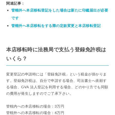
関連記事：
管轄外へ本店移転登記をした場合は新たに印鑑届出が必要
です
管轄外へ本店移転をする際の定款変更と本店移転登記
本店移転時に法務局で支払う登録免許税は
いくら？
変更登記の申請時には「登録免許税」という税金が掛かりま
す。登録免許税は、自分で申請する場合、司法書士へ依頼す
る場合、GVA 法人登記を利用する場合、どのやり方でも同額
の費用が発生しますのでご了承下さい。
管轄内への本店移転の場合：3万円
管轄外への本店移転の場合：6万円