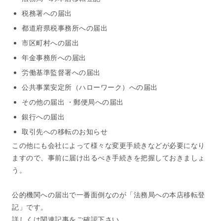
税務署への届出
都道府県税事務所への届出
市区町村への届出
年金事務所への届出
労働基準監督署への届出
公共事業安定所（ハローワーク）への届出
その他の届出 ・郵便局への届出
銀行への届出
取引先への移転のお知らせ
この他にも会社によって様々な変更手続きなどが必要になり
ますので、事前に届け出るべき手続きを把握しておきましょ
う。
公的機関への届出で一番面倒なのが「法務局への本店移転登
記」です。
詳しくは関連記事をご確認下さい。