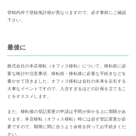
管轄内外で登録免許税が異なりますので、必ず事前にご確認
下さい。
最後に
株式会社の本店移転（オフィス移転）について、移転前に必
要な検討や注意事項、移転前・移転後に必要な手続きなどを
書かせて頂きました。オフィス移転は会社の未来を左右する
大事なイベントですので、入念すぎるほどの計画を立てるこ
とをオススメします。
また、移転後の登記変更の申請は手間が掛かる上に期限があ
ります。本店移転（オフィス移転）時には必ず登記変更が必
要ですので、期限に間に合うよう余裕を持ってお手続きくだ
さい。