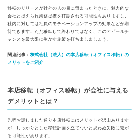
移転のリリースが社外の人の目に留まったときに、魅力的な
会社と捉えられ業務提携を打診される可能性もありますし、
社内に対しては社員のモチベーションアップの効果などが期
待できます。ただ移転して終わりではなく、このアピールチ
ャンスを最大限に生かす施策を打ち出しましょう。
関連記事：
株式会社（法人）の本店移転（オフィス移転）の
メリットをご紹介
本店移転（オフィス移転）が会社に与える
デメリットとは？
先程お話しました通り本店移転にはメリットが沢山あります
が、しっかりとした移転計画を立てないと思わぬ失敗に繋が
る可能性があります。