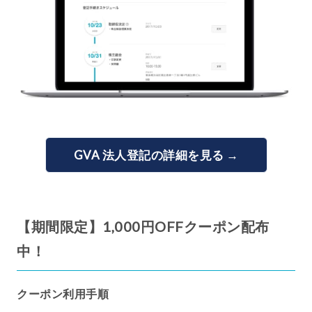
GVA 法人登記の詳細を見る →
【期間限定】1,000円OFFクーポン配布
中！
クーポン利用手順