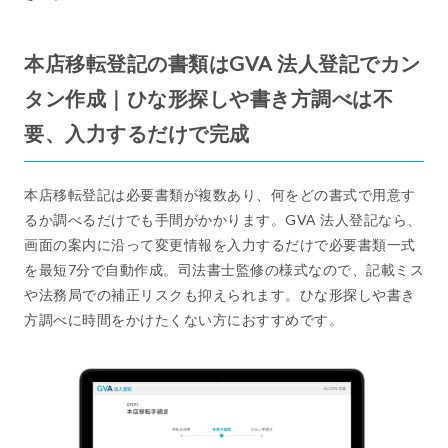
本店移転登記の書類はGVA 法人登記でカン
タン作成｜ひな形探しや書き方調べは不
要、入力するだけで完成
本店移転登記は必要書類が複数あり、何をどの書式で用意す
るか調べるだけでも手間がかかります。GVA 法人登記なら、
画面の案内に沿って変更情報を入力するだけで必要書類一式
を最短7分で自動作成。司法書士監修の様式なので、記載ミス
や法務局での補正リスクも抑えられます。ひな形探しや書き
方調べに時間をかけたくない方におすすめです。