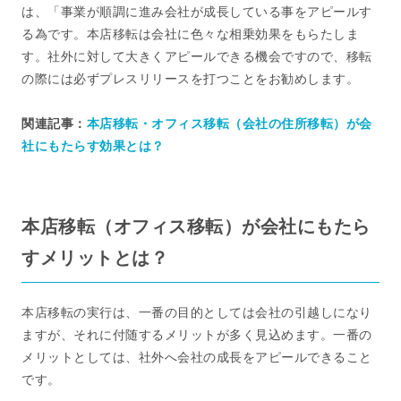
は、「事業が順調に進み会社が成長している事をアピールす
る為です。本店移転は会社に色々な相乗効果をもらたしま
す。社外に対して大きくアピールできる機会ですので、移転
の際には必ずプレスリリースを打つことをお勧めします。
関連記事：
本店移転・オフィス移転（会社の住所移転）が会
社にもたらす効果とは？
本店移転（オフィス移転）が会社にもたら
すメリットとは？
本店移転の実行は、一番の目的としては会社の引越しになり
ますが、それに付随するメリットが多く見込めます。一番の
メリットとしては、社外へ会社の成長をアピールできること
です。