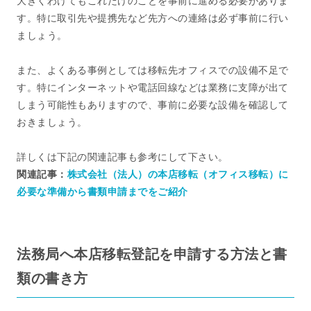
大きくわけてもこれだけのことを事前に進める必要がありま
す。特に取引先や提携先など先方への連絡は必ず事前に行い
ましょう。
また、よくある事例としては移転先オフィスでの設備不足で
す。特にインターネットや電話回線などは業務に支障が出て
しまう可能性もありますので、事前に必要な設備を確認して
おきましょう。
詳しくは下記の関連記事も参考にして下さい。
関連記事：
株式会社（法人）の本店移転（オフィス移転）に
必要な準備から書類申請までをご紹介
法務局へ本店移転登記を申請する方法と書
類の書き方