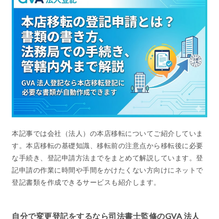
本記事では会社（法人）の本店移転についてご紹介していま
す。本店移転の基礎知識、移転前の注意点から移転後に必要
な手続き、登記申請方法までをまとめて解説しています。登
記申請の作業に時間や手間をかけたくない方向けにネットで
登記書類を作成できるサービスも紹介します。
自分で変更登記をするなら司法書士監修のGVA 法人