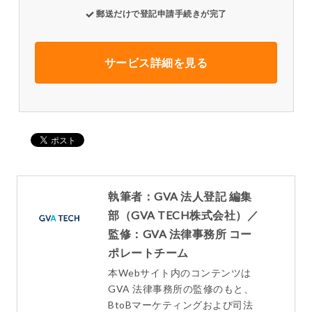
郵送だけで登記申請手続きが完了
サービス詳細を見る
執筆者：GVA 法人登記 編集
部（GVA TECH株式会社）／
監修：GVA 法律事務所 コー
ポレートチーム
本Webサイト内のコンテンツは
GVA 法律事務所の監修のもと、
BtoBマーケティングおよび司法