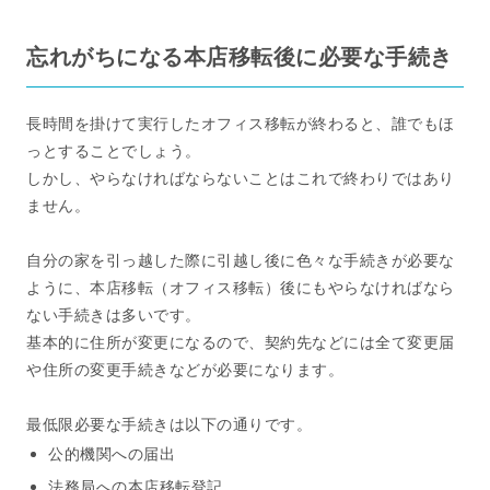
忘れがちになる本店移転後に必要な手続き
長時間を掛けて実行したオフィス移転が終わると、誰でもほ
っとすることでしょう。
しかし、やらなければならないことはこれで終わりではあり
ません。
自分の家を引っ越した際に引越し後に色々な手続きが必要な
ように、本店移転（オフィス移転）後にもやらなければなら
ない手続きは多いです。
基本的に住所が変更になるので、契約先などには全て変更届
や住所の変更手続きなどが必要になります。
最低限必要な手続きは以下の通りです。
公的機関への届出
法務局への本店移転登記