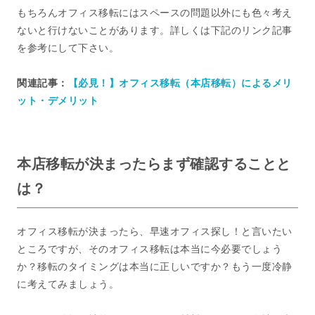
もちろんオフィス移転にはスペースの問題以外にも色々考え
ないと行けないことがあります。詳しくは下記のリンク記事
を参考にして下さい。
関連記事：
【必見！】オフィス移転（本店移転）によるメリ
ット・デメリット
本店移転が決まったらまず確認することと
は？
オフィス移転が決まったら、早速オフィス探し！と言いたい
ところですが、そのオフィス移転は本当に今必要でしょう
か？移転のタイミングは本当に正しいですか？もう一度冷静
に考えてみましょう。