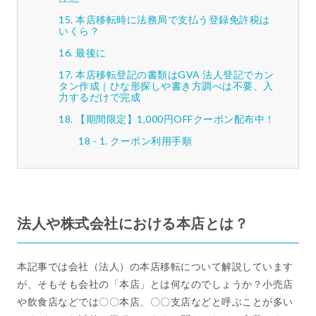
本店移転時に法務局で支払う登録免許税は
いくら？
最後に
本店移転登記の書類はGVA 法人登記でカン
タン作成｜ひな形探しや書き方調べは不要、入
力するだけで完成
【期間限定】1,000円OFFクーポン配布中！
クーポン利用手順
法人や株式会社における本店とは？
本記事では会社（法人）の本店移転について解説しています
が、そもそも会社の「本店」とは何なのでしょうか？小売店
や飲食店などでは〇〇本店、〇〇支店などと呼ぶことが多い