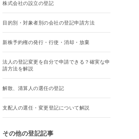
株式会社の設立の登記
目的別・対象者別の会社の登記申請方法
新株予約権の発行・行使・消却・放棄
法人の登記変更を自分で申請できる？確実な申
請方法を解説
解散、清算人の選任の登記
支配人の選任・変更登記について解説
その他の登記記事