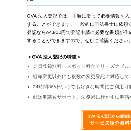
GVA 法人登記では、手順に沿って必要情報を
することができます。一般的に司法書士に依頼すると8
登記なら64,800円で登記申請に必要な書類
することができますので、ぜひご確認ください
＜GVA 法人登記の特徴＞
会員登録無料、スポット料金でリーズナブル
組織変更以外にも複数の変更登記に対応して
24時間365日いつでも好きな時間にご利用可
郵送申請もサポート、法務局に行かずに申請