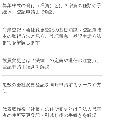
募集株式の発行（増資）とは？増資の種類や手
続き、登記申請まで解説
商業登記・会社変更登記の基礎知識～登記簿謄
本の取得方法と見方、登記懈怠、登記申請方法
までを解説します
役員変更とは？法律上の定義や選任の注意点、
登記申請手続きを解説
複数の会社変更登記を同時申請するケースや方
法
代表取締役（社長）の住所変更とは？法人代表
者の住所変更登記・引越し後の手続きを解説