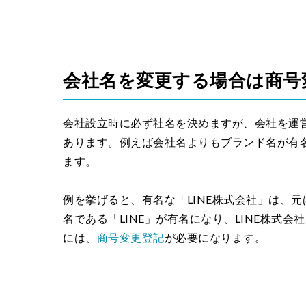
会社名を変更する場合は商号
会社設立時に必ず社名を決めますが、会社を運
あります。例えば会社名よりもブランド名が有
ます。
例を挙げると、有名な「LINE株式会社」は、元は
名である「LINE」が有名になり、LINE株式
には、
商号変更登記
が必要になります。