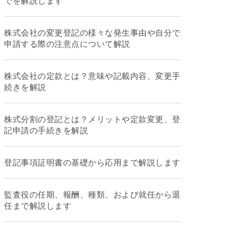
でを解説します
株式会社の変更登記の様々な発生事由や自分で
申請する際の注意点について解説
株式会社の定款とは？意味や記載内容、変更手
続きを解説
株式分割の登記とは？メリットや定款変更、登
記申請の手続きを解説
登記事項証明書の基礎から応用まで解説します
監査役の任期、報酬、種類、および就任から退
任まで解説します