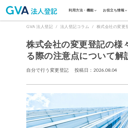
利用方法・機能
お役立ち情報
GVA 法人登記
法人登記コラム
株式会社の変更
株式会社の変更登記の様
る際の注意点について解
自分で行う変更登記
投稿日：2026.08.04