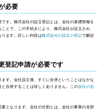
が必要
要です。株式会社の設立登記とは、会社の基礎情報を
ることで、この手続きにより、株式会社が設立され、
なります。詳しい内容は
株式会社の設立の登記
で解説
更登記申請が必要です
ります。会社設立後、すぐに合併ということはなかな
社と合併することは珍しくありません。この
会社の合
必要となります。会社の分割とは、会社の事業の全部