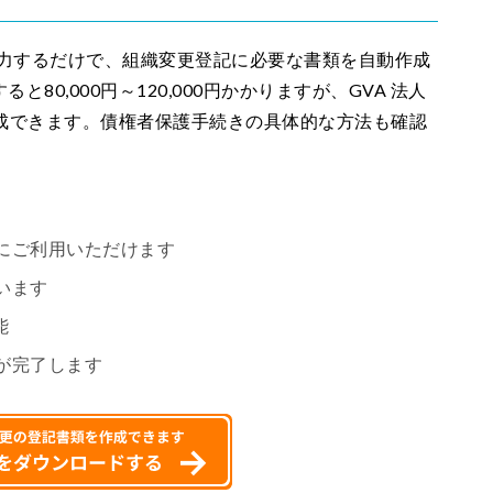
入力するだけで、組織変更登記に必要な書類を自動作成
0,000円～120,000円かかりますが、GVA 法人
が作成できます。債権者保護手続きの具体的な方法も確認
。
にご利用いただけます
います
能
が完了します