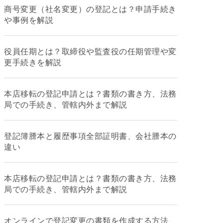
商号変更（社名変更）の登記とは？申請手続き
や事例を解説
役員任期とは？取締役や監査役の任期管理や変
更手続きを解説
本店移転の登記申請とは？書類の書き方、法務
局での手続き、管轄内外まで解説
登記簿謄本と履歴事項全部証明書、会社謄本の
違い
本店移転の登記申請とは？書類の書き方、法務
局での手続き、管轄内外まで解説
オンラインで登記変更の書類を作成する方法