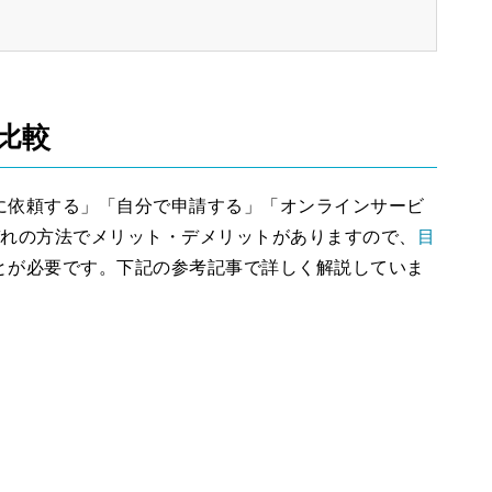
比較
に依頼する」「自分で申請する」「オンラインサービ
ぞれの方法でメリット・デメリットがありますので、
目
とが必要です。下記の参考記事で詳しく解説していま