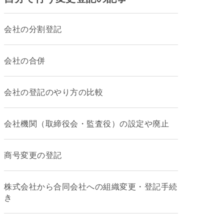
会社の分割登記
会社の合併
会社の登記のやり方の比較
会社機関（取締役会・監査役）の設定や廃止
商号変更の登記
株式会社から合同会社への組織変更・登記手続
き