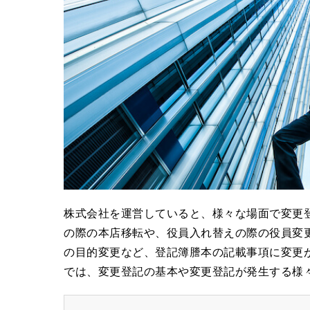
株式会社を運営していると、様々な場面で変更
の際の本店移転や、役員入れ替えの際の役員変
の目的変更など、登記簿謄本の記載事項に変更
では、変更登記の基本や変更登記が発生する様