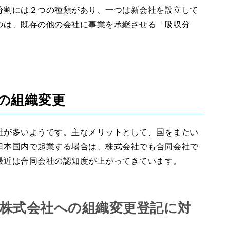
分割には２つの種類があり、一つは新会社を設立して
つは、既存の他の会社に事業を承継させる「吸収分
の組織変更
社が多いようです。主なメリットとして、国をまたい
日本国内で起業する場合は、株式会社でも合同会社で
最近は合同会社の認知度が上がってきています。
ら株式会社への組織変更登記に対