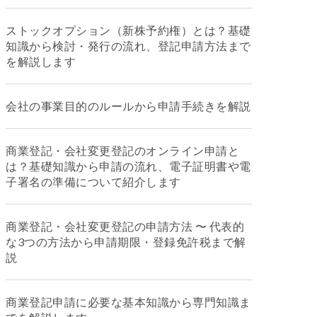
ストックオプション（新株予約権）とは？基礎
知識から検討・発行の流れ、登記申請方法まで
を解説します
会社の事業目的のルールから申請手続きを解説
商業登記・会社変更登記のオンライン申請と
は？基礎知識から申請の流れ、電子証明書や電
子署名の準備について紹介します
商業登記・会社変更登記の申請方法 〜 代表的
な3つの方法から申請期限・登録免許税まで解
説
商業登記申請に必要な基本知識から専門知識ま