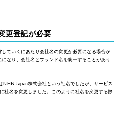
変更登記が必要
営していくにあたり会社名の変更が必要になる場合が
名になり、会社名とブランド名を統一することがあり
NHN Japan株式会社という社名でしたが、サービス
会社に社名を変更しました。このように社名を変更する際