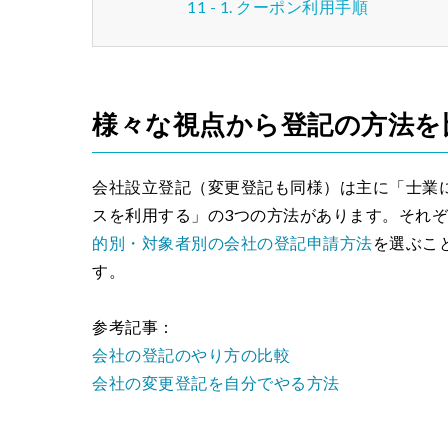
クーポン利用手順
様々な視点から登記の方法を
会社設立登記（変更登記も同様）は主に「士業
スを利用する」の3つの方法があります。それ
的別・対象者別の会社の登記申請方法
を選ぶこ
す。
参考記事：
会社の登記のやり方の比較
会社の変更登記を自分でやる方法