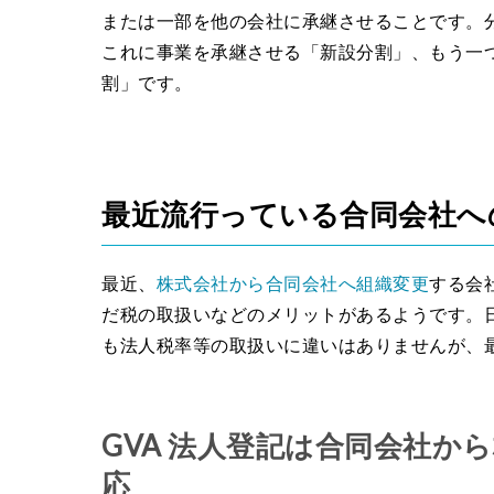
または一部を他の会社に承継させることです。
これに事業を承継させる「新設分割」、もう一
割」です。
最近流行っている合同会社へ
最近、
株式会社から合同会社へ組織変更
する会
だ税の取扱いなどのメリットがあるようです。
も法人税率等の取扱いに違いはありませんが、
GVA 法人登記は合同会社か
応