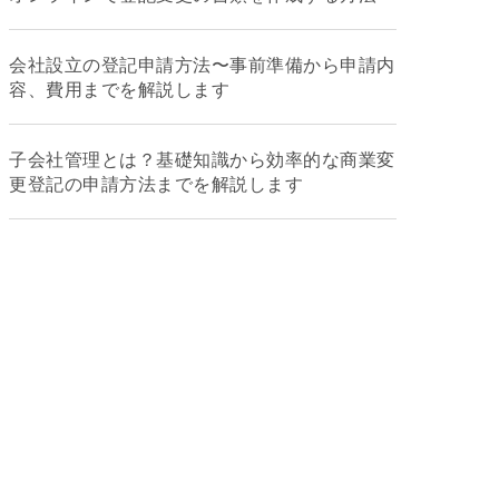
会社設立の登記申請方法〜事前準備から申請内
容、費用までを解説します
子会社管理とは？基礎知識から効率的な商業変
更登記の申請方法までを解説します