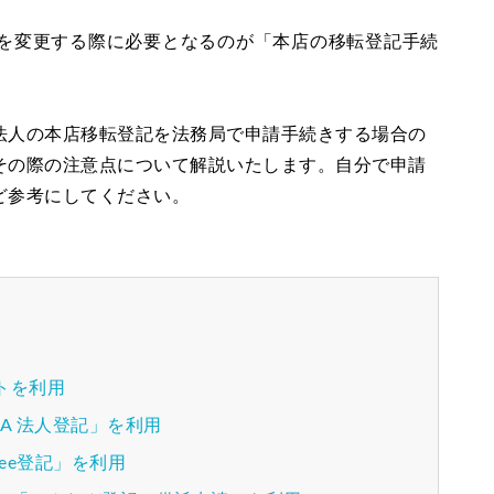
を変更する際に必要となるのが「本店の移転登記手続
法人の本店移転登記を法務局で申請手続きする場合の
その際の注意点について解説いたします。自分で申請
ど参考にしてください。
トを利用
A 法人登記」を利用
ee登記」を利用