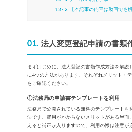
【本記事の内容は動画でも
法人変更登記申請の書類
まずはじめに、法人登記の書類作成方法を解説し
に4つの方法があります。それぞれメリット・
をご確認ください。
①法務局の申請書テンプレートを利用
法務局で公開されている無料のテンプレートを
法です。費用がかからないメリットがある半面
えると補正が入りますので、利用の際は注意が