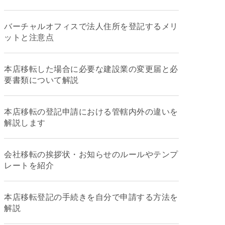
バーチャルオフィスで法人住所を登記するメリ
ットと注意点
本店移転した場合に必要な建設業の変更届と必
要書類について解説
本店移転の登記申請における管轄内外の違いを
解説します
会社移転の挨拶状・お知らせのルールやテンプ
レートを紹介
本店移転登記の手続きを自分で申請する方法を
解説