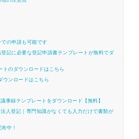
ンでの申請も可能です
転登記に必要な登記申請書テンプレートが無料でダ
ートのダウンロードはこちら
ダウンロードはこちら
各種議事録テンプレートをダウンロード【無料】
A 法人登記｜専門知識がなくても入力だけで書類が
配布中！