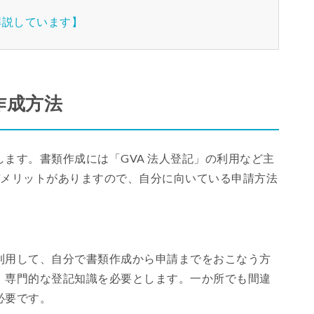
解説しています】
作成方法
ます。書類作成には「GVA 法人登記」の利用など主
デメリットがありますので、自分に向いている申請方法
利用して、自分で書類作成から申請までをおこなう方
、専門的な登記知識を必要とします。一か所でも間違
必要です。