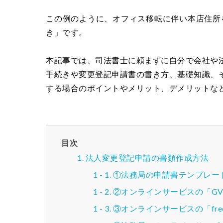
この例のように、オフィス移転に伴い本店住所
き」です。
本記事では、司法書士に頼まずに自分で会社や
手続きや変更登記申請書の書き方、基礎知識、
する場合のポイントやメリット、デメリットな
目次
法人変更登記申請の書類作成方法
①法務局の申請書テンプレー
②オンラインサービスの「GV
③オンラインサービスの「fre