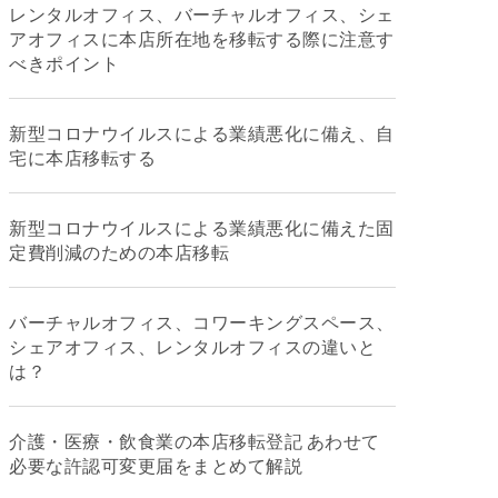
レンタルオフィス、バーチャルオフィス、シェ
アオフィスに本店所在地を移転する際に注意す
べきポイント
新型コロナウイルスによる業績悪化に備え、自
宅に本店移転する
新型コロナウイルスによる業績悪化に備えた固
定費削減のための本店移転
バーチャルオフィス、コワーキングスペース、
シェアオフィス、レンタルオフィスの違いと
は？
介護・医療・飲食業の本店移転登記 あわせて
必要な許認可変更届をまとめて解説