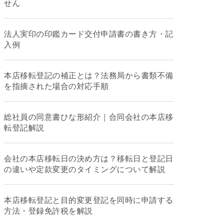
せん
法人実印の印鑑カード交付申請書の書き方・記
入例
本店移転登記の補正とは？法務局から書類不備
を指摘された場合の対応手順
総社員の同意書ひな形紹介｜合同会社の本店移
転登記解説
会社の本店移転日の決め方は？移転日と登記日
の違いや定款変更のタイミングについて解説
本店移転登記と目的変更登記を同時に申請する
方法・登録免許税を解説