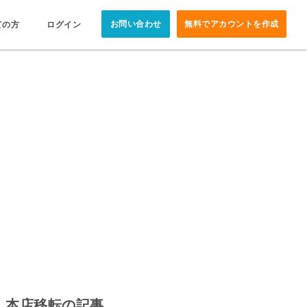
お問い合わせ
無料でアカウントを作成
ての方
ログイン
本店移転の記事