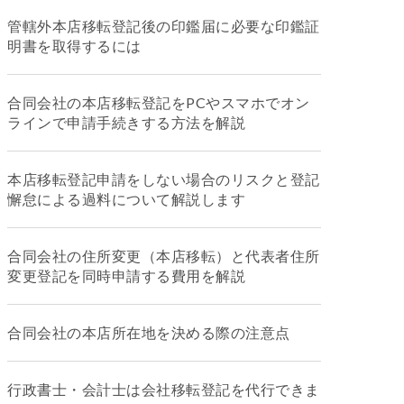
管轄外本店移転登記後の印鑑届に必要な印鑑証
明書を取得するには
合同会社の本店移転登記をPCやスマホでオン
ラインで申請手続きする方法を解説
本店移転登記申請をしない場合のリスクと登記
懈怠による過料について解説します
合同会社の住所変更（本店移転）と代表者住所
変更登記を同時申請する費用を解説
合同会社の本店所在地を決める際の注意点
行政書士・会計士は会社移転登記を代行できま