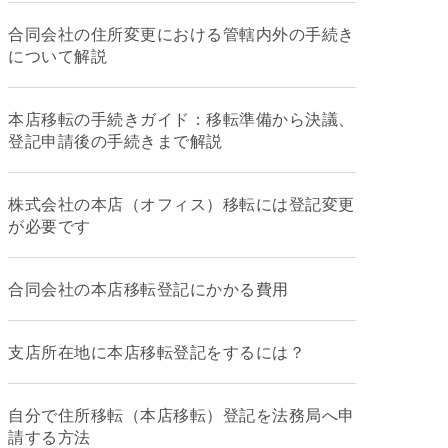
合同会社の住所変更における管轄内外の手続き
について解説
本店移転の手続きガイド：移転準備から決議、
登記申請後の手続きまで解説
株式会社の本店（オフィス）移転には登記変更
が必要です
合同会社の本店移転登記にかかる費用
支店所在地に本店移転登記をするには？
自分で住所移転（本店移転）登記を法務局へ申
請する方法