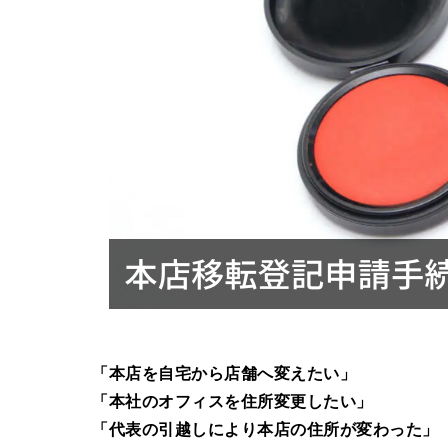
「本店を自宅から店舗へ変えたい」
「本社のオフィスを住所変更したい」
「代表の引越しにより本店の住所が変わった」