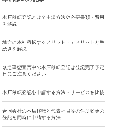
本店移転登記とは？申請方法や必要書類・費用
を解説
地方に本社移転するメリット・デメリットと手
続きを解説
緊急事態宣言中の本店移転登記は登記完了予定
日にご注意ください
本店移転登記を申請する方法・サービスを比較
合同会社の本店移転と代表社員等の住所変更の
登記を同時に申請する方法