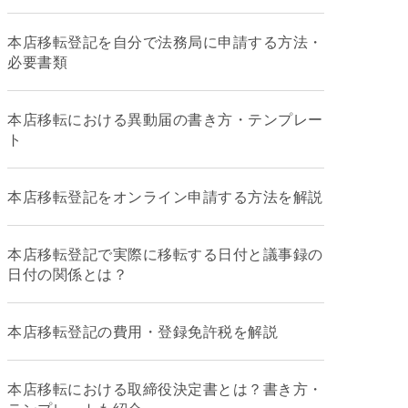
本店移転登記を自分で法務局に申請する方法・
必要書類
本店移転における異動届の書き方・テンプレー
ト
本店移転登記をオンライン申請する方法を解説
本店移転登記で実際に移転する日付と議事録の
日付の関係とは？
本店移転登記の費用・登録免許税を解説
本店移転における取締役決定書とは？書き方・