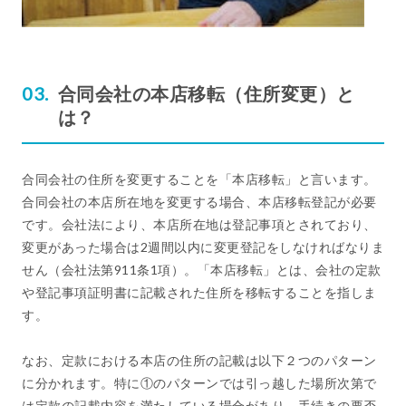
合同会社の本店移転（住所変更）と
は？
合同会社の住所を変更することを「本店移転」と言います。
合同会社の本店所在地を変更する場合、本店移転登記が必要
です。会社法により、本店所在地は登記事項とされており、
変更があった場合は2週間以内に変更登記をしなければなりま
せん（会社法第911条1項）。「本店移転」とは、会社の定款
や登記事項証明書に記載された住所を移転することを指しま
す。
なお、定款における本店の住所の記載は以下２つのパターン
に分かれます。特に①のパターンでは引っ越した場所次第で
は定款の記載内容を満たしている場合があり、手続きの要否