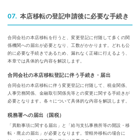
本店移転の登記申請後に必要な手続き
合同会社の本店移転を行うと、変更登記に付随して多くの関
係機関への届出が必要となり、工数がかかります。どれも公
的に必要な手続きであるため、漏れなく正確に行えるよう、
本章では具体的な内容を解説します。
合同会社の本店移転登記に伴う手続き・届出
合同会社の本店移転に伴う変更登記に付随して、税金関係、
人事労務関係、金融取引関係先等との変更に関する手続きが
必要となります。各々について具体的な内容を解説します。
税務署への届出（国税）
「異動事項に関する届出」と「給与支払事務所等の開設・移
転・廃止の届出」が必要となります。管轄外移転の場合に