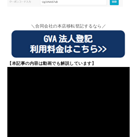
＼合同会社の本店移転登記するなら／
【本記事の内容は動画でも解説しています】