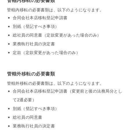
管轄内移転の必要書類
管轄内移転の必要書類は、以下のようになります。
合同会社本店移転登記申請書
別紙（登記すべき事項）
総社員の同意書（定款変更があった場合のみ）
業務執行社員の決定書
定款（定款変更があった場合のみ）
管轄外移転の必要書類
管轄外移転の必要書類は、以下のようになります。
合同会社本店移転登記申請書（変更前と後の法務局分とし
て2通必要）
別紙（登記すべき事項）
総社員の同意書
業務執行社員の決定書