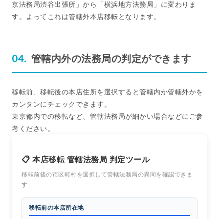
京法務局渋谷出張所」から「横浜地方法務局」に変わりま
す。よってこれは管轄外本店移転となります。
管轄内外の法務局の判定ができます
移転前、移転後の本店住所を選択すると管轄内か管轄外かを
カンタンにチェックできます。
東京都内での移転など、管轄法務局が細かい場合などにご参
考ください。
📋 本店移転 管轄法務局 判定ツール
移転前後の市区町村を選択して管轄法務局の異同を確認できま
す
移転前の本店所在地