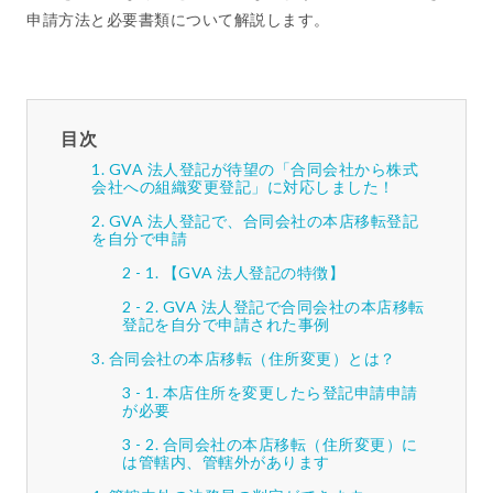
申請方法と必要書類について解説します。
目次
GVA 法人登記が待望の「合同会社から株式
会社への組織変更登記」に対応しました！
GVA 法人登記で、合同会社の本店移転登記
を自分で申請
【GVA 法人登記の特徴】
GVA 法人登記で合同会社の本店移転
登記を自分で申請された事例
合同会社の本店移転（住所変更）とは？
本店住所を変更したら登記申請申請
が必要
合同会社の本店移転（住所変更）に
は管轄内、管轄外があります