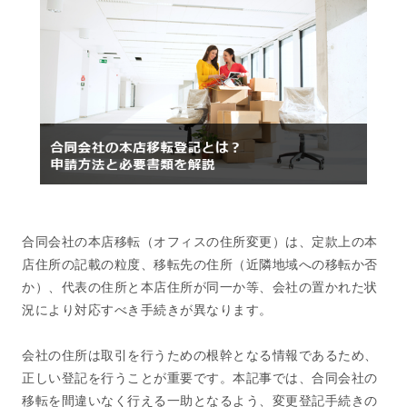
合同会社の本店移転（オフィスの住所変更）は、定款上の本
店住所の記載の粒度、移転先の住所（近隣地域への移転か否
か）、代表の住所と本店住所が同一か等、会社の置かれた状
況により対応すべき手続きが異なります。
会社の住所は取引を行うための根幹となる情報であるため、
正しい登記を行うことが重要です。本記事では、合同会社の
移転を間違いなく行える一助となるよう、変更登記手続きの