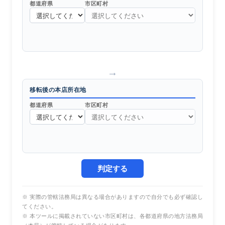
都道府県
市区町村
→
移転後の本店所在地
都道府県
市区町村
判定する
※ 実際の管轄法務局は異なる場合がありますので自分でも必ず確認し
てください。
※ 本ツールに掲載されていない市区町村は、各都道府県の地方法務局