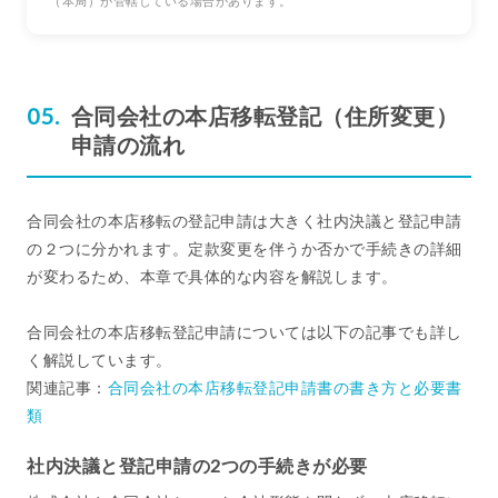
（本局）が管轄している場合があります。
合同会社の本店移転登記（住所変更）
申請の流れ
合同会社の本店移転の登記申請は大きく社内決議と登記申請
の２つに分かれます。定款変更を伴うか否かで手続きの詳細
が変わるため、本章で具体的な内容を解説します。
合同会社の本店移転登記申請については以下の記事でも詳し
く解説しています。
関連記事：
合同会社の本店移転登記申請書の書き方と必要書
類
社内決議と登記申請の2つの手続きが必要