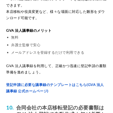
できます。
本店移転や役員変更など、様々な場面に対応した雛形をダウ
ンロード可能です。
GVA 法人議事録のメリット
無料
弁護士監修で安心
メールアドレスを登録するだけで利用できる
GVA 法人議事録を利用して、正確かつ迅速に登記申請の書類
準備を進めましょう。
登記申請に必要な議事録のテンプレートはこちら(GVA 法人
議事録 公式ホームページ)
合同会社の本店移転登記の必要書類は