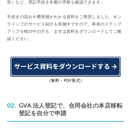
告）など、登記手続き全般の手順も確認できます。
手続きの流れや費用感がわかる資料をご用意しました。オン
ラインでのサービス紹介も実施中ですので、将来のステップ
アップを検討中の方も、まずは資料をダウンロードしてご確
認ください。
（無料・PDF形式）
GVA 法人登記で、合同会社の本店移転
登記を自分で申請