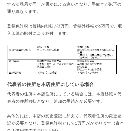
する法務局が同一か否かによる違いとなり、手続きが以下の
通り異なります。
登録免許税は管轄内移転が3万円、管轄外移転が6万円で、収
入印紙の貼付により納付します。
代表者の住所を本店住所にしている場合
代表者の住所を本店住所にしている場合には、本店移転＝代
表者の住所移転となり、追加の手続きが必要です。
具体的には、本店の変更登記に加えて、代表者住所の変更登
記が必要となり、登録免許税として1万円がかかります（資本
金１億円超の場合は3万円）。