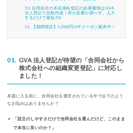
合同会社の本店移転登記の必要書類はGVA
法人登記で自動作成｜何が必要か調べず、入力
するだけで最短7分
【期間限定】1,000円OFFクーポン配布中！
GVA 法人登記が待望の「合同会社から
株式会社への組織変更登記」に対応し
ました！
本題に入る前に、合同会社を運営されている中で以下のよう
なお悩みはありませんか？
「設立のしやすさだけで合同会社を選んだけど、このまま
で本当に良いのか？」