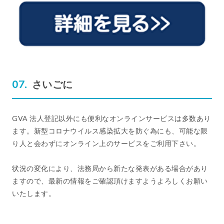
さいごに
GVA 法人登記以外にも便利なオンラインサービスは多数あり
ます。新型コロナウイルス感染拡大を防ぐ為にも、可能な限
り人と会わずにオンライン上のサービスをご利用下さい。
状況の変化により、法務局から新たな発表がある場合があり
ますので、最新の情報をご確認頂けますようよろしくお願い
いたします。