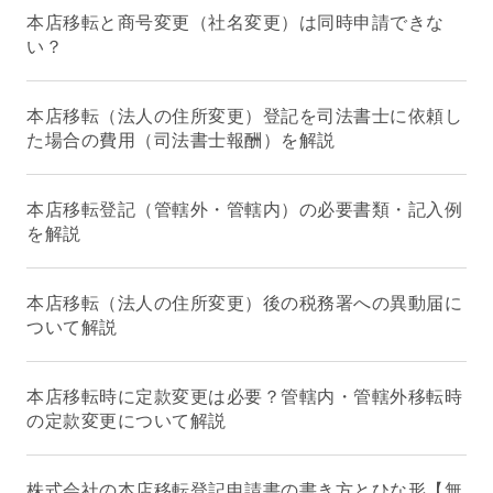
本店移転と商号変更（社名変更）は同時申請できな
い？
本店移転（法人の住所変更）登記を司法書士に依頼し
た場合の費用（司法書士報酬）を解説
本店移転登記（管轄外・管轄内）の必要書類・記入例
を解説
本店移転（法人の住所変更）後の税務署への異動届に
ついて解説
本店移転時に定款変更は必要？管轄内・管轄外移転時
の定款変更について解説
株式会社の本店移転登記申請書の書き方とひな形【無