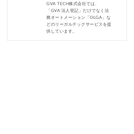
GVA TECH株式会社では、
「GVA 法人登記」だけでなく法
務オートメーション「OLGA」な
どのリーガルテックサービスを提
供しています。