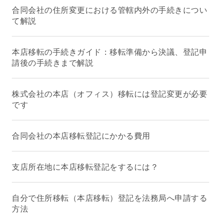
合同会社の住所変更における管轄内外の手続きについ
て解説
本店移転の手続きガイド：移転準備から決議、登記申
請後の手続きまで解説
株式会社の本店（オフィス）移転には登記変更が必要
です
合同会社の本店移転登記にかかる費用
支店所在地に本店移転登記をするには？
自分で住所移転（本店移転）登記を法務局へ申請する
方法