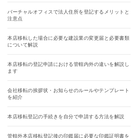
バーチャルオフィスで法人住所を登記するメリットと
注意点
本店移転した場合に必要な建設業の変更届と必要書類
について解説
本店移転の登記申請における管轄内外の違いを解説し
ます
会社移転の挨拶状・お知らせのルールやテンプレート
を紹介
本店移転登記の手続きを自分で申請する方法を解説
管轄外本店移転登記後の印鑑届に必要な印鑑証明書を