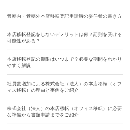
管轄内・管轄外本店移転登記申請時の委任状の書き方
本店移転登記をしないデメリットは何？罰則を受ける
可能性がある？
本店移転登記の期限はいつまで？必要な期間をわかり
やすく解説
社員数増加による株式会社（法人）の本店移転（オフ
ィス移転）の理由と事例をご紹介
株式会社（法人）の本店移転（オフィス移転）に必要
な準備から書類申請までをご紹介