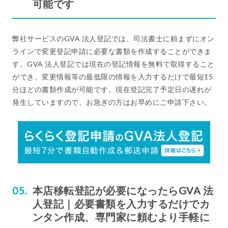
可能です
弊社サービスのGVA 法人登記では、司法書士に頼まずにオン
ラインで変更登記申請に必要な書類を作成することができま
す。GVA 法人登記では現在の登記情報を無料で取得すること
ができ、変更情報等の最低限の情報を入力するだけで最短15
分ほどの書類作成が可能です。現在登記完了予定日の遅れが
発生していますので、お急ぎの方はお早めにご申請下さい。
本店移転登記が必要になったらGVA 法
人登記｜必要書類を入力するだけでカ
ンタン作成、専門家に頼むより手軽に