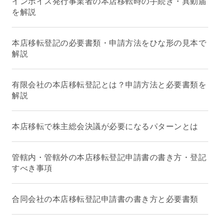
インボイス発行事業者の本店移転時の手続き・異動届
を解説
本店移転登記の必要書類・申請方法をひな形の見本で
解説
有限会社の本店移転登記とは？申請方法と必要書類を
解説
本店移転で株主総会決議が必要になるパターンとは
管轄内・管轄外の本店移転登記申請書の書き方・登記
すべき事項
合同会社の本店移転登記申請書の書き方と必要書類