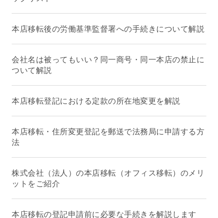
本店移転後の労働基準監督署への手続きについて解説
会社名は被ってもいい？同一商号・同一本店の禁止に
ついて解説
本店移転登記における定款の所在地変更を解説
本店移転・住所変更登記を郵送で法務局に申請する方
法
株式会社（法人）の本店移転（オフィス移転）のメリ
ットをご紹介
本店移転の登記申請前に必要な手続きを解説します