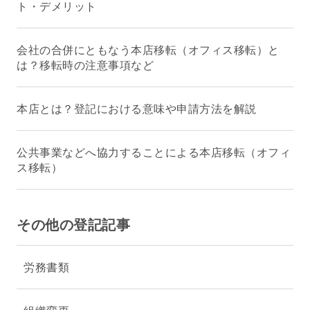
ト・デメリット
会社の合併にともなう本店移転（オフィス移転）と
は？移転時の注意事項など
本店とは？登記における意味や申請方法を解説
公共事業などへ協力することによる本店移転（オフィ
ス移転）
その他の登記記事
労務書類