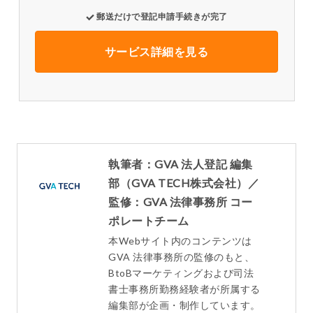
郵送だけで登記申請手続きが完了
サービス詳細を見る
執筆者：GVA 法人登記 編集
部（GVA TECH株式会社）／
監修：GVA 法律事務所 コー
ポレートチーム
本Webサイト内のコンテンツは
GVA 法律事務所の監修のもと、
BtoBマーケティングおよび司法
書士事務所勤務経験者が所属する
編集部が企画・制作しています。