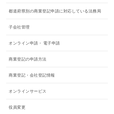
都道府県別の商業登記申請に対応している法務局
子会社管理
オンライン申請・ 電子申請
商業登記の申請方法
商業登記・会社登記情報
オンラインサービス
役員変更