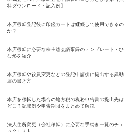
料ダウンロード・記入例】
本店移転登記後に印鑑カードは継続して使用できるの
か？
本店移転に必要な株主総会議事録のテンプレート・ひ
な形を紹介
本店移転や役員変更などの登記申請後に提出する異動
届の書き方
本店を移転した場合の地方税の税務申告書の提出先は
どこ？記載例や申告期限をまとめて解説
法人住所変更（会社移転）に必要な手続き一覧のチェ
ックリスト