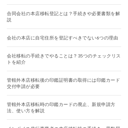
合同会社の本店移転登記とは？手続きや必要書類を解
説
会社の本店に自宅住所を登記すべきでない6つの理由
会社移転の手続きでやることは？35つのチェックリス
トを紹介
管轄外本店移転後の印鑑証明書の取得には印鑑カード
交付申請が必要
管轄外本店移転時の印鑑カードの廃止、新規申請方
法、使い方を解説