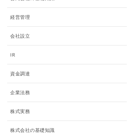
経営管理
会社設立
IR
資金調達
企業法務
株式実務
株式会社の基礎知識