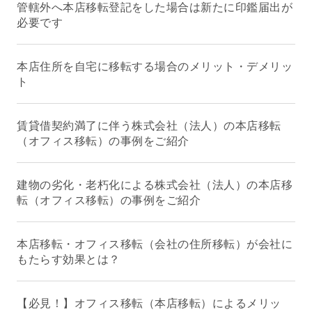
管轄外へ本店移転登記をした場合は新たに印鑑届出が
必要です
本店住所を自宅に移転する場合のメリット・デメリッ
ト
賃貸借契約満了に伴う株式会社（法人）の本店移転
（オフィス移転）の事例をご紹介
建物の劣化・老朽化による株式会社（法人）の本店移
転（オフィス移転）の事例をご紹介
本店移転・オフィス移転（会社の住所移転）が会社に
もたらす効果とは？
【必見！】オフィス移転（本店移転）によるメリッ