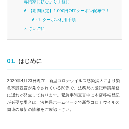
専門家に頼むより手軽に
【期間限定】1,000円OFFクーポン配布中！
クーポン利用手順
さいごに
はじめに
2020年4月23日現在、新型コロナウイルス感染拡大により緊
急事態宣言が発令されている関係で、法務局の登記申請業務
に遅れが発生しております。緊急事態宣言中に本店移転登記
が必要な場合は、法務局ホームページで新型コロナウイルス
関連の最新の情報をご確認下さい。