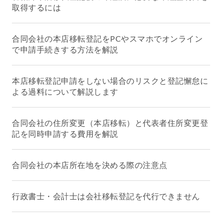
取得するには
合同会社の本店移転登記をPCやスマホでオンライン
で申請手続きする方法を解説
本店移転登記申請をしない場合のリスクと登記懈怠に
よる過料について解説します
合同会社の住所変更（本店移転）と代表者住所変更登
記を同時申請する費用を解説
合同会社の本店所在地を決める際の注意点
行政書士・会計士は会社移転登記を代行できません