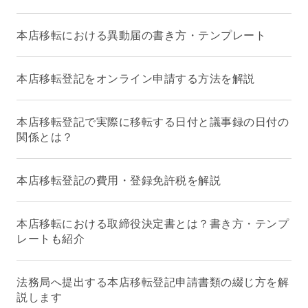
本店移転における異動届の書き方・テンプレート
本店移転登記をオンライン申請する方法を解説
本店移転登記で実際に移転する日付と議事録の日付の
関係とは？
本店移転登記の費用・登録免許税を解説
本店移転における取締役決定書とは？書き方・テンプ
レートも紹介
法務局へ提出する本店移転登記申請書類の綴じ方を解
説します