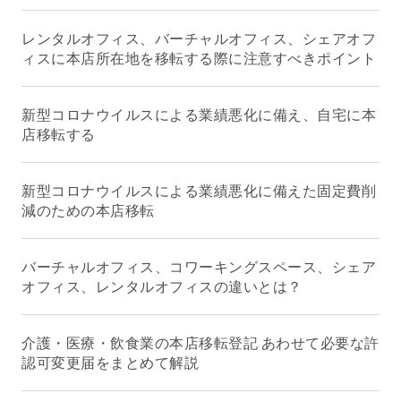
レンタルオフィス、バーチャルオフィス、シェアオフ
ィスに本店所在地を移転する際に注意すべきポイント
新型コロナウイルスによる業績悪化に備え、自宅に本
店移転する
新型コロナウイルスによる業績悪化に備えた固定費削
減のための本店移転
バーチャルオフィス、コワーキングスペース、シェア
オフィス、レンタルオフィスの違いとは？
介護・医療・飲食業の本店移転登記 あわせて必要な許
認可変更届をまとめて解説