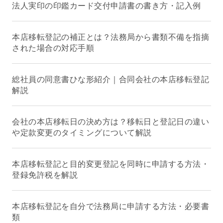
法人実印の印鑑カード交付申請書の書き方・記入例
本店移転登記の補正とは？法務局から書類不備を指摘
された場合の対応手順
総社員の同意書ひな形紹介｜合同会社の本店移転登記
解説
会社の本店移転日の決め方は？移転日と登記日の違い
や定款変更のタイミングについて解説
本店移転登記と目的変更登記を同時に申請する方法・
登録免許税を解説
本店移転登記を自分で法務局に申請する方法・必要書
類