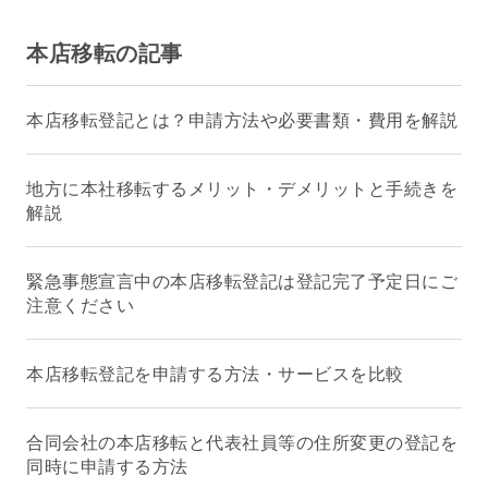
本店移転の記事
本店移転登記とは？申請方法や必要書類・費用を解説
地方に本社移転するメリット・デメリットと手続きを
解説
緊急事態宣言中の本店移転登記は登記完了予定日にご
注意ください
本店移転登記を申請する方法・サービスを比較
合同会社の本店移転と代表社員等の住所変更の登記を
同時に申請する方法