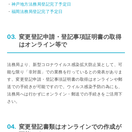
・
神戸地方法務局登記完了予定日
・
福岡法務局登記完了予定日
変更登記申請・登記事項証明書の取得
はオンライン等で
法務局より、新型コロナウイルス感染拡大防止策として、可
能な限り「非対面」での業務を行っているとの発表がありま
す。変更登記申請・登記事項証明書の取得はオンラインや郵
送での手続きが可能ですので。ウイルス感染予防の為にも、
法務局へは行かずにオンライン・郵送での手続きをご活用下
さい。
変更登記書類はオンラインでの作成が