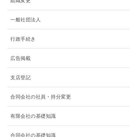
組織変更
一般社団法人
行政手続き
広告掲載
支店登記
合同会社の社員・持分変更
有限会社の基礎知識
合同会社の基礎知識