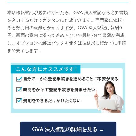
本店移転登記が必要になったら、GVA 法人登記なら必要書類
を入力するだけでカンタンに作成できます。専門家に依頼す
ると数万円の報酬がかかりますが、GVA 法人登記は報酬0
円。画面の案内に沿って進めるだけで最短7分で書類が完成
し、オプションの郵送パックを使えば法務局に行かずに申請
まで完了します。
GVA 法人登記の詳細を見る →