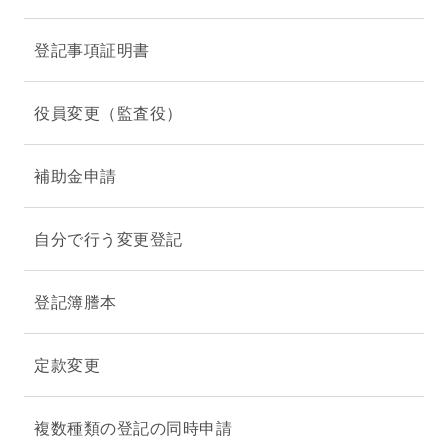
登記事項証明書
役員変更（監査役）
補助金申請
自分で行う変更登記
登記簿謄本
定款変更
複数種類の登記の同時申請