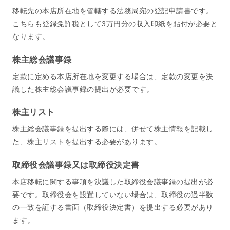
移転先の本店所在地を管轄する法務局宛の登記申請書です。
こちらも登録免許税として3万円分の収入印紙を貼付が必要と
なります。
株主総会議事録
定款に定める本店所在地を変更する場合は、定款の変更を決
議した株主総会議事録の提出が必要です。
株主リスト
株主総会議事録を提出する際には、併せて株主情報を記載し
た、株主リストを提出する必要があります。
取締役会議事録又は取締役決定書
本店移転に関する事項を決議した取締役会議事録の提出が必
要です。取締役会を設置していない場合は、取締役の過半数
の一致を証する書面（取締役決定書）を提出する必要があり
ます。