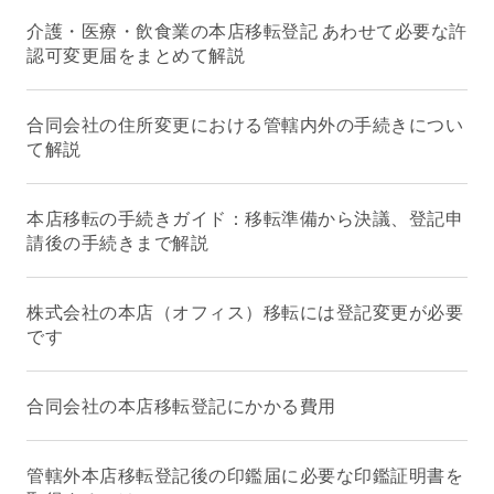
介護・医療・飲食業の本店移転登記 あわせて必要な許
認可変更届をまとめて解説
合同会社の住所変更における管轄内外の手続きについ
て解説
本店移転の手続きガイド：移転準備から決議、登記申
請後の手続きまで解説
株式会社の本店（オフィス）移転には登記変更が必要
です
合同会社の本店移転登記にかかる費用
管轄外本店移転登記後の印鑑届に必要な印鑑証明書を