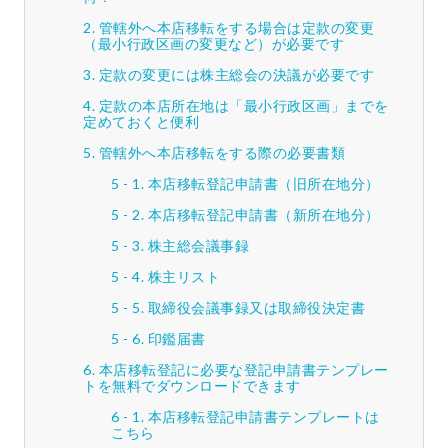
管轄外へ本店移転をする場合は定款の変更
（最小行政区画の変更など）が必要です
定款の変更には株主総会の決議が必要です
定款の本店所在地は「最小行政区画」までを
定めておくと便利
管轄外へ本店移転をする際の必要書類
本店移転登記申請書（旧所在地分）
本店移転登記申請書（新所在地分）
株主総会議事録
株主リスト
取締役会議事録又は取締役決定書
印鑑届書
本店移転登記に必要な登記申請書テンプレー
トを無料でダウンロードできます
本店移転登記申請書テンプレートは
こちら