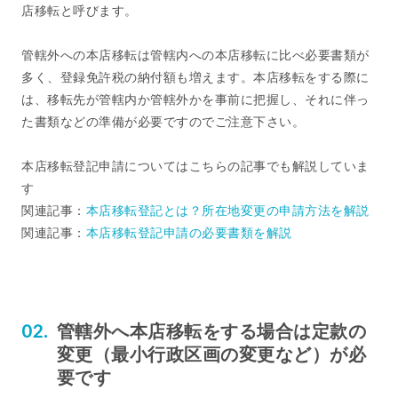
店移転と呼びます。
管轄外への本店移転は管轄内への本店移転に比べ必要書類が
多く、登録免許税の納付額も増えます。本店移転をする際に
は、移転先が管轄内か管轄外かを事前に把握し、それに伴っ
た書類などの準備が必要ですのでご注意下さい。
本店移転登記申請についてはこちらの記事でも解説していま
す
関連記事：
本店移転登記とは？所在地変更の申請方法を解説
関連記事：
本店移転登記申請の必要書類を解説
管轄外へ本店移転をする場合は定款の
変更（最小行政区画の変更など）が必
要です