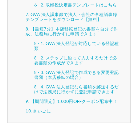
取締役決定書テンプレートはこちら
GVA 法人議事録で法人・会社の各種議事録
テンプレートをダウンロード【無料】
【最短7分】本店移転登記の書類を自分で作
成、法務局に行かずに申請できます
GVA 法人登記が対応している登記種
類
ステップに沿って入力するだけで必
要書類の作成ができます
GVA 法人登記で作成できる変更登記
書類（本店移転の場合）
GVA 法人登記なら書類を郵送するだ
けで法務局に行かずに登記申請できます
【期間限定】1,000円OFFクーポン配布中！
さいごに