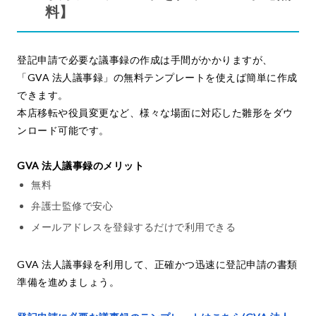
料】
登記申請で必要な議事録の作成は手間がかかりますが、
「GVA 法人議事録」の無料テンプレートを使えば簡単に作成
できます。
本店移転や役員変更など、様々な場面に対応した雛形をダウ
ンロード可能です。
GVA 法人議事録のメリット
無料
弁護士監修で安心
メールアドレスを登録するだけで利用できる
GVA 法人議事録を利用して、正確かつ迅速に登記申請の書類
準備を進めましょう。