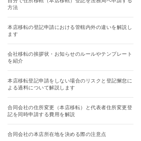
自分で住所移転（本店移転）登記を法務局へ申請する
方法
本店移転の登記申請における管轄内外の違いを解説し
ます
会社移転の挨拶状・お知らせのルールやテンプレート
を紹介
本店移転登記申請をしない場合のリスクと登記懈怠に
よる過料について解説します
合同会社の住所変更（本店移転）と代表者住所変更登
記を同時申請する費用を解説
合同会社の本店所在地を決める際の注意点