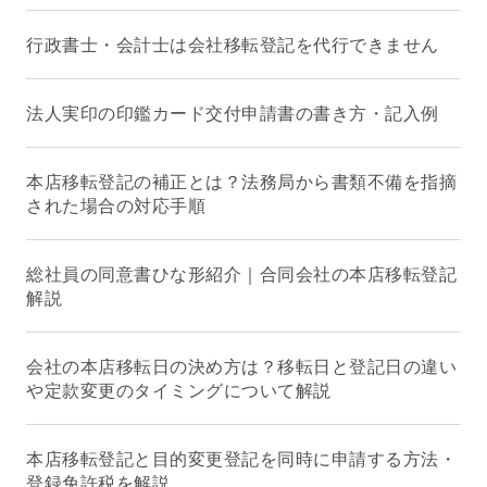
行政書士・会計士は会社移転登記を代行できません
法人実印の印鑑カード交付申請書の書き方・記入例
本店移転登記の補正とは？法務局から書類不備を指摘
された場合の対応手順
総社員の同意書ひな形紹介｜合同会社の本店移転登記
解説
会社の本店移転日の決め方は？移転日と登記日の違い
や定款変更のタイミングについて解説
本店移転登記と目的変更登記を同時に申請する方法・
登録免許税を解説