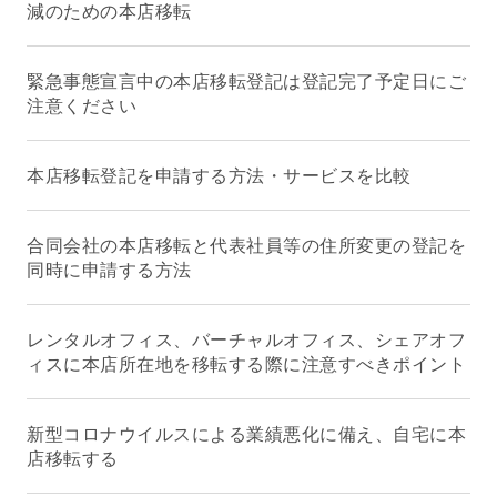
減のための本店移転
緊急事態宣言中の本店移転登記は登記完了予定日にご
注意ください
本店移転登記を申請する方法・サービスを比較
合同会社の本店移転と代表社員等の住所変更の登記を
同時に申請する方法
レンタルオフィス、バーチャルオフィス、シェアオフ
ィスに本店所在地を移転する際に注意すべきポイント
新型コロナウイルスによる業績悪化に備え、自宅に本
店移転する