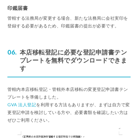
印鑑届書
管轄する法務局が変更する場合、新たな法務局に会社実印を
登録する必要があるため、印鑑届書の提出が必要です。
本店移転登記に必要な登記申請書テン
プレートを無料でダウンロードできま
す
管轄内本店移転登記・管轄外本店移転の変更登記申請書テン
プレートを準備しました。
GVA 法人登記
を利用する方法もありますが、まずは自力で変
更登記申請を検討している方や、必要書類を確認したい方は
ぜひご利用ください。