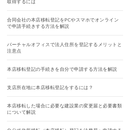
取得するには
合同会社の本店移転登記をPCやスマホでオンライン
で申請手続きする方法を解説
バーチャルオフィスで法人住所を登記するメリットと
注意点
本店移転登記の手続きを自分で申請する方法を解説
支店所在地に本店移転登記をするには？
本店移転した場合に必要な建設業の変更届と必要書類
について解説