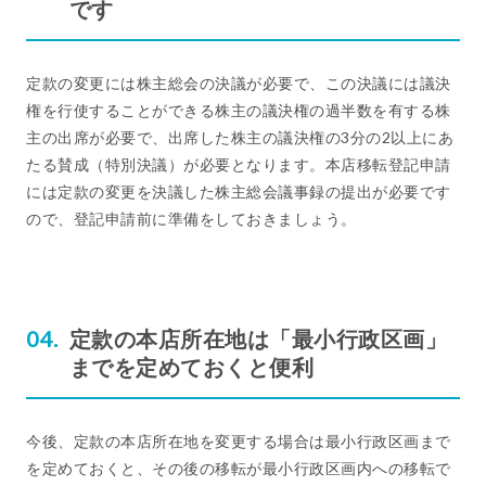
です
定款の変更には株主総会の決議が必要で、この決議には議決
権を行使することができる株主の議決権の過半数を有する株
主の出席が必要で、出席した株主の議決権の3分の2以上にあ
たる賛成（特別決議）が必要となります。本店移転登記申請
には定款の変更を決議した株主総会議事録の提出が必要です
ので、登記申請前に準備をしておきましょう。
定款の本店所在地は「最小行政区画」
までを定めておくと便利
今後、定款の本店所在地を変更する場合は最小行政区画まで
を定めておくと、その後の移転が最小行政区画内への移転で