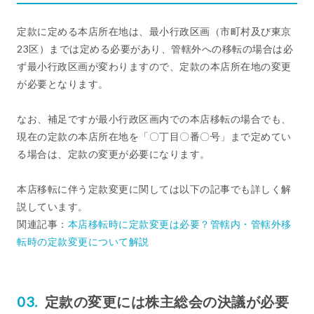
定款に定める本店所在地は、最小行政区画（市町村及び東京
23区）までは定める必要があり、管轄外への移転の場合は必
ず最小行政区画が変わりますので、定款の本店所在地の変更
が必要となります。
なお、補足ですが最小行政区画内での本店移転の場合でも、
現在の定款の本店所在地を「〇丁目〇番〇号」まで定めてい
る場合は、定款の変更が必要になります。
本店移転に伴う定款変更に関しては以下の記事でも詳しく解
説しています。
関連記事：
本店移転時に定款変更は必要？管轄内・管轄外移
転時の定款変更について解説
定款の変更には株主総会の決議が必要