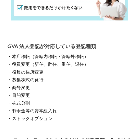
GVA 法人登記が対応している登記種類
・本店移転（管轄内移転・管轄外移転）
・役員変更（新任、辞任、重任、退任）
・役員の住所変更
・募集株式の発行
・商号変更
・目的変更
・株式分割
・剰余金等の資本組入れ
・ストックオプション