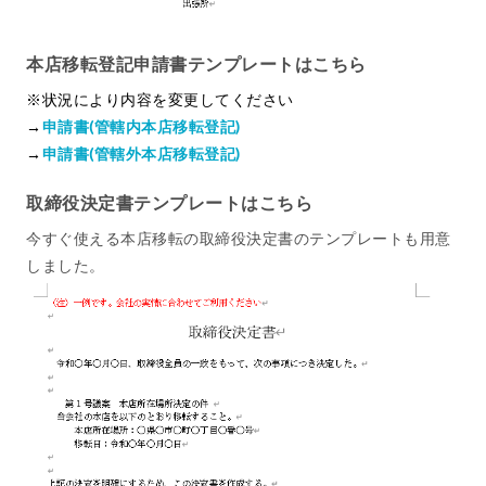
本店移転登記申請書テンプレートはこちら
※状況により内容を変更してください
→
申請書(管轄内本店移転登記)
→
申請書(管轄外本店移転登記)
取締役決定書テンプレートはこちら
今すぐ使える本店移転の取締役決定書のテンプレートも用意
しました。