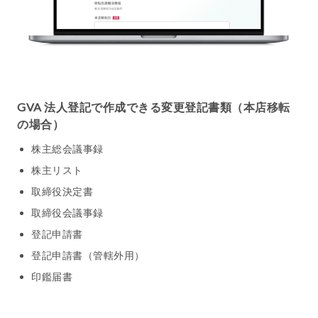
GVA 法人登記で作成できる変更登記書類（本店移転
の場合）
株主総会議事録
株主リスト
取締役決定書
取締役会議事録
登記申請書
登記申請書（管轄外用）
印鑑届書