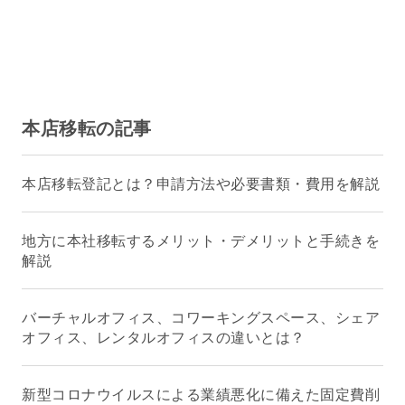
本店移転の記事
本店移転登記とは？申請方法や必要書類・費用を解説
地方に本社移転するメリット・デメリットと手続きを
解説
バーチャルオフィス、コワーキングスペース、シェア
オフィス、レンタルオフィスの違いとは？
新型コロナウイルスによる業績悪化に備えた固定費削