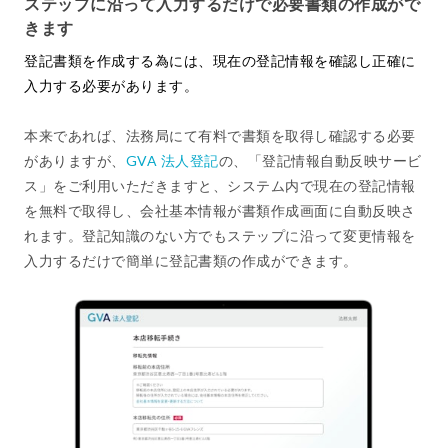
ステップに沿って入力するだけで必要書類の作成がで
きます
登記書類を作成する為には、現在の登記情報を確認し正確に
入力する必要があります。
本来であれば、法務局にて有料で書類を取得し確認する必要
がありますが、
GVA 法人登記
の、「登記情報自動反映サービ
ス」をご利用いただきますと、システム内で現在の登記情報
を無料で取得し、会社基本情報が書類作成画面に自動反映さ
れます。登記知識のない方でもステップに沿って変更情報を
入力するだけで簡単に登記書類の作成ができます。