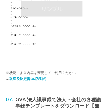
※状況により内容を変更してご利用ください
→
取締役決定書(本店移転)
GVA 法人議事録で法人・会社の各種議
事録テンプレートをダウンロード【無