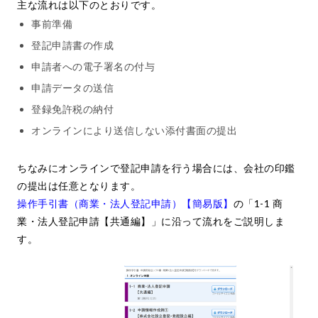
主な流れは以下のとおりです。
事前準備
登記申請書の作成
申請者への電子署名の付与
申請データの送信
登録免許税の納付
オンラインにより送信しない添付書面の提出
ちなみにオンラインで登記申請を行う場合には、会社の印鑑
の提出は任意となります。
操作手引書（商業・法人登記申請）【簡易版】
の「1-1 商
業・法人登記申請【共通編】」に沿って流れをご説明しま
す。