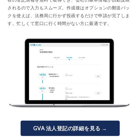
されるので入力もスムーズ。作成後はオプションの郵送パッ
クを使えば、法務局に行かず投函するだけで申請が完了しま
す。忙しくて窓口に行く時間がない方に最適です。
GVA 法人登記の詳細を見る →