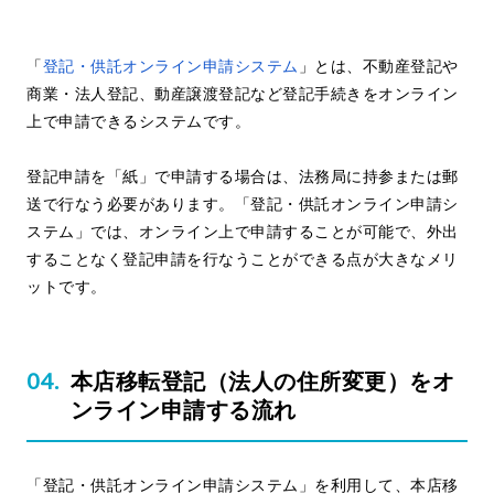
「
登記・供託オンライン申請システム
」とは、不動産登記や
商業・法人登記、動産譲渡登記など登記手続きをオンライン
上で申請できるシステムです。
登記申請を「紙」で申請する場合は、法務局に持参または郵
送で行なう必要があります。「登記・供託オンライン申請シ
ステム」では、オンライン上で申請することが可能で、外出
することなく登記申請を行なうことができる点が大きなメリ
ットです。
本店移転登記（法人の住所変更）をオ
ンライン申請する流れ
「登記・供託オンライン申請システム」を利用して、本店移