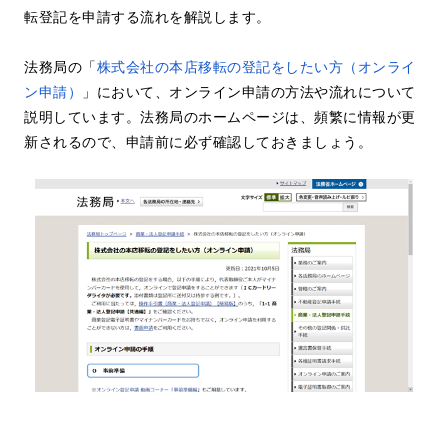
転登記を申請する流れを解説します。
法務局の「
株式会社の本店移転の登記をしたい方（オンライ
ン申請）
」において、オンライン申請の方法や流れについて
説明しています。法務局のホームページは、頻繁に情報が更
新されるので、申請前に必ず確認しておきましょう。