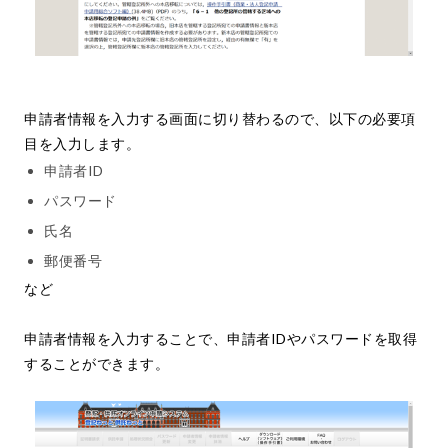
申請者情報を入力する画面に切り替わるので、以下の必要項
目を入力します。
申請者ID
パスワード
氏名
郵便番号
など
申請者情報を入力することで、申請者IDやパスワードを取得
することができます。