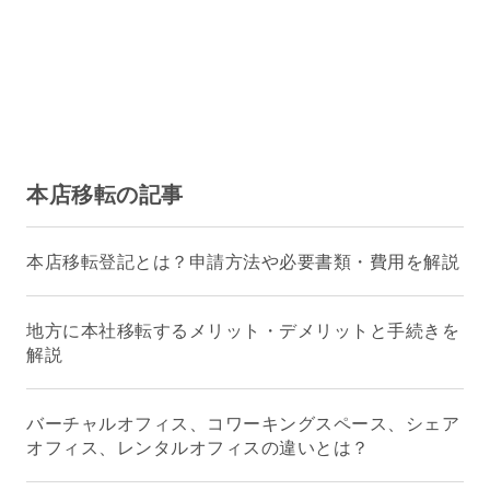
本店移転の記事
本店移転登記とは？申請方法や必要書類・費用を解説
地方に本社移転するメリット・デメリットと手続きを
解説
バーチャルオフィス、コワーキングスペース、シェア
オフィス、レンタルオフィスの違いとは？