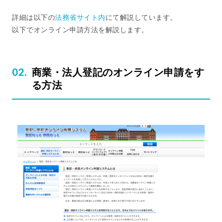
詳細は以下の
法務省サイト内
にて解説しています。
以下でオンライン申請方法を解説します。
商業・法人登記のオンライン申請をす
る方法