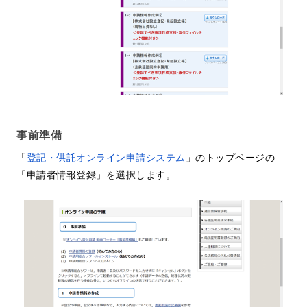
事前準備
「
登記・供託オンライン申請システム
」のトップページの
「申請者情報登録」を選択します。