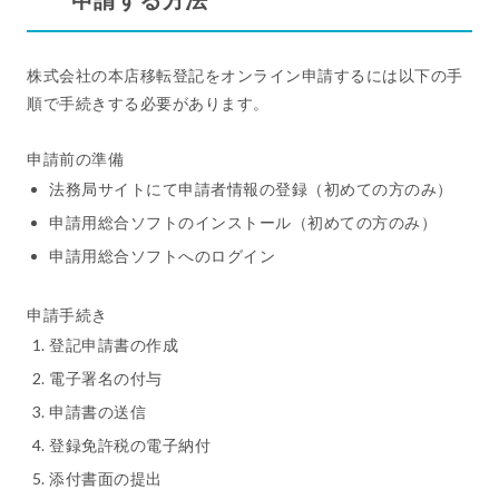
株式会社の本店移転登記をオンライン申請するには以下の手
順で手続きする必要があります。
申請前の準備
法務局サイトにて申請者情報の登録（初めての方のみ）
申請用総合ソフトのインストール（初めての方のみ）
申請用総合ソフトへのログイン
申請手続き
登記申請書の作成
電子署名の付与
申請書の送信
登録免許税の電子納付
添付書面の提出