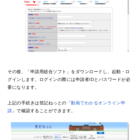
その後、「申請用総合ソフト」をダウンロードし、起動・ロ
グインします。ログインの際には申請者IDとパスワードが必
要になります。
上記の手続きは登記ねっとの「
動画でわかるオンライン申
請
」で確認することができます。