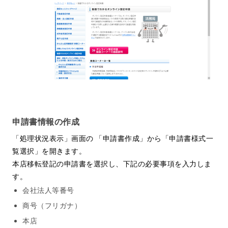
申請書情報の作成
「処理状況表示」画面の 「申請書作成」から「申請書様式一
覧選択」を開きます。
本店移転登記の申請書を選択し、下記の必要事項を入力しま
す。
会社法人等番号
商号（フリガナ）
本店