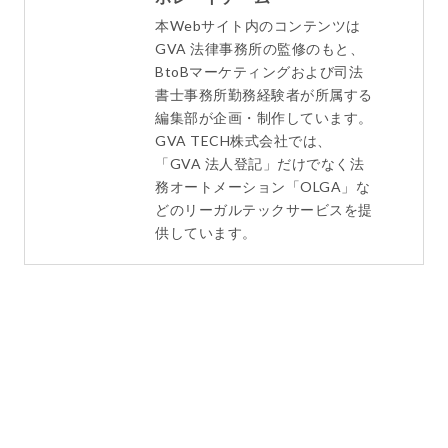
本Webサイト内のコンテンツは
GVA 法律事務所の監修のもと、
BtoBマーケティングおよび司法
書士事務所勤務経験者が所属する
編集部が企画・制作しています。
GVA TECH株式会社では、
「GVA 法人登記」だけでなく法
務オートメーション「OLGA」な
どのリーガルテックサービスを提
供しています。