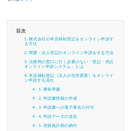
目次
株式会社の本店移転登記をオンライン申請す
る方法
商業・法人登記のオンライン申請をする方法
法務局の窓口に行く必要のない「登記・供託
オンライン申請システム」とは
本店移転登記（法人の住所変更）をオンライ
ン申請する流れ
事前準備
申請書情報の作成
申請書への電子署名の付与
申請データの送信
登録免許税の納付