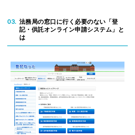
法務局の窓口に行く必要のない「登
記・供託オンライン申請システム」と
は