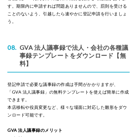
す。期限内に申請すれば問題ありませんので、罰則を受ける
ことのないよう、引越したら速やかに登記申請を行いましょ
う。
GVA 法人議事録で法人・会社の各種議
事録テンプレートをダウンロード【無
料】
登記申請で必要な議事録の作成は手間がかかりますが、
「GVA 法人議事録」の無料テンプレートを使えば簡単に作成
できます。
本店移転や役員変更など、様々な場面に対応した雛形をダウ
ンロード可能です。
GVA 法人議事録のメリット