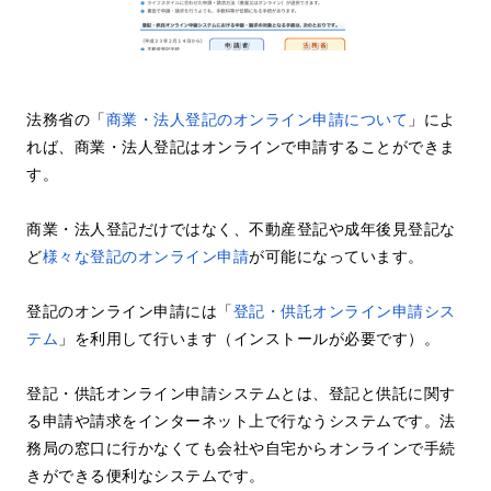
法務省の「
商業・法人登記のオンライン申請について
」によ
れば、商業・法人登記はオンラインで申請することができま
す。
商業・法人登記だけではなく、不動産登記や成年後見登記な
ど
様々な登記のオンライン申請
が可能になっています。
登記のオンライン申請には「
登記・供託オンライン申請シス
テム
」を利用して行います（インストールが必要です）。
登記・供託オンライン申請システムとは、登記と供託に関す
る申請や請求をインターネット上で行なうシステムです。法
務局の窓口に行かなくても会社や自宅からオンラインで手続
きができる便利なシステムです。