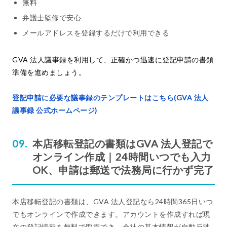
無料
弁護士監修で安心
メールアドレスを登録するだけで利用できる
GVA 法人議事録を利用して、正確かつ迅速に登記申請の書類
準備を進めましょう。
登記申請に必要な議事録のテンプレートはこちら(GVA 法人
議事録 公式ホームページ)
本店移転登記の書類はGVA 法人登記で
オンライン作成｜24時間いつでも入力
OK、申請は郵送で法務局に行かず完了
本店移転登記の書類は、GVA 法人登記なら24時間365日いつ
でもオンラインで作成できます。アカウントを作成すれば現
在の登記情報を無料で取得でき、会社の基本情報が自動反映