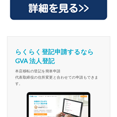
らくらく登記申請するなら
GVA 法人登記
本店移転の登記を簡単申請
代表取締役の住所変更と合わせての申請もできま
す。