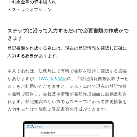
・剰余金等の資本組入れ
・ストックオプション
ステップに沿って入力するだけで必要書類の作成がで
きます
登記書類を作成する為には、現在の登記情報を確認し正確に
入力する必要があります。
本来であれば、法務局にて有料で書類を取得し確認する必要
がありますが、
GVA 法人登記
の、「登記情報自動反映サービ
ス」をご利用いただきますと、システム内で現在の登記情報
を無料で取得し、会社基本情報が書類作成画面に自動反映さ
れます。登記知識のない方でもステップに沿って変更情報を
入力するだけで簡単に登記書類の作成ができます。