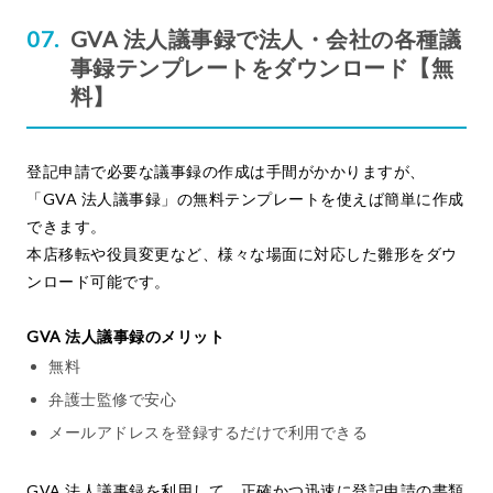
GVA 法人議事録で法人・会社の各種議
事録テンプレートをダウンロード【無
料】
登記申請で必要な議事録の作成は手間がかかりますが、
「GVA 法人議事録」の無料テンプレートを使えば簡単に作成
できます。
本店移転や役員変更など、様々な場面に対応した雛形をダウ
ンロード可能です。
GVA 法人議事録のメリット
無料
弁護士監修で安心
メールアドレスを登録するだけで利用できる
GVA 法人議事録を利用して、正確かつ迅速に登記申請の書類