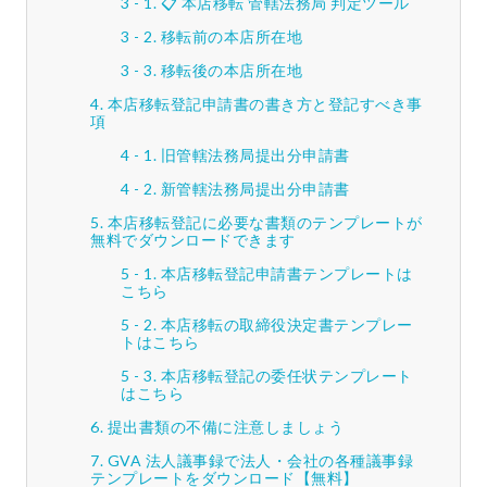
📋 本店移転 管轄法務局 判定ツール
移転前の本店所在地
移転後の本店所在地
本店移転登記申請書の書き方と登記すべき事
項
旧管轄法務局提出分申請書
新管轄法務局提出分申請書
本店移転登記に必要な書類のテンプレートが
無料でダウンロードできます
本店移転登記申請書テンプレートは
こちら
本店移転の取締役決定書テンプレー
トはこちら
本店移転登記の委任状テンプレート
はこちら
提出書類の不備に注意しましょう
GVA 法人議事録で法人・会社の各種議事録
テンプレートをダウンロード【無料】