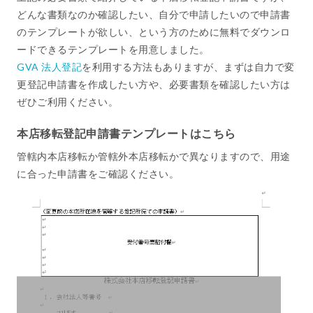
どんな書類なのか確認したい、自分で申請したいので申請書
のテンプレートが欲しい、という方のために無料でダウンロ
ードできるテンプレートを用意しました。
GVA 法人登記
を利用する方法もありますが、まずは自力で変
更登記申請書を作成したい方や、必要書類を確認したい方は
ぜひご利用ください。
本店移転登記申請書テンプレートはこちら
管轄内本店移転か管轄外本店移転かで異なりますので、用途
に合った申請書をご確認ください。