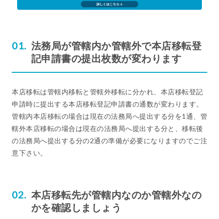
法務局が管轄内か管轄外で本店移転登
記申請書の提出枚数が変わります
本店移転は管轄内移転と管轄外移転に分かれ、本店移転登記
申請時に提出する本店移転登記申請書の通数が変わります。
管轄内本店移転の場合は現在の法務局へ提出する分を1通、管
轄外本店移転の場合は現在の法務局へ提出する分と、移転後
の法務局へ提出する分の2通の準備が必要になりますのでご注
意下さい。
本店移転先が管轄内なのか管轄外なの
かを確認しましょう