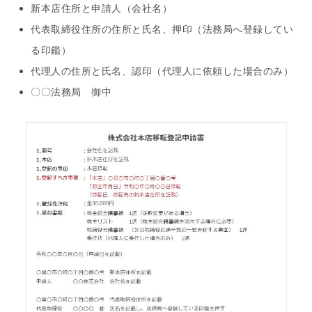
新本店住所と申請人（会社名）
代表取締役住所の住所と氏名、押印（法務局へ登録してい
る印鑑）
代理人の住所と氏名、認印（代理人に依頼した場合のみ）
〇〇法務局 御中