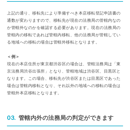
上記の通り、移転先により準備すべき本店移転登記申請書の
通数が変わりますので、移転先が現在の法務局の管轄内なの
か管轄外なのかを確認する必要があります。現在の法務局の
管轄内の移転であれば管轄内移転、他の法務局が管轄してい
る地域への移転の場合は管轄外移転となります。
＜例＞
現在の本店住所が東京都渋谷区の場合は、管轄法務局は「東
京法務局渋谷出張所」となり、管轄地域は渋谷区、目黒区と
なります。この場合、移転先が渋谷区または目黒区であった
場合は管轄内移転となり、それ以外の地域への移転の場合は
管轄外本店移転となります。
管轄内外の法務局の判定ができます