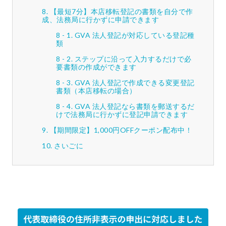
【最短7分】本店移転登記の書類を自分で作
成、法務局に行かずに申請できます
GVA 法人登記が対応している登記種
類
ステップに沿って入力するだけで必
要書類の作成ができます
GVA 法人登記で作成できる変更登記
書類（本店移転の場合）
GVA 法人登記なら書類を郵送するだ
けで法務局に行かずに登記申請できます
【期間限定】1,000円OFFクーポン配布中！
さいごに