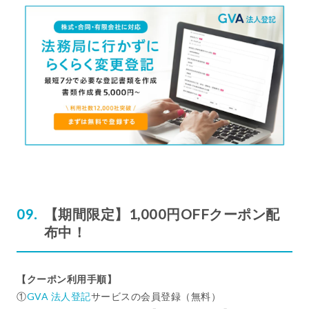
【期間限定】1,000円OFFクーポン配
布中！
【クーポン利用手順】
①
GVA 法人登記
サービスの会員登録（無料）