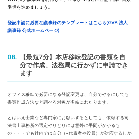
準備を進めましょう。
登記申請に必要な議事録のテンプレートはこちら(GVA 法人
議事録 公式ホームページ)
【最短7分】本店移転登記の書類を自
分で作成、法務局に行かずに申請でき
ます
オフィス移転で必要になる登記変更は、自分でやるにしても
書類作成方法など調べる対象が多岐にわたります。
とはいえ士業など専門家にお願いするとしても、依頼する司
法書士事務所の選定やりとりには意外に手間がかかるも
の・・・でも社内では自分（=代表者や役員）が対応するしか