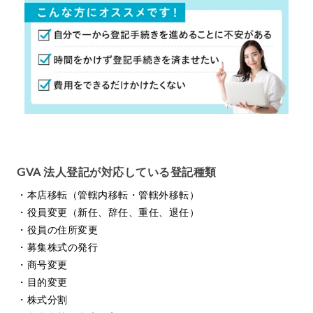
GVA 法人登記が対応している登記種類
・本店移転（管轄内移転・管轄外移転）
・役員変更（新任、辞任、重任、退任）
・役員の住所変更
・募集株式の発行
・商号変更
・目的変更
・株式分割