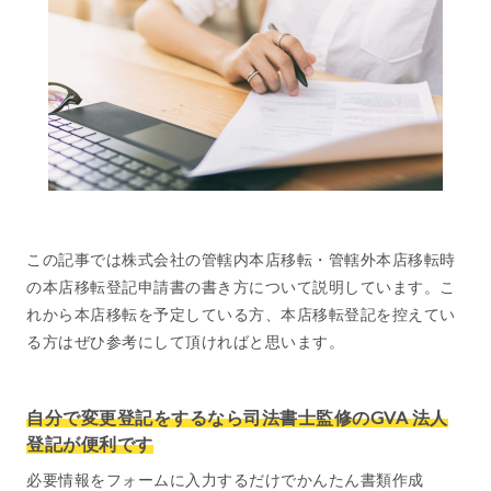
この記事では株式会社の管轄内本店移転・管轄外本店移転時
の本店移転登記申請書の書き方について説明しています。こ
れから本店移転を予定している方、本店移転登記を控えてい
る方はぜひ参考にして頂ければと思います。
自分で変更登記をするなら司法書士監修のGVA 法人
登記が便利です
必要情報をフォームに入力するだけでかんたん書類作成