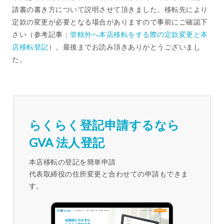
請書の書き方について説明させて頂きました。移転先により
定款の変更が必要となる場合がありますので事前にご確認下
さい（参考記事：
管轄外へ本店移転をする際の定款変更と本
店移転登記
）。最後までお読み頂きありがとうございまし
た。
らくらく登記申請するなら
GVA 法人登記
本店移転の登記を簡単申請
代表取締役の住所変更と合わせての申請もできま
す。