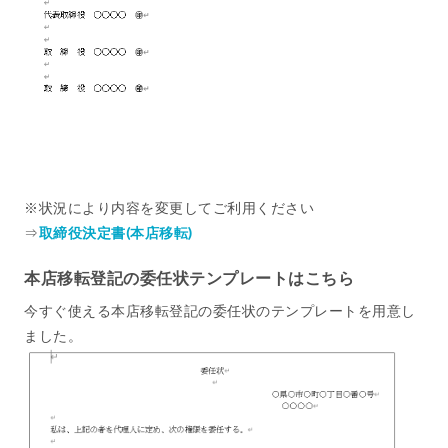
※状況により内容を変更してご利用ください
⇒
取締役決定書(本店移転)
本店移転登記の委任状テンプレートはこちら
今すぐ使える本店移転登記の委任状のテンプレートを用意し
ました。