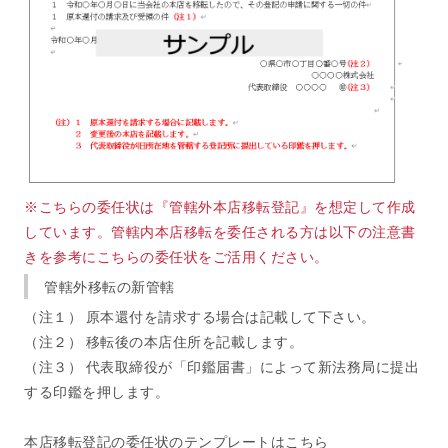
※こちらの委任状は『管轄外本店移転登記』を想定して作成
しています。管轄内本店移転を委任される方は以下の注意書
きを参考にこちらの委任状をご活用ください。
管轄外移転の新管轄
（注１） 原本還付を請求する場合は記載して下さい。
（注２） 移転後の本店住所を記載します。
（注３） 代表取締役が「印鑑届書」によって新法務局に提出
する印鑑を押します。
本店移転登記の委任状のテンプレートはこちら