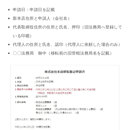
申請日：申請日を記載
新本店住所と申請人（会社名）
代表取締役住所の住所と氏名、押印（旧法務局へ登録して
いる印鑑）
代理人の住所と氏名、認印（代理人に依頼した場合のみ）
〇〇法務局 御中（移転前の旧管轄法務局名を記載）