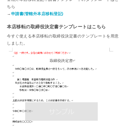
ちら
→
申請書(管轄外本店移転登記)
本店移転の取締役決定書テンプレートはこちら
今すぐ使える本店移転の取締役決定書のテンプレートを用意
しました。