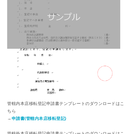
管轄内本店移転登記申請書テンプレートのダウンロードはこ
ちら
→
申請書(管轄内本店移転登記)
管轄外本店移転登記申請書テンプレートのダウンロードはこ