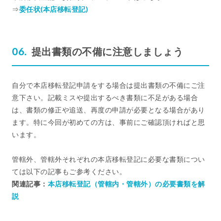
⇒
委任状(本店移転登記)
提出書類の不備に注意しましょう
自分で本店移転登記申請をする場合は提出書類の不備にご注
意下さい。記載ミスや提出するべき書類に不足がある場合
は、書類の修正や追送、再度の申請が必要となる場合があり
ます。特に今回が初めての方は、事前にご確認頂ければと思
います。
管轄外、管轄外それぞれの本店移転登記に必要な書類につい
ては以下の記事もご参考ください。
関連記事：
本店移転登記（管轄内・管轄外）の必要書類を解
説