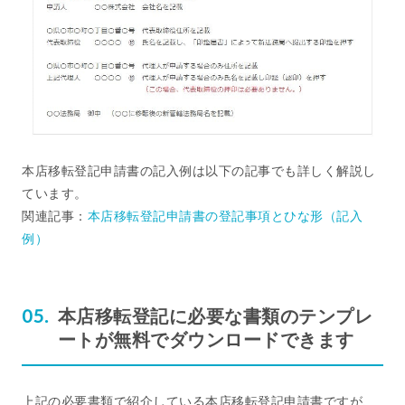
本店移転登記申請書の記入例は以下の記事でも詳しく解説し
ています。
関連記事：
本店移転登記申請書の登記事項とひな形（記入
例）
本店移転登記に必要な書類のテンプレ
ートが無料でダウンロードできます
上記の必要書類で紹介している本店移転登記申請書ですが、