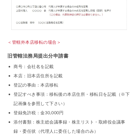
＜管轄外本店移転の場合＞
旧管轄法務局提出分申請書
商号：会社名を記載
本店：旧本店住所を記載
登記の事由：本店移転
登記すべき事項：移転後の本店住所・移転日を記載（※下
記画像を参照して下さい）
登録免許税：金30,000円
添付書類：株主総会議事録・株主リスト・取締役会議事
録・委任状（代理人に委任した場合のみ）