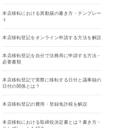
本店移転における異動届の書き方・テンプレー
ト
本店移転登記をオンライン申請する方法を解説
本店移転登記を自分で法務局に申請する方法・
必要書類
本店移転登記で実際に移転する日付と議事録の
日付の関係とは？
本店移転登記の費用・登録免許税を解説
本店移転における取締役決定書とは？書き方・