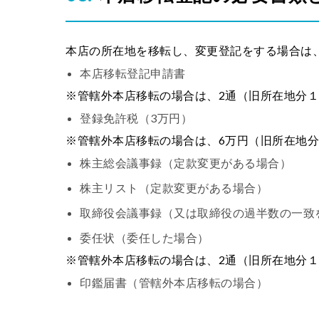
本店の所在地を移転し、変更登記をする場合は
本店移転登記申請書
※管轄外本店移転の場合は、2通（旧所在地分
登録免許税（3万円）
※管轄外本店移転の場合は、6万円（旧所在地分
株主総会議事録（定款変更がある場合）
株主リスト（定款変更がある場合）
取締役会議事録（又は取締役の過半数の一致
委任状（委任した場合）
※管轄外本店移転の場合は、2通（旧所在地分
印鑑届書（管轄外本店移転の場合）