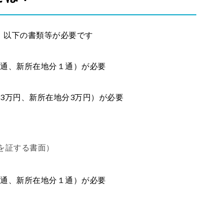
、以下の書類等が必要です
１通、新所在地分１通）が必要
3万円、新所在地分3万円）が必要
を証する書面）
１通、新所在地分１通）が必要