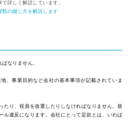
事で詳しく解説しています。
書類の綴じ方を解説します
ればなりません。
在地、事業目的など会社の基本事項が記載されていま
ったり、役員を改選したりしなければなりません。規
ール違反になります。会社にとって定款とは、いわば