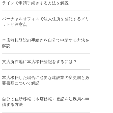
ラインで申請手続きする方法を解説
バーチャルオフィスで法人住所を登記するメリ
ットと注意点
本店移転登記の手続きを自分で申請する方法を
解説
支店所在地に本店移転登記をするには？
本店移転した場合に必要な建設業の変更届と必
要書類について解説
自分で住所移転（本店移転）登記を法務局へ申
請する方法