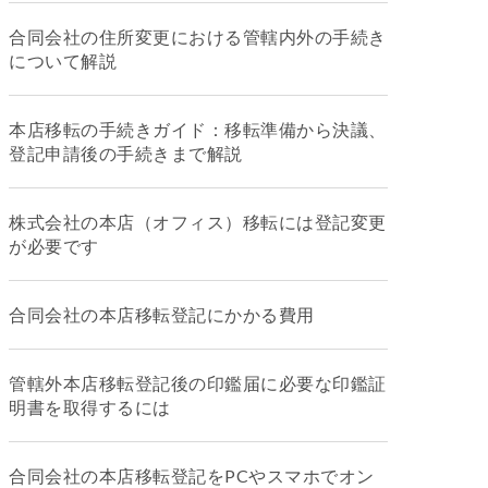
合同会社の住所変更における管轄内外の手続き
について解説
本店移転の手続きガイド：移転準備から決議、
登記申請後の手続きまで解説
株式会社の本店（オフィス）移転には登記変更
が必要です
合同会社の本店移転登記にかかる費用
管轄外本店移転登記後の印鑑届に必要な印鑑証
明書を取得するには
合同会社の本店移転登記をPCやスマホでオン