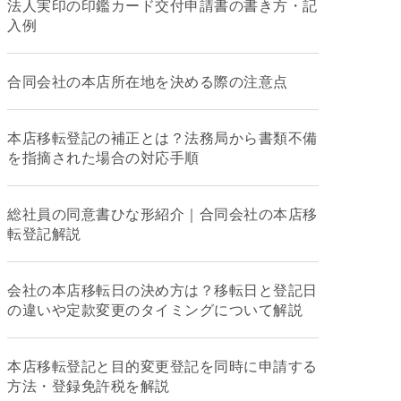
法人実印の印鑑カード交付申請書の書き方・記
入例
合同会社の本店所在地を決める際の注意点
本店移転登記の補正とは？法務局から書類不備
を指摘された場合の対応手順
総社員の同意書ひな形紹介｜合同会社の本店移
転登記解説
会社の本店移転日の決め方は？移転日と登記日
の違いや定款変更のタイミングについて解説
本店移転登記と目的変更登記を同時に申請する
方法・登録免許税を解説