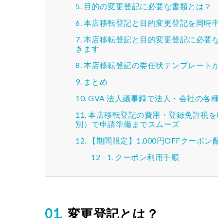
目的の変更登記に必要な書類とは？
本店移転登記と目的変更登記を同時
本店移転登記と目的変更登記に必要
きます
本店移転登記の委任状テンプレート
まとめ
GVA 法人議事録で法人・会社の
本店移転登記の費用・登録免許税を確認
別）で申請準備までスムーズ
【期間限定】1,000円OFFクーポン
クーポン利用手順
変更登記とは？