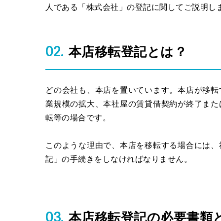
人である「株式会社」の登記に関してご説明し
本店移転登記とは？
どの会社も、本店を置いています。本店が移転
業規模の拡大、本社屋の賃貸借契約が終了また
転等の場合です。
このような理由で、本店を移転する場合には、
記」の手続きをしなければなりません。
本店移転登記の必要書類