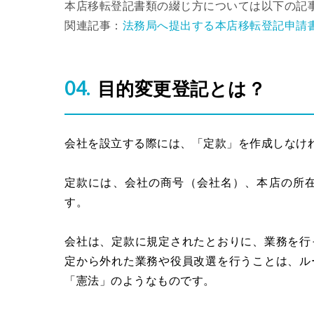
本店移転登記書類の綴じ方については以下の記
関連記事：
法務局へ提出する本店移転登記申請
目的変更登記とは？
会社を設立する際には、「定款」を作成しなけ
定款には、会社の商号（会社名）、本店の所
す。
会社は、定款に規定されたとおりに、業務を行
定から外れた業務や役員改選を行うことは、ル
「憲法」のようなものです。