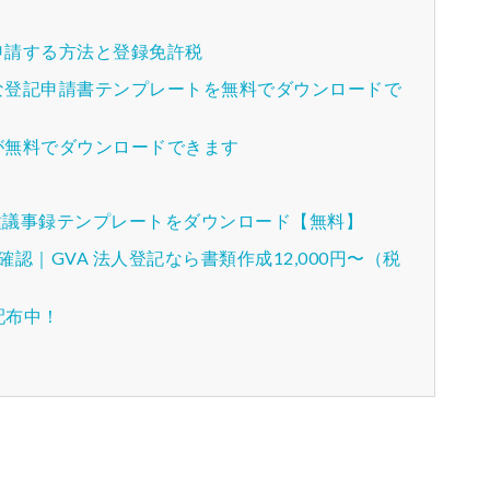
申請する方法と登録免許税
な登記申請書テンプレートを無料でダウンロードで
が無料でダウンロードできます
各種議事録テンプレートをダウンロード【無料】
｜GVA 法人登記なら書類作成12,000円〜（税
配布中！