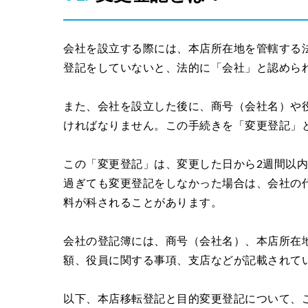
会社を設立する際には、本店所在地を管轄する
登記をしていないと、法的に「会社」と認めら
また、会社を設立した後に、商号（会社名）や
ければなりません。この手続きを「変更登記」
この「変更登記」は、変更した日から2週間以
過ぎても変更登記をしなかった場合は、会社の代
料が科されることがあります。
会社の登記簿には、商号（会社名）、本店所在
額、役員に関する事項、支店などが記載されて
以下、本店移転登記と目的変更登記について、