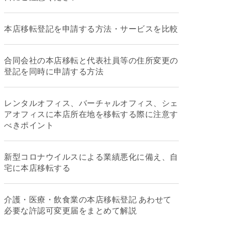
本店移転登記を申請する方法・サービスを比較
合同会社の本店移転と代表社員等の住所変更の
登記を同時に申請する方法
レンタルオフィス、バーチャルオフィス、シェ
アオフィスに本店所在地を移転する際に注意す
べきポイント
新型コロナウイルスによる業績悪化に備え、自
宅に本店移転する
介護・医療・飲食業の本店移転登記 あわせて
必要な許認可変更届をまとめて解説