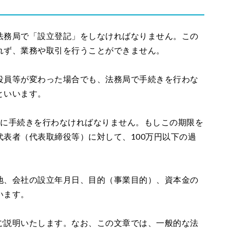
法務局で「設立登記」をしなければなりません。この
れず、業務や取引を行うことができません。
役員等が変わった場合でも、法務局で手続きを行わな
といいます。
内に手続きを行わなければなりません。もしこの期限を
表者（代表取締役等）に対して、100万円以下の過
地、会社の設立年月日、目的（事業目的）、資本金の
います。
ご説明いたします。なお、この文章では、一般的な法