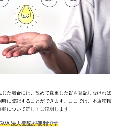
生じた場合には、改めて変更した旨を登記しなければ
同時に登記することができます。ここでは、本店移転
書類について詳しくご説明します。
VA 法人登記が便利です