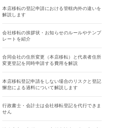
本店移転の登記申請における管轄内外の違いを
解説します
会社移転の挨拶状・お知らせのルールやテンプ
レートを紹介
合同会社の住所変更（本店移転）と代表者住所
変更登記を同時申請する費用を解説
本店移転登記申請をしない場合のリスクと登記
懈怠による過料について解説します
行政書士・会計士は会社移転登記を代行できま
せん