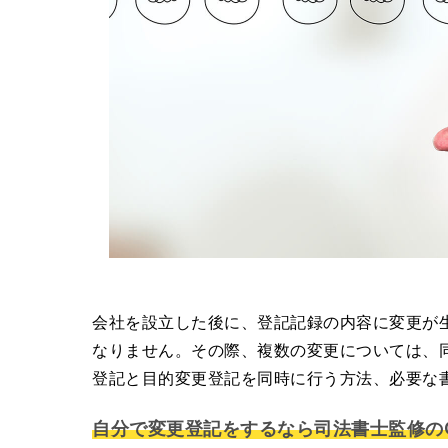
会社を設立した後に、登記記録の内容に変更が
なりません。その際、複数の変更については、
登記と目的変更登記を同時に行う方法、必要な
自分で変更登記をするなら司法書士監修のG