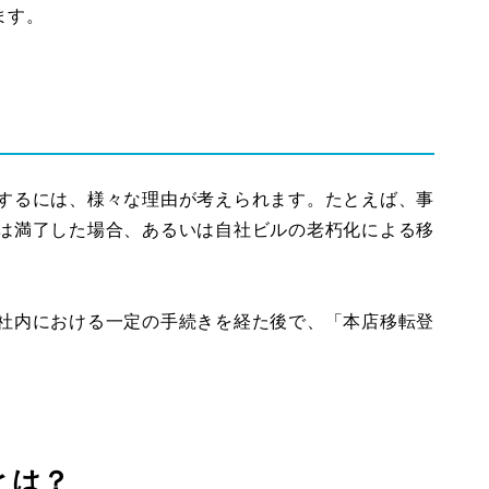
ます。
するには、様々な理由が考えられます。たとえば、事
は満了した場合、あるいは自社ビルの老朽化による移
社内における一定の手続きを経た後で、「本店移転登
とは？