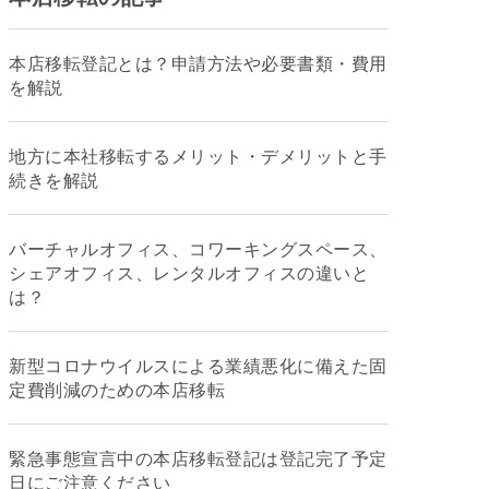
本店移転登記とは？申請方法や必要書類・費用
を解説
地方に本社移転するメリット・デメリットと手
続きを解説
バーチャルオフィス、コワーキングスペース、
シェアオフィス、レンタルオフィスの違いと
は？
新型コロナウイルスによる業績悪化に備えた固
定費削減のための本店移転
緊急事態宣言中の本店移転登記は登記完了予定
日にご注意ください