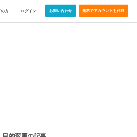
お問い合わせ
無料でアカウントを作成
ての方
ログイン
目的変更の記事