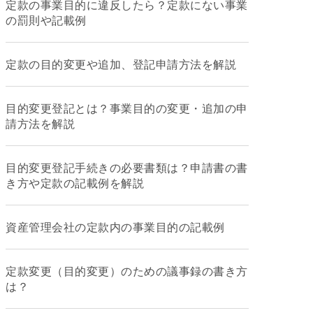
定款の事業目的に違反したら？定款にない事業
の罰則や記載例
定款の目的変更や追加、登記申請方法を解説
目的変更登記とは？事業目的の変更・追加の申
請方法を解説
目的変更登記手続きの必要書類は？申請書の書
き方や定款の記載例を解説
資産管理会社の定款内の事業目的の記載例
定款変更（目的変更）のための議事録の書き方
は？