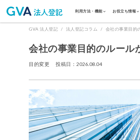
利用方法・機能
お役立ち情報
GVA 法人登記
法人登記コラム
会社の事業目的
会社の事業目的のルール
目的変更
投稿日：2026.08.04