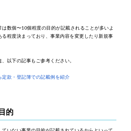
常は数個〜10個程度の目的が記載されることが多いよ
ある程度決まっており、事業内容を変更したり新規事
は、以下の記事もご参考ください。
ら定款・登記簿での記載例を紹介
目的
していない事業の目的が記載されているからといって