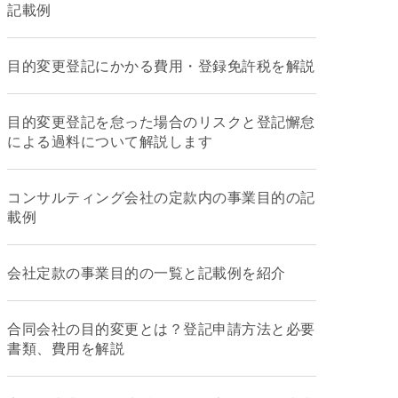
記載例
目的変更登記にかかる費用・登録免許税を解説
目的変更登記を怠った場合のリスクと登記懈怠
による過料について解説します
コンサルティング会社の定款内の事業目的の記
載例
会社定款の事業目的の一覧と記載例を紹介
合同会社の目的変更とは？登記申請方法と必要
書類、費用を解説