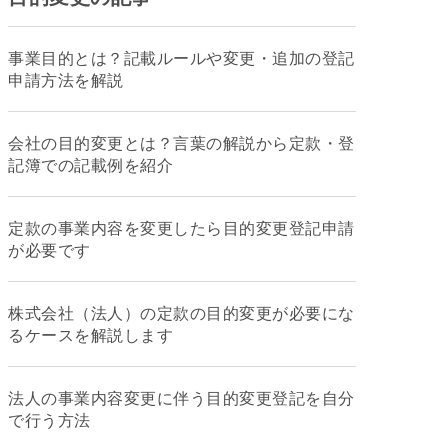
事業目的とは？記載ルールや変更・追加の登記
申請方法を解説
会社の目的変更とは？言葉の解説から定款・登
記簿での記載例を紹介
定款の事業内容を変更したら目的変更登記申請
が必要です
株式会社（法人）の定款の目的変更が必要にな
るケースを解説します
法人の事業内容変更に伴う目的変更登記を自分
で行う方法