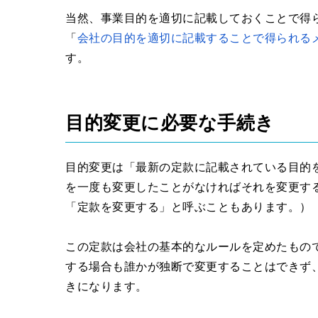
当然、事業目的を適切に記載しておくことで得
「
会社の目的を適切に記載することで得られる
す。
目的変更に必要な手続き
目的変更は「最新の定款に記載されている目的
を一度も変更したことがなければそれを変更す
「定款を変更する」と呼ぶこともあります。）
この定款は会社の基本的なルールを定めたもの
する場合も誰かが独断で変更することはできず
きになります。