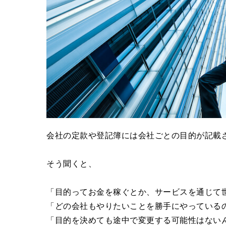
会社の定款や登記簿には会社ごとの目的が記載
そう聞くと、
「目的ってお金を稼ぐとか、サービスを通じて
「どの会社もやりたいことを勝手にやっている
「目的を決めても途中で変更する可能性はない