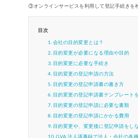
③オンラインサービスを利用して登記手続きを
目次
会社の目的変更とは？
目的変更が必要になる理由や目的
目的変更に必要な手続き
目的変更の登記申請の方法
目的変更の登記申請書の書き方
目的変更の登記申請書テンプレート
目的変更の登記申請に必要な書類
目的変更の登記申請にかかる費用
目的変更や、変更後に登記申請をし
GVA 法人議事録で法人・会社の