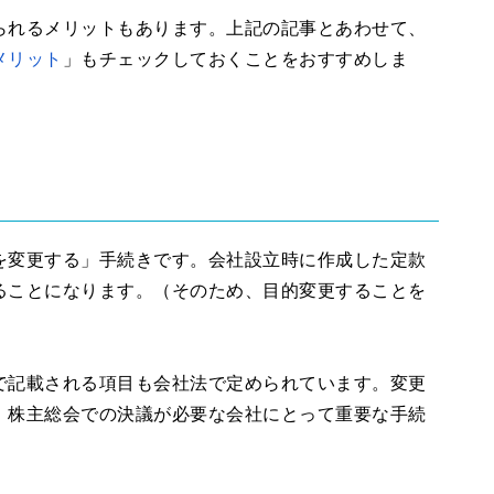
られるメリットもあります。上記の記事とあわせて、
メリット
」もチェックしておくことをおすすめしま
を変更する」手続きです。会社設立時に作成した定款
ることになります。（そのため、目的変更することを
で記載される項目も会社法で定められています。変更
、株主総会での決議が必要な会社にとって重要な手続