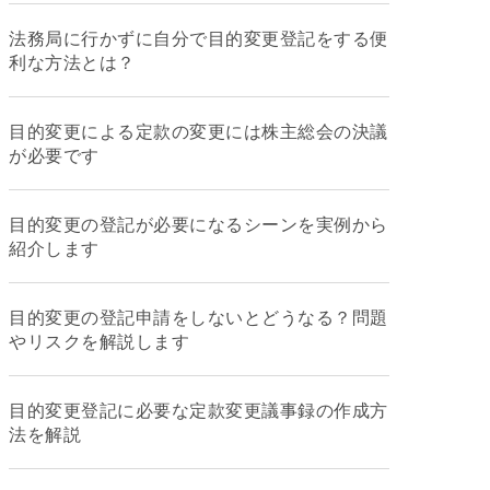
法務局に行かずに自分で目的変更登記をする便
利な方法とは？
目的変更による定款の変更には株主総会の決議
が必要です
目的変更の登記が必要になるシーンを実例から
紹介します
目的変更の登記申請をしないとどうなる？問題
やリスクを解説します
目的変更登記に必要な定款変更議事録の作成方
法を解説