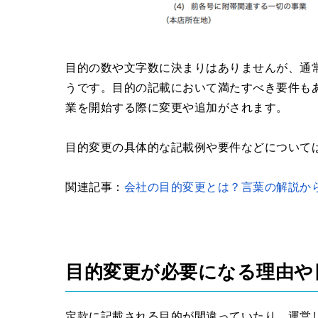
目的の数や文字数に決まりはありませんが、通
うです。目的の記載において満たすべき要件も
業を開始する際に変更や追加がされます。
目的変更の具体的な記載例や要件などについて
関連記事：
会社の目的変更とは？言葉の解説か
目的変更が必要になる理由や
定款に記載される目的が間違っていたり、運営