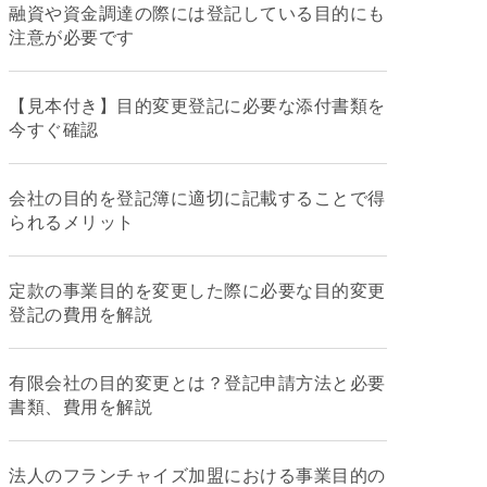
融資や資金調達の際には登記している目的にも
注意が必要です
【見本付き】目的変更登記に必要な添付書類を
今すぐ確認
会社の目的を登記簿に適切に記載することで得
られるメリット
定款の事業目的を変更した際に必要な目的変更
登記の費用を解説
有限会社の目的変更とは？登記申請方法と必要
書類、費用を解説
法人のフランチャイズ加盟における事業目的の