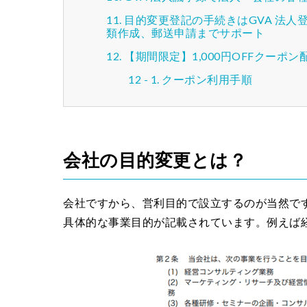
目的変更登記の手続きはGVA 法
類作成、郵送申請までサポート
【期間限定】1,000円OFFクーポン
クーポン利用手順
会社の目的変更とは？
会社ですから、営利目的で設立するのが当然で
具体的な事業目的が記載されています。例えば