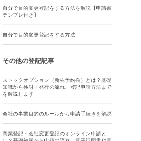
自分で目的変更登記をする方法を解説【申請書
テンプレ付き】
自分で目的変更登記をする方法
その他の登記記事
ストックオプション（新株予約権）とは？基礎
知識から検討・発行の流れ、登記申請方法まで
を解説します
会社の事業目的のルールから申請手続きを解説
商業登記・会社変更登記のオンライン申請と
は？基礎知識から申請の流れ、電子証明書や電