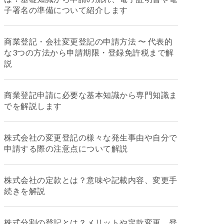
子署名の準備について紹介します
商業登記・会社変更登記の申請方法 〜 代表的
な3つの方法から申請期限・登録免許税まで解
説
商業登記申請に必要な基本知識から専門知識ま
でを解説します
株式会社の変更登記の様々な発生事由や自分で
申請する際の注意点について解説
株式会社の定款とは？意味や記載内容、変更手
続きを解説
株式分割の登記とは？メリットや定款変更、登