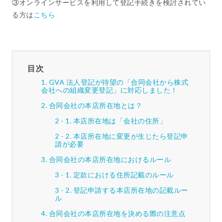
③オンラインサービスを利用して登記手続きを検討されてい
る方は
こちら
目次
GVA 法人登記が待望の「合同会社から株式
会社への組織変更登記」に対応しました！
合同会社の本店所在地とは？
本店所在地は「会社の住所」
本店所在地に変更が生じたら登記申
請が必要
合同会社の本店所在地におけるルール
定款における住所記載のルール
登記申請する本店所在地の記載ルー
ル
合同会社の本店所在地を決める際の注意点