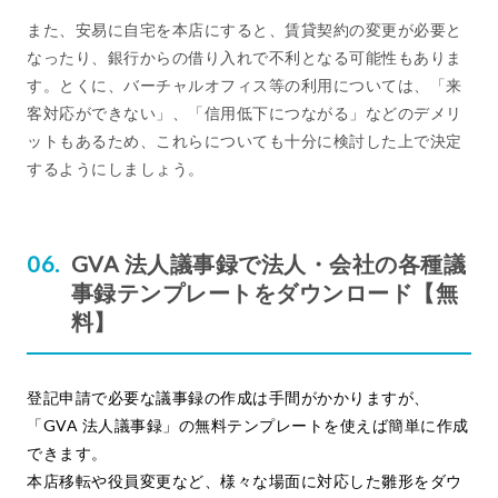
また、安易に自宅を本店にすると、賃貸契約の変更が必要と
なったり、銀行からの借り入れで不利となる可能性もありま
す。とくに、バーチャルオフィス等の利用については、「来
客対応ができない」、「信用低下につながる」などのデメリ
ットもあるため、これらについても十分に検討した上で決定
するようにしましょう。
GVA 法人議事録で法人・会社の各種議
事録テンプレートをダウンロード【無
料】
登記申請で必要な議事録の作成は手間がかかりますが、
「GVA 法人議事録」の無料テンプレートを使えば簡単に作成
できます。
本店移転や役員変更など、様々な場面に対応した雛形をダウ