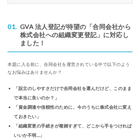
GVA 法人登記が待望の「合同会社から
株式会社への組織変更登記」に対応し
ました！
本題に入る前に、合同会社を運営されている中で以下のよう
なお悩みはありませんか？
「設立のしやすさだけで合同会社を選んだけど、このまま
で本当に良いのか？」
「資金調達や信頼性のために、今のうちに株式会社に変え
ておきたい」
「組織変更の手続きが複雑すぎて、どこから手をつければ
いいか不明…」