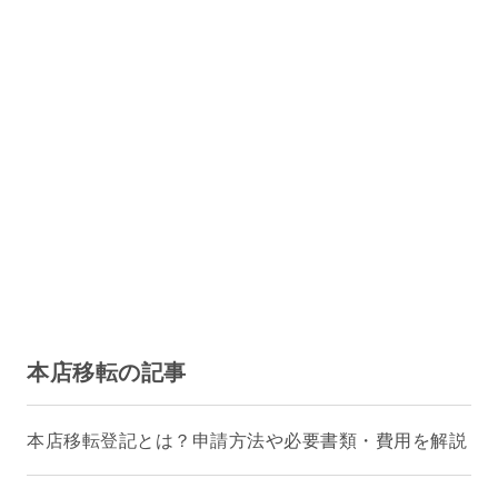
本店移転の記事
本店移転登記とは？申請方法や必要書類・費用を解説