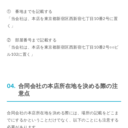
① 番地までを記載する
「当会社は、本店を東京都新宿区西新宿七丁目10番2号に置
く」
② 部屋番号まで記載する
「当会社は、本店を東京都新宿区西新宿七丁目10番2号○○ビ
ル102に置く」
合同会社の本店所在地を決める際の注
意点
合同会社の本店所在地を決める際には、場所の記載をどこま
でにするかということだけでなく、以下のことにも注意する
必要があります。