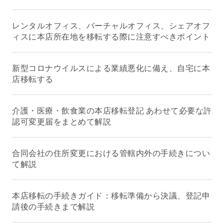
レンタルオフィス、バーチャルオフィス、シェアオフ
ィスに本店所在地を移転する際に注意すべきポイント
新型コロナウイルスによる業績悪化に備え、自宅に本
店移転する
介護・医療・飲食業の本店移転登記 あわせて必要な許
認可変更届をまとめて解説
合同会社の住所変更における管轄内外の手続きについ
て解説
本店移転の手続きガイド：移転準備から決議、登記申
請後の手続きまで解説