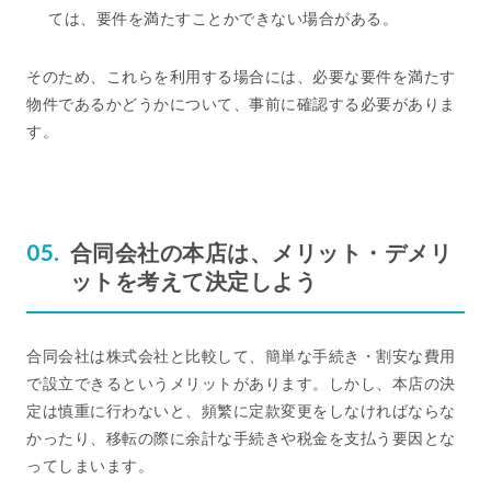
ては、要件を満たすことかできない場合がある。
そのため、これらを利用する場合には、必要な要件を満たす
物件であるかどうかについて、事前に確認する必要がありま
す。
合同会社の本店は、メリット・デメリ
ットを考えて決定しよう
合同会社は株式会社と比較して、簡単な手続き・割安な費用
で設立できるというメリットがあります。しかし、本店の決
定は慎重に行わないと、頻繁に定款変更をしなければならな
かったり、移転の際に余計な手続きや税金を支払う要因とな
ってしまいます。