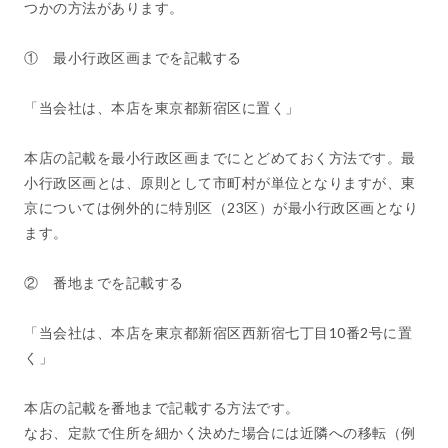
つかの方法があります。
① 最小行政区画までを記載する
「当会社は、本店を東京都新宿区に置く」
本店の記載を最小行政区画までにとどめておく方法です。最
小行政区画とは、原則として市町村が単位となりますが、東
京については例外的に特別区（23区）が最小行政区画となり
ます。
② 番地までを記載する
「当会社は、本店を東京都新宿区西新宿七丁目10番2号に置
く」
本店の記載を番地まで記載する方法です。
なお、定款で住所を細かく決めた場合には近隣への移転（例