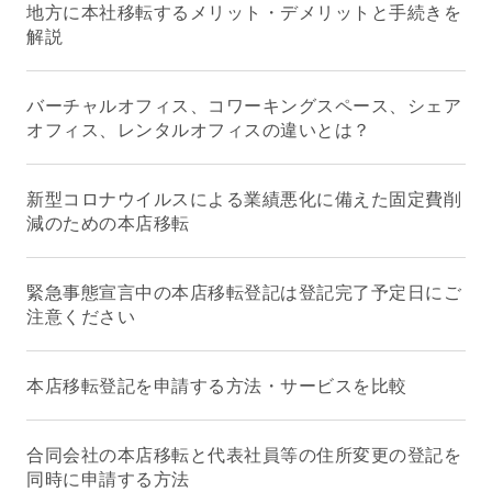
地方に本社移転するメリット・デメリットと手続きを
解説
バーチャルオフィス、コワーキングスペース、シェア
オフィス、レンタルオフィスの違いとは？
新型コロナウイルスによる業績悪化に備えた固定費削
減のための本店移転
緊急事態宣言中の本店移転登記は登記完了予定日にご
注意ください
本店移転登記を申請する方法・サービスを比較
合同会社の本店移転と代表社員等の住所変更の登記を
同時に申請する方法