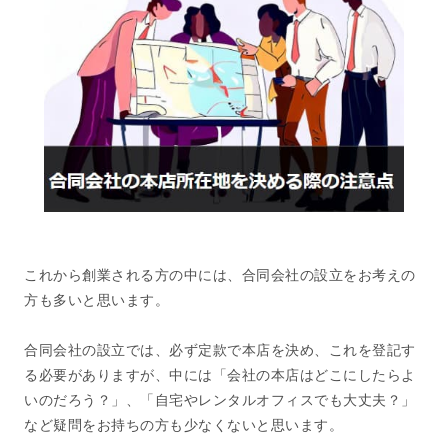
これから創業される方の中には、合同会社の設立をお考えの
方も多いと思います。
合同会社の設立では、必ず定款で本店を決め、これを登記す
る必要がありますが、中には「会社の本店はどこにしたらよ
いのだろう？」、「自宅やレンタルオフィスでも大丈夫？」
など疑問をお持ちの方も少なくないと思います。