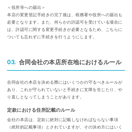
＜役所等への届出＞
本店の変更登記手続きの完了後は、税務署や役所への届出も
必要となります。また、何らかの許認可を受けている場合に
は、許認可に関する変更手続きが必要となるため、こちらに
ついても忘れずに手続きを行うようにします。
合同会社の本店所在地におけるルール
合同会社の本店を決める際にはいくつかの守るべきルールが
あり、これが守られていないと手続きに支障を生じたり、や
り直しとなってしまうことがあります。
定款における住所記載のルール
会社の本店は、定款に絶対に記載しなければならない事項
（絶対的記載事項）とされていますが、その決め方にはいく