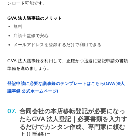
ンロード可能です。
GVA 法人議事録のメリット
無料
弁護士監修で安心
メールアドレスを登録するだけで利用できる
GVA 法人議事録を利用して、正確かつ迅速に登記申請の書類
準備を進めましょう。
登記申請に必要な議事録のテンプレートはこちら(GVA 法人
議事録 公式ホームページ)
合同会社の本店移転登記が必要になっ
たらGVA 法人登記｜必要書類を入力す
るだけでカンタン作成、専門家に頼む
より手軽に