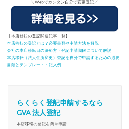
＼Webでカンタン自分で変更登記／
【本店移転の登記関連記事一覧】
本店移転の登記とは？必要書類や申請方法を解説
会社の本店移転日の決め方・登記申請期限について解説
本店移転（法人住所変更）登記を自分で申請するための必要
書類とテンプレート・記入例
らくらく登記申請するなら
GVA 法人登記
本店移転の登記を簡単申請