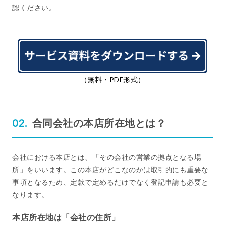
認ください。
（無料・PDF形式）
合同会社の本店所在地とは？
会社における本店とは、「その会社の営業の拠点となる場
所」をいいます。この本店がどこなのかは取引的にも重要な
事項となるため、定款で定めるだけでなく登記申請も必要と
なります。
本店所在地は「会社の住所」