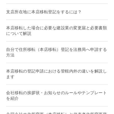
支店所在地に本店移転登記をするには？
本店移転した場合に必要な建設業の変更届と必要書類
について解説
自分で住所移転（本店移転）登記を法務局へ申請する
方法
本店移転の登記申請における管轄内外の違いを解説し
ます
会社移転の挨拶状・お知らせのルールやテンプレート
を紹介