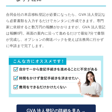
合同会社の本店移転登記が必要になったら、GVA 法人登記な
ら必要書類を入力するだけでカンタンに作成できます。専門
家に依頼すると数万円の報酬がかかりますが、GVA 法人登記
は報酬0円。画面の案内に沿って進めるだけで最短7分で書類
が完成し、オプションの郵送パックを使えば法務局に行かず
に申請まで完了します。
GVA 法人登記の詳細を見る →