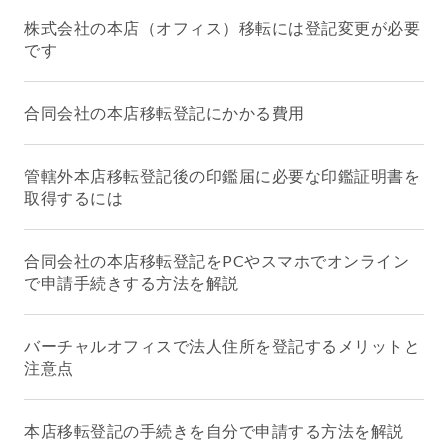
株式会社の本店（オフィス）移転には登記変更が必要
です
合同会社の本店移転登記にかかる費用
管轄外本店移転登記後の印鑑届に必要な印鑑証明書を
取得するには
合同会社の本店移転登記をPCやスマホでオンライン
で申請手続きする方法を解説
バーチャルオフィスで法人住所を登記するメリットと
注意点
本店移転登記の手続きを自分で申請する方法を解説