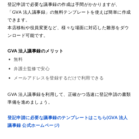
登記申請で必要な議事録の作成は手間がかかりますが、
「GVA 法人議事録」の無料テンプレートを使えば簡単に作成
できます。
本店移転や役員変更など、様々な場面に対応した雛形をダウ
ンロード可能です。
GVA 法人議事録のメリット
無料
弁護士監修で安心
メールアドレスを登録するだけで利用できる
GVA 法人議事録を利用して、正確かつ迅速に登記申請の書類
準備を進めましょう。
登記申請に必要な議事録のテンプレートはこちら(GVA 法人
議事録 公式ホームページ)