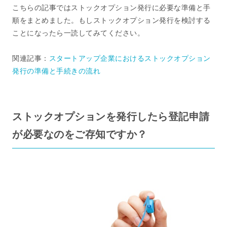
こちらの記事ではストックオプション発行に必要な準備と手
順をまとめました。もしストックオプション発行を検討する
ことになったら一読してみてください。
関連記事：
スタートアップ企業におけるストックオプション
発行の準備と手続きの流れ
ストックオプションを発行したら登記申請
が必要なのをご存知ですか？