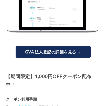
GVA 法人登記の詳細を見る →
【期間限定】1,000円OFFクーポン配布
中！
クーポン利用手順