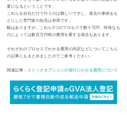
要になるということです。
これらを自社だけで行うのは難しいですし、過去の事例をも
とにした専門家の知見は有用です。
幅はありますが、これら3つのプロセスで数十万円、特殊なも
のによっては数百万円程の費用を要する場合もあります。
それぞれのプロセスでかかる費用の内訳などについてこちら
の記事にもまとめましたのでご参考ください。
関連記事：
ストックオプションの発行にかかる費用について