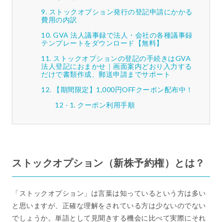
ストックオプション発行の登記申請にかかる
費用の内訳
GVA 法人議事録で法人・会社の各種議事録
テンプレートをダウンロード【無料】
ストックオプションの登記の手続きはGVA
法人登記におまかせ｜画面案内どおり入力する
だけで書類作成、郵送申請までサポート
【期間限定】1,000円OFFクーポン配布中！
クーポン利用手順
ストックオプション（新株予約権）とは？
「ストックオプション」は言葉は知っているという方は多い
と思いますが、正確な理解をされている方は少ないのでない
でしょうか。単語として見聞きする機会に比べて実際にそれ