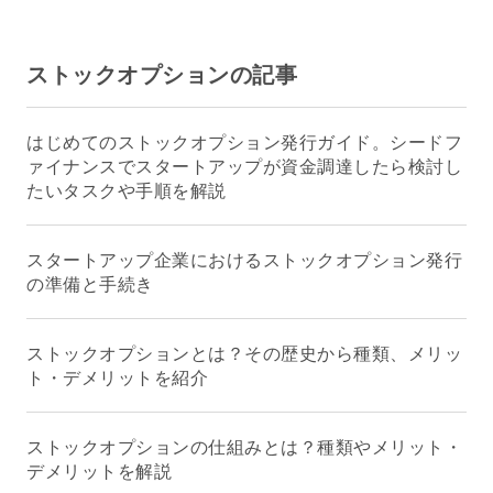
ストックオプションの記事
はじめてのストックオプション発行ガイド。シードフ
ァイナンスでスタートアップが資金調達したら検討し
たいタスクや手順を解説
スタートアップ企業におけるストックオプション発行
の準備と手続き
ストックオプションとは？その歴史から種類、メリッ
ト・デメリットを紹介
ストックオプションの仕組みとは？種類やメリット・
デメリットを解説