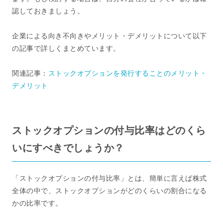
認しておきましょう。
企業による向き不向きやメリット・デメリットについて以下
の記事で詳しくまとめています。
関連記事：
ストックオプションを発行することのメリット・
デメリット
ストックオプションの付与比率はどのくら
いにすべきでしょうか？
「ストックオプションの付与比率」とは、簡単に言えば株式
全体の中で、ストックオプションがどのくらいの割合になる
かの比率です。