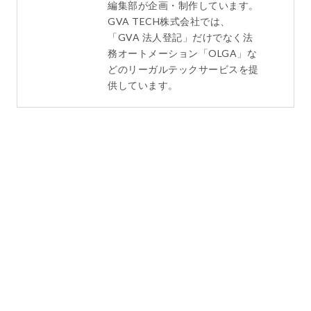
編集部が企画・制作しています。
GVA TECH株式会社では、
「GVA 法人登記」だけでなく法
務オートメーション「OLGA」な
どのリーガルテックサービスを提
供しています。