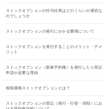
ストックオプションの付与比率はどのくらいが適切な
のでしょうか
ストックオプションの発行にかかる費用について
ストックオプションを発行することのメリット・デメ
リット
ストックオプション（新株予約権）を発行したら登記
申請が必要な理由
税制適格ストックオプションとは？
ストックオプションの登記（発行・行使・消却）にお
ける登録免許税について