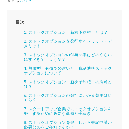
る方は
こちら
目次
ストックオプション（新株予約権）とは？
ストックオプションを発行するメリット・デ
メリット
ストックオプションの付与比率はどのくらい
にすべきでしょうか？
無償型・有償型の違いと、税制適格ストック
オプションについて
ストックオプション（新株予約権）の消却と
は？
ストックオプションの発行にかかる費用はい
くら？
スタートアップ企業でストックオプションを
発行するために必要な準備と手続き
ストックオプションを発行したら登記申請が
必要なのをご存知ですか？