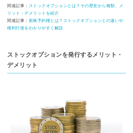
関連記事：
ストックオプションとは？その歴史から種類、メ
リット・デメリットを紹介
関連記事：
新株予約権とは？ストックオプションとの違いや
権利行使をわかりやすく解説
ストックオプションを発行するメリット・
デメリット