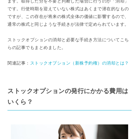
ます。取得した分を不要と判断した場合に行うのが「消却」
です。行使時期を迎えていない株式はあくまで潜在的なもの
ですが、この存在が将来の株式全体の価値に影響するので、
通常の株式と同じような手続きが法律で定められています。
ストックオプションの消却と必要な手続き方法についてこち
らの記事でもまとめました。
関連記事：
ストックオプション（新株予約権）の消却とは？
ストックオプションの発行にかかる費用は
いくら？