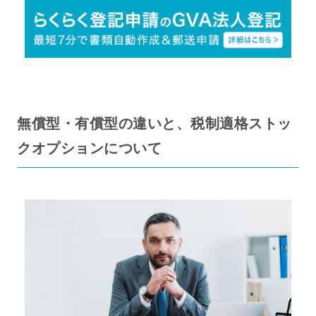
無償型・有償型の違いと、税制適格ストッ
クオプションについて