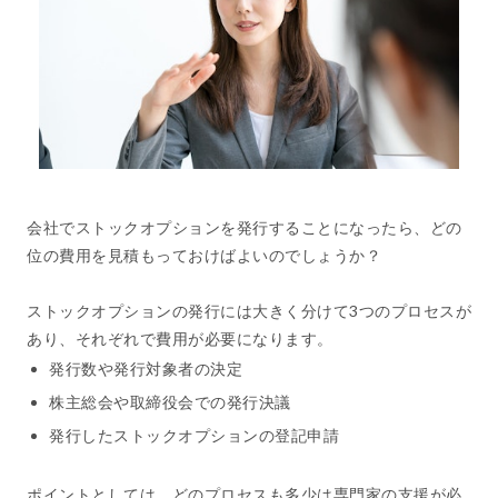
会社でストックオプションを発行することになったら、どの
位の費用を見積もっておけばよいのでしょうか？
ストックオプションの発行には大きく分けて3つのプロセスが
あり、それぞれで費用が必要になります。
発行数や発行対象者の決定
株主総会や取締役会での発行決議
発行したストックオプションの登記申請
ポイントとしては、どのプロセスも多少は専門家の支援が必