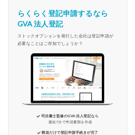
らくらく登記申請するなら
GVA 法人登記
ストックオプションを発行した会社は登記申請が
必要なことはご存知でしょうか？
司法書士監修のGVA 法人登記なら
最短7分で申請書類を作成
郵送だけで登記申請手続きが完了