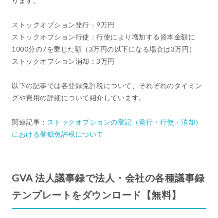
ります。
ストックオプション発行：9万円
ストックオプション行使：行使により増加する資本金額に
1000分の7を乗じた額（3万円の以下になる場合は3万円）
ストックオプション消却：3万円
以下の記事では各登録免許税について、それぞれのタイミン
グや費用の詳細について紹介しています。
関連記事：
ストックオプションの登記（発行・行使・消却）
における登録免許税について
GVA 法人議事録で法人・会社の各種議事録
テンプレートをダウンロード【無料】