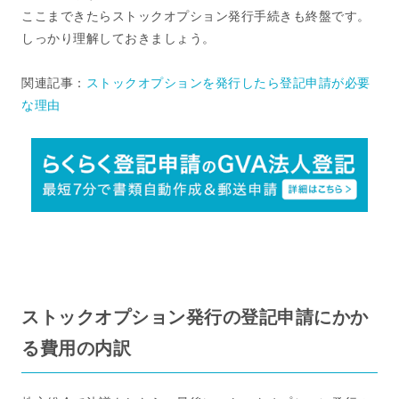
ここまできたらストックオプション発行手続きも終盤です。
しっかり理解しておきましょう。
関連記事：
ストックオプションを発行したら登記申請が必要
な理由
ストックオプション発行の登記申請にかか
る費用の内訳