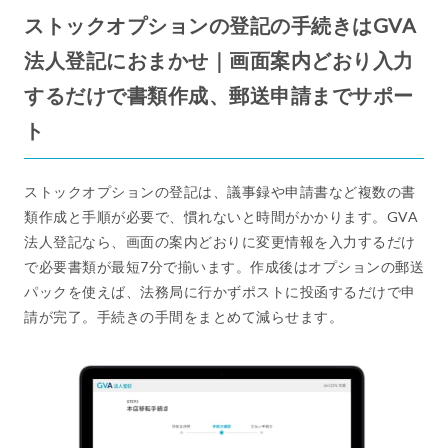
ストックオプションの登記の手続きはGVA
法人登記におまかせ｜画面案内どおり入力
するだけで書類作成、郵送申請までサポー
ト
ストックオプションの登記は、議事録や申請書など複数の書
類作成と手順が必要で、慣れないと時間がかかります。GVA
法人登記なら、画面の案内どおりに変更情報を入力するだけ
で必要書類が最短7分で揃います。作成後はオプションの郵送
パックを使えば、法務局に行かずポストに投函するだけで申
請が完了。手続きの手間をまとめて減らせます。