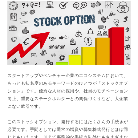
スタートアップやベンチャー企業のエコシステムにおいて、
もっとも知名度のあるキーワードのひとつが「ストックオプ
ション」です。優秀な人材の採用や、社員のモチベーション
向上、重要なステークホルダーとの関係づくりなど、大企業
にない武器です。
このストックオプション、発行するにはたくさんの手続きが
必要です。手間としては通常の増資や募集株式発行とほぼ同
じともいえます。加えて事務的な手続き以外にもさまざまな