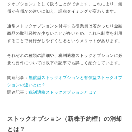
クオプション」として扱うことができます。これにより、無
償か有償かの違いに加え、課税タイミングが変わります。
通常ストックオプションを付与する従業員は若かったり金融
商品の取引経験が少ないことが多いため、これら制度を利用
することで発行がしやすくなるというメリットがあります。
それぞれの種類の詳細や、税制適格ストックオプションに必
要な要件については以下の記事でも詳しく紹介しています。
関連記事：
無償型ストックオプションと有償型ストックオプ
ションの違いとは？
関連記事：
税制適格ストックオプションとは？
ストックオプション（新株予約権）の消却
とは？