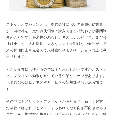
ストックオプションとは、株式会社において役員や従業員
が、自社株を一定の行使価格で購入できる権利および報酬制
度のことです。将来性のあるビジネスモデルだけど、まだ会
社は小さく、人材採用に大きなコストを割けない会社が、将
来の株価向上を見込んで人材獲得やモチベーション向上に利
用されます。
どんな企業にも使えるのでは？と思われがちですが、ストッ
クオプションの効果が向いている企業やシーンがあります。
代表的なのはビジネスやサービスの新規性や高い成長性で
す。
その他にもメリット・デメリットがあります。新しく起業し
た会社ではどれでもマッチするわけでなく向き不向きがあり
ます。もし検討する場合は、自分の会社が合っているかは確