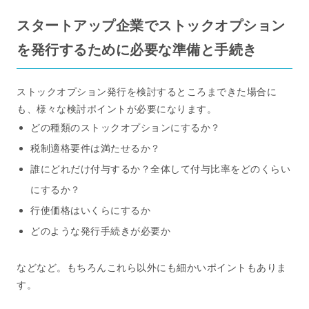
スタートアップ企業でストックオプション
を発行するために必要な準備と手続き
ストックオプション発行を検討するところまできた場合に
も、様々な検討ポイントが必要になります。
どの種類のストックオプションにするか？
税制適格要件は満たせるか？
誰にどれだけ付与するか？全体して付与比率をどのくらい
にするか？
行使価格はいくらにするか
どのような発行手続きが必要か
などなど。もちろんこれら以外にも細かいポイントもありま
す。