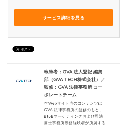
サービス詳細を見る
執筆者：GVA 法人登記 編集
部（GVA TECH株式会社）／
監修：GVA 法律事務所 コー
ポレートチーム
本Webサイト内のコンテンツは
GVA 法律事務所の監修のもと、
BtoBマーケティングおよび司法
書士事務所勤務経験者が所属する