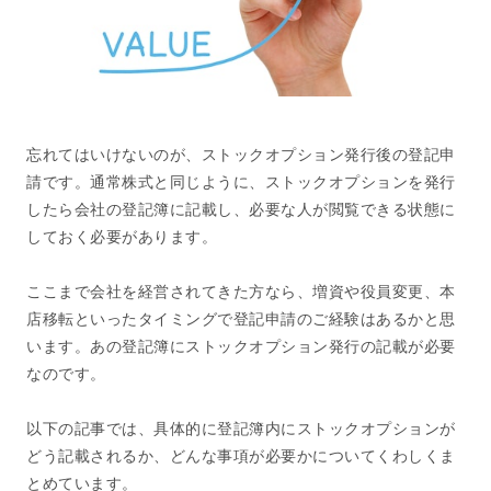
忘れてはいけないのが、ストックオプション発行後の登記申
請です。通常株式と同じように、ストックオプションを発行
したら会社の登記簿に記載し、必要な人が閲覧できる状態に
しておく必要があります。
ここまで会社を経営されてきた方なら、増資や役員変更、本
店移転といったタイミングで登記申請のご経験はあるかと思
います。あの登記簿にストックオプション発行の記載が必要
なのです。
以下の記事では、具体的に登記簿内にストックオプションが
どう記載されるか、どんな事項が必要かについてくわしくま
とめています。