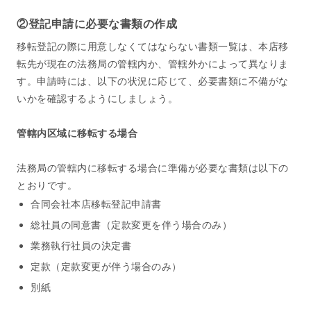
②登記申請に必要な書類の作成
移転登記の際に用意しなくてはならない書類一覧は、本店移
転先が現在の法務局の管轄内か、管轄外かによって異なりま
す。申請時には、以下の状況に応じて、必要書類に不備がな
いかを確認するようにしましょう。
管轄内区域に移転する場合
法務局の管轄内に移転する場合に準備が必要な書類は以下の
とおりです。
合同会社本店移転登記申請書
総社員の同意書（定款変更を伴う場合のみ）
業務執行社員の決定書
定款（定款変更が伴う場合のみ）
別紙