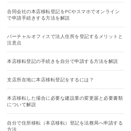
合同会社の本店移転登記をPCやスマホでオンライン
で申請手続きする方法を解説
バーチャルオフィスで法人住所を登記するメリットと
注意点
本店移転登記の手続きを自分で申請する方法を解説
支店所在地に本店移転登記をするには？
本店移転した場合に必要な建設業の変更届と必要書類
について解説
自分で住所移転（本店移転）登記を法務局へ申請する
方法