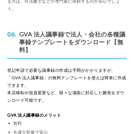
る方は、司法書士などの専門家に依頼するのが安心でしょ
う。
GVA 法人議事録で法人・会社の各種議
事録テンプレートをダウンロード【無
料】
登記申請で必要な議事録の作成は手間がかかりますが、
「GVA 法人議事録」の無料テンプレートを使えば簡単に作成
できます。
本店移転や役員変更など、様々な場面に対応した雛形をダウ
ンロード可能です。
GVA 法人議事録のメリット
無料
弁護士監修で安心