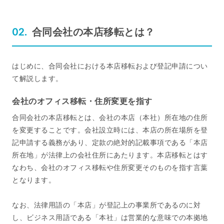
合同会社の本店移転とは？
はじめに、合同会社における本店移転および登記申請につい
て解説します。
会社のオフィス移転・住所変更を指す
合同会社の本店移転とは、会社の本店（本社）所在地の住所
を変更することです。会社設立時には、本店の所在場所を登
記申請する義務があり、定款の絶対的記載事項である「本店
所在地」が法律上の会社住所にあたります。本店移転とはす
なわち、会社のオフィス移転や住所変更そのものを指す言葉
となります。
なお、法律用語の「本店」が登記上の事業所であるのに対
し、ビジネス用語である「本社」は営業的な意味での本拠地