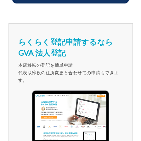
らくらく登記申請するなら
GVA 法人登記
本店移転の登記を簡単申請
代表取締役の住所変更と合わせての申請もできま
す。