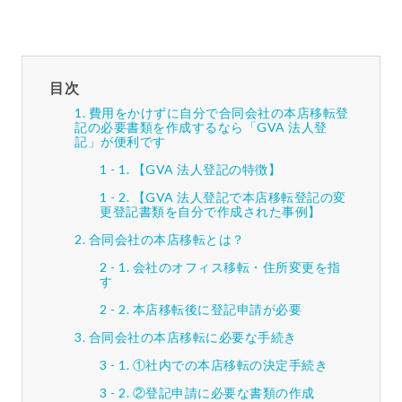
目次
費用をかけずに自分で合同会社の本店移転登
記の必要書類を作成するなら「GVA 法人登
記」が便利です
【GVA 法人登記の特徴】
【GVA 法人登記で本店移転登記の変
更登記書類を自分で作成された事例】
合同会社の本店移転とは？
会社のオフィス移転・住所変更を指
す
本店移転後に登記申請が必要
合同会社の本店移転に必要な手続き
①社内での本店移転の決定手続き
②登記申請に必要な書類の作成