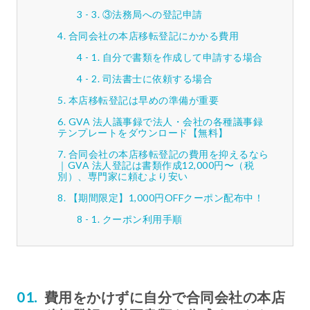
③法務局への登記申請
合同会社の本店移転登記にかかる費用
自分で書類を作成して申請する場合
司法書士に依頼する場合
本店移転登記は早めの準備が重要
GVA 法人議事録で法人・会社の各種議事録
テンプレートをダウンロード【無料】
合同会社の本店移転登記の費用を抑えるなら
｜GVA 法人登記は書類作成12,000円〜（税
別）、専門家に頼むより安い
【期間限定】1,000円OFFクーポン配布中！
クーポン利用手順
費用をかけずに自分で合同会社の本店