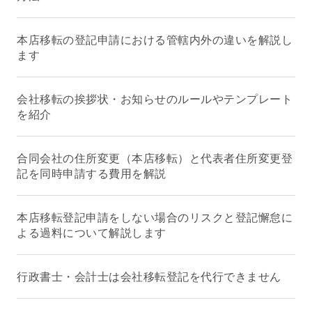
本店移転の登記申請における管轄内外の違いを解説し
ます
会社移転の挨拶状・お知らせのルールやテンプレート
を紹介
合同会社の住所変更（本店移転）と代表者住所変更登
記を同時申請する費用を解説
本店移転登記申請をしない場合のリスクと登記懈怠に
よる過料について解説します
行政書士・会計士は会社移転登記を代行できません