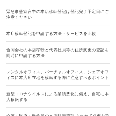
緊急事態宣言中の本店移転登記は登記完了予定日にご
注意ください
本店移転登記を申請する方法・サービスを比較
合同会社の本店移転と代表社員等の住所変更の登記を
同時に申請する方法
レンタルオフィス、バーチャルオフィス、シェアオフ
ィスに本店所在地を移転する際に注意すべきポイント
新型コロナウイルスによる業績悪化に備え、自宅に本
店移転する
介護・医療・飲食業の本店移転登記 あわせて必要な許