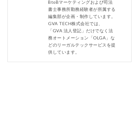
BtoBマーケティングおよび司法
書士事務所勤務経験者が所属する
編集部が企画・制作しています。
GVA TECH株式会社では、
「GVA 法人登記」だけでなく法
務オートメーション「OLGA」な
どのリーガルテックサービスを提
供しています。