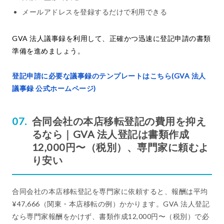
メールアドレスを登録するだけで利用できる
GVA 法人議事録を利用して、正確かつ迅速に登記申請の書類
準備を進めましょう。
登記申請に必要な議事録のテンプレートはこちら(GVA 法人
議事録 公式ホームページ)
合同会社の本店移転登記の費用を抑え
るなら｜GVA 法人登記は書類作成
12,000円〜（税別）、専門家に頼むよ
り安い
合同会社の本店移転登記を専門家に依頼すると、報酬は平均
¥47,666（関東・本店移転の例）かかります。GVA 法人登記
なら専門家報酬をかけず、書類作成12,000円〜（税別）で必