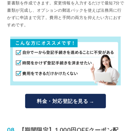
要書類を作成できます。変更情報を入力するだけで最短7分で
書類が完成し、オプションの郵送パックを使えば法務局に行
かずに申請まで完了。費用と手間の両方を抑えたい方におす
すめです。
料金・対応登記を見る →
【期間限定】1,000円OFFクーポン配