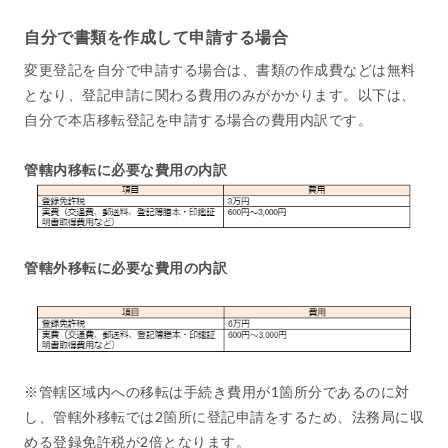
自分で書類を作成して申請する場合
変更登記を自分で申請する場合は、書類の作成費などは無料
となり、登記申請に関わる費用のみがかかります。以下は、
自分で本店移転登記を申請する場合の費用内訳です。
管轄内移転に必要な費用の内訳
管轄外移転に必要な費用の内訳
※管轄区域内への移転は手続き費用が1箇所分であるのに対
し、管轄外移転では2箇所に登記申請をするため、法務局に収
める登録免許税が2倍となります。