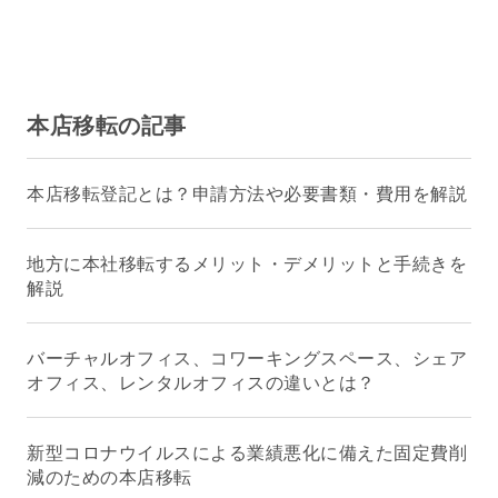
本店移転の記事
本店移転登記とは？申請方法や必要書類・費用を解説
地方に本社移転するメリット・デメリットと手続きを
解説
バーチャルオフィス、コワーキングスペース、シェア
オフィス、レンタルオフィスの違いとは？
新型コロナウイルスによる業績悪化に備えた固定費削
減のための本店移転