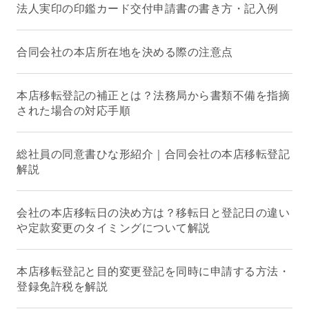
法人実印の印鑑カード交付申請書の書き方・記入例
合同会社の本店所在地を決める際の注意点
本店移転登記の補正とは？法務局から書類不備を指摘
された場合の対応手順
総社員の同意書ひな形紹介｜合同会社の本店移転登記
解説
会社の本店移転日の決め方は？移転日と登記日の違い
や定款変更のタイミングについて解説
本店移転登記と目的変更登記を同時に申請する方法・
登録免許税を解説