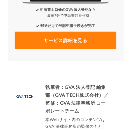
司法書士監修のGVA 法人登記なら
最短7分で申請書類を作成
郵送だけで登記申請手続きが完了
サービス詳細を見る
執筆者：GVA 法人登記 編集
部（GVA TECH株式会社）／
監修：GVA 法律事務所 コー
ポレートチーム
本Webサイト内のコンテンツは
GVA 法律事務所の監修のもと、