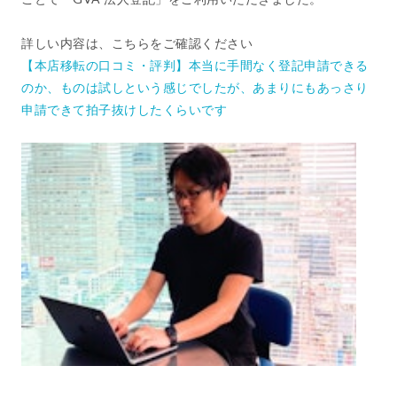
詳しい内容は、こちらをご確認ください
【本店移転の口コミ・評判】本当に手間なく登記申請できる
のか、ものは試しという感じでしたが、あまりにもあっさり
申請できて拍子抜けしたくらいです