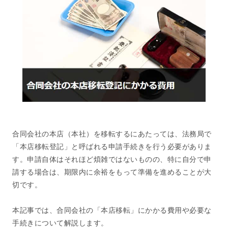
合同会社の本店（本社）を移転するにあたっては、法務局で
「本店移転登記」と呼ばれる申請手続きを行う必要がありま
す。申請自体はそれほど煩雑ではないものの、特に自分で申
請する場合は、期限内に余裕をもって準備を進めることが大
切です。
本記事では、合同会社の「本店移転」にかかる費用や必要な
手続きについて解説します。