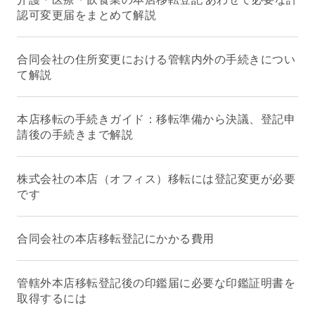
認可変更届をまとめて解説
合同会社の住所変更における管轄内外の手続きについ
て解説
本店移転の手続きガイド：移転準備から決議、登記申
請後の手続きまで解説
株式会社の本店（オフィス）移転には登記変更が必要
です
合同会社の本店移転登記にかかる費用
管轄外本店移転登記後の印鑑届に必要な印鑑証明書を
取得するには