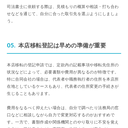
司法書士に依頼する際は、見積もりの概算や相談・打ち合わ
せなどを通じて、自分に合った取引先を選ぶようにしましょ
う。
本店移転登記は早めの準備が重要
本店移転の登記申請では、定款内の記載事項や移転先住所の
状況などによって、必要書類や費用が異なるのが特徴です。
特に合同会社の場合は、代表者や職務執行者の住所を本店所
在地としているケースもあり、代表者の住所変更の手続きが
生じることもあります。
費用をなるべく抑えたい場合は、自分で調べたり法務局の窓
口などに相談しながら自力で変更対応するのがおすすめで
す。一方で、書類作成や関係機関とのやり取りに不安を覚え