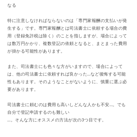
なる
特に注意しなければならないのは「専門家報酬の支払いが発
生する」です。専門家報酬とは司法書士に依頼する場合の費
用（登録免許税は除く）のことを指しますが、場合によって
は数万円かかり、複数登記の依頼となると、まとまった費用
が掛かる可能性があります。
また、司法書士にも色々な方がいますので、場合によって
は、他の司法書士に依頼すれば良かった…など後悔する可能
性もあります。そのようなことがないように、慎重に選ぶ必
要があります。
司法書士に頼むのは費用も高いしどんな人かも不安…。でも
自分で登記申請するのも難しい
…。そんな方にオススメの方法が次の3つ目です。