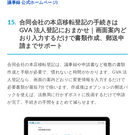
議事録 公式ホームページ)
合同会社の本店移転登記の手続きは
GVA 法人登記におまかせ｜画面案内ど
おり入力するだけで書類作成、郵送申
請までサポート
合同会社の本店移転登記は、議事録や申請書など複数の書類
作成と手順が必要で、慣れないと時間がかかります。GVA 法
人登記なら、画面の案内どおりに変更情報を入力するだけで
必要書類が最短7分で揃います。作成後はオプションの郵送パ
ックを使えば、法務局に行かずポストに投函するだけで申請
が完了。手続きの手間をまとめて減らせます。