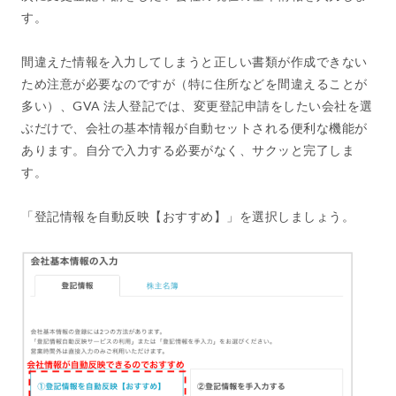
す。
間違えた情報を入力してしまうと正しい書類が作成できない
ため注意が必要なのですが（特に住所などを間違えることが
多い）、GVA 法人登記では、変更登記申請をしたい会社を選
ぶだけで、会社の基本情報が自動セットされる便利な機能が
あります。自分で入力する必要がなく、サクッと完了しま
す。
「登記情報を自動反映【おすすめ】」を選択しましょう。