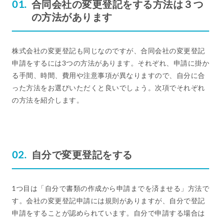
合同会社の変更登記をする方法は３つ
の方法があります
株式会社の変更登記も同じなのですが、合同会社の変更登記
申請をするには3つの方法があります。それぞれ、申請に掛か
る手間、時間、費用や注意事項が異なりますので、自分に合
った方法をお選びいただくと良いでしょう。次項でそれぞれ
の方法を紹介します。
自分で変更登記をする
1つ目は「自分で書類の作成から申請までを済ませる」方法で
す。会社の変更登記申請には規則がありますが、自分で登記
申請をすることが認められています。自分で申請する場合は