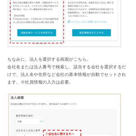
ちなみに、法人を選択する画面がこちら。
会社名または法人番号で検索し、該当する会社を選択するだ
けで、法人名や住所など会社の基本情報が自動でセットされ
ます。※社員情報の入力は必要。