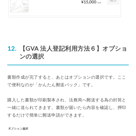
【GVA 法人登記利用方法６】オプショ
ンの選択
書類作成が完了すると、あとはオプションの選択です。ここ
で便利なのが「かんたん郵送パック」です。
購入した書類が印刷製本され、法務局へ郵送する為の封筒と
一緒に送られてきます。書類が届いたら内容を確認し、押印
するだけで簡単に郵送申請ができます。