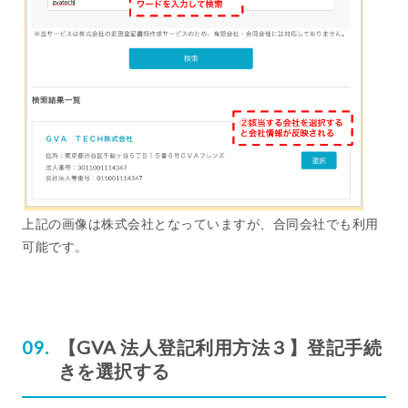
上記の画像は株式会社となっていますが、合同会社でも利用
可能です。
【GVA 法人登記利用方法３】登記手続
きを選択する