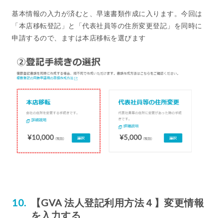
基本情報の入力が済むと、早速書類作成に入ります。今回は
「本店移転登記」と「代表社員等の住所変更登記」を同時に
申請するので、ますは本店移転を選びます
【GVA 法人登記利用方法４】変更情報
を入力する