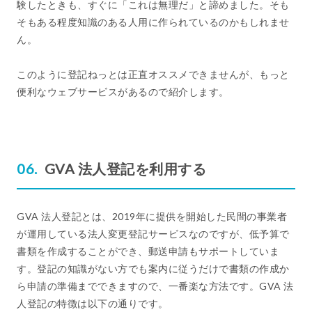
験したときも、すぐに「これは無理だ」と諦めました。そも
そもある程度知識のある人用に作られているのかもしれませ
ん。
このように登記ねっとは正直オススメできませんが、もっと
便利なウェブサービスがあるので紹介します。
GVA 法人登記を利用する
GVA 法人登記とは、2019年に提供を開始した民間の事業者
が運用している法人変更登記サービスなのですが、低予算で
書類を作成することができ、郵送申請もサポートしていま
す。登記の知識がない方でも案内に従うだけで書類の作成か
ら申請の準備までできますので、一番楽な方法です。GVA 法
人登記の特徴は以下の通りです。