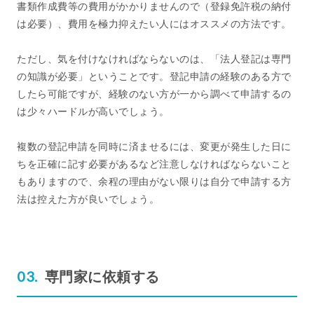
書類作成費等の費用がかかりませんので（登録免許税の納付
は必要）、費用を極力抑えたい人にはオススメの方法です。
ただし、気を付けなければならないのは、「法人登記は専門
の知識が必要」ということです。登記申請の経験のある方で
したら可能ですが、経験のない方が一から調べて申請するの
は少々ハードルが高いでしょう。
複数の登記申請を同時に済ませるには、変更が発生した日に
ちを正確に記す必要があるなど注意しなければならないこと
もありますので、余程の理由がない限りは自分で申請する方
法は控えた方が良いでしょう。
専門家に依頼する