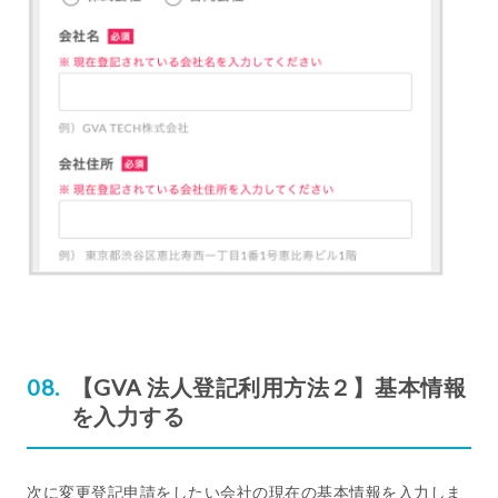
【GVA 法人登記利用方法２】基本情報
を入力する
次に変更登記申請をしたい会社の現在の基本情報を入力しま