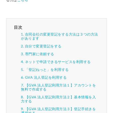
目次
合同会社の変更登記をする方法は３つの方法
があります
自分で変更登記をする
専門家に依頼する
ネットで申請できるサービスを利用する
「登記ねっと」を利用する
GVA 法人登記を利用する
【GVA 法人登記利用方法１】アカウントを
無料で作成する
【GVA 法人登記利用方法２】基本情報を入
力する
【GVA 法人登記利用方法３】登記手続きを
選択する