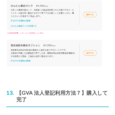
【GVA 法人登記利用方法７】購入して
完了