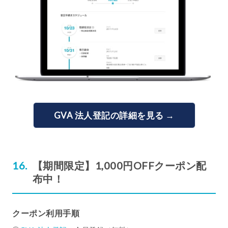
GVA 法人登記の詳細を見る →
【期間限定】1,000円OFFクーポン配
布中！
クーポン利用手順