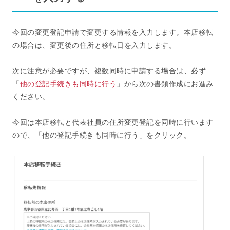
今回の変更登記申請で変更する情報を入力します。本店移転
の場合は、変更後の住所と移転日を入力します。
次に注意が必要ですが、複数同時に申請する場合は、必ず
「
他の登記手続きも同時に行う
」から次の書類作成にお進み
ください。
今回は本店移転と代表社員の住所変更登記を同時に行います
ので、「他の登記手続きも同時に行う」をクリック。