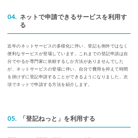
ネットで申請できるサービスを利用す
る
近年のネットサービスの多様化に伴い、登記も例外ではなく
便利なサービスが登場しています。これまでの登記申請は自
分でやるか専門家に依頼するしか方法がありませんでした
が、ネットサービスの登場に伴い、自分で費用を抑えて時間
を掛けずに登記申請することができるようになりました。次
項でネットで申請する方法を紹介します。
「登記ねっと」を利用する