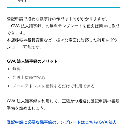
登記申請で必要な議事録の作成は手間がかかりますが、
「GVA 法人議事録」の無料テンプレートを使えば簡単に作成
できます。
本店移転や役員変更など、様々な場面に対応した雛形をダウ
ンロード可能です。
GVA 法人議事録のメリット
無料
弁護士監修で安心
メールアドレスを登録するだけで利用できる
GVA 法人議事録を利用して、正確かつ迅速に登記申請の書類
準備を進めましょう。
登記申請に必要な議事録のテンプレートはこちら(GVA 法人