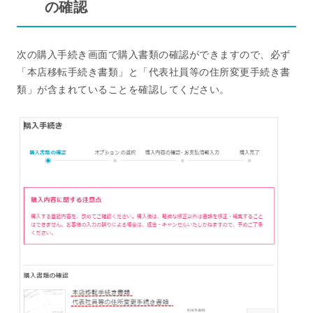
の確認
次の購入手続き画面で購入書類の確認ができますので、必ず
「本店移転手続き書類」と「代表社員等の住所変更手続き書
類」が含まれていることを確認してください。