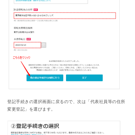
登記手続きの選択画面に戻るので、次は「代表社員等の住所
変更登記」を選びます。