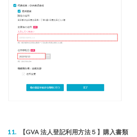
【GVA 法人登記利用方法５】購入書類