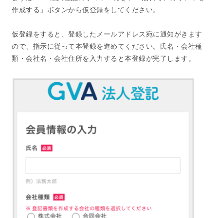
作成する」ボタンから仮登録をしてください。
仮登録をすると、登録したメールアドレス宛に通知がきます
ので、指示に従って本登録を進めてください。氏名・会社種
類・会社名・会社住所を入力すると本登録が完了します。