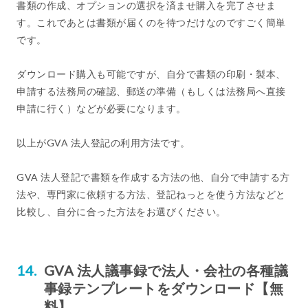
書類の作成、オプションの選択を済ませ購入を完了させま
す。これであとは書類が届くのを待つだけなのですごく簡単
です。
ダウンロード購入も可能ですが、自分で書類の印刷・製本、
申請する法務局の確認、郵送の準備（もしくは法務局へ直接
申請に行く）などが必要になります。
以上がGVA 法人登記の利用方法です。
GVA 法人登記で書類を作成する方法の他、自分で申請する方
法や、専門家に依頼する方法、登記ねっとを使う方法などと
比較し、自分に合った方法をお選びください。
GVA 法人議事録で法人・会社の各種議
事録テンプレートをダウンロード【無
料】