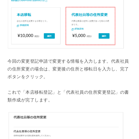
今回の変更登記申請で変更する情報を入力します。代表社員
の住所変更の場合は、変更後の住所と移転日を入力し、完了
ボタンをクリック。
これで「本店移転登記」と「代表社員の住所変更登記」の書
類作成が完了します。