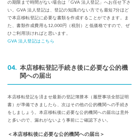
の期限まで時間がない場合は「GVA 法人登記」へお任せ下さ
い。GVA 法人登記は、登記の知識のない方でも最短7分ほど
で本店移転登記に必要な書類を作成することができます。ま
た、書類作成費用も12,000円（税別）と低価格ですので、ぜ
ひご利用頂ければと思います。
GVA 法人登記はこちら
本店移転登記手続き後に必要な公的機
関への届出
本店移転登記を済ませ最新の登記簿謄本（履歴事項全部証明
書）が準備できましたら、次はその他の公的機関への手続き
をしましょう。本店移転後に必要な公的機関への届出は意外
と多いので、漏れがないよう事前にご確認下さい。
＜本店移転後に必要な公的機関への届出＞