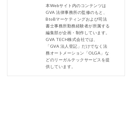
本Webサイト内のコンテンツは
GVA 法律事務所の監修のもと、
BtoBマーケティングおよび司法
書士事務所勤務経験者が所属する
編集部が企画・制作しています。
GVA TECH株式会社では、
「GVA 法人登記」だけでなく法
務オートメーション「OLGA」な
どのリーガルテックサービスを提
供しています。