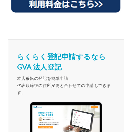
らくらく登記申請するなら
GVA 法人登記
本店移転の登記を簡単申請
代表取締役の住所変更と合わせての申請もできま
す。