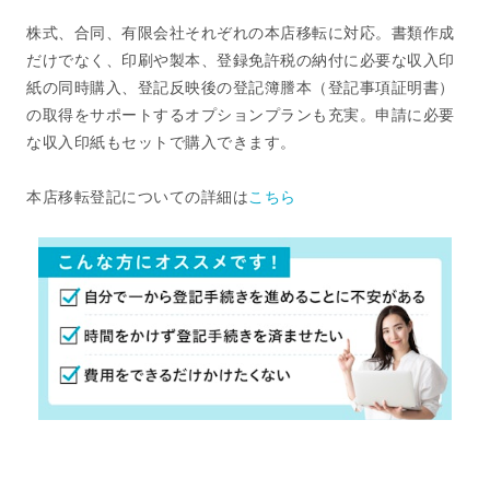
株式、合同、有限会社それぞれの本店移転に対応。書類作成
だけでなく、印刷や製本、登録免許税の納付に必要な収入印
紙の同時購入、登記反映後の登記簿謄本（登記事項証明書）
の取得をサポートするオプションプランも充実。申請に必要
な収入印紙もセットで購入できます。
本店移転登記についての詳細は
こちら