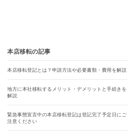
本店移転の記事
本店移転登記とは？申請方法や必要書類・費用を解説
地方に本社移転するメリット・デメリットと手続きを
解説
緊急事態宣言中の本店移転登記は登記完了予定日にご
注意ください