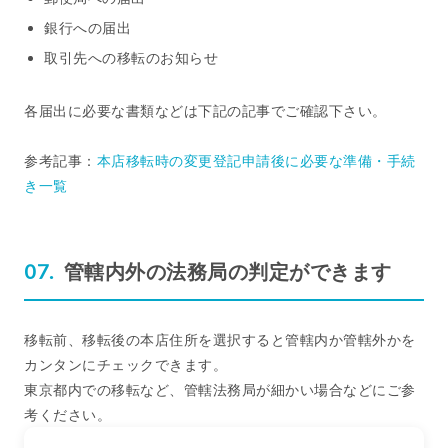
銀行への届出
取引先への移転のお知らせ
各届出に必要な書類などは下記の記事でご確認下さい。
参考記事：
本店移転時の変更登記申請後に必要な準備・手続
き一覧
管轄内外の法務局の判定ができます
移転前、移転後の本店住所を選択すると管轄内か管轄外かを
カンタンにチェックできます。
東京都内での移転など、管轄法務局が細かい場合などにご参
考ください。