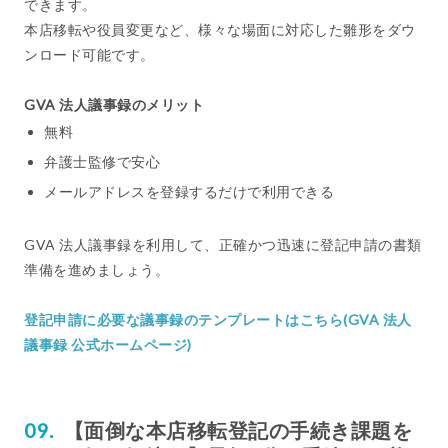
できます。
本店移転や役員変更など、様々な場面に対応した雛形をダウ
ンロード可能です。
GVA 法人議事録のメリット
無料
弁護士監修で安心
メールアドレスを登録するだけで利用できる
GVA 法人議事録を利用して、正確かつ迅速に登記申請の書類
準備を進めましょう。
登記申請に必要な議事録のテンプレートはこちら(GVA 法人
議事録 公式ホームページ)
【面倒な本店移転登記の手続き課題を