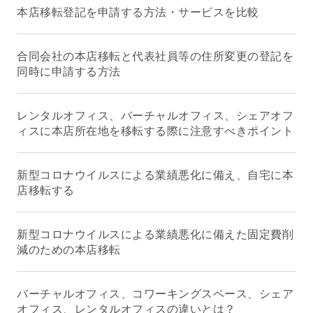
本店移転登記を申請する方法・サービスを比較
合同会社の本店移転と代表社員等の住所変更の登記を
同時に申請する方法
レンタルオフィス、バーチャルオフィス、シェアオフ
ィスに本店所在地を移転する際に注意すべきポイント
新型コロナウイルスによる業績悪化に備え、自宅に本
店移転する
新型コロナウイルスによる業績悪化に備えた固定費削
減のための本店移転
バーチャルオフィス、コワーキングスペース、シェア
オフィス、レンタルオフィスの違いとは？