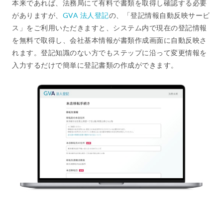
本来であれば、法務局にて有料で書類を取得し確認する必要
がありますが、
GVA 法人登記
の、「登記情報自動反映サービ
ス」をご利用いただきますと、システム内で現在の登記情報
を無料で取得し、会社基本情報が書類作成画面に自動反映さ
れます。登記知識のない方でもステップに沿って変更情報を
入力するだけで簡単に登記書類の作成ができます。