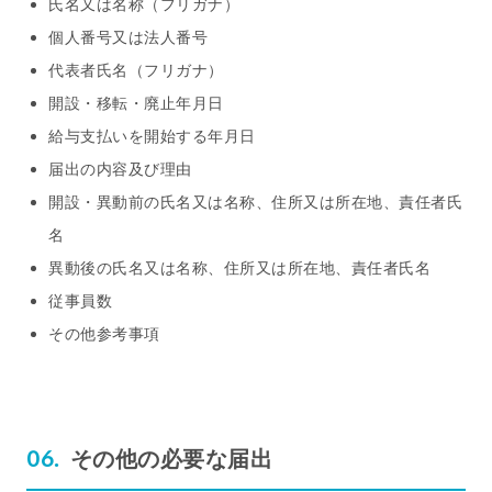
氏名又は名称（フリガナ）
個人番号又は法人番号
代表者氏名（フリガナ）
開設・移転・廃止年月日
給与支払いを開始する年月日
届出の内容及び理由
開設・異動前の氏名又は名称、住所又は所在地、責任者氏
名
異動後の氏名又は名称、住所又は所在地、責任者氏名
従事員数
その他参考事項
その他の必要な届出