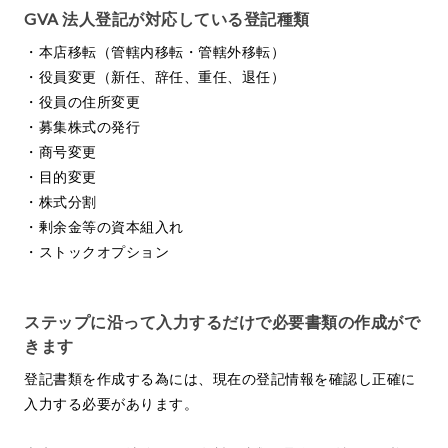
GVA 法人登記が対応している登記種類
・本店移転（管轄内移転・管轄外移転）
・役員変更（新任、辞任、重任、退任）
・役員の住所変更
・募集株式の発行
・商号変更
・目的変更
・株式分割
・剰余金等の資本組入れ
・ストックオプション
ステップに沿って入力するだけで必要書類の作成がで
きます
登記書類を作成する為には、現在の登記情報を確認し正確に
入力する必要があります。