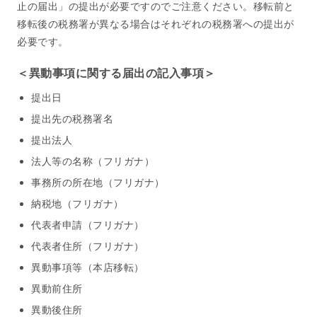
止の届出」の提出が必要ですのでご注意ください。移転前と
移転後の税務署が異なる場合はそれぞれの税務署への提出が
必要です。
＜異動事項に関する届出の記入事項＞
提出日
提出先の税務署名
提出法人
法人等の名称（フリガナ）
事務所の所在地（フリガナ）
納税地（フリガナ）
代表者申請（フリガナ）
代表者住所（フリガナ）
異動事項等（本店移転）
異動前住所
異動後住所