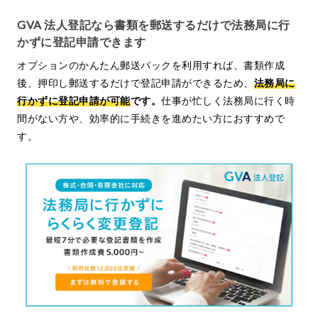
GVA 法人登記なら書類を郵送するだけで法務局に行
かずに登記申請できます
オプションのかんたん郵送パックを利用すれば、書類作成
後、押印し郵送するだけで登記申請ができるため、
法務局に
行かずに登記申請が可能
です。
仕事が忙しく法務局に行く時
間がない方や、効率的に手続きを進めたい方におすすめで
す。