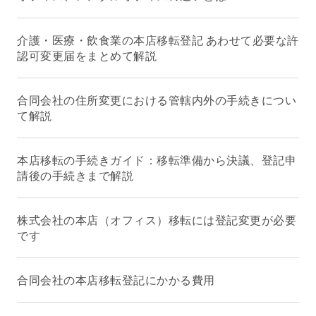
介護・医療・飲食業の本店移転登記 あわせて必要な許
認可変更届をまとめて解説
合同会社の住所変更における管轄内外の手続きについ
て解説
本店移転の手続きガイド：移転準備から決議、登記申
請後の手続きまで解説
株式会社の本店（オフィス）移転には登記変更が必要
です
合同会社の本店移転登記にかかる費用