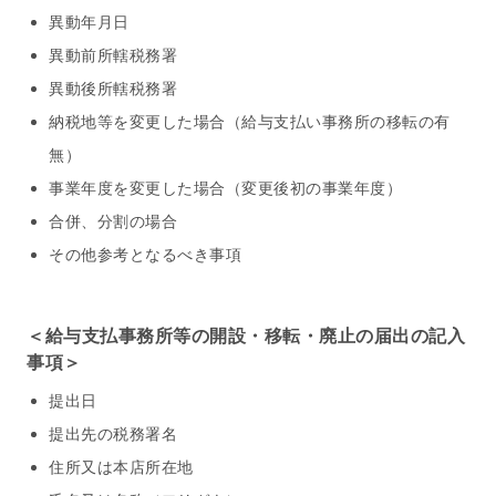
異動年月日
異動前所轄税務署
異動後所轄税務署
納税地等を変更した場合（給与支払い事務所の移転の有
無）
事業年度を変更した場合（変更後初の事業年度）
合併、分割の場合
その他参考となるべき事項
＜給与支払事務所等の開設・移転・廃止の届出の記入
事項＞
提出日
提出先の税務署名
住所又は本店所在地