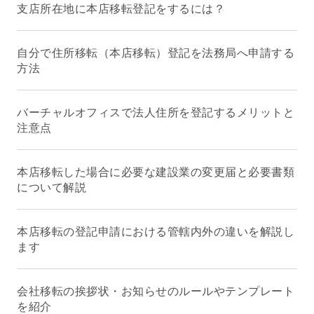
支店所在地に本店移転登記をするには？
自分で住所移転（本店移転）登記を法務局へ申請する
方法
バーチャルオフィスで法人住所を登記するメリットと
注意点
本店移転した場合に必要な建設業の変更届と必要書類
について解説
本店移転の登記申請における管轄内外の違いを解説し
ます
会社移転の挨拶状・お知らせのルールやテンプレート
を紹介