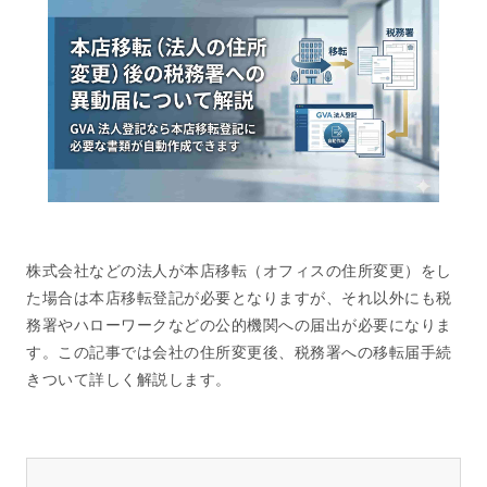
株式会社などの法人が本店移転（オフィスの住所変更）をし
た場合は本店移転登記が必要となりますが、それ以外にも税
務署やハローワークなどの公的機関への届出が必要になりま
す。この記事では会社の住所変更後、税務署への移転届手続
きついて詳しく解説します。