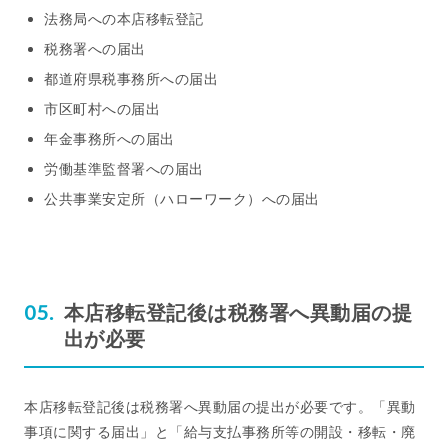
法務局への本店移転登記
税務署への届出
都道府県税事務所への届出
市区町村への届出
年金事務所への届出
労働基準監督署への届出
公共事業安定所（ハローワーク）への届出
本店移転登記後は税務署へ異動届の提
出が必要
本店移転登記後は税務署へ異動届の提出が必要です。「異動
事項に関する届出」と「給与支払事務所等の開設・移転・廃