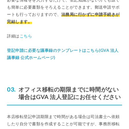
も簡単に必要書類をそろえることができます。郵送申請サポ
ートも行っておりますので、
法務局に行かずに申請手続きが
完結します。
詳細は
こちら
登記申請に必要な議事録のテンプレートはこちら(GVA 法人
議事録 公式ホームページ)
オフィス移転の期限までに時間がない
場合はGVA 法人登記にお任せください
本店移転登記申請期限まで時間がある場合は司法書士へ依頼
したり自分で書類を作成することが可能ですが、事務所移転