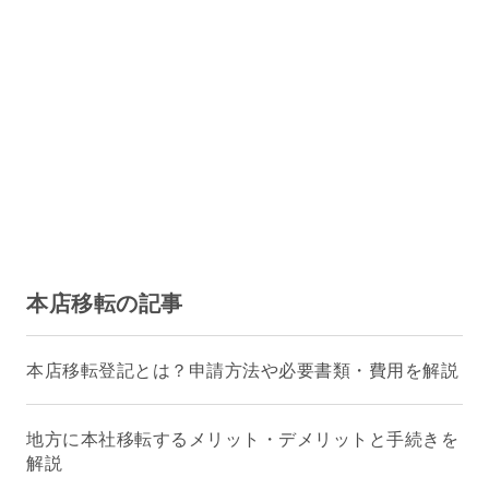
本店移転の記事
本店移転登記とは？申請方法や必要書類・費用を解説
地方に本社移転するメリット・デメリットと手続きを
解説