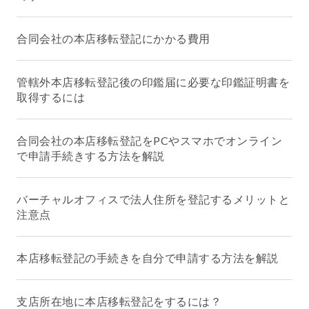
合同会社の本店移転登記にかかる費用
管轄外本店移転登記後の印鑑届に必要な印鑑証明書を
取得するには
合同会社の本店移転登記をPCやスマホでオンライン
で申請手続きする方法を解説
バーチャルオフィスで法人住所を登記するメリットと
注意点
本店移転登記の手続きを自分で申請する方法を解説
支店所在地に本店移転登記をするには？