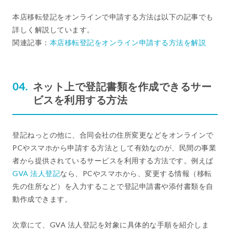
本店移転登記をオンラインで申請する方法は以下の記事でも
詳しく解説しています。
関連記事：
本店移転登記をオンライン申請する方法を解説
ネット上で登記書類を作成できるサー
ビスを利用する方法
登記ねっとの他に、合同会社の住所変更などをオンラインで
PCやスマホから申請する方法として有効なのが、民間の事業
者から提供されているサービスを利用する方法です。例えば
GVA 法人登記
なら、PCやスマホから、変更する情報（移転
先の住所など）を入力することで登記申請書や添付書類を自
動作成できます。
次章にて、GVA 法人登記を対象に具体的な手順を紹介しま