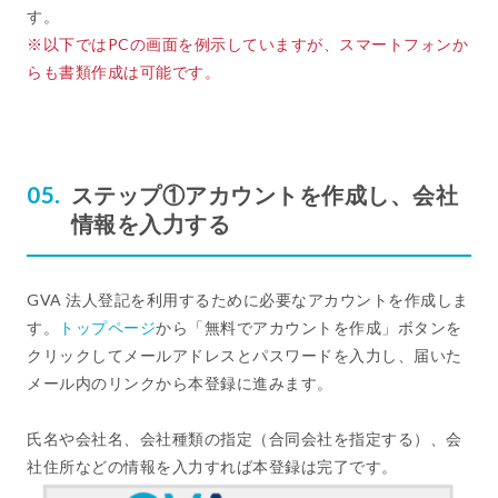
す。
※以下ではPCの画面を例示していますが、スマートフォンか
らも書類作成は可能です。
ステップ①アカウントを作成し、会社
情報を入力する
GVA 法人登記を利用するために必要なアカウントを作成しま
す。
トップページ
から「無料でアカウントを作成」ボタンを
クリックしてメールアドレスとパスワードを入力し、届いた
メール内のリンクから本登録に進みます。
氏名や会社名、会社種類の指定（合同会社を指定する）、会
社住所などの情報を入力すれば本登録は完了です。