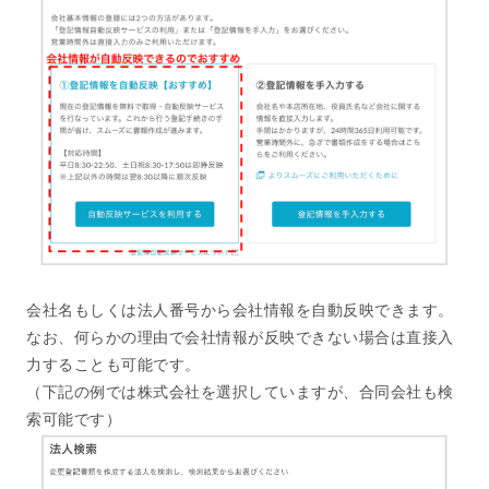
会社名もしくは法人番号から会社情報を自動反映できます。
なお、何らかの理由で会社情報が反映できない場合は直接入
力することも可能です。
（下記の例では株式会社を選択していますが、合同会社も検
索可能です）