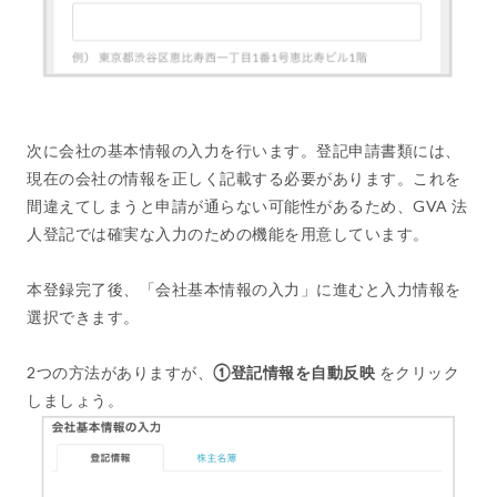
次に会社の基本情報の入力を行います。登記申請書類には、
現在の会社の情報を正しく記載する必要があります。これを
間違えてしまうと申請が通らない可能性があるため、GVA 法
人登記では確実な入力のための機能を用意しています。
本登録完了後、「会社基本情報の入力」に進むと入力情報を
選択できます。
2つの方法がありますが、
①登記情報を自動反映
をクリック
しましょう。