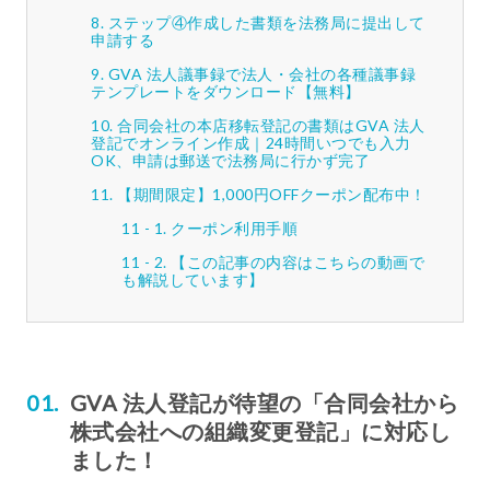
ステップ④作成した書類を法務局に提出して
申請する
GVA 法人議事録で法人・会社の各種議事録
テンプレートをダウンロード【無料】
合同会社の本店移転登記の書類はGVA 法人
登記でオンライン作成｜24時間いつでも入力
OK、申請は郵送で法務局に行かず完了
【期間限定】1,000円OFFクーポン配布中！
クーポン利用手順
【この記事の内容はこちらの動画で
も解説しています】
GVA 法人登記が待望の「合同会社から
株式会社への組織変更登記」に対応し
ました！