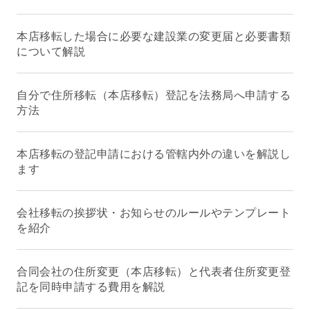
本店移転した場合に必要な建設業の変更届と必要書類
について解説
自分で住所移転（本店移転）登記を法務局へ申請する
方法
本店移転の登記申請における管轄内外の違いを解説し
ます
会社移転の挨拶状・お知らせのルールやテンプレート
を紹介
合同会社の住所変更（本店移転）と代表者住所変更登
記を同時申請する費用を解説