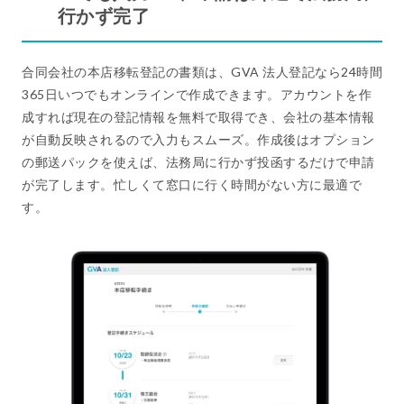
行かず完了
合同会社の本店移転登記の書類は、GVA 法人登記なら24時間
365日いつでもオンラインで作成できます。アカウントを作
成すれば現在の登記情報を無料で取得でき、会社の基本情報
が自動反映されるので入力もスムーズ。作成後はオプション
の郵送パックを使えば、法務局に行かず投函するだけで申請
が完了します。忙しくて窓口に行く時間がない方に最適で
す。