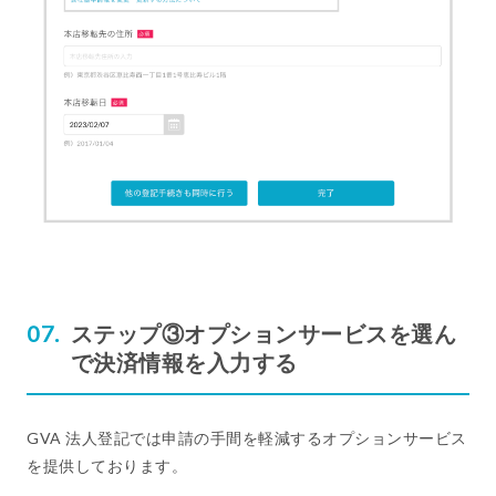
ステップ③オプションサービスを選ん
で決済情報を入力する
GVA 法人登記では申請の手間を軽減するオプションサービス
を提供しております。