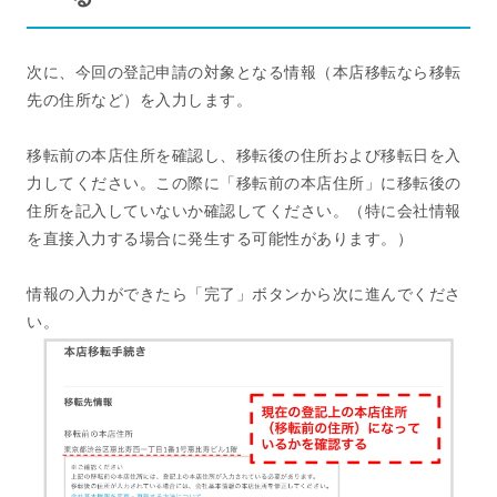
次に、今回の登記申請の対象となる情報（本店移転なら移転
先の住所など）を入力します。
移転前の本店住所を確認し、移転後の住所および移転日を入
力してください。この際に「移転前の本店住所」に移転後の
住所を記入していないか確認してください。（特に会社情報
を直接入力する場合に発生する可能性があります。）
情報の入力ができたら「完了」ボタンから次に進んでくださ
い。