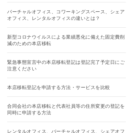
バーチャルオフィス、コワーキングスペース、シェア
オフィス、レンタルオフィスの違いとは？
新型コロナウイルスによる業績悪化に備えた固定費削
減のための本店移転
緊急事態宣言中の本店移転登記は登記完了予定日にご
注意ください
本店移転登記を申請する方法・サービスを比較
合同会社の本店移転と代表社員等の住所変更の登記を
同時に申請する方法
レンタルオフィス、バーチャルオフィス、シェアオフ