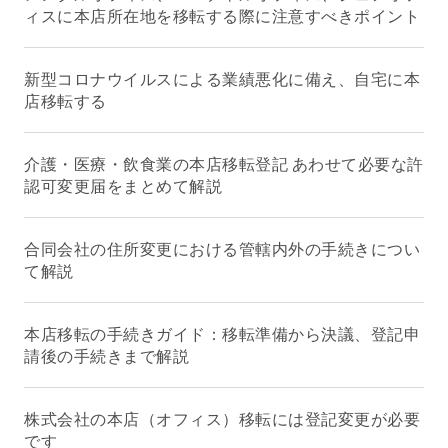
ィスに本店所在地を移転する際に注意すべきポイント
新型コロナウイルスによる業績悪化に備え、自宅に本
店移転する
介護・医療・飲食業の本店移転登記 あわせて必要な許
認可変更届をまとめて解説
合同会社の住所変更における管轄内外の手続きについ
て解説
本店移転の手続きガイド：移転準備から決議、登記申
請後の手続きまで解説
株式会社の本店（オフィス）移転には登記変更が必要
です