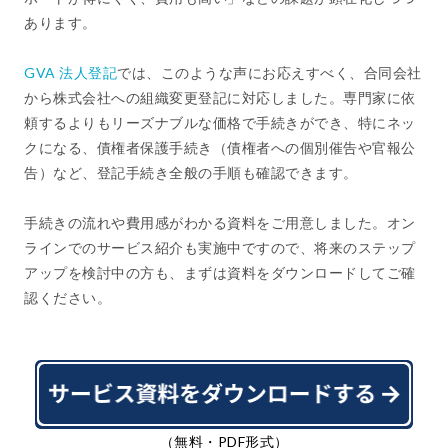
あります。
GVA 法人登記
では、このような声にお応えすべく、合同会社
から株式会社への組織変更登記に対応しました。専門家に依
頼するよりもリーズナブルな価格で手続きができ、特にネッ
クになる、債権者保護手続き（債権者への個別催告や官報公
告）など、登記手続き全般の手順も確認できます。
手続きの流れや費用感がわかる資料をご用意しました。オン
ラインでのサービス紹介も実施中ですので、将来のステップ
アップを検討中の方も、まずは資料をダウンロードしてご確
認ください。
（無料・PDF形式）