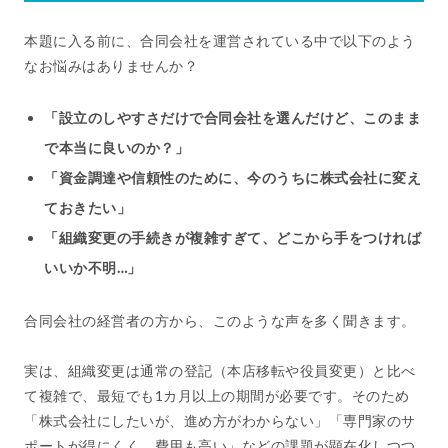
本題に入る前に、合同会社を運営されている中で以下のよう
なお悩みはありませんか？
「設立のしやすさだけで合同会社を選んだけど、このまま
で本当に良いのか？」
「資金調達や信頼性のために、今のうちに株式会社に変え
ておきたい」
「組織変更の手続きが複雑すぎて、どこから手をつければ
いいか不明…」
合同会社の経営者の方から、このような声を多く聞きます。
実は、組織変更は通常の登記（本店移転や役員変更）と比べ
て複雑で、最短でも1カ月以上の期間が必要です。そのため
「株式会社にしたいが、進め方がわからない」「専門家のサ
ポートが得にくく、費用も高い」などの課題が顕在化しつつ