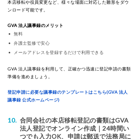
本店移転や役員変更など、様々な場面に対応した雛形をダウ
ンロード可能です。
GVA 法人議事録のメリット
無料
弁護士監修で安心
メールアドレスを登録するだけで利用できる
GVA 法人議事録を利用して、正確かつ迅速に登記申請の書類
準備を進めましょう。
登記申請に必要な議事録のテンプレートはこちら(GVA 法人
議事録 公式ホームページ)
合同会社の本店移転登記の書類はGVA
法人登記でオンライン作成｜24時間い
つでも入力OK、申請は郵送で法務局に