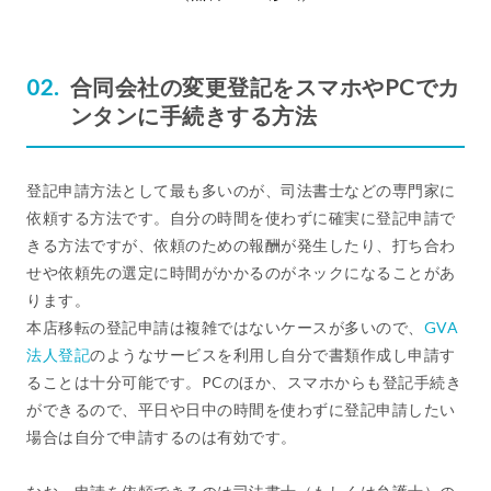
合同会社の変更登記をスマホやPCでカ
ンタンに手続きする方法
登記申請方法として最も多いのが、司法書士などの専門家に
依頼する方法です。自分の時間を使わずに確実に登記申請で
きる方法ですが、依頼のための報酬が発生したり、打ち合わ
せや依頼先の選定に時間がかかるのがネックになることがあ
ります。
本店移転の登記申請は複雑ではないケースが多いので、
GVA
法人登記
のようなサービスを利用し自分で書類作成し申請す
ることは十分可能です。PCのほか、スマホからも登記手続き
ができるので、平日や日中の時間を使わずに登記申請したい
場合は自分で申請するのは有効です。