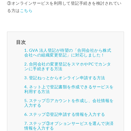
③オンラインサービスを利用して登記手続きを検討されてい
る方は
こちら
目次
GVA 法人登記が待望の「合同会社から株式
会社への組織変更登記」に対応しました！
合同会社の変更登記をスマホやPCでカンタ
ンに手続きする方法
登記ねっとからオンライン申請する方法
ネット上で登記書類を作成できるサービスを
利用する方法
ステップ①アカウントを作成し、会社情報を
入力する
ステップ②登記申請する情報を入力する
ステップ③オプションサービスを選んで決済
情報を入力する