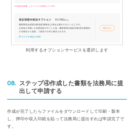
利用するオプションサービスを選択します
ステップ④作成した書類を法務局に提
出して申請する
作成が完了したらファイルをダウンロードして印刷・製本
し、押印や収入印紙を貼って法務局に提出すれば申請完了で
す。