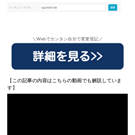
＼Webでカンタン自分で変更登記／
【この記事の内容はこちらの動画でも解説していま
す】