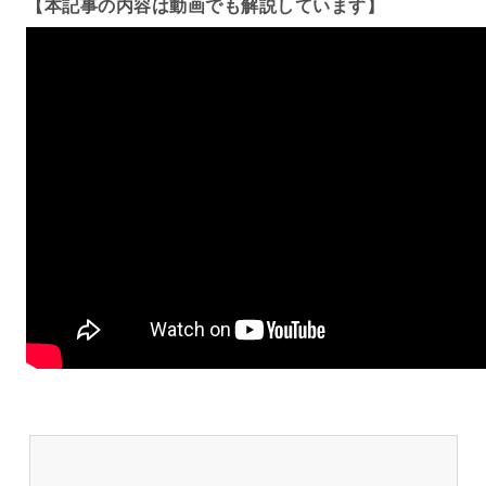
【本記事の内容は動画でも解説しています】