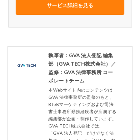
サービス詳細を見る
執筆者：GVA 法人登記 編集
部（GVA TECH株式会社）／
監修：GVA 法律事務所 コー
ポレートチーム
本Webサイト内のコンテンツは
GVA 法律事務所の監修のもと、
BtoBマーケティングおよび司法
書士事務所勤務経験者が所属する
編集部が企画・制作しています。
GVA TECH株式会社では、
「GVA 法人登記」だけでなく法