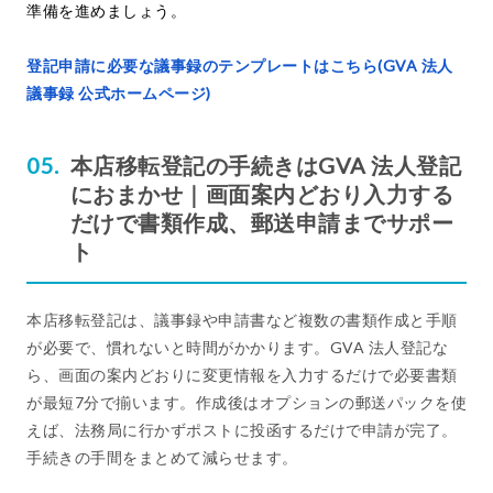
準備を進めましょう。
登記申請に必要な議事録のテンプレートはこちら(GVA 法人
議事録 公式ホームページ)
本店移転登記の手続きはGVA 法人登記
におまかせ｜画面案内どおり入力する
だけで書類作成、郵送申請までサポー
ト
本店移転登記は、議事録や申請書など複数の書類作成と手順
が必要で、慣れないと時間がかかります。GVA 法人登記な
ら、画面の案内どおりに変更情報を入力するだけで必要書類
が最短7分で揃います。作成後はオプションの郵送パックを使
えば、法務局に行かずポストに投函するだけで申請が完了。
手続きの手間をまとめて減らせます。