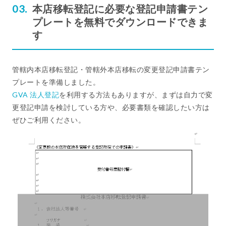
本店移転登記に必要な登記申請書テン
プレートを無料でダウンロードできま
す
管轄内本店移転登記・管轄外本店移転の変更登記申請書テン
プレートを準備しました。
GVA 法人登記
を利用する方法もありますが、まずは自力で変
更登記申請を検討している方や、必要書類を確認したい方は
ぜひご利用ください。