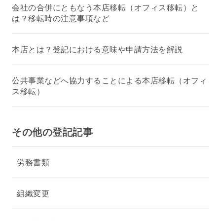
会社の合併にともなう本店移転（オフィス移転）と
は？移転時の注意事項など
本店とは？登記における意味や申請方法を解説
公共事業などへ協力することによる本店移転（オフィ
ス移転）
その他の登記記事
労務書類
組織変更