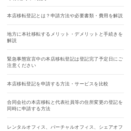
本店移転登記とは？申請方法や必要書類・費用を解説
地方に本社移転するメリット・デメリットと手続きを
解説
緊急事態宣言中の本店移転登記は登記完了予定日にご
注意ください
本店移転登記を申請する方法・サービスを比較
合同会社の本店移転と代表社員等の住所変更の登記を
同時に申請する方法
レンタルオフィス、バーチャルオフィス、シェアオフ