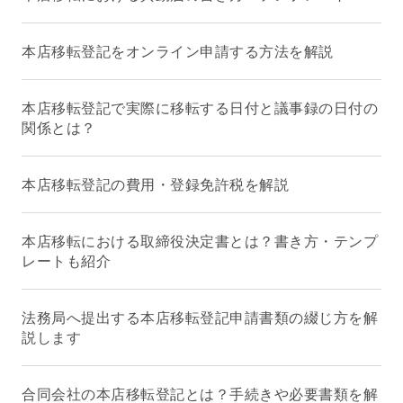
本店移転登記をオンライン申請する方法を解説
本店移転登記で実際に移転する日付と議事録の日付の
関係とは？
本店移転登記の費用・登録免許税を解説
本店移転における取締役決定書とは？書き方・テンプ
レートも紹介
法務局へ提出する本店移転登記申請書類の綴じ方を解
説します
合同会社の本店移転登記とは？手続きや必要書類を解