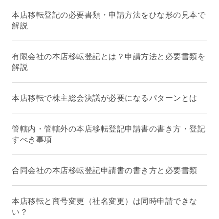
本店移転登記の必要書類・申請方法をひな形の見本で
解説
有限会社の本店移転登記とは？申請方法と必要書類を
解説
本店移転で株主総会決議が必要になるパターンとは
管轄内・管轄外の本店移転登記申請書の書き方・登記
すべき事項
合同会社の本店移転登記申請書の書き方と必要書類
本店移転と商号変更（社名変更）は同時申請できな
い？