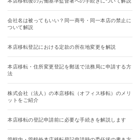
本店移転後の労働基準監督署への手続きについて解説
会社名は被ってもいい？同一商号・同一本店の禁止に
ついて解説
本店移転登記における定款の所在地変更を解説
本店移転・住所変更登記を郵送で法務局に申請する方
法
株式会社（法人）の本店移転（オフィス移転）のメリ
ットをご紹介
本店移転の登記申請前に必要な手続きを解説します
管轄内・管轄外本店移転登記申請時の委任状の書き方