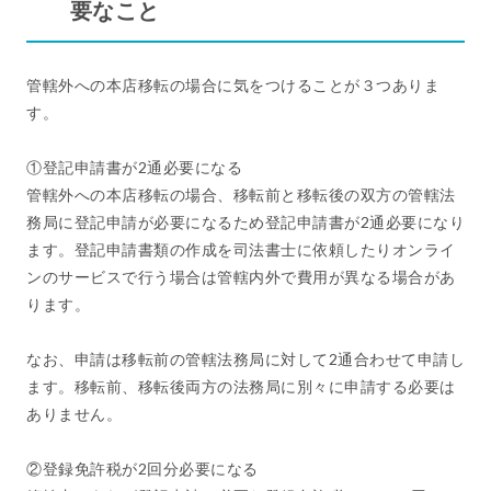
要なこと
管轄外への本店移転の場合に気をつけることが３つありま
す。
①登記申請書が2通必要になる
管轄外への本店移転の場合、移転前と移転後の双方の管轄法
務局に登記申請が必要になるため登記申請書が2通必要になり
ます。登記申請書類の作成を司法書士に依頼したりオンライ
ンのサービスで行う場合は管轄内外で費用が異なる場合があ
ります。
なお、申請は移転前の管轄法務局に対して2通合わせて申請し
ます。移転前、移転後両方の法務局に別々に申請する必要は
ありません。
②登録免許税が2回分必要になる