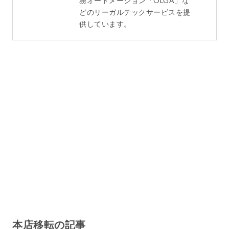
務オートメーション「OLGA」な
どのリーガルテックサービスを提
供しています。
本店移転の記事