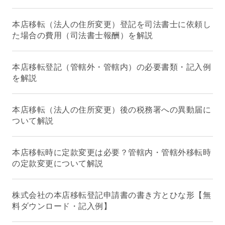
本店移転（法人の住所変更）登記を司法書士に依頼し
た場合の費用（司法書士報酬）を解説
本店移転登記（管轄外・管轄内）の必要書類・記入例
を解説
本店移転（法人の住所変更）後の税務署への異動届に
ついて解説
本店移転時に定款変更は必要？管轄内・管轄外移転時
の定款変更について解説
株式会社の本店移転登記申請書の書き方とひな形【無
料ダウンロード・記入例】