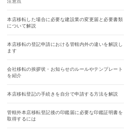
注意点
本店移転した場合に必要な建設業の変更届と必要書類
について解説
本店移転の登記申請における管轄内外の違いを解説し
ます
会社移転の挨拶状・お知らせのルールやテンプレート
を紹介
本店移転登記の手続きを自分で申請する方法を解説
管轄外本店移転登記後の印鑑届に必要な印鑑証明書を
取得するには