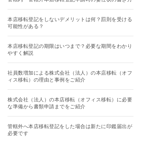
本店移転登記をしないデメリットは何？罰則を受ける
可能性がある？
本店移転登記の期限はいつまで？必要な期間をわかり
やすく解説
社員数増加による株式会社（法人）の本店移転（オフ
ィス移転）の理由と事例をご紹介
株式会社（法人）の本店移転（オフィス移転）に必要
な準備から書類申請までをご紹介
管轄外へ本店移転登記をした場合は新たに印鑑届出が
必要です