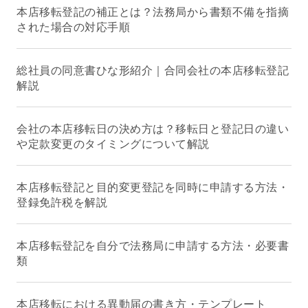
本店移転登記の補正とは？法務局から書類不備を指摘
された場合の対応手順
総社員の同意書ひな形紹介｜合同会社の本店移転登記
解説
会社の本店移転日の決め方は？移転日と登記日の違い
や定款変更のタイミングについて解説
本店移転登記と目的変更登記を同時に申請する方法・
登録免許税を解説
本店移転登記を自分で法務局に申請する方法・必要書
類
本店移転における異動届の書き方・テンプレート