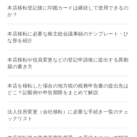
本店移転登記後に印鑑カードは継続して使用できるの
か？
本店移転に必要な株主総会議事録のテンプレート・ひ
な形を紹介
本店移転や役員変更などの登記申請後に提出する異動
届の書き方
本店を移転した場合の地方税の税務申告書の提出先は
どこ？記載例や申告期限をまとめて解説
法人住所変更（会社移転）に必要な手続き一覧のチェ
ックリスト