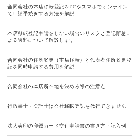
合同会社の本店移転登記をPCやスマホでオンライン
で申請手続きする方法を解説
本店移転登記申請をしない場合のリスクと登記懈怠に
よる過料について解説します
合同会社の住所変更（本店移転）と代表者住所変更登
記を同時申請する費用を解説
合同会社の本店所在地を決める際の注意点
行政書士・会計士は会社移転登記を代行できません
法人実印の印鑑カード交付申請書の書き方・記入例