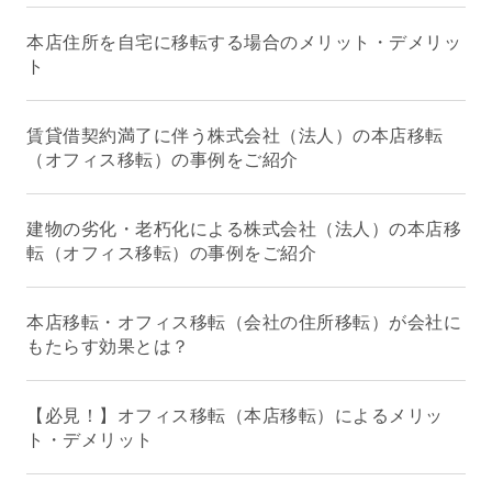
本店住所を自宅に移転する場合のメリット・デメリッ
ト
賃貸借契約満了に伴う株式会社（法人）の本店移転
（オフィス移転）の事例をご紹介
建物の劣化・老朽化による株式会社（法人）の本店移
転（オフィス移転）の事例をご紹介
本店移転・オフィス移転（会社の住所移転）が会社に
もたらす効果とは？
【必見！】オフィス移転（本店移転）によるメリッ
ト・デメリット