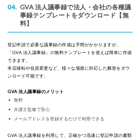
GVA 法人議事録で法人・会社の各種議
事録テンプレートをダウンロード【無
料】
登記申請で必要な議事録の作成は手間がかかりますが、
「GVA 法人議事録」の無料テンプレートを使えば簡単に作成
できます。
本店移転や役員変更など、様々な場面に対応した雛形をダウ
ンロード可能です。
GVA 法人議事録のメリット
無料
弁護士監修で安心
メールアドレスを登録するだけで利用できる
GVA 法人議事録を利用して、正確かつ迅速に登記申請の書類