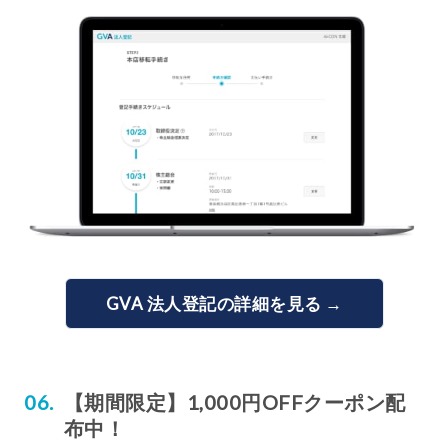
GVA 法人登記の詳細を見る →
【期間限定】1,000円OFFクーポン配
布中！