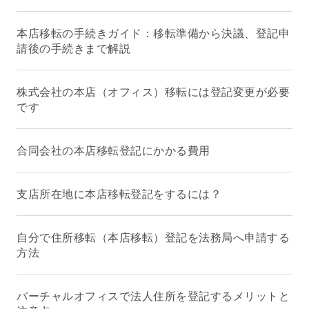
本店移転の手続きガイド：移転準備から決議、登記申
請後の手続きまで解説
株式会社の本店（オフィス）移転には登記変更が必要
です
合同会社の本店移転登記にかかる費用
支店所在地に本店移転登記をするには？
自分で住所移転（本店移転）登記を法務局へ申請する
方法
バーチャルオフィスで法人住所を登記するメリットと