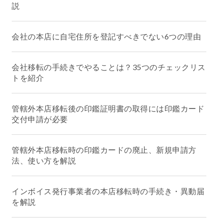
説
会社の本店に自宅住所を登記すべきでない6つの理由
会社移転の手続きでやることは？35つのチェックリス
トを紹介
管轄外本店移転後の印鑑証明書の取得には印鑑カード
交付申請が必要
管轄外本店移転時の印鑑カードの廃止、新規申請方
法、使い方を解説
インボイス発行事業者の本店移転時の手続き・異動届
を解説