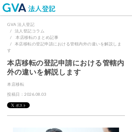
GVA 法人登記
法人登記コラム
本店移転のまとめ記事
本店移転の登記申請における管轄内外の違いを解説しま
す
本店移転の登記申請における管轄内
外の違いを解説します
本店移転
投稿日：2026.08.03