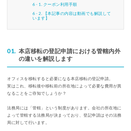
クーポン利用手順
【本記事の内容は動画でも解説して
います】
本店移転の登記申請における管轄内外
の違いを解説します
オフィスを移転すると必要になる本店移転の登記申請。
実はこれ、移転後や移転前の所在地によって必要な費用が異
なることをご存知でしょうか？
法務局には「管轄」という制度があります。会社の所在地に
よって管轄する法務局が決まっており、登記申請はその法務
局に対して行います。