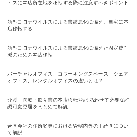
ィスに本店所在地を移転する際に注意すべきポイント
新型コロナウイルスによる業績悪化に備え、自宅に本
店移転する
新型コロナウイルスによる業績悪化に備えた固定費削
減のための本店移転
バーチャルオフィス、コワーキングスペース、シェア
オフィス、レンタルオフィスの違いとは？
介護・医療・飲食業の本店移転登記 あわせて必要な許
認可変更届をまとめて解説
合同会社の住所変更における管轄内外の手続きについ
て解説