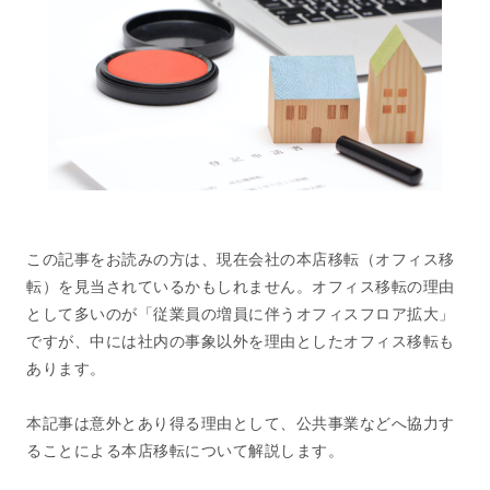
この記事をお読みの方は、現在会社の本店移転（オフィス移
転）を見当されているかもしれません。オフィス移転の理由
として多いのが「従業員の増員に伴うオフィスフロア拡大」
ですが、中には社内の事象以外を理由としたオフィス移転も
あります。
本記事は意外とあり得る理由として、公共事業などへ協力す
ることによる本店移転について解説します。