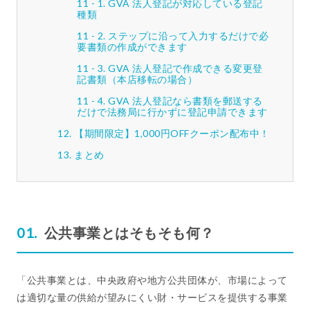
GVA 法人登記が対応している登記
種類
ステップに沿って入力するだけで必
要書類の作成ができます
GVA 法人登記で作成できる変更登
記書類（本店移転の場合）
GVA 法人登記なら書類を郵送する
だけで法務局に行かずに登記申請できます
【期間限定】1,000円OFFクーポン配布中！
まとめ
公共事業とはそもそも何？
「公共事業とは、中央政府や地方公共団体が、市場によって
は適切な量の供給が望みにくい財・サービスを提供する事業