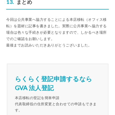
まとめ
今回は公共事業へ協力することによる本店移転（オフィス移
転）を題材に記事を書きました。実際に公共事業へ協力する
場合は色々な手続きが必要となりますので、しかるべき場所
でのご確認をお願いします。
最後までお読みいただきありがとうございました。
らくらく登記申請するなら
GVA 法人登記
本店移転の登記を簡単申請
代表取締役の住所変更と合わせての申請もできま
す。