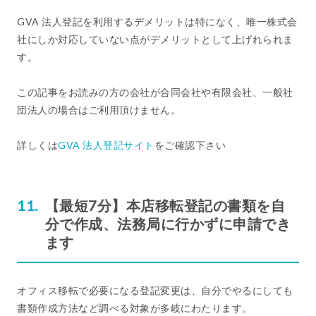
GVA 法人登記を利用するデメリットは特になく、唯一株式会
社にしか対応していない点がデメリットとして上げれられま
す。
この記事をお読みの方の会社が合同会社や有限会社、一般社
団法人の場合はご利用頂けません。
詳しくは
GVA 法人登記サイト
をご確認下さい
【最短7分】本店移転登記の書類を自
分で作成、法務局に行かずに申請でき
ます
オフィス移転で必要になる登記変更は、自分でやるにしても
書類作成方法など調べる対象が多岐にわたります。