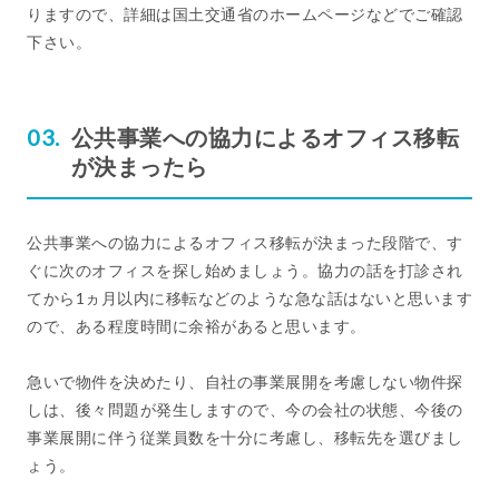
りますので、詳細は国土交通省のホームページなどでご確認
下さい。
公共事業への協力によるオフィス移転
が決まったら
公共事業への協力によるオフィス移転が決まった段階で、す
ぐに次のオフィスを探し始めましょう。協力の話を打診され
てから1ヵ月以内に移転などのような急な話はないと思います
ので、ある程度時間に余裕があると思います。
急いで物件を決めたり、自社の事業展開を考慮しない物件探
しは、後々問題が発生しますので、今の会社の状態、今後の
事業展開に伴う従業員数を十分に考慮し、移転先を選びまし
ょう。