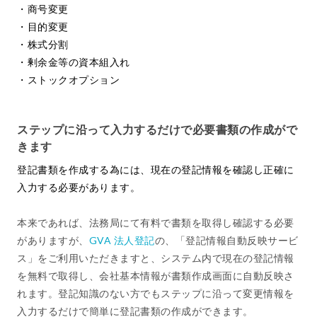
・商号変更
・目的変更
・株式分割
・剰余金等の資本組入れ
・ストックオプション
ステップに沿って入力するだけで必要書類の作成がで
きます
登記書類を作成する為には、現在の登記情報を確認し正確に
入力する必要があります。
本来であれば、法務局にて有料で書類を取得し確認する必要
がありますが、
GVA 法人登記
の、「登記情報自動反映サービ
ス」をご利用いただきますと、システム内で現在の登記情報
を無料で取得し、会社基本情報が書類作成画面に自動反映さ
れます。登記知識のない方でもステップに沿って変更情報を
入力するだけで簡単に登記書類の作成ができます。