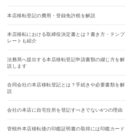
本店移転登記の費用・登録免許税を解説
本店移転における取締役決定書とは？書き方・テンプ
レートも紹介
法務局へ提出する本店移転登記申請書類の綴じ方を解
説します
合同会社の本店移転登記とは？手続きや必要書類を解
説
会社の本店に自宅住所を登記すべきでない6つの理由
管轄外本店移転後の印鑑証明書の取得には印鑑カード