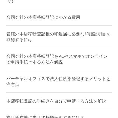
です
合同会社の本店移転登記にかかる費用
管轄外本店移転登記後の印鑑届に必要な印鑑証明書を
取得するには
合同会社の本店移転登記をPCやスマホでオンライン
で申請手続きする方法を解説
バーチャルオフィスで法人住所を登記するメリットと
注意点
本店移転登記の手続きを自分で申請する方法を解説
支店所在地に本店移転登記をするには？