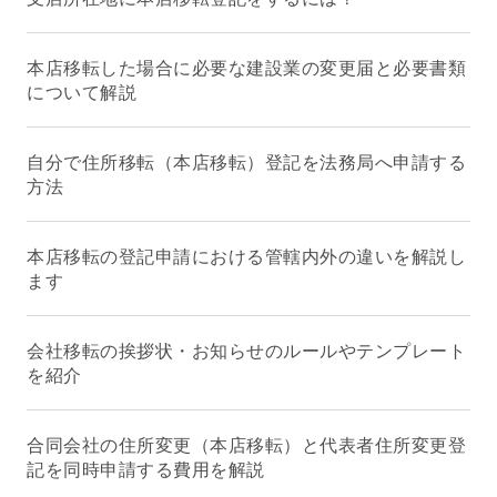
本店移転した場合に必要な建設業の変更届と必要書類
について解説
自分で住所移転（本店移転）登記を法務局へ申請する
方法
本店移転の登記申請における管轄内外の違いを解説し
ます
会社移転の挨拶状・お知らせのルールやテンプレート
を紹介
合同会社の住所変更（本店移転）と代表者住所変更登
記を同時申請する費用を解説