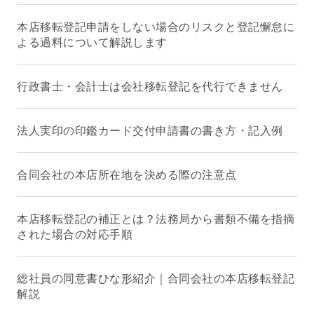
本店移転登記申請をしない場合のリスクと登記懈怠に
よる過料について解説します
行政書士・会計士は会社移転登記を代行できません
法人実印の印鑑カード交付申請書の書き方・記入例
合同会社の本店所在地を決める際の注意点
本店移転登記の補正とは？法務局から書類不備を指摘
された場合の対応手順
総社員の同意書ひな形紹介｜合同会社の本店移転登記
解説