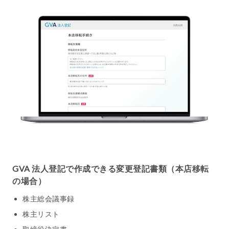
GVA 法人登記で作成できる変更登記書類（本店移転
の場合）
株主総会議事録
株主リスト