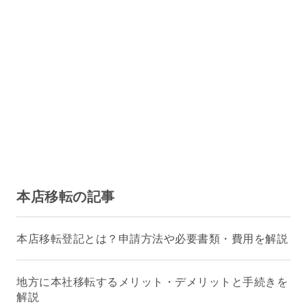
本店移転の記事
本店移転登記とは？申請方法や必要書類・費用を解説
地方に本社移転するメリット・デメリットと手続きを
解説