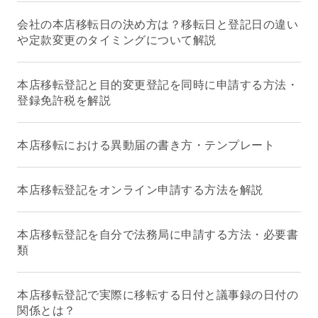
会社の本店移転日の決め方は？移転日と登記日の違い
や定款変更のタイミングについて解説
本店移転登記と目的変更登記を同時に申請する方法・
登録免許税を解説
本店移転における異動届の書き方・テンプレート
本店移転登記をオンライン申請する方法を解説
本店移転登記を自分で法務局に申請する方法・必要書
類
本店移転登記で実際に移転する日付と議事録の日付の
関係とは？