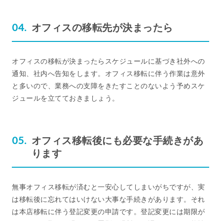
オフィスの移転先が決まったら
オフィスの移転が決まったらスケジュールに基づき社外への
通知、社内へ告知をします。オフィス移転に伴う作業は意外
と多いので、業務への支障をきたすことのないよう予めスケ
ジュールを立てておきましょう。
オフィス移転後にも必要な手続きがあ
ります
無事オフィス移転が済むと一安心してしまいがちですが、実
は移転後に忘れてはいけない大事な手続きがあります。それ
は本店移転に伴う登記変更の申請です。登記変更には期限が