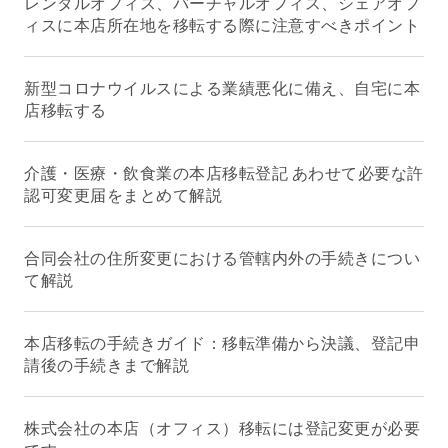
レンタルオフィス、バーチャルオフィス、シェアオフ
ィスに本店所在地を移転する際に注意すべきポイント
新型コロナウイルスによる業績悪化に備え、自宅に本
店移転する
介護・医療・飲食業の本店移転登記 あわせて必要な許
認可変更届をまとめて解説
合同会社の住所変更における管轄内外の手続きについ
て解説
本店移転の手続きガイド：移転準備から決議、登記申
請後の手続きまで解説
株式会社の本店（オフィス）移転には登記変更が必要