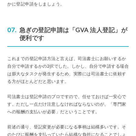
かに登記申請をしましょう。
急ぎの登記申請は「GVA 法人登記」が
便利です
これまでの登記申請方法と言えば、司法書士にお願いするか
自分で申請するかの2択でした。しかし、自分で申請する場合
は膨大なタスクが発生するため、実際には司法書士に依頼す
る方がほとんどだと思います。
司法書士は登記申請のプロですので、任せておけば一安心で
す。ただし一点だけ注意しなければならないのが、「専門家
への報酬の支払いが必要」だということです。
前述の通り、登記変更が必要になる事柄は結構多いです。そ
のたびに報酬を支払っていたら結構な負担になることでしょ