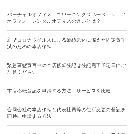
バーチャルオフィス、コワーキングスペース、シェア
オフィス、レンタルオフィスの違いとは？
新型コロナウイルスによる業績悪化に備えた固定費削
減のための本店移転
緊急事態宣言中の本店移転登記は登記完了予定日にご
注意ください
本店移転登記を申請する方法・サービスを比較
合同会社の本店移転と代表社員等の住所変更の登記を
同時に申請する方法