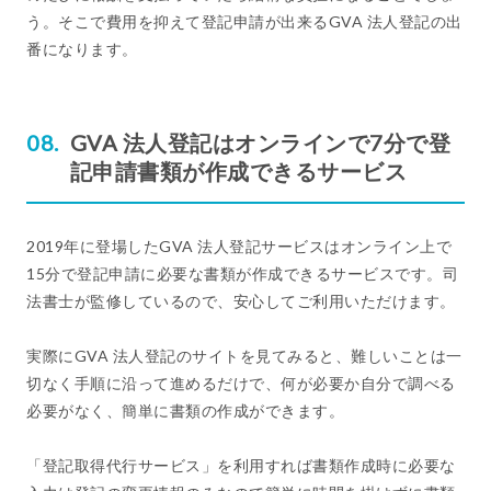
う。そこで費用を抑えて登記申請が出来るGVA 法人登記の出
番になります。
GVA 法人登記はオンラインで7分で登
記申請書類が作成できるサービス
2019年に登場したGVA 法人登記サービスはオンライン上で
15分で登記申請に必要な書類が作成できるサービスです。司
法書士が監修しているので、安心してご利用いただけます。
実際にGVA 法人登記のサイトを見てみると、難しいことは一
切なく手順に沿って進めるだけで、何が必要か自分で調べる
必要がなく、簡単に書類の作成ができます。
「登記取得代行サービス」を利用すれば書類作成時に必要な