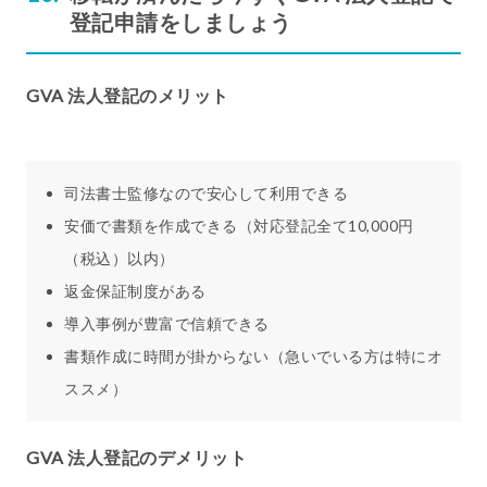
登記申請をしましょう
GVA 法人登記のメリット
司法書士監修なので安心して利用できる
安価で書類を作成できる（対応登記全て10,000円
（税込）以内）
返金保証制度がある
導入事例が豊富で信頼できる
書類作成に時間が掛からない（急いでいる方は特にオ
ススメ）
GVA 法人登記のデメリット