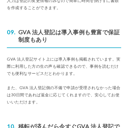
入力は登記の変更情報のみなので簡単に時間を掛けずに書類
を作成することができます。
GVA 法人登記は導入事例も豊富で保証
制度もあり
GVA 法人登記サイト上には導入事例も掲載されています。実
際に利用した方の生の声も確認できるので、事例を読むだけ
でも便利なサービスだとわかります。
また、GVA 法人登記側の不備で申請が受理されなかった場合
は30日間であれば返金に応じてくれますので、安心してお使
いいただけます。
移転が済んだら今すぐGVA 法人登記で