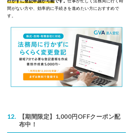
行かずに登記申請が可能
です。
仕事が忙しく法務局に行く時
間がない方や、効率的に手続きを進めたい方におすすめで
す。
【期間限定】1,000円OFFクーポン配
布中！