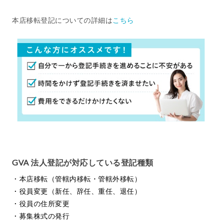
本店移転登記についての詳細は
こちら
GVA 法人登記が対応している登記種類
・本店移転（管轄内移転・管轄外移転）
・役員変更（新任、辞任、重任、退任）
・役員の住所変更
・募集株式の発行