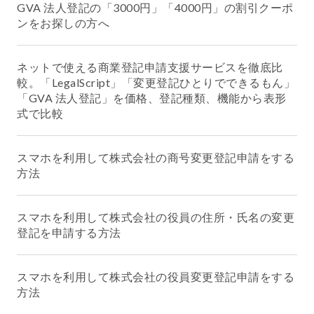
GVA 法人登記の「3000円」「4000円」の割引クーポ
ンをお探しの方へ
ネットで使える商業登記申請支援サービスを徹底比
較。「LegalScript」「変更登記ひとりでできるもん」
「GVA 法人登記」を価格、登記種類、機能から表形
式で比較
スマホを利用して株式会社の商号変更登記申請をする
方法
スマホを利用して株式会社の役員の住所・氏名の変更
登記を申請する方法
スマホを利用して株式会社の役員変更登記申請をする
方法