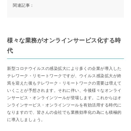
関連記事：
様々な業務がオンラインサービス化する時
代
新型コロナウイルスの感染拡大により多くの企業が導入した
テレワーク・リモートワークですが、ウイルス感染拡大が終
焉を迎えた後もテレワーク・リモートワークの需要は増えて
いくことが予想されます。それに伴い、今後様々なオンライ
ンサービス・オンラインツールが登場します。これからはオ
ンラインサービス・オンラインツールを有効活用する時代に
なりますので、皆さんの会社でも業務効率化の為にも積極的
に導入しましょう。