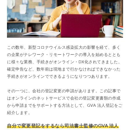
この数年、新型コロナウイルス感染拡大の影響を経て、多く
の企業がテレワーク・リモートワークの導入を始めるととも
に様々な業務、手続きがオンライン・DX化されてきました。
確定申告など、数年前は現地まで行かなければできなかった
手続きがオンラインでできるようになりつつあります。
その一つに、会社の登記変更の申請があります。この記事で
はオンラインのネットサービスで会社の登記変更書類の作成
から申請までをサポートする方法として、GVA 法人登記をご
紹介します。
自分で変更登記をするなら司法書士監修のGVA 法人