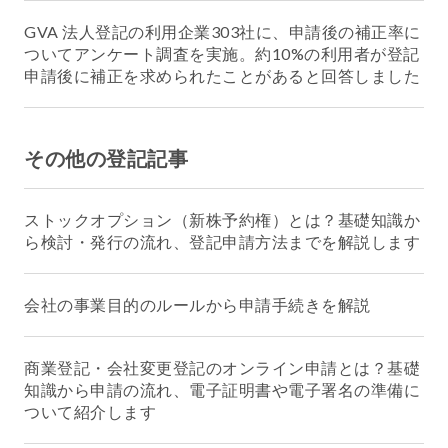
GVA 法人登記の利用企業303社に、申請後の補正率に
ついてアンケート調査を実施。約10%の利用者が登記
申請後に補正を求められたことがあると回答しました
その他の登記記事
ストックオプション（新株予約権）とは？基礎知識か
ら検討・発行の流れ、登記申請方法までを解説します
会社の事業目的のルールから申請手続きを解説
商業登記・会社変更登記のオンライン申請とは？基礎
知識から申請の流れ、電子証明書や電子署名の準備に
ついて紹介します