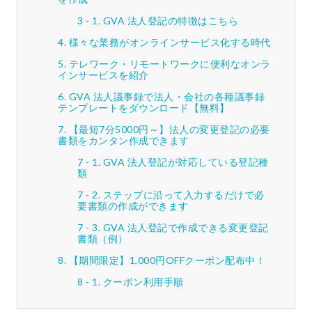
GVA 法人登記の特徴はこちら
様々な業務がオンラインサービス化する時代
テレワーク・リモートワークに便利なオンラ
インサービスを紹介
GVA 法人議事録で法人・会社の各種議事録
テンプレートをダウンロード【無料】
【最短7分5000円～】法人の変更登記の必要
書類をカンタン作成できます
GVA 法人登記が対応している登記種
類
ステップに沿って入力するだけで必
要書類の作成ができます
GVA 法人登記で作成できる変更登記
書類（例）
【期間限定】1,000円OFFクーポン配布中！
クーポン利用手順