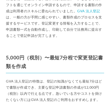
フトを通じてオンライン申請するもので、申請する書類の作
成は利用者のスキルに委ねられていました。
GVA 法人登記
は、一般の方が手間に感じやすい、書類作成のプロセスを支
援するサービスです。登記変更する情報を入力することで、
申請書類一式を自動作成し、印刷して自分で法務局に提出す
ることで登記申請が完了します。
5,000円（税別）〜最短7分程で変更登記書
類を作成
GVA 法人登記の特徴は、登記の知識がなくても最短7分ほど
で書類が作成でき、主要な登記申請書類の作成が12,000円
（税別）以内で行える点です。急いでいる方やコストを掛け
たくない方にはGVA 法人登記のご利用をおすすめします。