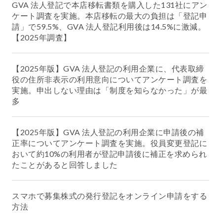
GVA 法人登記で本店移転書類を購入した131社にアン
ケート調査を実施。本店移転の最大の負担は「登記申
請」で59.5%、GVA 法人登記利用後は14.5%に激減。
【2025年調査】
【2025年版】GVA 法人登記の利用企業に、代表取締
役の住所非表示の利用意向についてアンケート調査を
実施。申出しない理由は「制度を知らなかった」が最
多
【2025年版】GVA 法人登記の利用企業に申請後の補
正率についてアンケート調査を実施。役員変更登記に
おいて約10%の利用者が登記申請後に補正を求められ
たことがあると回答しました
スマホで募集株式の発行登記をオンライン申請をする
方法