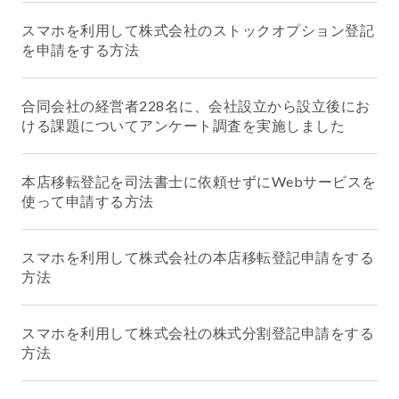
スマホを利用して株式会社のストックオプション登記
を申請をする方法
合同会社の経営者228名に、会社設立から設立後にお
ける課題についてアンケート調査を実施しました
本店移転登記を司法書士に依頼せずにWebサービスを
使って申請する方法
スマホを利用して株式会社の本店移転登記申請をする
方法
スマホを利用して株式会社の株式分割登記申請をする
方法