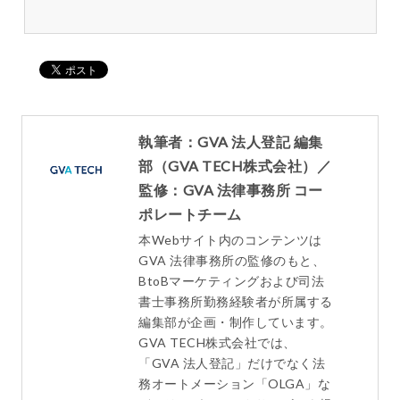
執筆者：GVA 法人登記 編集
部（GVA TECH株式会社）／
監修：GVA 法律事務所 コー
ポレートチーム
本Webサイト内のコンテンツは
GVA 法律事務所の監修のもと、
BtoBマーケティングおよび司法
書士事務所勤務経験者が所属する
編集部が企画・制作しています。
GVA TECH株式会社では、
「GVA 法人登記」だけでなく法
務オートメーション「OLGA」な