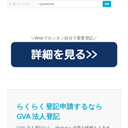
＼Webでカンタン自分で変更登記／
らくらく登記申請するなら
GVA 法人登記
GVA 法人登記なら、Webから必要な情報を入力す