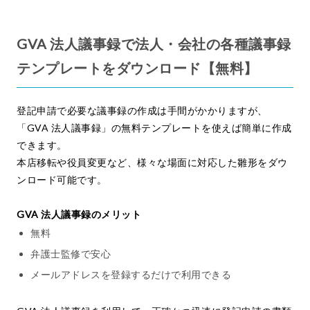
GVA 法人議事録で法人・会社の各種議事録
テンプレートをダウンロード【無料】
登記申請で必要な議事録の作成は手間がかかりますが、
「GVA 法人議事録」の無料テンプレートを使えば簡単に作成
できます。
本店移転や役員変更など、様々な場面に対応した雛形をダウ
ンロード可能です。
GVA 法人議事録のメリット
無料
弁護士監修で安心
メールアドレスを登録するだけで利用できる