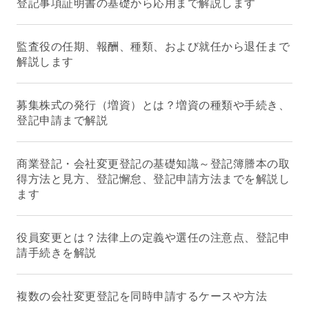
登記事項証明書の基礎から応用まで解説します
監査役の任期、報酬、種類、および就任から退任まで
解説します
募集株式の発行（増資）とは？増資の種類や手続き、
登記申請まで解説
商業登記・会社変更登記の基礎知識～登記簿謄本の取
得方法と見方、登記懈怠、登記申請方法までを解説し
ます
役員変更とは？法律上の定義や選任の注意点、登記申
請手続きを解説
複数の会社変更登記を同時申請するケースや方法