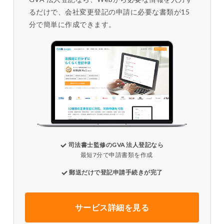
るだけで、会社変更登記の申請に必要な書類が15
分で簡単に作成できます。
司法書士監修のGVA 法人登記なら
最短7分で申請書類を作成
郵送だけで登記申請手続きが完了
サービス詳細を見る