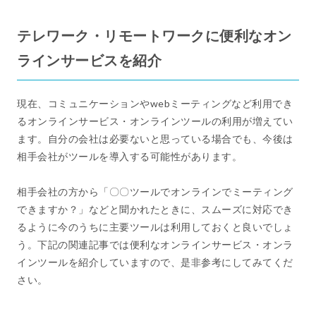
テレワーク・リモートワークに便利なオン
ラインサービスを紹介
現在、コミュニケーションやwebミーティングなど利用でき
るオンラインサービス・オンラインツールの利用が増えてい
ます。自分の会社は必要ないと思っている場合でも、今後は
相手会社がツールを導入する可能性があります。
相手会社の方から「〇〇ツールでオンラインでミーティング
できますか？」などと聞かれたときに、スムーズに対応でき
るように今のうちに主要ツールは利用しておくと良いでしょ
う。下記の関連記事では便利なオンラインサービス・オンラ
インツールを紹介していますので、是非参考にしてみてくだ
さい。