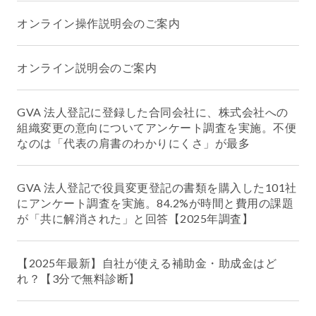
オンライン操作説明会のご案内
オンライン説明会のご案内
GVA 法人登記に登録した合同会社に、株式会社への
組織変更の意向についてアンケート調査を実施。不便
なのは「代表の肩書のわかりにくさ」が最多
GVA 法人登記で役員変更登記の書類を購入した101社
にアンケート調査を実施。84.2%が時間と費用の課題
が「共に解消された」と回答【2025年調査】
【2025年最新】自社が使える補助金・助成金はど
れ？【3分で無料診断】