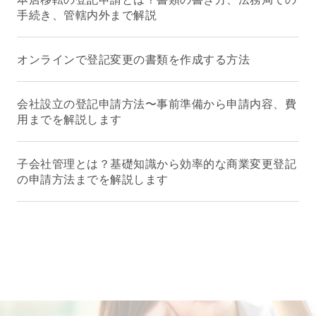
手続き、管轄内外まで解説
オンラインで登記変更の書類を作成する方法
会社設立の登記申請方法〜事前準備から申請内容、費
用までを解説します
子会社管理とは？基礎知識から効率的な商業変更登記
の申請方法までを解説します