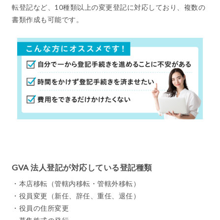
転登記など、10種類以上の変更登記に対応しており、複数の
書類作成も可能です。
GVA 法人登記が対応している登記種類
・本店移転（管轄内移転・管轄外移転）
・役員変更（新任、辞任、重任、退任）
・役員の住所変更