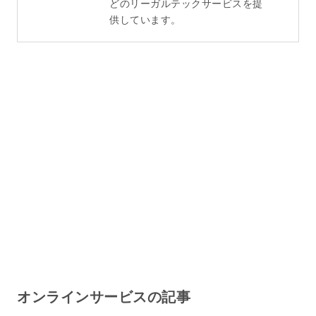
どのリーガルテックサービスを提
供しています。
オンラインサービスの記事