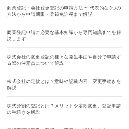
商業登記・会社変更登記の申請方法 〜 代表的な3つの
方法から申請期限・登録免許税まで解説
商業登記申請に必要な基本知識から専門知識までを解
説します
株式会社の変更登記の様々な発生事由や自分で申請す
る際の注意点について解説
株式会社の定款とは？意味や記載内容、変更手続きを
解説
株式分割の登記とは？メリットや定款変更、登記申請
の手続きを解説