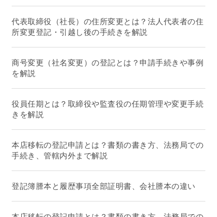
代表取締役（社長）の住所変更とは？法人代表者の住
所変更登記・引越し後の手続きを解説
商号変更（社名変更）の登記とは？申請手続きや事例
を解説
役員任期とは？取締役や監査役の任期管理や変更手続
きを解説
本店移転の登記申請とは？書類の書き方、法務局での
手続き、管轄内外まで解説
登記簿謄本と履歴事項全部証明書、会社謄本の違い
本店移転の登記申請とは？書類の書き方、法務局での