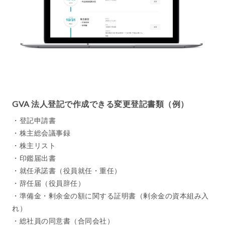
GVA 法人登記で作成できる変更登記書類（例）
・登記申請書
・株主総会議事録
・株主リスト
・印鑑届出書
・就任承諾書（役員就任・重任）
・辞任届（役員辞任）
・準備金・剰余金の額に関する証明書（剰余金の資本組み入
れ）
・総社員の同意書（合同会社）