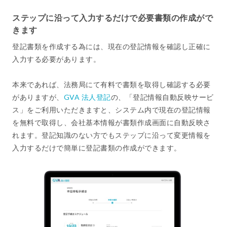
ステップに沿って入力するだけで必要書類の作成がで
きます
登記書類を作成する為には、現在の登記情報を確認し正確に
入力する必要があります。
本来であれば、法務局にて有料で書類を取得し確認する必要
がありますが、
GVA 法人登記
の、「登記情報自動反映サービ
ス」をご利用いただきますと、システム内で現在の登記情報
を無料で取得し、会社基本情報が書類作成画面に自動反映さ
れます。登記知識のない方でもステップに沿って変更情報を
入力するだけで簡単に登記書類の作成ができます。