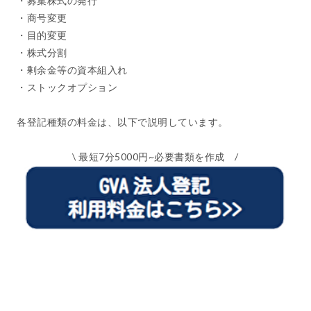
・募集株式の発行
・商号変更
・目的変更
・株式分割
・剰余金等の資本組入れ
・ストックオプション
各登記種類の料金は、以下で説明しています。
\ 最短7分5000円~必要書類を作成 /