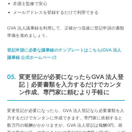
弁護士監修で安心
メールアドレスを登録するだけで利用できる
GVA 法人議事録を利用して、正確かつ迅速に登記申請の書類
準備を進めましょう。
登記申請に必要な議事録のテンプレートはこちら(GVA 法人
議事録 公式ホームページ)
変更登記が必要になったらGVA 法人登
記｜必要書類を入力するだけでカンタ
ン作成、専門家に頼むより手軽に
変更登記が必要になったら、GVA 法人登記なら必要書類を入
力するだけでカンタンに作成できます。専門家に依頼すると
数万円の報酬がかかりますが、GVA 法人登記は報酬0円。画