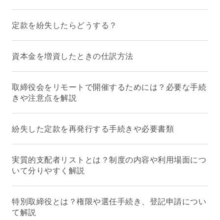
定款を紛失したらどうする？
資本金を増資したときの仕訳方法
取締役会をリモートで開催するためには？必要な手続
きや注意点を解説
紛失した定款を再発行する手続きや必要書類
実質的支配者リストとは？制度の内容や利用場面につ
いて分りやすく解説
特別取締役とは？権限や選任手続き、登記申請につい
て解説