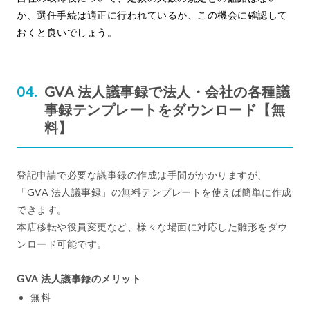
か、選任手続は適正に行われているか、この機会に確認して
おくと良いでしょう。
GVA 法人議事録で法人・会社の各種議
事録テンプレートをダウンロード【無
料】
登記申請で必要な議事録の作成は手間がかかりますが、
「GVA 法人議事録」の無料テンプレートを使えば簡単に作成
できます。
本店移転や役員変更など、様々な場面に対応した雛形をダウ
ンロード可能です。
GVA 法人議事録のメリット
無料