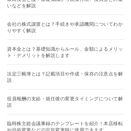
いなどを解説
会社の株式譲渡とは？手続きや承認機関についてわか
りやすく解説
資本金とは？基礎知識からルール、金額によるメリッ
ト・デメリットを解説します
法定三帳簿とは？記載項目や作成・保存の注意点を解
説
役員報酬の支給・就任後の変更タイミングについて解
説
臨時株主総会議事録のテンプレートを紹介！本店移転
や目的変更などの定款変更時に使用できます