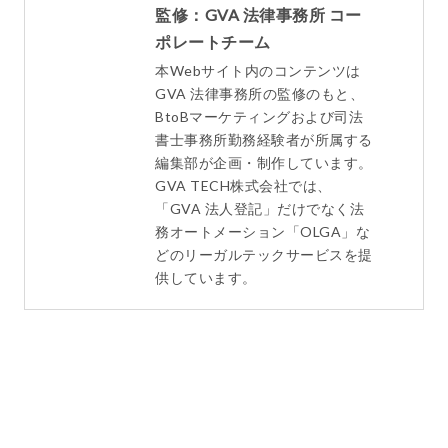
監修：GVA 法律事務所 コー
ポレートチーム
本Webサイト内のコンテンツは
GVA 法律事務所の監修のもと、
BtoBマーケティングおよび司法
書士事務所勤務経験者が所属する
編集部が企画・制作しています。
GVA TECH株式会社では、
「GVA 法人登記」だけでなく法
務オートメーション「OLGA」な
どのリーガルテックサービスを提
供しています。