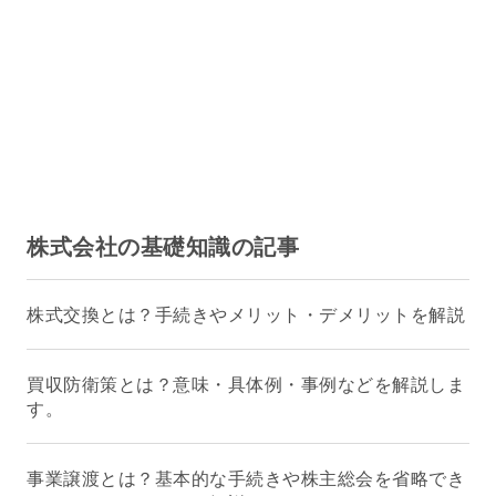
株式会社の基礎知識の記事
株式交換とは？手続きやメリット・デメリットを解説
買収防衛策とは？意味・具体例・事例などを解説しま
す。
事業譲渡とは？基本的な手続きや株主総会を省略でき