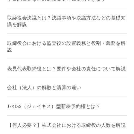
取締役会決議とは？決議事項や決議方法などの基礎知
識を解説
取締役会における監査役の設置義務と役割・義務を解
説
表見代表取締役とは？要件や会社の責任について解説
会社（法人）の解散と清算の違い
J-KISS（ジェイキス）型新株予約権とは？
【何人必要？】株式会社における取締役の人数を解説