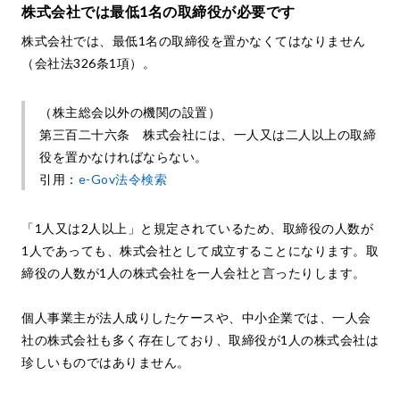
株式会社では最低1名の取締役が必要です
株式会社では、最低1名の取締役を置かなくてはなりません
（会社法326条1項）。
（株主総会以外の機関の設置）
第三百二十六条 株式会社には、一人又は二人以上の取締
役を置かなければならない。
引用：
e-Gov法令検索
「1人又は2人以上」と規定されているため、取締役の人数が
1人であっても、株式会社として成立することになります。取
締役の人数が1人の株式会社を一人会社と言ったりします。
個人事業主が法人成りしたケースや、中小企業では、一人会
社の株式会社も多く存在しており、取締役が1人の株式会社は
珍しいものではありません。