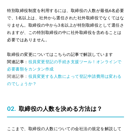
特別取締役制度を利用するには、取締役の人数が最低6名必要
で、1名以上は、社外から選任された社外取締役でなくてはな
りません。取締役の中から3名以上が特別取締役として選任さ
れますが、この特別取締役の中に社外取締役を含めることは
必要ではありません。
取締役の変更についてはこちらの記事で解説しています
関連記事：
役員変更登記の手続き支援ツール！オンラインで
必要書類をカンタン作成
関連記事：
役員変更する人数によって登記申請費用は変わる
のでしょうか？
取締役の人数を決める方法は？
ここまで、取締役の人数についての会社法の規定を解説して