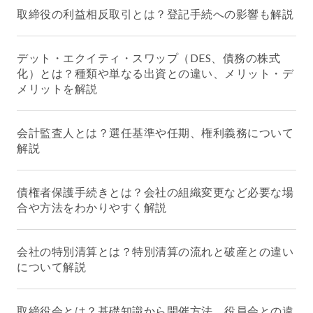
取締役の利益相反取引とは？登記手続への影響も解説
デット・エクイティ・スワップ（DES、債務の株式
化）とは？種類や単なる出資との違い、メリット・デ
メリットを解説
会計監査人とは？選任基準や任期、権利義務について
解説
債権者保護手続きとは？会社の組織変更など必要な場
合や方法をわかりやすく解説
会社の特別清算とは？特別清算の流れと破産との違い
について解説
取締役会とは？基礎知識から開催方法、役員会との違