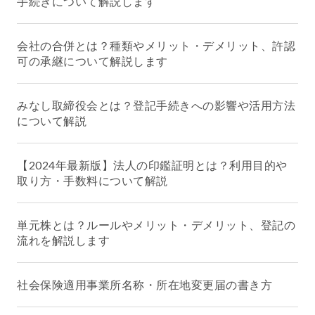
手続きについて解説します
会社の合併とは？種類やメリット・デメリット、許認
可の承継について解説します
みなし取締役会とは？登記手続きへの影響や活用方法
について解説
【2024年最新版】法人の印鑑証明とは？利用目的や
取り方・手数料について解説
単元株とは？ルールやメリット・デメリット、登記の
流れを解説します
社会保険適用事業所名称・所在地変更届の書き方