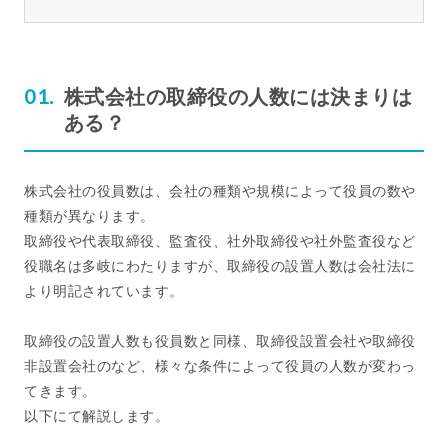
株式会社の取締役の人数には決まりは
ある？
株式会社の役員数は、会社の種類や規模によって役員の数や
種類が異なります。
取締役や代表取締役、監査役、社外取締役や社外監査役など
役職名は多岐にわたりますが、取締役の設置人数は会社法に
より明記されています。
取締役の設置人数も役員数と同様、取締役設置会社や取締役
非設置会社のなど、様々な条件によって役員の人数が変わっ
てきます。
以下にて解説します。