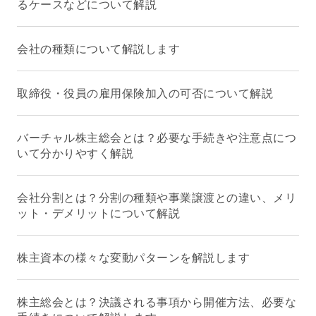
るケースなどについて解説
会社の種類について解説します
取締役・役員の雇用保険加入の可否について解説
バーチャル株主総会とは？必要な手続きや注意点につ
いて分かりやすく解説
会社分割とは？分割の種類や事業譲渡との違い、メリ
ット・デメリットについて解説
株主資本の様々な変動パターンを解説します
株主総会とは？決議される事項から開催方法、必要な