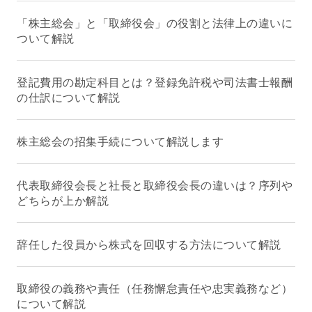
「株主総会」と「取締役会」の役割と法律上の違いに
ついて解説
登記費用の勘定科目とは？登録免許税や司法書士報酬
の仕訳について解説
株主総会の招集手続について解説します
代表取締役会長と社長と取締役会長の違いは？序列や
どちらが上か解説
辞任した役員から株式を回収する方法について解説
取締役の義務や責任（任務懈怠責任や忠実義務など）
について解説