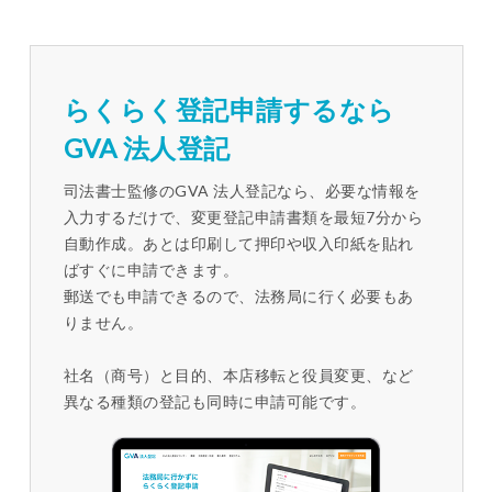
らくらく登記申請するなら
GVA 法人登記
司法書士監修のGVA 法人登記なら、必要な情報を
入力するだけで、変更登記申請書類を最短7分から
自動作成。あとは印刷して押印や収入印紙を貼れ
ばすぐに申請できます。
郵送でも申請できるので、法務局に行く必要もあ
りません。
社名（商号）と目的、本店移転と役員変更、など
異なる種類の登記も同時に申請可能です。