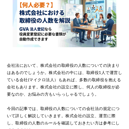
会社法において、株式会社の取締役の人数についての決まり
はあるのでしょうか。株式会社の中には、取締役1人で運営し
ている会社(マイクロ法人）もあれば、多数の取締役を抱える
会社もあります。株式会社の設立に際し、何人の取締役が必
要なのか、お悩みの方もいらっしゃるでしょう。
今回の記事では、取締役の人数についての会社法の規定につ
いて詳しく解説していきます。株式会社の設立、運営に際
し、取締役の人数のルールを確認しておきたい方は参考にし