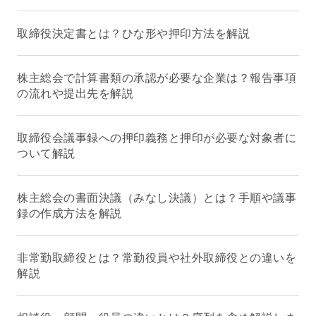
取締役決定書とは？ひな形や押印方法を解説
株主総会で計算書類の承認が必要な企業は？報告事項
の流れや提出先を解説
取締役会議事録への押印義務と押印が必要な対象者に
ついて解説
株主総会の書面決議（みなし決議）とは？手順や議事
録の作成方法を解説
非常勤取締役とは？常勤役員や社外取締役との違いを
解説